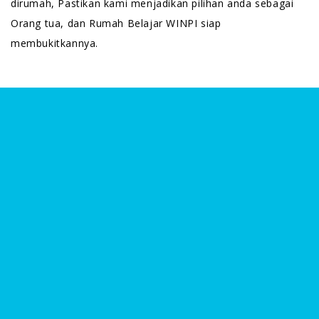
dirumah, Pastikan kami menjadikan pilihan anda sebagai
Orang tua, dan Rumah Belajar WINPI siap
membukitkannya.