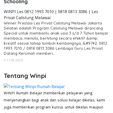
Schooling
WINPI Les 0812 1993 7010 | 0818 0813 3086 | Les
Privat Calistung Melawai
Winner Prestasi Les Privat Calistung Melawai Jakarta
Selatan adalah Program Calistung Melawai dirancang
Special untuk membantu anak usia 3 s/d 7 Tahun belajar
membaca, menulis, berhitung secara efektif &amp;
kreatif sesuai tahap tumbuh kembangnya, &#9742; 0812
1993 7010 / 0818 0813 3086 Lembaga Guru Les Privat
Datang Kerumah memberi…
11-05-2020
Tentang Winpi
WINPI Rumah Belajar memberikan pelajaran yang
menyenangkan bagi anak dan solusi belajar dikelas, kami
juga memberikan program kursus untuk dikelas maupun