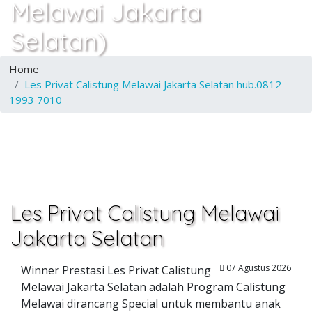
Melawai Jakarta
Selatan)
Home
Les Privat Calistung Melawai Jakarta Selatan hub.0812
1993 7010
Les Privat Calistung Melawai
Jakarta Selatan
07 Agustus 2026
Winner Prestasi Les Privat Calistung
Melawai Jakarta Selatan adalah Program Calistung
Melawai dirancang Special untuk membantu anak