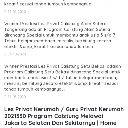
kreatif sesuai tahap tumbuh kembangnya,…
11-05-2020
Winner Prestasi Les Privat Calistung Alam Sutera
Tangerang adalah Program Calistung Alam Sutera
dirancang Special untuk membantu anak usia 3 s/d 7
Tahun belajar membaca, menulis, berhitung secara
efektif &amp; kreatif sesuai tahap tumbuh…
01-10-2020
Winner Prestasi Les Privat Calistung Setu Bekasi adalah
Program Calistung Setu Bekasi dirancang Special untuk
membantu anak usia 3 s/d 7 Tahun belajar membaca,
menulis, berhitung secara efektif &amp; kreatif sesuai
tahap tumbuh kembangnya,…
11-05-2020
Les Privat Kerumah / Guru Privat Kerumah
2021330 Program Calstung Melawai
Jakarta Selatan Dan Sekitarnya | Home