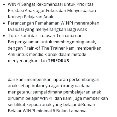
WINPI Sangat Rekomendasi untuk Prioritas
Prestasi Anak agar Fokus dan Menyesuaikan
Konsep Pelajaran Anak
Perancangan Pemahaman WINPI menerapkan
Evaluasi yang menyenangkan Bagi Anak
Tutor kami dari Lulusan Ternama dan
Berpengalaman untuk membingmbing anak,
dengan Train-of The Trainer kami memberikan
Ahli untuk mendidik anak dalam metode
menyenangkan dan
TERFOKUS
dan kami memberikan laporan perkembangan
anak setiap bulannya agar orangtua dapat
mengetahui sampai dimana pembelajaran anak
diruamh belajar WINPI, dan kami juga memberikan
sertifikat kepada anak yang belajar diRumah
Belajar WINPI minimal 6 Bulan Lamanya.