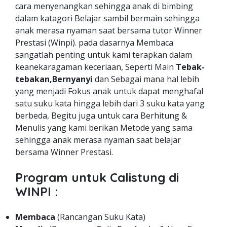
cara menyenangkan sehingga anak di bimbing
dalam katagori Belajar sambil bermain sehingga
anak merasa nyaman saat bersama tutor Winner
Prestasi (Winpi). pada dasarnya Membaca
sangatlah penting untuk kami terapkan dalam
keanekaragaman keceriaan, Seperti Main
Tebak-
tebakan,Bernyanyi
dan Sebagai mana hal lebih
yang menjadi Fokus anak untuk dapat menghafal
satu suku kata hingga lebih dari 3 suku kata yang
berbeda, Begitu juga untuk cara Berhitung &
Menulis yang kami berikan Metode yang sama
sehingga anak merasa nyaman saat belajar
bersama Winner Prestasi.
Program untuk Calistung di
WINPI :
Membaca
(Rancangan Suku Kata)