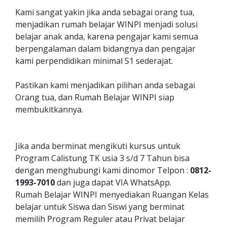
Kami sangat yakin jika anda sebagai orang tua,
menjadikan rumah belajar WINPI menjadi solusi
belajar anak anda, karena pengajar kami semua
berpengalaman dalam bidangnya dan pengajar
kami perpendidikan minimal S1 sederajat.
Pastikan kami menjadikan pilihan anda sebagai
Orang tua, dan Rumah Belajar WINPI siap
membukitkannya.
Jika anda berminat mengikuti kursus untuk
Program Calistung TK usia 3 s/d 7 Tahun bisa
dengan menghubungi kami dinomor Telpon :
0812-
1993-7010
dan juga dapat VIA WhatsApp.
Rumah Belajar WINPI menyediakan Ruangan Kelas
belajar untuk Siswa dan Siswi yang berminat
memilih Program Reguler atau Privat belajar