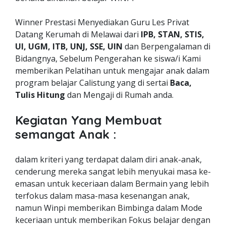
Winner Prestasi Menyediakan Guru Les Privat
Datang Kerumah di Melawai dari
IPB, STAN, STIS,
UI, UGM, ITB, UNJ, SSE, UIN
dan Berpengalaman di
Bidangnya, Sebelum Pengerahan ke siswa/i Kami
memberikan Pelatihan untuk mengajar anak dalam
program belajar Calistung yang di sertai
Baca,
Tulis Hitung
dan Mengaji di Rumah anda.
Kegiatan Yang Membuat
semangat Anak :
dalam kriteri yang terdapat dalam diri anak-anak,
cenderung mereka sangat lebih menyukai masa ke-
emasan untuk keceriaan dalam Bermain yang lebih
terfokus dalam masa-masa kesenangan anak,
namun Winpi memberikan Bimbinga dalam Mode
keceriaan untuk memberikan Fokus belajar dengan