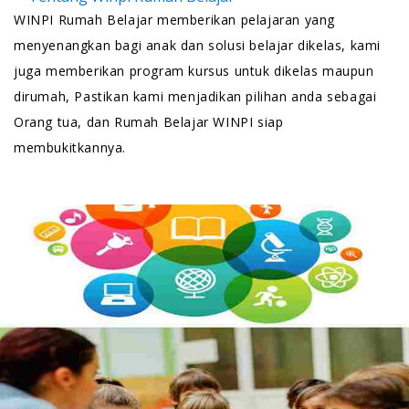
WINPI Rumah Belajar memberikan pelajaran yang
menyenangkan bagi anak dan solusi belajar dikelas, kami
juga memberikan program kursus untuk dikelas maupun
dirumah, Pastikan kami menjadikan pilihan anda sebagai
Orang tua, dan Rumah Belajar WINPI siap
membukitkannya.