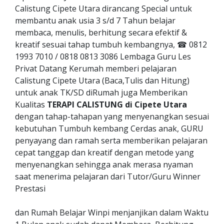
Calistung Cipete Utara dirancang Special untuk
membantu anak usia 3 s/d 7 Tahun belajar
membaca, menulis, berhitung secara efektif &
kreatif sesuai tahap tumbuh kembangnya, ☎ 0812
1993 7010 / 0818 0813 3086 Lembaga Guru Les
Privat Datang Kerumah memberi pelajaran
Calistung Cipete Utara (Baca,Tulis dan Hitung)
untuk anak TK/SD diRumah juga Memberikan
Kualitas
TERAPI CALISTUNG di Cipete Utara
dengan tahap-tahapan yang menyenangkan sesuai
kebutuhan Tumbuh kembang Cerdas anak, GURU
penyayang dan ramah serta memberikan pelajaran
cepat tanggap dan kreatif dengan metode yang
menyenangkan sehingga anak merasa nyaman
saat menerima pelajaran dari Tutor/Guru Winner
Prestasi
dan Rumah Belajar Winpi menjanjikan dalam Waktu