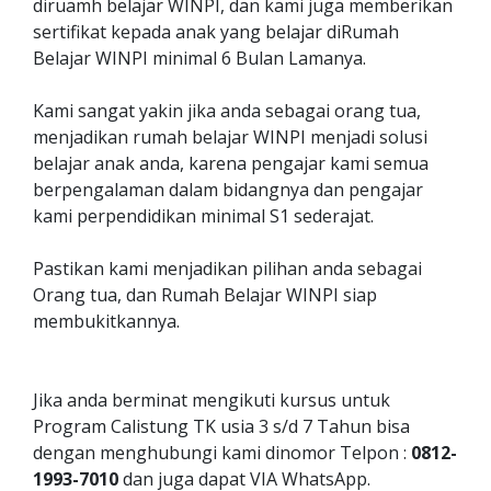
diruamh belajar WINPI, dan kami juga memberikan
sertifikat kepada anak yang belajar diRumah
Belajar WINPI minimal 6 Bulan Lamanya.
Kami sangat yakin jika anda sebagai orang tua,
menjadikan rumah belajar WINPI menjadi solusi
belajar anak anda, karena pengajar kami semua
berpengalaman dalam bidangnya dan pengajar
kami perpendidikan minimal S1 sederajat.
Pastikan kami menjadikan pilihan anda sebagai
Orang tua, dan Rumah Belajar WINPI siap
membukitkannya.
Jika anda berminat mengikuti kursus untuk
Program Calistung TK usia 3 s/d 7 Tahun bisa
dengan menghubungi kami dinomor Telpon :
0812-
1993-7010
dan juga dapat VIA WhatsApp.