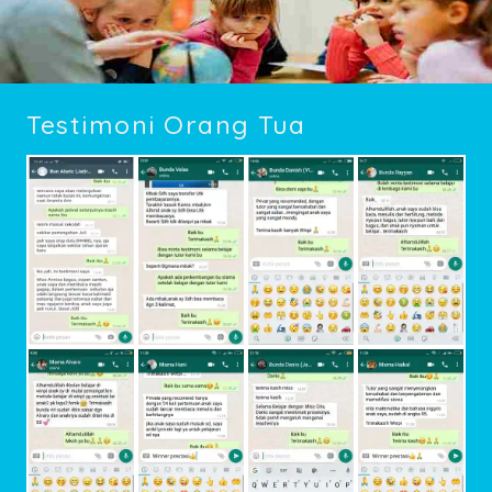
Testimoni Orang Tua