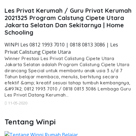
Les Privat Kerumah / Guru Privat Kerumah
2021325 Program Calstung Cipete Utara
Jakarta Selatan Dan Sekitarnya | Home
Schooling
WINPI Les 0812 1993 7010 | 0818 0813 3086 | Les
Privat Calistung Cipete Utara
Winner Prestasi Les Privat Calistung Cipete Utara
Jakarta Selatan adalah Program Calistung Cipete Utara
dirancang Special untuk membantu anak usia 3 s/d 7
Tahun belajar membaca, menulis, berhitung secara
efektif &amp; kreatif sesuai tahap tumbuh kembangnya,
&#9742; 0812 1993 7010 / 0818 0813 3086 Lembaga Guru
Les Privat Datang Kerumah…
11-05-2020
Tentang Winpi