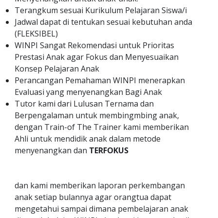
Terangkum sesuai Kurikulum Pelajaran Siswa/i
Jadwal dapat di tentukan sesuai kebutuhan anda
(FLEKSIBEL)
WINPI Sangat Rekomendasi untuk Prioritas
Prestasi Anak agar Fokus dan Menyesuaikan
Konsep Pelajaran Anak
Perancangan Pemahaman WINPI menerapkan
Evaluasi yang menyenangkan Bagi Anak
Tutor kami dari Lulusan Ternama dan
Berpengalaman untuk membingmbing anak,
dengan Train-of The Trainer kami memberikan
Ahli untuk mendidik anak dalam metode
menyenangkan dan
TERFOKUS
dan kami memberikan laporan perkembangan
anak setiap bulannya agar orangtua dapat
mengetahui sampai dimana pembelajaran anak