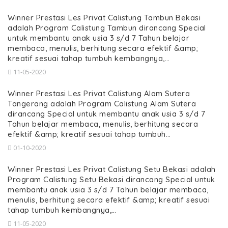
Winner Prestasi Les Privat Calistung Tambun Bekasi
adalah Program Calistung Tambun dirancang Special
untuk membantu anak usia 3 s/d 7 Tahun belajar
membaca, menulis, berhitung secara efektif &amp;
kreatif sesuai tahap tumbuh kembangnya,…
11-05-2020
Winner Prestasi Les Privat Calistung Alam Sutera
Tangerang adalah Program Calistung Alam Sutera
dirancang Special untuk membantu anak usia 3 s/d 7
Tahun belajar membaca, menulis, berhitung secara
efektif &amp; kreatif sesuai tahap tumbuh…
01-10-2020
Winner Prestasi Les Privat Calistung Setu Bekasi adalah
Program Calistung Setu Bekasi dirancang Special untuk
membantu anak usia 3 s/d 7 Tahun belajar membaca,
menulis, berhitung secara efektif &amp; kreatif sesuai
tahap tumbuh kembangnya,…
11-05-2020