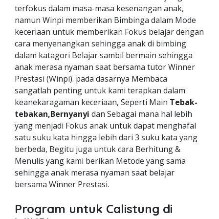
terfokus dalam masa-masa kesenangan anak,
namun Winpi memberikan Bimbinga dalam Mode
keceriaan untuk memberikan Fokus belajar dengan
cara menyenangkan sehingga anak di bimbing
dalam katagori Belajar sambil bermain sehingga
anak merasa nyaman saat bersama tutor Winner
Prestasi (Winpi). pada dasarnya Membaca
sangatlah penting untuk kami terapkan dalam
keanekaragaman keceriaan, Seperti Main
Tebak-
tebakan,Bernyanyi
dan Sebagai mana hal lebih
yang menjadi Fokus anak untuk dapat menghafal
satu suku kata hingga lebih dari 3 suku kata yang
berbeda, Begitu juga untuk cara Berhitung &
Menulis yang kami berikan Metode yang sama
sehingga anak merasa nyaman saat belajar
bersama Winner Prestasi.
Program untuk Calistung di