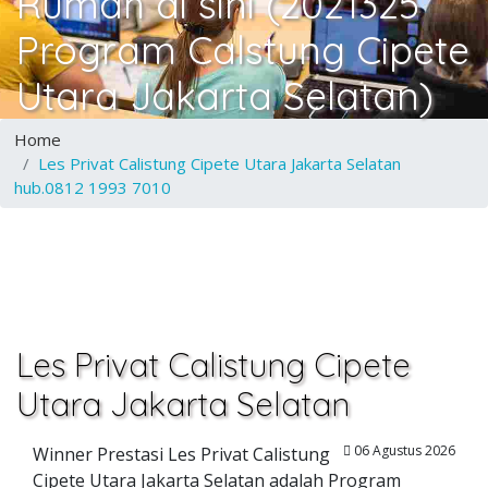
Rumah di sini (2021325
Program Calstung Cipete
Utara Jakarta Selatan)
Home
Les Privat Calistung Cipete Utara Jakarta Selatan
hub.0812 1993 7010
Les Privat Calistung Cipete
Utara Jakarta Selatan
06 Agustus 2026
Winner Prestasi Les Privat Calistung
Cipete Utara Jakarta Selatan adalah Program