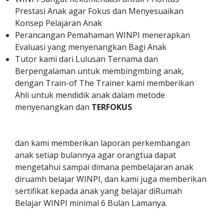
Prestasi Anak agar Fokus dan Menyesuaikan
Konsep Pelajaran Anak
Perancangan Pemahaman WINPI menerapkan
Evaluasi yang menyenangkan Bagi Anak
Tutor kami dari Lulusan Ternama dan
Berpengalaman untuk membingmbing anak,
dengan Train-of The Trainer kami memberikan
Ahli untuk mendidik anak dalam metode
menyenangkan dan
TERFOKUS
dan kami memberikan laporan perkembangan
anak setiap bulannya agar orangtua dapat
mengetahui sampai dimana pembelajaran anak
diruamh belajar WINPI, dan kami juga memberikan
sertifikat kepada anak yang belajar diRumah
Belajar WINPI minimal 6 Bulan Lamanya.