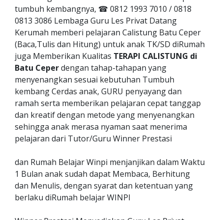
tumbuh kembangnya, ☎ 0812 1993 7010 / 0818
0813 3086 Lembaga Guru Les Privat Datang
Kerumah memberi pelajaran Calistung Batu Ceper
(Baca,Tulis dan Hitung) untuk anak TK/SD diRumah
juga Memberikan Kualitas
TERAPI CALISTUNG di
Batu Ceper
dengan tahap-tahapan yang
menyenangkan sesuai kebutuhan Tumbuh
kembang Cerdas anak, GURU penyayang dan
ramah serta memberikan pelajaran cepat tanggap
dan kreatif dengan metode yang menyenangkan
sehingga anak merasa nyaman saat menerima
pelajaran dari Tutor/Guru Winner Prestasi
dan Rumah Belajar Winpi menjanjikan dalam Waktu
1 Bulan anak sudah dapat Membaca, Berhitung
dan Menulis, dengan syarat dan ketentuan yang
berlaku diRumah belajar WINPI