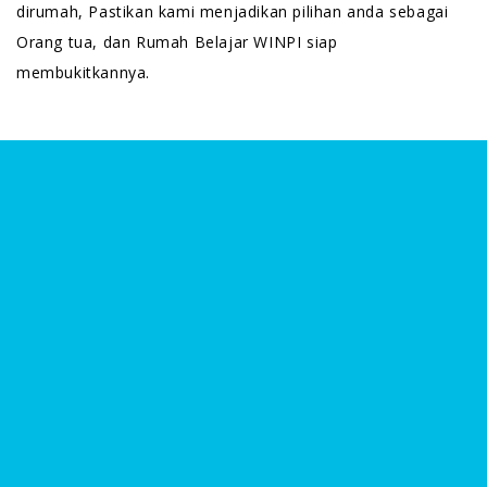
dirumah, Pastikan kami menjadikan pilihan anda sebagai
Orang tua, dan Rumah Belajar WINPI siap
membukitkannya.