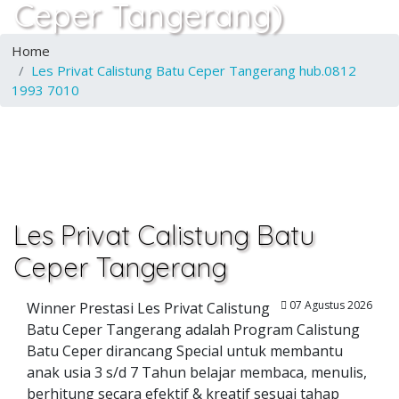
Ceper Tangerang)
Home
Les Privat Calistung Batu Ceper Tangerang hub.0812
1993 7010
Les Privat Calistung Batu
Ceper Tangerang
07 Agustus 2026
Winner Prestasi Les Privat Calistung
Batu Ceper Tangerang adalah Program Calistung
Batu Ceper dirancang Special untuk membantu
anak usia 3 s/d 7 Tahun belajar membaca, menulis,
berhitung secara efektif & kreatif sesuai tahap