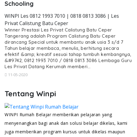
Schooling
WINPI Les 0812 1993 7010 | 0818 0813 3086 | Les
Privat Calistung Batu Ceper
Winner Prestasi Les Privat Calistung Batu Ceper
Tangerang adalah Program Calistung Batu Ceper
dirancang Special untuk membantu anak usia 3 s/d 7
Tahun belajar membaca, menulis, berhitung secara
efektif &amp; kreatif sesuai tahap tumbuh kembangnya,
&#9742; 0812 1993 7010 / 0818 0813 3086 Lembaga Guru
Les Privat Datang Kerumah memberi…
11-05-2020
Tentang Winpi
WINPI Rumah Belajar memberikan pelajaran yang
menyenangkan bagi anak dan solusi belajar dikelas, kami
juga memberikan program kursus untuk dikelas maupun