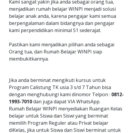
Kami sangat yakin jika anda sebagai orang tua,
menjadikan rumah belajar WINPI menjadi solusi
belajar anak anda, karena pengajar kami semua
berpengalaman dalam bidangnya dan pengajar
kami perpendidikan minimal S1 sederajat.
Pastikan kami menjadikan pilihan anda sebagai
Orang tua, dan Rumah Belajar WINPI siap
membukitkannya.
Jika anda berminat mengikuti kursus untuk
Program Calistung TK usia 3 s/d 7 Tahun bisa
dengan menghubungi kami dinomor Telpon :
0812-
1993-7010
dan juga dapat VIA WhatsApp.
Rumah Belajar WINPI menyediakan Ruangan Kelas
belajar untuk Siswa dan Siswi yang berminat
memilih Program Reguler atau Privat belajar
diKelas, jika untuk Siswa dan Siswi berminat untuk