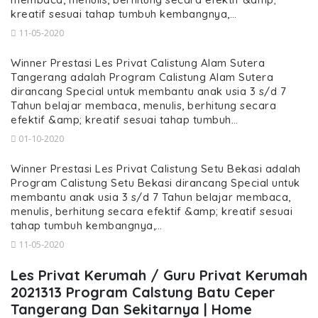
kreatif sesuai tahap tumbuh kembangnya,…
11-05-2020
Winner Prestasi Les Privat Calistung Alam Sutera
Tangerang adalah Program Calistung Alam Sutera
dirancang Special untuk membantu anak usia 3 s/d 7
Tahun belajar membaca, menulis, berhitung secara
efektif &amp; kreatif sesuai tahap tumbuh…
01-10-2020
Winner Prestasi Les Privat Calistung Setu Bekasi adalah
Program Calistung Setu Bekasi dirancang Special untuk
membantu anak usia 3 s/d 7 Tahun belajar membaca,
menulis, berhitung secara efektif &amp; kreatif sesuai
tahap tumbuh kembangnya,…
11-05-2020
Les Privat Kerumah / Guru Privat Kerumah
2021313 Program Calstung Batu Ceper
Tangerang Dan Sekitarnya | Home