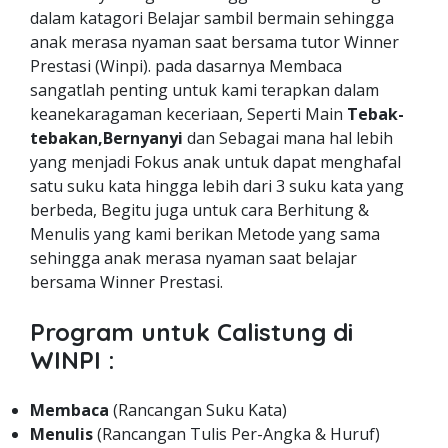
dalam katagori Belajar sambil bermain sehingga
anak merasa nyaman saat bersama tutor Winner
Prestasi (Winpi). pada dasarnya Membaca
sangatlah penting untuk kami terapkan dalam
keanekaragaman keceriaan, Seperti Main
Tebak-
tebakan,Bernyanyi
dan Sebagai mana hal lebih
yang menjadi Fokus anak untuk dapat menghafal
satu suku kata hingga lebih dari 3 suku kata yang
berbeda, Begitu juga untuk cara Berhitung &
Menulis yang kami berikan Metode yang sama
sehingga anak merasa nyaman saat belajar
bersama Winner Prestasi.
Program untuk Calistung di
WINPI :
Membaca
(Rancangan Suku Kata)
Menulis
(Rancangan Tulis Per-Angka & Huruf)