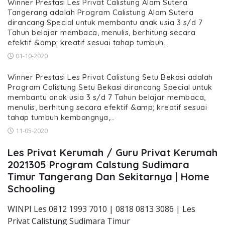
Winner Prestasi Les Privat Calistung Alam Sutera
Tangerang adalah Program Calistung Alam Sutera
dirancang Special untuk membantu anak usia 3 s/d 7
Tahun belajar membaca, menulis, berhitung secara
efektif &amp; kreatif sesuai tahap tumbuh…
01-10-2020
Winner Prestasi Les Privat Calistung Setu Bekasi adalah
Program Calistung Setu Bekasi dirancang Special untuk
membantu anak usia 3 s/d 7 Tahun belajar membaca,
menulis, berhitung secara efektif &amp; kreatif sesuai
tahap tumbuh kembangnya,…
11-05-2020
Les Privat Kerumah / Guru Privat Kerumah
2021305 Program Calstung Sudimara
Timur Tangerang Dan Sekitarnya | Home
Schooling
WINPI Les 0812 1993 7010 | 0818 0813 3086 | Les
Privat Calistung Sudimara Timur