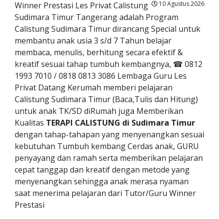
10 Agustus 2026
Winner Prestasi Les Privat Calistung
Sudimara Timur Tangerang adalah Program
Calistung Sudimara Timur dirancang Special untuk
membantu anak usia 3 s/d 7 Tahun belajar
membaca, menulis, berhitung secara efektif &
kreatif sesuai tahap tumbuh kembangnya, ☎ 0812
1993 7010 / 0818 0813 3086 Lembaga Guru Les
Privat Datang Kerumah memberi pelajaran
Calistung Sudimara Timur (Baca,Tulis dan Hitung)
untuk anak TK/SD diRumah juga Memberikan
Kualitas
TERAPI CALISTUNG di Sudimara Timur
dengan tahap-tahapan yang menyenangkan sesuai
kebutuhan Tumbuh kembang Cerdas anak, GURU
penyayang dan ramah serta memberikan pelajaran
cepat tanggap dan kreatif dengan metode yang
menyenangkan sehingga anak merasa nyaman
saat menerima pelajaran dari Tutor/Guru Winner
Prestasi