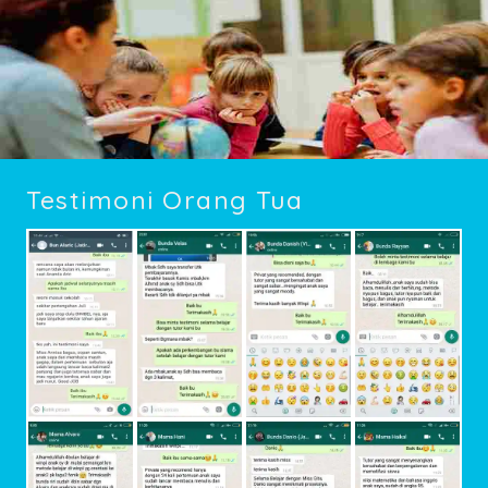
Testimoni Orang Tua