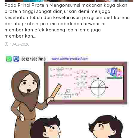
Pada Prihal Protein Mengonsumsi makanan kaya akan
protein tinggi sangat dianjurkan demi menjaga
kesehatan tubuh dan keselarasan program diet karena
dari itu protein-protein nabati dan hewani ini
memberikan efek kenyang lebih lama juga
memberikan…
13-03-2026