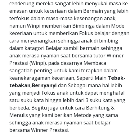
cenderung mereka sangat lebih menyukai masa ke-
emasan untuk keceriaan dalam Bermain yang lebih
terfokus dalam masa-masa kesenangan anak,
namun Winpi memberikan Bimbinga dalam Mode
keceriaan untuk memberikan Fokus belajar dengan
cara menyenangkan sehingga anak di bimbing
dalam katagori Belajar sambil bermain sehingga
anak merasa nyaman saat bersama tutor Winner
Prestasi (Winpi). pada dasarnya Membaca
sangatlah penting untuk kami terapkan dalam
keanekaragaman keceriaan, Seperti Main
Tebak-
tebakan,Bernyanyi
dan Sebagai mana hal lebih
yang menjadi Fokus anak untuk dapat menghafal
satu suku kata hingga lebih dari 3 suku kata yang
berbeda, Begitu juga untuk cara Berhitung &
Menulis yang kami berikan Metode yang sama
sehingga anak merasa nyaman saat belajar
bersama Winner Prestasi.