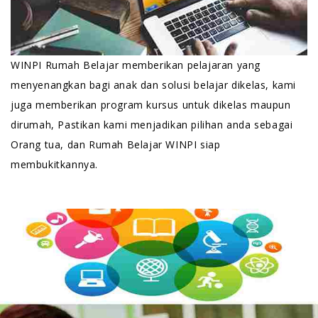
WINPI Rumah Belajar memberikan pelajaran yang
menyenangkan bagi anak dan solusi belajar dikelas, kami
juga memberikan program kursus untuk dikelas maupun
dirumah, Pastikan kami menjadikan pilihan anda sebagai
Orang tua, dan Rumah Belajar WINPI siap
membukitkannya.