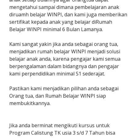
mengetahui sampai dimana pembelajaran anak
diruamh belajar WINPI, dan kami juga memberikan
sertifikat kepada anak yang belajar diRumah
Belajar WINPI minimal 6 Bulan Lamanya.
Kami sangat yakin jika anda sebagai orang tua,
menjadikan rumah belajar WINPI menjadi solusi
belajar anak anda, karena pengajar kami semua
berpengalaman dalam bidangnya dan pengajar
kami perpendidikan minimal S1 sederajat.
Pastikan kami menjadikan pilihan anda sebagai
Orang tua, dan Rumah Belajar WINPI siap
membukitkannya.
Jika anda berminat mengikuti kursus untuk
Program Calistung TK usia 3 s/d 7 Tahun bisa