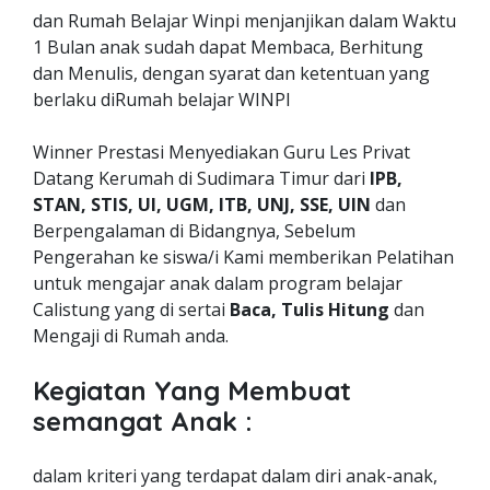
dan Rumah Belajar Winpi menjanjikan dalam Waktu
1 Bulan anak sudah dapat Membaca, Berhitung
dan Menulis, dengan syarat dan ketentuan yang
berlaku diRumah belajar WINPI
Winner Prestasi Menyediakan Guru Les Privat
Datang Kerumah di Sudimara Timur dari
IPB,
STAN, STIS, UI, UGM, ITB, UNJ, SSE, UIN
dan
Berpengalaman di Bidangnya, Sebelum
Pengerahan ke siswa/i Kami memberikan Pelatihan
untuk mengajar anak dalam program belajar
Calistung yang di sertai
Baca, Tulis Hitung
dan
Mengaji di Rumah anda.
Kegiatan Yang Membuat
semangat Anak :
dalam kriteri yang terdapat dalam diri anak-anak,