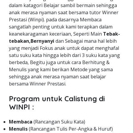
dalam katagori Belajar sambil bermain sehingga
anak merasa nyaman saat bersama tutor Winner
Prestasi (Winpi). pada dasarnya Membaca
sangatlah penting untuk kami terapkan dalam
keanekaragaman keceriaan, Seperti Main
Tebak-
tebakan,Bernyanyi
dan Sebagai mana hal lebih
yang menjadi Fokus anak untuk dapat menghafal
satu suku kata hingga lebih dari 3 suku kata yang
berbeda, Begitu juga untuk cara Berhitung &
Menulis yang kami berikan Metode yang sama
sehingga anak merasa nyaman saat belajar
bersama Winner Prestasi.
Program untuk Calistung di
WINPI :
Membaca
(Rancangan Suku Kata)
Menulis
(Rancangan Tulis Per-Angka & Huruf)