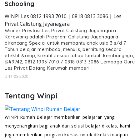
Schooling
WINPI Les 0812 1993 7010 | 0818 0813 3086 | Les
Privat Calistung Jayanagara
Winner Prestasi Les Privat Calistung Jayanagara
Karawang adalah Program Calistung Jayanagara
dirancang Special untuk membantu anak usia 3 s/d 7
Tahun belajar membaca, menulis, berhitung secara
efektif &amp; kreatif sesuai tahap tumbuh kembangnya,
&#9742; 0812 1993 7010 / 0818 0813 3086 Lembaga Guru
Les Privat Datang Kerumah memberi…
11-05-2020
Tentang Winpi
WINPI Rumah Belajar memberikan pelajaran yang
menyenangkan bagi anak dan solusi belajar dikelas, kami
juga memberikan program kursus untuk dikelas maupun