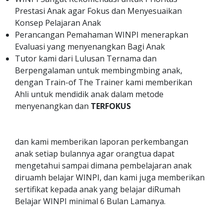
Prestasi Anak agar Fokus dan Menyesuaikan
Konsep Pelajaran Anak
Perancangan Pemahaman WINPI menerapkan
Evaluasi yang menyenangkan Bagi Anak
Tutor kami dari Lulusan Ternama dan
Berpengalaman untuk membingmbing anak,
dengan Train-of The Trainer kami memberikan
Ahli untuk mendidik anak dalam metode
menyenangkan dan
TERFOKUS
dan kami memberikan laporan perkembangan
anak setiap bulannya agar orangtua dapat
mengetahui sampai dimana pembelajaran anak
diruamh belajar WINPI, dan kami juga memberikan
sertifikat kepada anak yang belajar diRumah
Belajar WINPI minimal 6 Bulan Lamanya.