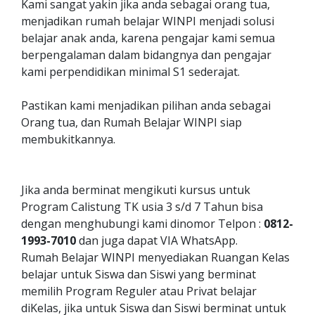
Kami sangat yakin jika anda sebagai orang tua,
menjadikan rumah belajar WINPI menjadi solusi
belajar anak anda, karena pengajar kami semua
berpengalaman dalam bidangnya dan pengajar
kami perpendidikan minimal S1 sederajat.
Pastikan kami menjadikan pilihan anda sebagai
Orang tua, dan Rumah Belajar WINPI siap
membukitkannya.
Jika anda berminat mengikuti kursus untuk
Program Calistung TK usia 3 s/d 7 Tahun bisa
dengan menghubungi kami dinomor Telpon :
0812-
1993-7010
dan juga dapat VIA WhatsApp.
Rumah Belajar WINPI menyediakan Ruangan Kelas
belajar untuk Siswa dan Siswi yang berminat
memilih Program Reguler atau Privat belajar
diKelas, jika untuk Siswa dan Siswi berminat untuk