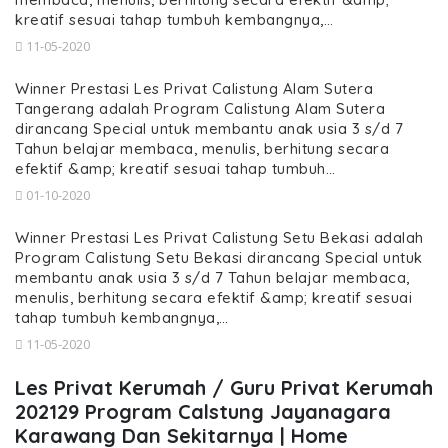
kreatif sesuai tahap tumbuh kembangnya,…
11-05-2020
Winner Prestasi Les Privat Calistung Alam Sutera
Tangerang adalah Program Calistung Alam Sutera
dirancang Special untuk membantu anak usia 3 s/d 7
Tahun belajar membaca, menulis, berhitung secara
efektif &amp; kreatif sesuai tahap tumbuh…
01-10-2020
Winner Prestasi Les Privat Calistung Setu Bekasi adalah
Program Calistung Setu Bekasi dirancang Special untuk
membantu anak usia 3 s/d 7 Tahun belajar membaca,
menulis, berhitung secara efektif &amp; kreatif sesuai
tahap tumbuh kembangnya,…
11-05-2020
Les Privat Kerumah / Guru Privat Kerumah
202129 Program Calstung Jayanagara
Karawang Dan Sekitarnya | Home