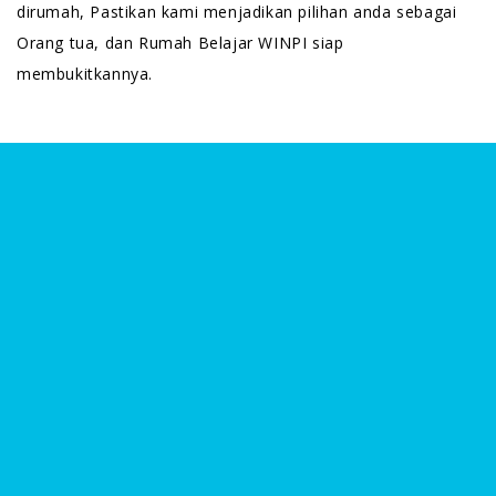
dirumah, Pastikan kami menjadikan pilihan anda sebagai
Orang tua, dan Rumah Belajar WINPI siap
membukitkannya.