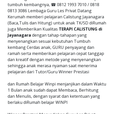
tumbuh kembangnya, ☎ 0812 1993 7010 / 0818
0813 3086 Lembaga Guru Les Privat Datang
Kerumah memberi pelajaran Calistung Jayanagara
(Baca,Tulis dan Hitung) untuk anak TK/SD diRumah
juga Memberikan Kualitas
TERAPI CALISTUNG di
Jayanagara
dengan tahap-tahapan yang
menyenangkan sesuai kebutuhan Tumbuh
kembang Cerdas anak, GURU penyayang dan
ramah serta memberikan pelajaran cepat tanggap
dan kreatif dengan metode yang menyenangkan
sehingga anak merasa nyaman saat menerima
pelajaran dari Tutor/Guru Winner Prestasi
dan Rumah Belajar Winpi menjanjikan dalam Waktu
1 Bulan anak sudah dapat Membaca, Berhitung
dan Menulis, dengan syarat dan ketentuan yang
berlaku diRumah belajar WINPI