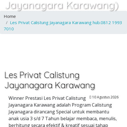
Jayanagara Karawang)
Home
Les Privat Calistung Jayanagara Karawang hub.0812 1993
7010
Les Privat Calistung
Jayanagara Karawang
10 Agustus 2026
Winner Prestasi Les Privat Calistung
Jayanagara Karawang adalah Program Calistung
Jayanagara dirancang Special untuk membantu
anak usia 3 s/d 7 Tahun belajar membaca, menulis,
berhitung secara efektif & kreatif sesuai tahap