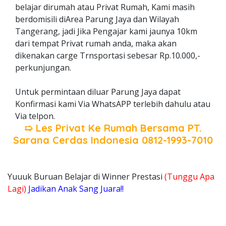
belajar dirumah atau Privat Rumah, Kami masih
berdomisili diArea Parung Jaya dan Wilayah
Tangerang, jadi Jika Pengajar kami jaunya 10km
dari tempat Privat rumah anda, maka akan
dikenakan carge Trnsportasi sebesar Rp.10.000,-
perkunjungan.
Untuk permintaan diluar Parung Jaya dapat
Konfirmasi kami Via WhatsAPP terlebih dahulu atau
Via telpon.
➯ Les Privat Ke Rumah Bersama
PT.
Sarana Cerdas Indonesia
0812-1993-7010
Yuuuk Buruan Belajar di Winner Prestasi
(Tunggu Apa
Lagi)
Jadikan Anak Sang Juara!!