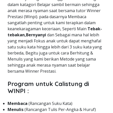
dalam katagori Belajar sambil bermain sehingga
anak merasa nyaman saat bersama tutor Winner
Prestasi (Winpi). pada dasarnya Membaca
sangatlah penting untuk kami terapkan dalam
keanekaragaman keceriaan, Seperti Main
Tebak-
tebakan,Bernyanyi
dan Sebagai mana hal lebih
yang menjadi Fokus anak untuk dapat menghafal
satu suku kata hingga lebih dari 3 suku kata yang
berbeda, Begitu juga untuk cara Berhitung &
Menulis yang kami berikan Metode yang sama
sehingga anak merasa nyaman saat belajar
bersama Winner Prestasi.
Program untuk Calistung di
WINPI :
Membaca
(Rancangan Suku Kata)
Menulis
(Rancangan Tulis Per-Angka & Huruf)