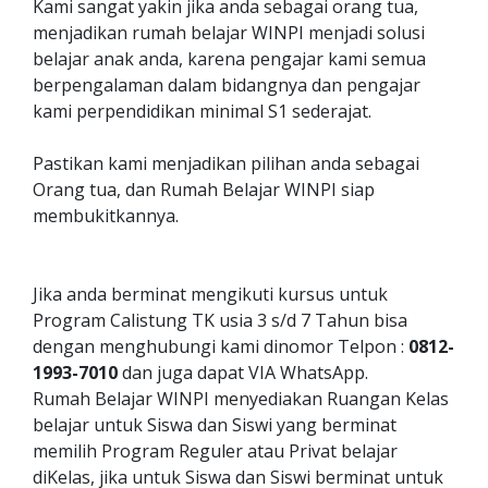
Kami sangat yakin jika anda sebagai orang tua,
menjadikan rumah belajar WINPI menjadi solusi
belajar anak anda, karena pengajar kami semua
berpengalaman dalam bidangnya dan pengajar
kami perpendidikan minimal S1 sederajat.
Pastikan kami menjadikan pilihan anda sebagai
Orang tua, dan Rumah Belajar WINPI siap
membukitkannya.
Jika anda berminat mengikuti kursus untuk
Program Calistung TK usia 3 s/d 7 Tahun bisa
dengan menghubungi kami dinomor Telpon :
0812-
1993-7010
dan juga dapat VIA WhatsApp.
Rumah Belajar WINPI menyediakan Ruangan Kelas
belajar untuk Siswa dan Siswi yang berminat
memilih Program Reguler atau Privat belajar
diKelas, jika untuk Siswa dan Siswi berminat untuk