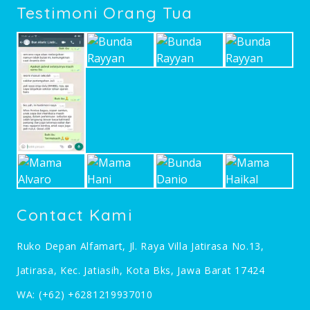
Testimoni Orang Tua
Contact Kami
Ruko Depan Alfamart, Jl. Raya Villa Jatirasa No.13,
Jatirasa, Kec. Jatiasih, Kota Bks, Jawa Barat 17424
WA:
(+62) +6281219937010