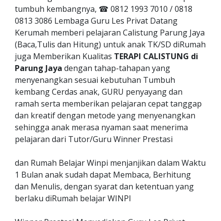
tumbuh kembangnya, ☎ 0812 1993 7010 / 0818
0813 3086 Lembaga Guru Les Privat Datang
Kerumah memberi pelajaran Calistung Parung Jaya
(Baca,Tulis dan Hitung) untuk anak TK/SD diRumah
juga Memberikan Kualitas
TERAPI CALISTUNG di
Parung Jaya
dengan tahap-tahapan yang
menyenangkan sesuai kebutuhan Tumbuh
kembang Cerdas anak, GURU penyayang dan
ramah serta memberikan pelajaran cepat tanggap
dan kreatif dengan metode yang menyenangkan
sehingga anak merasa nyaman saat menerima
pelajaran dari Tutor/Guru Winner Prestasi
dan Rumah Belajar Winpi menjanjikan dalam Waktu
1 Bulan anak sudah dapat Membaca, Berhitung
dan Menulis, dengan syarat dan ketentuan yang
berlaku diRumah belajar WINPI