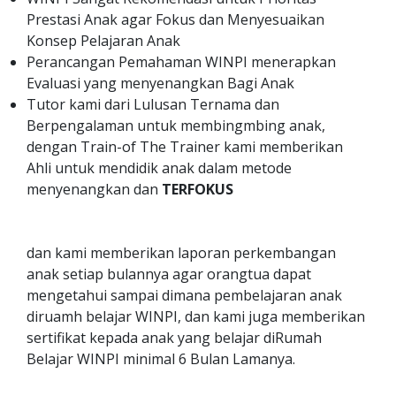
Prestasi Anak agar Fokus dan Menyesuaikan
Konsep Pelajaran Anak
Perancangan Pemahaman WINPI menerapkan
Evaluasi yang menyenangkan Bagi Anak
Tutor kami dari Lulusan Ternama dan
Berpengalaman untuk membingmbing anak,
dengan Train-of The Trainer kami memberikan
Ahli untuk mendidik anak dalam metode
menyenangkan dan
TERFOKUS
dan kami memberikan laporan perkembangan
anak setiap bulannya agar orangtua dapat
mengetahui sampai dimana pembelajaran anak
diruamh belajar WINPI, dan kami juga memberikan
sertifikat kepada anak yang belajar diRumah
Belajar WINPI minimal 6 Bulan Lamanya.