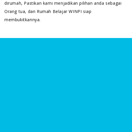
dirumah, Pastikan kami menjadikan pilihan anda sebagai
Orang tua, dan Rumah Belajar WINPI siap
membukitkannya.