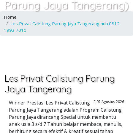
Parung Jaya Tangerang)
Home
Les Privat Calistung Parung Jaya Tangerang hub.0812
1993 7010
Les Privat Calistung Parung
Jaya Tangerang
07 Agustus 2026
Winner Prestasi Les Privat Calistung
Parung Jaya Tangerang adalah Program Calistung
Parung Jaya dirancang Special untuk membantu
anak usia 3 s/d 7 Tahun belajar membaca, menulis,
berhitung secara efektif & kreatif sesuai tahap