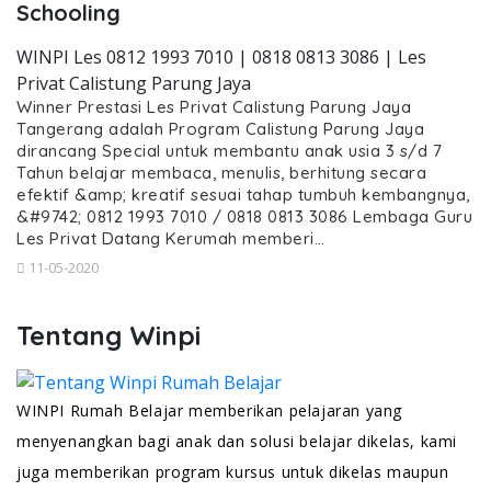
Schooling
WINPI Les 0812 1993 7010 | 0818 0813 3086 | Les
Privat Calistung Parung Jaya
Winner Prestasi Les Privat Calistung Parung Jaya
Tangerang adalah Program Calistung Parung Jaya
dirancang Special untuk membantu anak usia 3 s/d 7
Tahun belajar membaca, menulis, berhitung secara
efektif &amp; kreatif sesuai tahap tumbuh kembangnya,
&#9742; 0812 1993 7010 / 0818 0813 3086 Lembaga Guru
Les Privat Datang Kerumah memberi…
11-05-2020
Tentang Winpi
WINPI Rumah Belajar memberikan pelajaran yang
menyenangkan bagi anak dan solusi belajar dikelas, kami
juga memberikan program kursus untuk dikelas maupun