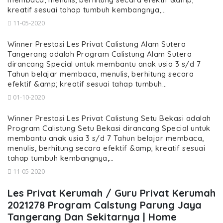
kreatif sesuai tahap tumbuh kembangnya,…
11-05-2020
Winner Prestasi Les Privat Calistung Alam Sutera
Tangerang adalah Program Calistung Alam Sutera
dirancang Special untuk membantu anak usia 3 s/d 7
Tahun belajar membaca, menulis, berhitung secara
efektif &amp; kreatif sesuai tahap tumbuh…
01-10-2020
Winner Prestasi Les Privat Calistung Setu Bekasi adalah
Program Calistung Setu Bekasi dirancang Special untuk
membantu anak usia 3 s/d 7 Tahun belajar membaca,
menulis, berhitung secara efektif &amp; kreatif sesuai
tahap tumbuh kembangnya,…
11-05-2020
Les Privat Kerumah / Guru Privat Kerumah
2021278 Program Calstung Parung Jaya
Tangerang Dan Sekitarnya | Home