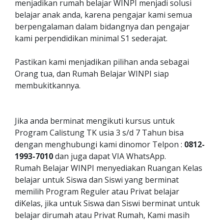
menjadikan rumah belajar WINPI menjadi solusi
belajar anak anda, karena pengajar kami semua
berpengalaman dalam bidangnya dan pengajar
kami perpendidikan minimal S1 sederajat.
Pastikan kami menjadikan pilihan anda sebagai
Orang tua, dan Rumah Belajar WINPI siap
membukitkannya.
Jika anda berminat mengikuti kursus untuk
Program Calistung TK usia 3 s/d 7 Tahun bisa
dengan menghubungi kami dinomor Telpon :
0812-
1993-7010
dan juga dapat VIA WhatsApp.
Rumah Belajar WINPI menyediakan Ruangan Kelas
belajar untuk Siswa dan Siswi yang berminat
memilih Program Reguler atau Privat belajar
diKelas, jika untuk Siswa dan Siswi berminat untuk
belajar dirumah atau Privat Rumah, Kami masih