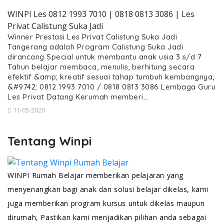
WINPI Les 0812 1993 7010 | 0818 0813 3086 | Les
Privat Calistung Suka Jadi
Winner Prestasi Les Privat Calistung Suka Jadi
Tangerang adalah Program Calistung Suka Jadi
dirancang Special untuk membantu anak usia 3 s/d 7
Tahun belajar membaca, menulis, berhitung secara
efektif &amp; kreatif sesuai tahap tumbuh kembangnya,
&#9742; 0812 1993 7010 / 0818 0813 3086 Lembaga Guru
Les Privat Datang Kerumah memberi…
11-05-2020
Tentang Winpi
WINPI Rumah Belajar memberikan pelajaran yang
menyenangkan bagi anak dan solusi belajar dikelas, kami
juga memberikan program kursus untuk dikelas maupun
dirumah, Pastikan kami menjadikan pilihan anda sebagai