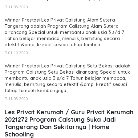
11-05-2020
Winner Prestasi Les Privat Calistung Alam Sutera
Tangerang adalah Program Calistung Alam Sutera
dirancang Special untuk membantu anak usia 3 s/d 7
Tahun belajar membaca, menulis, berhitung secara
efektif &amp; kreatif sesuai tahap tumbuh…
01-10-2020
Winner Prestasi Les Privat Calistung Setu Bekasi adalah
Program Calistung Setu Bekasi dirancang Special untuk
membantu anak usia 3 s/d 7 Tahun belajar membaca,
menulis, berhitung secara efektif &amp; kreatif sesuai
tahap tumbuh kembangnya,…
11-05-2020
Les Privat Kerumah / Guru Privat Kerumah
2021272 Program Calstung Suka Jadi
Tangerang Dan Sekitarnya | Home
Schooling