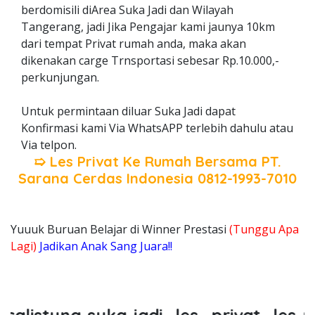
berdomisili diArea Suka Jadi dan Wilayah
Tangerang, jadi Jika Pengajar kami jaunya 10km
dari tempat Privat rumah anda, maka akan
dikenakan carge Trnsportasi sebesar Rp.10.000,-
perkunjungan.
Untuk permintaan diluar Suka Jadi dapat
Konfirmasi kami Via WhatsAPP terlebih dahulu atau
Via telpon.
➯ Les Privat Ke Rumah Bersama
PT.
Sarana Cerdas Indonesia
0812-1993-7010
Yuuuk Buruan Belajar di Winner Prestasi
(Tunggu Apa
Lagi)
Jadikan Anak Sang Juara!!