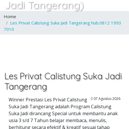
Jadi Tangerang)
Home
Les Privat Calistung Suka Jadi Tangerang hub.0812 1993
7010
Les Privat Calistung Suka Jadi
Tangerang
07 Agustus 2026
Winner Prestasi Les Privat Calistung
Suka Jadi Tangerang adalah Program Calistung
Suka Jadi dirancang Special untuk membantu anak
usia 3 s/d 7 Tahun belajar membaca, menulis,
berhitung secara efektif & kreatif sesuai tahap