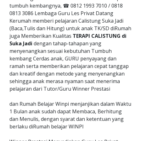
tumbuh kembangnya, ☎ 0812 1993 7010 / 0818
0813 3086 Lembaga Guru Les Privat Datang
Kerumah memberi pelajaran Calistung Suka Jadi
(Baca,Tulis dan Hitung) untuk anak TK/SD diRumah
juga Memberikan Kualitas
TERAPI CALISTUNG di
Suka Jadi
dengan tahap-tahapan yang
menyenangkan sesuai kebutuhan Tumbuh
kembang Cerdas anak, GURU penyayang dan
ramah serta memberikan pelajaran cepat tanggap
dan kreatif dengan metode yang menyenangkan
sehingga anak merasa nyaman saat menerima
pelajaran dari Tutor/Guru Winner Prestasi
dan Rumah Belajar Winpi menjanjikan dalam Waktu
1 Bulan anak sudah dapat Membaca, Berhitung
dan Menulis, dengan syarat dan ketentuan yang
berlaku diRumah belajar WINPI