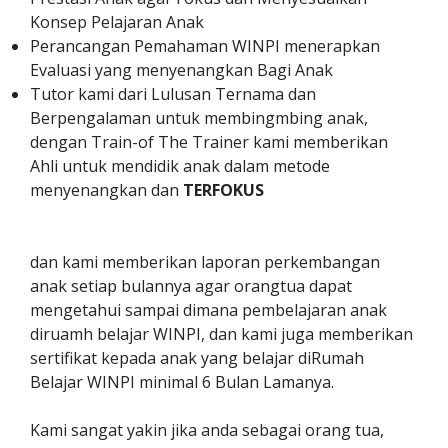
Konsep Pelajaran Anak
Perancangan Pemahaman WINPI menerapkan
Evaluasi yang menyenangkan Bagi Anak
Tutor kami dari Lulusan Ternama dan
Berpengalaman untuk membingmbing anak,
dengan Train-of The Trainer kami memberikan
Ahli untuk mendidik anak dalam metode
menyenangkan dan
TERFOKUS
dan kami memberikan laporan perkembangan
anak setiap bulannya agar orangtua dapat
mengetahui sampai dimana pembelajaran anak
diruamh belajar WINPI, dan kami juga memberikan
sertifikat kepada anak yang belajar diRumah
Belajar WINPI minimal 6 Bulan Lamanya.
Kami sangat yakin jika anda sebagai orang tua,