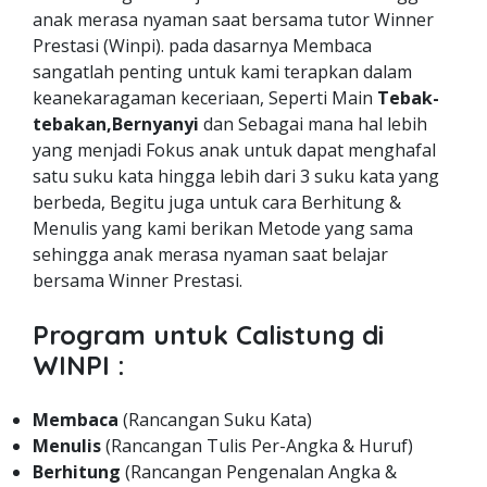
anak merasa nyaman saat bersama tutor Winner
Prestasi (Winpi). pada dasarnya Membaca
sangatlah penting untuk kami terapkan dalam
keanekaragaman keceriaan, Seperti Main
Tebak-
tebakan,Bernyanyi
dan Sebagai mana hal lebih
yang menjadi Fokus anak untuk dapat menghafal
satu suku kata hingga lebih dari 3 suku kata yang
berbeda, Begitu juga untuk cara Berhitung &
Menulis yang kami berikan Metode yang sama
sehingga anak merasa nyaman saat belajar
bersama Winner Prestasi.
Program untuk Calistung di
WINPI :
Membaca
(Rancangan Suku Kata)
Menulis
(Rancangan Tulis Per-Angka & Huruf)
Berhitung
(Rancangan Pengenalan Angka &