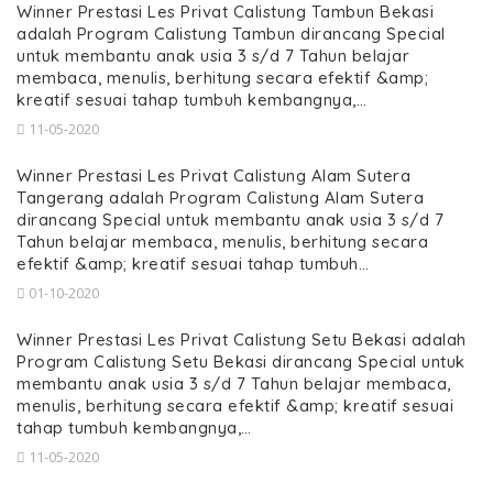
Winner Prestasi Les Privat Calistung Tambun Bekasi
adalah Program Calistung Tambun dirancang Special
untuk membantu anak usia 3 s/d 7 Tahun belajar
membaca, menulis, berhitung secara efektif &amp;
kreatif sesuai tahap tumbuh kembangnya,…
11-05-2020
Winner Prestasi Les Privat Calistung Alam Sutera
Tangerang adalah Program Calistung Alam Sutera
dirancang Special untuk membantu anak usia 3 s/d 7
Tahun belajar membaca, menulis, berhitung secara
efektif &amp; kreatif sesuai tahap tumbuh…
01-10-2020
Winner Prestasi Les Privat Calistung Setu Bekasi adalah
Program Calistung Setu Bekasi dirancang Special untuk
membantu anak usia 3 s/d 7 Tahun belajar membaca,
menulis, berhitung secara efektif &amp; kreatif sesuai
tahap tumbuh kembangnya,…
11-05-2020