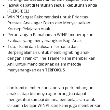
Jadwal dapat di tentukan sesuai kebutuhan anda
(FLEKSIBEL)
WINPI Sangat Rekomendasi untuk Prioritas
Prestasi Anak agar Fokus dan Menyesuaikan
Konsep Pelajaran Anak
Perancangan Pemahaman WINPI menerapkan
Evaluasi yang menyenangkan Bagi Anak
Tutor kami dari Lulusan Ternama dan
Berpengalaman untuk membingmbing anak,
dengan Train-of The Trainer kami memberikan
Ahli untuk mendidik anak dalam metode
menyenangkan dan
TERFOKUS
dan kami memberikan laporan perkembangan
anak setiap bulannya agar orangtua dapat
mengetahui sampai dimana pembelajaran anak
diruamh belajar WINPI, dan kami juga memberikan