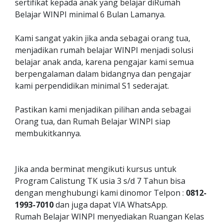
sertifikat kepada anak yang belajar diRumah
Belajar WINPI minimal 6 Bulan Lamanya.
Kami sangat yakin jika anda sebagai orang tua,
menjadikan rumah belajar WINPI menjadi solusi
belajar anak anda, karena pengajar kami semua
berpengalaman dalam bidangnya dan pengajar
kami perpendidikan minimal S1 sederajat.
Pastikan kami menjadikan pilihan anda sebagai
Orang tua, dan Rumah Belajar WINPI siap
membukitkannya.
Jika anda berminat mengikuti kursus untuk
Program Calistung TK usia 3 s/d 7 Tahun bisa
dengan menghubungi kami dinomor Telpon :
0812-
1993-7010
dan juga dapat VIA WhatsApp.
Rumah Belajar WINPI menyediakan Ruangan Kelas