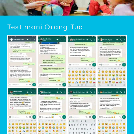
Testimoni Orang Tua