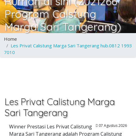
Rumah di sini (2021266
Program Calstung
Marga Sari Tangerang)
Home
Les Privat Calistung Marga Sari Tangerang hub.0812 1993
7010
Les Privat Calistung Marga
Sari Tangerang
07 Agustus 2026
Winner Prestasi Les Privat Calistung
Marga Sari Tangerang adalah Program Calistung