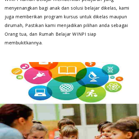
menyenangkan bagi anak dan solusi belajar dikelas, kami
juga memberikan program kursus untuk dikelas maupun
dirumah, Pastikan kami menjadikan pilihan anda sebagai
Orang tua, dan Rumah Belajar WINPI siap
membukitkannya.