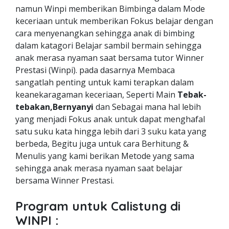
namun Winpi memberikan Bimbinga dalam Mode
keceriaan untuk memberikan Fokus belajar dengan
cara menyenangkan sehingga anak di bimbing
dalam katagori Belajar sambil bermain sehingga
anak merasa nyaman saat bersama tutor Winner
Prestasi (Winpi). pada dasarnya Membaca
sangatlah penting untuk kami terapkan dalam
keanekaragaman keceriaan, Seperti Main
Tebak-
tebakan,Bernyanyi
dan Sebagai mana hal lebih
yang menjadi Fokus anak untuk dapat menghafal
satu suku kata hingga lebih dari 3 suku kata yang
berbeda, Begitu juga untuk cara Berhitung &
Menulis yang kami berikan Metode yang sama
sehingga anak merasa nyaman saat belajar
bersama Winner Prestasi.
Program untuk Calistung di
WINPI :