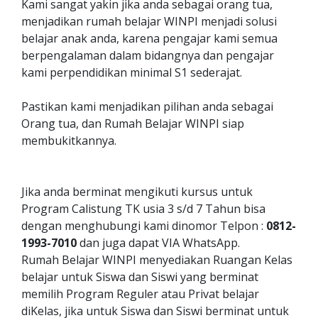
Kami sangat yakin jika anda sebagai orang tua,
menjadikan rumah belajar WINPI menjadi solusi
belajar anak anda, karena pengajar kami semua
berpengalaman dalam bidangnya dan pengajar
kami perpendidikan minimal S1 sederajat.
Pastikan kami menjadikan pilihan anda sebagai
Orang tua, dan Rumah Belajar WINPI siap
membukitkannya.
Jika anda berminat mengikuti kursus untuk
Program Calistung TK usia 3 s/d 7 Tahun bisa
dengan menghubungi kami dinomor Telpon :
0812-
1993-7010
dan juga dapat VIA WhatsApp.
Rumah Belajar WINPI menyediakan Ruangan Kelas
belajar untuk Siswa dan Siswi yang berminat
memilih Program Reguler atau Privat belajar
diKelas, jika untuk Siswa dan Siswi berminat untuk