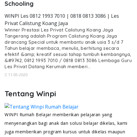
Schooling
WINPI Les 0812 1993 7010 | 0818 0813 3086 | Les
Privat Calistung Koang Jaya
Winner Prestasi Les Privat Calistung Koang Jaya
Tangerang adalah Program Calistung Koang Jaya
dirancang Special untuk membantu anak usia 3 s/d 7
Tahun belajar membaca, menulis, berhitung secara
efektif &amp; kreatif sesuai tahap tumbuh kembangnya,
&#9742; 0812 1993 7010 / 0818 0813 3086 Lembaga Guru
Les Privat Datang Kerumah memberi…
11-05-2020
Tentang Winpi
WINPI Rumah Belajar memberikan pelajaran yang
menyenangkan bagi anak dan solusi belajar dikelas, kami
juga memberikan program kursus untuk dikelas maupun