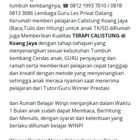
tumbuh kembangnya, ☎ 0812 1993 7010 / 0818
0813 3086 Lembaga Guru Les Privat Datang
Kerumah memberi pelajaran Calistung Koang Jaya
(Baca,Tulis dan Hitung) untuk anak TK/SD diRumah
juga Memberikan Kualitas
TERAPI CALISTUNG di
Koang Jaya
dengan tahap-tahapan yang
menyenangkan sesuai kebutuhan Tumbuh
kembang Cerdas anak, GURU penyayang dan
ramah serta memberikan pelajaran cepat tanggap
dan kreatif dengan metode yang menyenangkan
sehingga anak merasa nyaman saat menerima
pelajaran dari Tutor/Guru Winner Prestasi
dan Rumah Belajar Winpi menjanjikan dalam Waktu
1 Bulan anak sudah dapat Membaca, Berhitung
dan Menulis, dengan syarat dan ketentuan yang
berlaku diRumah belajar WINPI