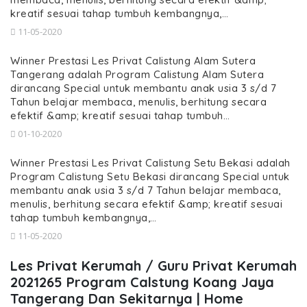
kreatif sesuai tahap tumbuh kembangnya,…
11-05-2020
Winner Prestasi Les Privat Calistung Alam Sutera
Tangerang adalah Program Calistung Alam Sutera
dirancang Special untuk membantu anak usia 3 s/d 7
Tahun belajar membaca, menulis, berhitung secara
efektif &amp; kreatif sesuai tahap tumbuh…
01-10-2020
Winner Prestasi Les Privat Calistung Setu Bekasi adalah
Program Calistung Setu Bekasi dirancang Special untuk
membantu anak usia 3 s/d 7 Tahun belajar membaca,
menulis, berhitung secara efektif &amp; kreatif sesuai
tahap tumbuh kembangnya,…
11-05-2020
Les Privat Kerumah / Guru Privat Kerumah
2021265 Program Calstung Koang Jaya
Tangerang Dan Sekitarnya | Home