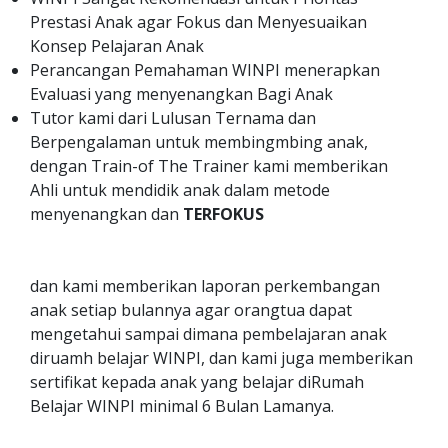
Prestasi Anak agar Fokus dan Menyesuaikan
Konsep Pelajaran Anak
Perancangan Pemahaman WINPI menerapkan
Evaluasi yang menyenangkan Bagi Anak
Tutor kami dari Lulusan Ternama dan
Berpengalaman untuk membingmbing anak,
dengan Train-of The Trainer kami memberikan
Ahli untuk mendidik anak dalam metode
menyenangkan dan
TERFOKUS
dan kami memberikan laporan perkembangan
anak setiap bulannya agar orangtua dapat
mengetahui sampai dimana pembelajaran anak
diruamh belajar WINPI, dan kami juga memberikan
sertifikat kepada anak yang belajar diRumah
Belajar WINPI minimal 6 Bulan Lamanya.