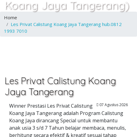
Koang Jaya Tangerang)
Home
Les Privat Calistung Koang Jaya Tangerang hub.0812
1993 7010
Les Privat Calistung Koang
Jaya Tangerang
07 Agustus 2026
Winner Prestasi Les Privat Calistung
Koang Jaya Tangerang adalah Program Calistung
Koang Jaya dirancang Special untuk membantu
anak usia 3 s/d 7 Tahun belajar membaca, menulis,
berhitung secara efektif & kreatif sesuai tahap