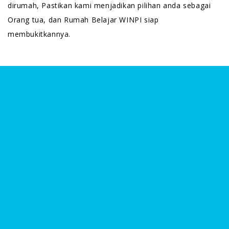
dirumah, Pastikan kami menjadikan pilihan anda sebagai
Orang tua, dan Rumah Belajar WINPI siap
membukitkannya.