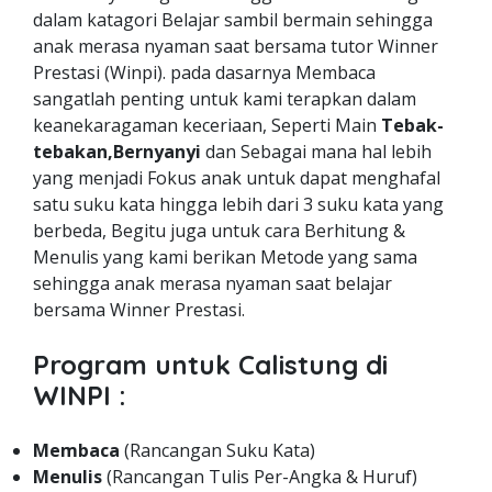
dalam katagori Belajar sambil bermain sehingga
anak merasa nyaman saat bersama tutor Winner
Prestasi (Winpi). pada dasarnya Membaca
sangatlah penting untuk kami terapkan dalam
keanekaragaman keceriaan, Seperti Main
Tebak-
tebakan,Bernyanyi
dan Sebagai mana hal lebih
yang menjadi Fokus anak untuk dapat menghafal
satu suku kata hingga lebih dari 3 suku kata yang
berbeda, Begitu juga untuk cara Berhitung &
Menulis yang kami berikan Metode yang sama
sehingga anak merasa nyaman saat belajar
bersama Winner Prestasi.
Program untuk Calistung di
WINPI :
Membaca
(Rancangan Suku Kata)
Menulis
(Rancangan Tulis Per-Angka & Huruf)