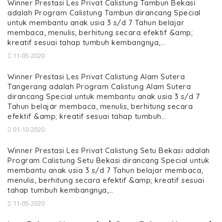
Winner Prestasi Les Privat Calistung Tambun Bekasi
adalah Program Calistung Tambun dirancang Special
untuk membantu anak usia 3 s/d 7 Tahun belajar
membaca, menulis, berhitung secara efektif &amp;
kreatif sesuai tahap tumbuh kembangnya,…
11-05-2020
Winner Prestasi Les Privat Calistung Alam Sutera
Tangerang adalah Program Calistung Alam Sutera
dirancang Special untuk membantu anak usia 3 s/d 7
Tahun belajar membaca, menulis, berhitung secara
efektif &amp; kreatif sesuai tahap tumbuh…
01-10-2020
Winner Prestasi Les Privat Calistung Setu Bekasi adalah
Program Calistung Setu Bekasi dirancang Special untuk
membantu anak usia 3 s/d 7 Tahun belajar membaca,
menulis, berhitung secara efektif &amp; kreatif sesuai
tahap tumbuh kembangnya,…
11-05-2020