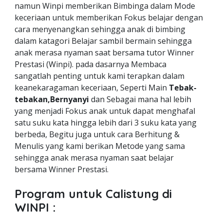
namun Winpi memberikan Bimbinga dalam Mode
keceriaan untuk memberikan Fokus belajar dengan
cara menyenangkan sehingga anak di bimbing
dalam katagori Belajar sambil bermain sehingga
anak merasa nyaman saat bersama tutor Winner
Prestasi (Winpi). pada dasarnya Membaca
sangatlah penting untuk kami terapkan dalam
keanekaragaman keceriaan, Seperti Main
Tebak-
tebakan,Bernyanyi
dan Sebagai mana hal lebih
yang menjadi Fokus anak untuk dapat menghafal
satu suku kata hingga lebih dari 3 suku kata yang
berbeda, Begitu juga untuk cara Berhitung &
Menulis yang kami berikan Metode yang sama
sehingga anak merasa nyaman saat belajar
bersama Winner Prestasi.
Program untuk Calistung di
WINPI :