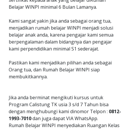
sertifikat kepada anak yang belajar diRumah
Belajar WINPI minimal 6 Bulan Lamanya.
Kami sangat yakin jika anda sebagai orang tua,
menjadikan rumah belajar WINPI menjadi solusi
belajar anak anda, karena pengajar kami semua
berpengalaman dalam bidangnya dan pengajar
kami perpendidikan minimal S1 sederajat.
Pastikan kami menjadikan pilihan anda sebagai
Orang tua, dan Rumah Belajar WINPI siap
membukitkannya.
Jika anda berminat mengikuti kursus untuk
Program Calistung TK usia 3 s/d 7 Tahun bisa
dengan menghubungi kami dinomor Telpon :
0812-
1993-7010
dan juga dapat VIA WhatsApp.
Rumah Belajar WINPI menyediakan Ruangan Kelas