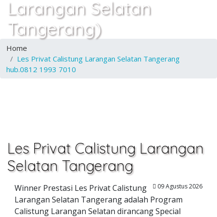
Larangan Selatan
Tangerang)
Home
Les Privat Calistung Larangan Selatan Tangerang
hub.0812 1993 7010
Les Privat Calistung Larangan
Selatan Tangerang
09 Agustus 2026
Winner Prestasi Les Privat Calistung
Larangan Selatan Tangerang adalah Program
Calistung Larangan Selatan dirancang Special