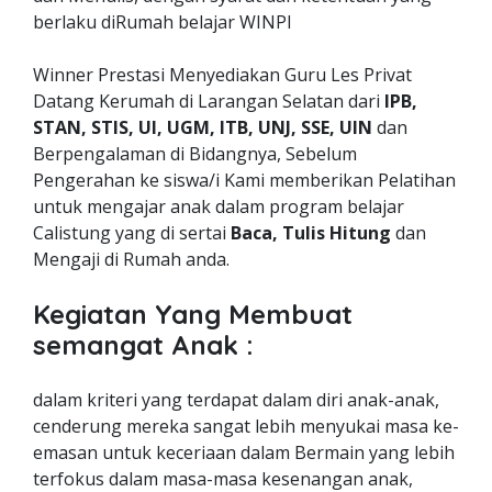
berlaku diRumah belajar WINPI
Winner Prestasi Menyediakan Guru Les Privat
Datang Kerumah di Larangan Selatan dari
IPB,
STAN, STIS, UI, UGM, ITB, UNJ, SSE, UIN
dan
Berpengalaman di Bidangnya, Sebelum
Pengerahan ke siswa/i Kami memberikan Pelatihan
untuk mengajar anak dalam program belajar
Calistung yang di sertai
Baca, Tulis Hitung
dan
Mengaji di Rumah anda.
Kegiatan Yang Membuat
semangat Anak :
dalam kriteri yang terdapat dalam diri anak-anak,
cenderung mereka sangat lebih menyukai masa ke-
emasan untuk keceriaan dalam Bermain yang lebih
terfokus dalam masa-masa kesenangan anak,