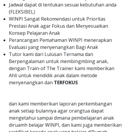
Jadwal dapat di tentukan sesuai kebutuhan anda
(FLEKSIBEL)
WINPI Sangat Rekomendasi untuk Prioritas
Prestasi Anak agar Fokus dan Menyesuaikan
Konsep Pelajaran Anak
Perancangan Pemahaman WINPI menerapkan
Evaluasi yang menyenangkan Bagi Anak
Tutor kami dari Lulusan Ternama dan
Berpengalaman untuk membingmbing anak,
dengan Train-of The Trainer kami memberikan
Ahli untuk mendidik anak dalam metode
menyenangkan dan
TERFOKUS
dan kami memberikan laporan perkembangan
anak setiap bulannya agar orangtua dapat
mengetahui sampai dimana pembelajaran anak
diruamh belajar WINPI, dan kami juga memberikan