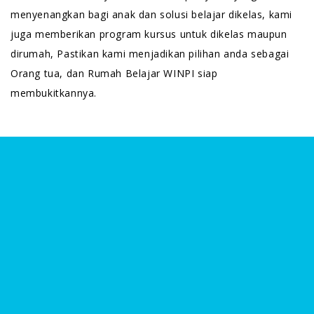
menyenangkan bagi anak dan solusi belajar dikelas, kami
juga memberikan program kursus untuk dikelas maupun
dirumah, Pastikan kami menjadikan pilihan anda sebagai
Orang tua, dan Rumah Belajar WINPI siap
membukitkannya.