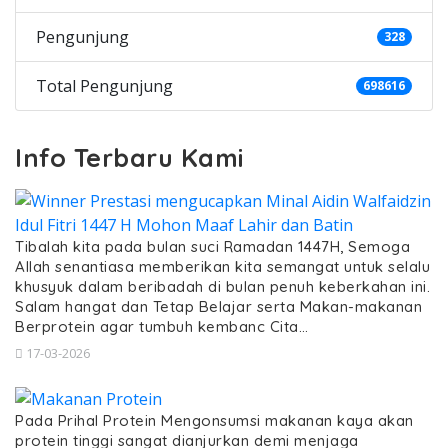
Pengunjung
328
Total Pengunjung
698616
Info Terbaru Kami
Tibalah kita pada bulan suci Ramadan 1447H, Semoga
Allah senantiasa memberikan kita semangat untuk selalu
khusyuk dalam beribadah di bulan penuh keberkahan ini.
Salam hangat dan Tetap Belajar serta Makan-makanan
Berprotein agar tumbuh kembanc Cita…
17-03-2026
Pada Prihal Protein Mengonsumsi makanan kaya akan
protein tinggi sangat dianjurkan demi menjaga