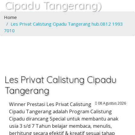
Cipadu Tangerang)
Home
Les Privat Calistung Cipadu Tangerang hub.0812 1993
7010
Les Privat Calistung Cipadu
Tangerang
08 Agustus 2026
Winner Prestasi Les Privat Calistung
Cipadu Tangerang adalah Program Calistung
Cipadu dirancang Special untuk membantu anak
usia 3 s/d 7 Tahun belajar membaca, menulis,
berhitung secara efektif & kreatif sesuai tahap