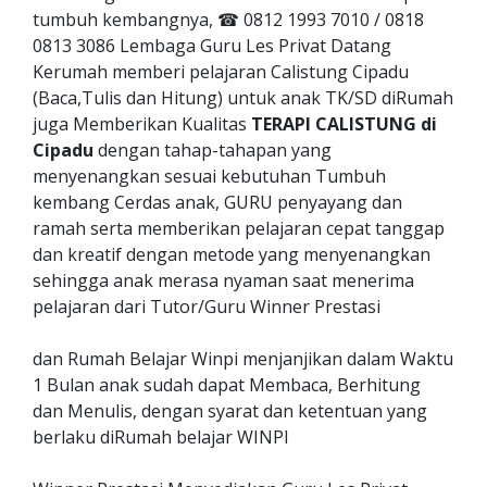
tumbuh kembangnya, ☎ 0812 1993 7010 / 0818
0813 3086 Lembaga Guru Les Privat Datang
Kerumah memberi pelajaran Calistung Cipadu
(Baca,Tulis dan Hitung) untuk anak TK/SD diRumah
juga Memberikan Kualitas
TERAPI CALISTUNG di
Cipadu
dengan tahap-tahapan yang
menyenangkan sesuai kebutuhan Tumbuh
kembang Cerdas anak, GURU penyayang dan
ramah serta memberikan pelajaran cepat tanggap
dan kreatif dengan metode yang menyenangkan
sehingga anak merasa nyaman saat menerima
pelajaran dari Tutor/Guru Winner Prestasi
dan Rumah Belajar Winpi menjanjikan dalam Waktu
1 Bulan anak sudah dapat Membaca, Berhitung
dan Menulis, dengan syarat dan ketentuan yang
berlaku diRumah belajar WINPI