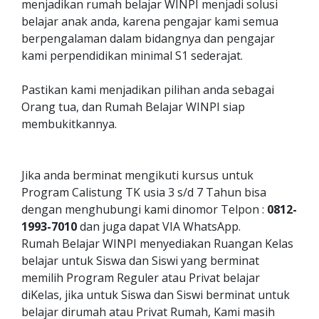
menjadikan rumah belajar WINPI menjadi solusi
belajar anak anda, karena pengajar kami semua
berpengalaman dalam bidangnya dan pengajar
kami perpendidikan minimal S1 sederajat.
Pastikan kami menjadikan pilihan anda sebagai
Orang tua, dan Rumah Belajar WINPI siap
membukitkannya.
Jika anda berminat mengikuti kursus untuk
Program Calistung TK usia 3 s/d 7 Tahun bisa
dengan menghubungi kami dinomor Telpon :
0812-
1993-7010
dan juga dapat VIA WhatsApp.
Rumah Belajar WINPI menyediakan Ruangan Kelas
belajar untuk Siswa dan Siswi yang berminat
memilih Program Reguler atau Privat belajar
diKelas, jika untuk Siswa dan Siswi berminat untuk
belajar dirumah atau Privat Rumah, Kami masih