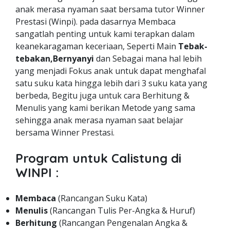
anak merasa nyaman saat bersama tutor Winner
Prestasi (Winpi). pada dasarnya Membaca
sangatlah penting untuk kami terapkan dalam
keanekaragaman keceriaan, Seperti Main
Tebak-
tebakan,Bernyanyi
dan Sebagai mana hal lebih
yang menjadi Fokus anak untuk dapat menghafal
satu suku kata hingga lebih dari 3 suku kata yang
berbeda, Begitu juga untuk cara Berhitung &
Menulis yang kami berikan Metode yang sama
sehingga anak merasa nyaman saat belajar
bersama Winner Prestasi.
Program untuk Calistung di
WINPI :
Membaca
(Rancangan Suku Kata)
Menulis
(Rancangan Tulis Per-Angka & Huruf)
Berhitung
(Rancangan Pengenalan Angka &