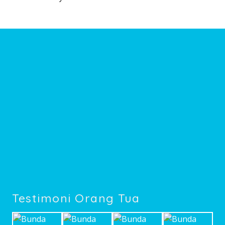
Testimoni Orang Tua