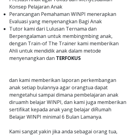
Konsep Pelajaran Anak
Perancangan Pemahaman WINPI menerapkan
Evaluasi yang menyenangkan Bagi Anak
Tutor kami dari Lulusan Ternama dan
Berpengalaman untuk membingmbing anak,
dengan Train-of The Trainer kami memberikan
Ahli untuk mendidik anak dalam metode
menyenangkan dan
TERFOKUS
dan kami memberikan laporan perkembangan
anak setiap bulannya agar orangtua dapat
mengetahui sampai dimana pembelajaran anak
diruamh belajar WINPI, dan kami juga memberikan
sertifikat kepada anak yang belajar diRumah
Belajar WINPI minimal 6 Bulan Lamanya.
Kami sangat yakin jika anda sebagai orang tua,