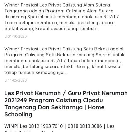
Winner Prestasi Les Privat Calistung Alam Sutera
Tangerang adalah Program Calistung Alam Sutera
dirancang Special untuk membantu anak usia 3 s/d 7
Tahun belajar membaca, menulis, berhitung secara
efektif &amp; kreatif sesuai tahap tumbuh…
01-10-2020
Winner Prestasi Les Privat Calistung Setu Bekasi adalah
Program Calistung Setu Bekasi dirancang Special untuk
membantu anak usia 3 s/d 7 Tahun belajar membaca,
menulis, berhitung secara efektif &amp; kreatif sesuai
tahap tumbuh kembangnya,…
11-05-2020
Les Privat Kerumah / Guru Privat Kerumah
2021249 Program Calstung Cipadu
Tangerang Dan Sekitarnya | Home
Schooling
WINPI Les 0812 1993 7010 | 0818 0813 3086 | Les