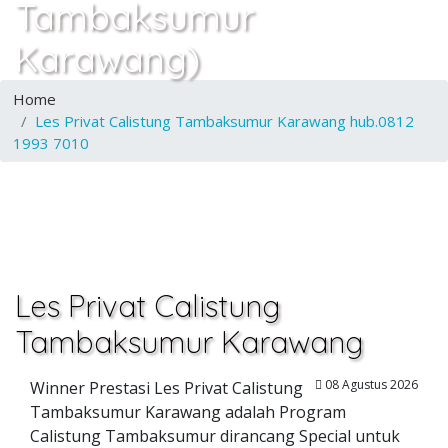
Tambaksumur
Karawang)
Home
Les Privat Calistung Tambaksumur Karawang hub.0812
1993 7010
Les Privat Calistung
Tambaksumur Karawang
08 Agustus 2026
Winner Prestasi Les Privat Calistung
Tambaksumur Karawang adalah Program
Calistung Tambaksumur dirancang Special untuk