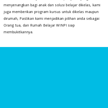
menyenangkan bagi anak dan solusi belajar dikelas, kami
juga memberikan program kursus untuk dikelas maupun
dirumah, Pastikan kami menjadikan pilihan anda sebagai
Orang tua, dan Rumah Belajar WINPI siap
membukitkannya.