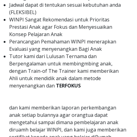
Jadwal dapat di tentukan sesuai kebutuhan anda
(FLEKSIBEL)
WINPI Sangat Rekomendasi untuk Prioritas
Prestasi Anak agar Fokus dan Menyesuaikan
Konsep Pelajaran Anak
Perancangan Pemahaman WINPI menerapkan
Evaluasi yang menyenangkan Bagi Anak
Tutor kami dari Lulusan Ternama dan
Berpengalaman untuk membingmbing anak,
dengan Train-of The Trainer kami memberikan
Ahli untuk mendidik anak dalam metode
menyenangkan dan
TERFOKUS
dan kami memberikan laporan perkembangan
anak setiap bulannya agar orangtua dapat
mengetahui sampai dimana pembelajaran anak
diruamh belajar WINPI, dan kami juga memberikan