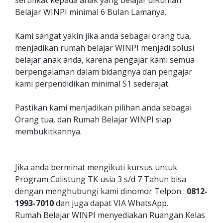
sertifikat kepada anak yang belajar diRumah
Belajar WINPI minimal 6 Bulan Lamanya.
Kami sangat yakin jika anda sebagai orang tua,
menjadikan rumah belajar WINPI menjadi solusi
belajar anak anda, karena pengajar kami semua
berpengalaman dalam bidangnya dan pengajar
kami perpendidikan minimal S1 sederajat.
Pastikan kami menjadikan pilihan anda sebagai
Orang tua, dan Rumah Belajar WINPI siap
membukitkannya.
Jika anda berminat mengikuti kursus untuk
Program Calistung TK usia 3 s/d 7 Tahun bisa
dengan menghubungi kami dinomor Telpon :
0812-
1993-7010
dan juga dapat VIA WhatsApp.
Rumah Belajar WINPI menyediakan Ruangan Kelas