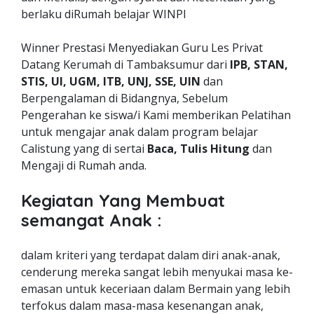
berlaku diRumah belajar WINPI
Winner Prestasi Menyediakan Guru Les Privat
Datang Kerumah di Tambaksumur dari
IPB, STAN,
STIS, UI, UGM, ITB, UNJ, SSE, UIN
dan
Berpengalaman di Bidangnya, Sebelum
Pengerahan ke siswa/i Kami memberikan Pelatihan
untuk mengajar anak dalam program belajar
Calistung yang di sertai
Baca, Tulis Hitung
dan
Mengaji di Rumah anda.
Kegiatan Yang Membuat
semangat Anak :
dalam kriteri yang terdapat dalam diri anak-anak,
cenderung mereka sangat lebih menyukai masa ke-
emasan untuk keceriaan dalam Bermain yang lebih
terfokus dalam masa-masa kesenangan anak,