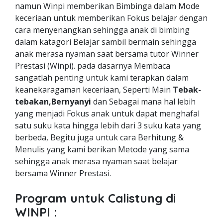
namun Winpi memberikan Bimbinga dalam Mode
keceriaan untuk memberikan Fokus belajar dengan
cara menyenangkan sehingga anak di bimbing
dalam katagori Belajar sambil bermain sehingga
anak merasa nyaman saat bersama tutor Winner
Prestasi (Winpi). pada dasarnya Membaca
sangatlah penting untuk kami terapkan dalam
keanekaragaman keceriaan, Seperti Main
Tebak-
tebakan,Bernyanyi
dan Sebagai mana hal lebih
yang menjadi Fokus anak untuk dapat menghafal
satu suku kata hingga lebih dari 3 suku kata yang
berbeda, Begitu juga untuk cara Berhitung &
Menulis yang kami berikan Metode yang sama
sehingga anak merasa nyaman saat belajar
bersama Winner Prestasi.
Program untuk Calistung di
WINPI :