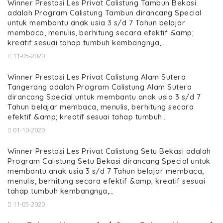
Winner Prestasi Les Privat Calistung Tambun Bekasi
adalah Program Calistung Tambun dirancang Special
untuk membantu anak usia 3 s/d 7 Tahun belajar
membaca, menulis, berhitung secara efektif &amp;
kreatif sesuai tahap tumbuh kembangnya,…
11-05-2020
Winner Prestasi Les Privat Calistung Alam Sutera
Tangerang adalah Program Calistung Alam Sutera
dirancang Special untuk membantu anak usia 3 s/d 7
Tahun belajar membaca, menulis, berhitung secara
efektif &amp; kreatif sesuai tahap tumbuh…
01-10-2020
Winner Prestasi Les Privat Calistung Setu Bekasi adalah
Program Calistung Setu Bekasi dirancang Special untuk
membantu anak usia 3 s/d 7 Tahun belajar membaca,
menulis, berhitung secara efektif &amp; kreatif sesuai
tahap tumbuh kembangnya,…
11-05-2020