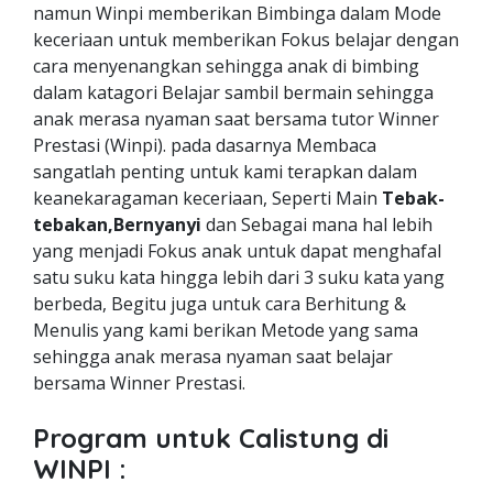
namun Winpi memberikan Bimbinga dalam Mode
keceriaan untuk memberikan Fokus belajar dengan
cara menyenangkan sehingga anak di bimbing
dalam katagori Belajar sambil bermain sehingga
anak merasa nyaman saat bersama tutor Winner
Prestasi (Winpi). pada dasarnya Membaca
sangatlah penting untuk kami terapkan dalam
keanekaragaman keceriaan, Seperti Main
Tebak-
tebakan,Bernyanyi
dan Sebagai mana hal lebih
yang menjadi Fokus anak untuk dapat menghafal
satu suku kata hingga lebih dari 3 suku kata yang
berbeda, Begitu juga untuk cara Berhitung &
Menulis yang kami berikan Metode yang sama
sehingga anak merasa nyaman saat belajar
bersama Winner Prestasi.
Program untuk Calistung di
WINPI :