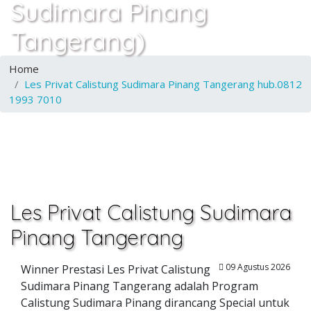
Sudimara Pinang
Tangerang)
Home
Les Privat Calistung Sudimara Pinang Tangerang hub.0812
1993 7010
Les Privat Calistung Sudimara
Pinang Tangerang
09 Agustus 2026
Winner Prestasi Les Privat Calistung
Sudimara Pinang Tangerang adalah Program
Calistung Sudimara Pinang dirancang Special untuk