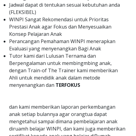
Jadwal dapat di tentukan sesuai kebutuhan anda
(FLEKSIBEL)
WINPI Sangat Rekomendasi untuk Prioritas
Prestasi Anak agar Fokus dan Menyesuaikan
Konsep Pelajaran Anak
Perancangan Pemahaman WINPI menerapkan
Evaluasi yang menyenangkan Bagi Anak
Tutor kami dari Lulusan Ternama dan
Berpengalaman untuk membingmbing anak,
dengan Train-of The Trainer kami memberikan
Ahli untuk mendidik anak dalam metode
menyenangkan dan
TERFOKUS
dan kami memberikan laporan perkembangan
anak setiap bulannya agar orangtua dapat
mengetahui sampai dimana pembelajaran anak
diruamh belajar WINPI, dan kami juga memberikan