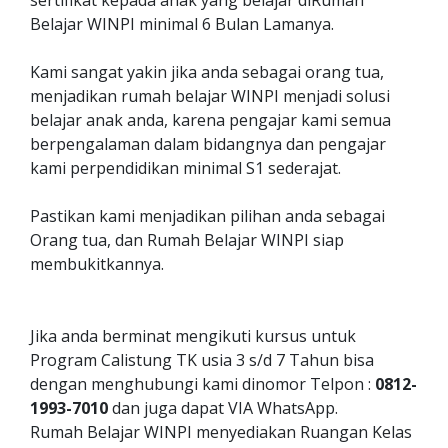
sertifikat kepada anak yang belajar diRumah
Belajar WINPI minimal 6 Bulan Lamanya.
Kami sangat yakin jika anda sebagai orang tua,
menjadikan rumah belajar WINPI menjadi solusi
belajar anak anda, karena pengajar kami semua
berpengalaman dalam bidangnya dan pengajar
kami perpendidikan minimal S1 sederajat.
Pastikan kami menjadikan pilihan anda sebagai
Orang tua, dan Rumah Belajar WINPI siap
membukitkannya.
Jika anda berminat mengikuti kursus untuk
Program Calistung TK usia 3 s/d 7 Tahun bisa
dengan menghubungi kami dinomor Telpon :
0812-
1993-7010
dan juga dapat VIA WhatsApp.
Rumah Belajar WINPI menyediakan Ruangan Kelas