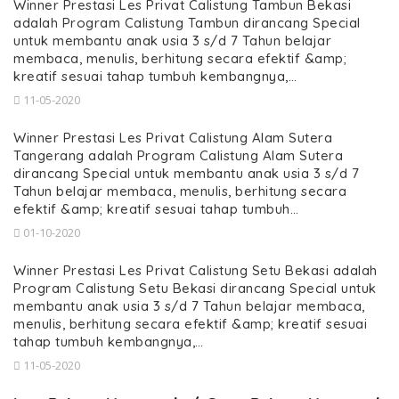
Winner Prestasi Les Privat Calistung Tambun Bekasi
adalah Program Calistung Tambun dirancang Special
untuk membantu anak usia 3 s/d 7 Tahun belajar
membaca, menulis, berhitung secara efektif &amp;
kreatif sesuai tahap tumbuh kembangnya,…
11-05-2020
Winner Prestasi Les Privat Calistung Alam Sutera
Tangerang adalah Program Calistung Alam Sutera
dirancang Special untuk membantu anak usia 3 s/d 7
Tahun belajar membaca, menulis, berhitung secara
efektif &amp; kreatif sesuai tahap tumbuh…
01-10-2020
Winner Prestasi Les Privat Calistung Setu Bekasi adalah
Program Calistung Setu Bekasi dirancang Special untuk
membantu anak usia 3 s/d 7 Tahun belajar membaca,
menulis, berhitung secara efektif &amp; kreatif sesuai
tahap tumbuh kembangnya,…
11-05-2020