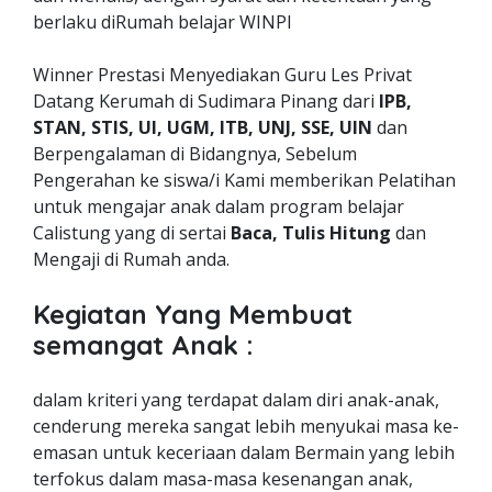
berlaku diRumah belajar WINPI
Winner Prestasi Menyediakan Guru Les Privat
Datang Kerumah di Sudimara Pinang dari
IPB,
STAN, STIS, UI, UGM, ITB, UNJ, SSE, UIN
dan
Berpengalaman di Bidangnya, Sebelum
Pengerahan ke siswa/i Kami memberikan Pelatihan
untuk mengajar anak dalam program belajar
Calistung yang di sertai
Baca, Tulis Hitung
dan
Mengaji di Rumah anda.
Kegiatan Yang Membuat
semangat Anak :
dalam kriteri yang terdapat dalam diri anak-anak,
cenderung mereka sangat lebih menyukai masa ke-
emasan untuk keceriaan dalam Bermain yang lebih
terfokus dalam masa-masa kesenangan anak,