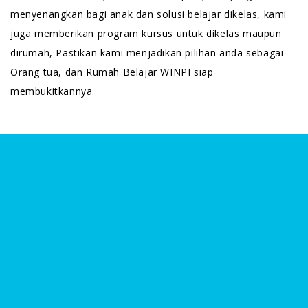
menyenangkan bagi anak dan solusi belajar dikelas, kami
juga memberikan program kursus untuk dikelas maupun
dirumah, Pastikan kami menjadikan pilihan anda sebagai
Orang tua, dan Rumah Belajar WINPI siap
membukitkannya.