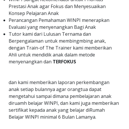
Prestasi Anak agar Fokus dan Menyesuaikan
Konsep Pelajaran Anak
Perancangan Pemahaman WINPI menerapkan
Evaluasi yang menyenangkan Bagi Anak
Tutor kami dari Lulusan Ternama dan
Berpengalaman untuk membingmbing anak,
dengan Train-of The Trainer kami memberikan
Ahli untuk mendidik anak dalam metode
menyenangkan dan
TERFOKUS
dan kami memberikan laporan perkembangan
anak setiap bulannya agar orangtua dapat
mengetahui sampai dimana pembelajaran anak
diruamh belajar WINPI, dan kami juga memberikan
sertifikat kepada anak yang belajar diRumah
Belajar WINPI minimal 6 Bulan Lamanya.