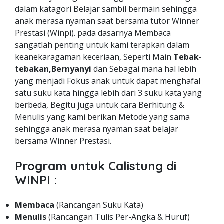
dalam katagori Belajar sambil bermain sehingga
anak merasa nyaman saat bersama tutor Winner
Prestasi (Winpi). pada dasarnya Membaca
sangatlah penting untuk kami terapkan dalam
keanekaragaman keceriaan, Seperti Main
Tebak-
tebakan,Bernyanyi
dan Sebagai mana hal lebih
yang menjadi Fokus anak untuk dapat menghafal
satu suku kata hingga lebih dari 3 suku kata yang
berbeda, Begitu juga untuk cara Berhitung &
Menulis yang kami berikan Metode yang sama
sehingga anak merasa nyaman saat belajar
bersama Winner Prestasi.
Program untuk Calistung di
WINPI :
Membaca
(Rancangan Suku Kata)
Menulis
(Rancangan Tulis Per-Angka & Huruf)