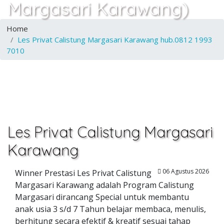
Margasari Karawang)
Home
Les Privat Calistung Margasari Karawang hub.0812 1993
7010
Les Privat Calistung Margasari
Karawang
06 Agustus 2026
Winner Prestasi Les Privat Calistung
Margasari Karawang adalah Program Calistung
Margasari dirancang Special untuk membantu
anak usia 3 s/d 7 Tahun belajar membaca, menulis,
berhitung secara efektif & kreatif sesuai tahap