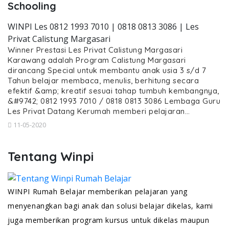
Schooling
WINPI Les 0812 1993 7010 | 0818 0813 3086 | Les
Privat Calistung Margasari
Winner Prestasi Les Privat Calistung Margasari
Karawang adalah Program Calistung Margasari
dirancang Special untuk membantu anak usia 3 s/d 7
Tahun belajar membaca, menulis, berhitung secara
efektif &amp; kreatif sesuai tahap tumbuh kembangnya,
&#9742; 0812 1993 7010 / 0818 0813 3086 Lembaga Guru
Les Privat Datang Kerumah memberi pelajaran…
11-05-2020
Tentang Winpi
WINPI Rumah Belajar memberikan pelajaran yang
menyenangkan bagi anak dan solusi belajar dikelas, kami
juga memberikan program kursus untuk dikelas maupun