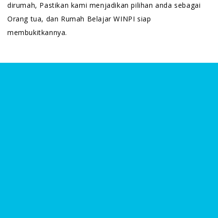
dirumah, Pastikan kami menjadikan pilihan anda sebagai
Orang tua, dan Rumah Belajar WINPI siap
membukitkannya.