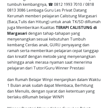
tumbuh kembangnya, ☎ 0812 1993 7010 / 0818
0813 3086 Lembaga Guru Les Privat Datang
Kerumah memberi pelajaran Calistung Margasari
(Baca,Tulis dan Hitung) untuk anak TK/SD diRumah
juga Memberikan Kualitas
TERAPI CALISTUNG di
Margasari
dengan tahap-tahapan yang
menyenangkan sesuai kebutuhan Tumbuh
kembang Cerdas anak, GURU penyayang dan
ramah serta memberikan pelajaran cepat tanggap
dan kreatif dengan metode yang menyenangkan
sehingga anak merasa nyaman saat menerima
pelajaran dari Tutor/Guru Winner Prestasi
dan Rumah Belajar Winpi menjanjikan dalam Waktu
1 Bulan anak sudah dapat Membaca, Berhitung
dan Menulis, dengan syarat dan ketentuan yang
berlaku diRumah belajar WINPI