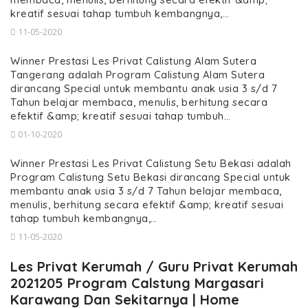
kreatif sesuai tahap tumbuh kembangnya,…
11-05-2020
Winner Prestasi Les Privat Calistung Alam Sutera
Tangerang adalah Program Calistung Alam Sutera
dirancang Special untuk membantu anak usia 3 s/d 7
Tahun belajar membaca, menulis, berhitung secara
efektif &amp; kreatif sesuai tahap tumbuh…
01-10-2020
Winner Prestasi Les Privat Calistung Setu Bekasi adalah
Program Calistung Setu Bekasi dirancang Special untuk
membantu anak usia 3 s/d 7 Tahun belajar membaca,
menulis, berhitung secara efektif &amp; kreatif sesuai
tahap tumbuh kembangnya,…
11-05-2020
Les Privat Kerumah / Guru Privat Kerumah
2021205 Program Calstung Margasari
Karawang Dan Sekitarnya | Home