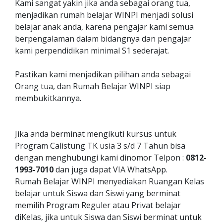
Kami sangat yakin jika anda sebagai orang tua,
menjadikan rumah belajar WINPI menjadi solusi
belajar anak anda, karena pengajar kami semua
berpengalaman dalam bidangnya dan pengajar
kami perpendidikan minimal S1 sederajat.
Pastikan kami menjadikan pilihan anda sebagai
Orang tua, dan Rumah Belajar WINPI siap
membukitkannya.
Jika anda berminat mengikuti kursus untuk
Program Calistung TK usia 3 s/d 7 Tahun bisa
dengan menghubungi kami dinomor Telpon :
0812-
1993-7010
dan juga dapat VIA WhatsApp.
Rumah Belajar WINPI menyediakan Ruangan Kelas
belajar untuk Siswa dan Siswi yang berminat
memilih Program Reguler atau Privat belajar
diKelas, jika untuk Siswa dan Siswi berminat untuk