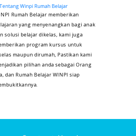
NPI Rumah Belajar memberikan
lajaran yang menyenangkan bagi anak
n solusi belajar dikelas, kami juga
mberikan program kursus untuk
kelas maupun dirumah, Pastikan kami
njadikan pilihan anda sebagai Orang
a, dan Rumah Belajar WINPI siap
embukitkannya.