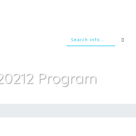
(20212 Program