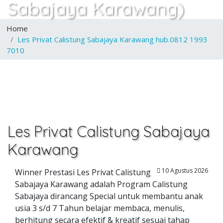
Sabajaya Karawang)
Home
Les Privat Calistung Sabajaya Karawang hub.0812 1993
7010
Les Privat Calistung Sabajaya
Karawang
10 Agustus 2026
Winner Prestasi Les Privat Calistung
Sabajaya Karawang adalah Program Calistung
Sabajaya dirancang Special untuk membantu anak
usia 3 s/d 7 Tahun belajar membaca, menulis,
berhitung secara efektif & kreatif sesuai tahap