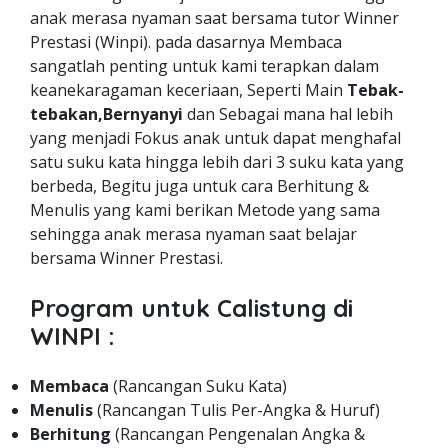
anak merasa nyaman saat bersama tutor Winner
Prestasi (Winpi). pada dasarnya Membaca
sangatlah penting untuk kami terapkan dalam
keanekaragaman keceriaan, Seperti Main
Tebak-
tebakan,Bernyanyi
dan Sebagai mana hal lebih
yang menjadi Fokus anak untuk dapat menghafal
satu suku kata hingga lebih dari 3 suku kata yang
berbeda, Begitu juga untuk cara Berhitung &
Menulis yang kami berikan Metode yang sama
sehingga anak merasa nyaman saat belajar
bersama Winner Prestasi.
Program untuk Calistung di
WINPI :
Membaca
(Rancangan Suku Kata)
Menulis
(Rancangan Tulis Per-Angka & Huruf)
Berhitung
(Rancangan Pengenalan Angka &