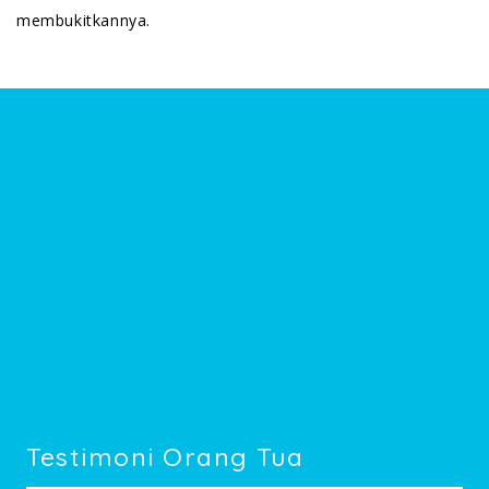
membukitkannya.
Testimoni Orang Tua