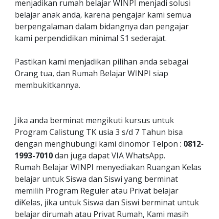
menjadikan rumah belajar WINPI menjadi solusi
belajar anak anda, karena pengajar kami semua
berpengalaman dalam bidangnya dan pengajar
kami perpendidikan minimal S1 sederajat.
Pastikan kami menjadikan pilihan anda sebagai
Orang tua, dan Rumah Belajar WINPI siap
membukitkannya.
Jika anda berminat mengikuti kursus untuk
Program Calistung TK usia 3 s/d 7 Tahun bisa
dengan menghubungi kami dinomor Telpon :
0812-
1993-7010
dan juga dapat VIA WhatsApp.
Rumah Belajar WINPI menyediakan Ruangan Kelas
belajar untuk Siswa dan Siswi yang berminat
memilih Program Reguler atau Privat belajar
diKelas, jika untuk Siswa dan Siswi berminat untuk
belajar dirumah atau Privat Rumah, Kami masih