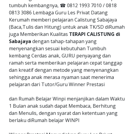
tumbuh kembangnya, ☎ 0812 1993 7010 / 0818
0813 3086 Lembaga Guru Les Privat Datang
Kerumah memberi pelajaran Calistung Sabajaya
(Baca,Tulis dan Hitung) untuk anak TK/SD diRumah
juga Memberikan Kualitas
TERAPI CALISTUNG di
Sabajaya
dengan tahap-tahapan yang
menyenangkan sesuai kebutuhan Tumbuh
kembang Cerdas anak, GURU penyayang dan
ramah serta memberikan pelajaran cepat tanggap
dan kreatif dengan metode yang menyenangkan
sehingga anak merasa nyaman saat menerima
pelajaran dari Tutor/Guru Winner Prestasi
dan Rumah Belajar Winpi menjanjikan dalam Waktu
1 Bulan anak sudah dapat Membaca, Berhitung
dan Menulis, dengan syarat dan ketentuan yang
berlaku diRumah belajar WINPI