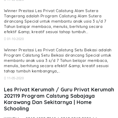
Winner Prestasi Les Privat Calistung Alam Sutera
Tangerang adalah Program Calistung Alam Sutera
dirancang Special untuk membantu anak usia 3 s/d 7
Tahun belajar membaca, menulis, berhitung secara
efektif &amp; kreatif sesuai tahap tumbuh…
01-10-2020
Winner Prestasi Les Privat Calistung Setu Bekasi adalah
Program Calistung Setu Bekasi dirancang Special untuk
membantu anak usia 3 s/d 7 Tahun belajar membaca,
menulis, berhitung secara efektif &amp; kreatif sesuai
tahap tumbuh kembangnya,…
11-05-2020
Les Privat Kerumah / Guru Privat Kerumah
202119 Program Calstung Sabajaya
Karawang Dan Sekitarnya | Home
Schooling