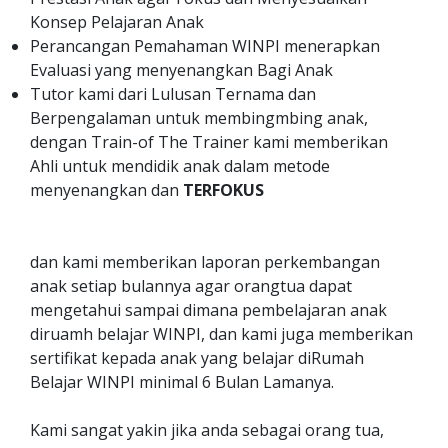
Konsep Pelajaran Anak
Perancangan Pemahaman WINPI menerapkan
Evaluasi yang menyenangkan Bagi Anak
Tutor kami dari Lulusan Ternama dan
Berpengalaman untuk membingmbing anak,
dengan Train-of The Trainer kami memberikan
Ahli untuk mendidik anak dalam metode
menyenangkan dan
TERFOKUS
dan kami memberikan laporan perkembangan
anak setiap bulannya agar orangtua dapat
mengetahui sampai dimana pembelajaran anak
diruamh belajar WINPI, dan kami juga memberikan
sertifikat kepada anak yang belajar diRumah
Belajar WINPI minimal 6 Bulan Lamanya.
Kami sangat yakin jika anda sebagai orang tua,