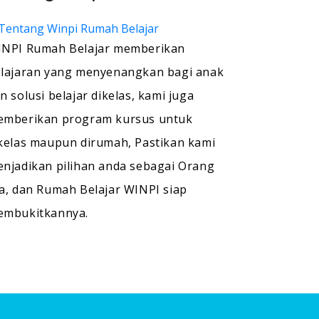
NPI Rumah Belajar memberikan
lajaran yang menyenangkan bagi anak
n solusi belajar dikelas, kami juga
mberikan program kursus untuk
kelas maupun dirumah, Pastikan kami
njadikan pilihan anda sebagai Orang
a, dan Rumah Belajar WINPI siap
embukitkannya.