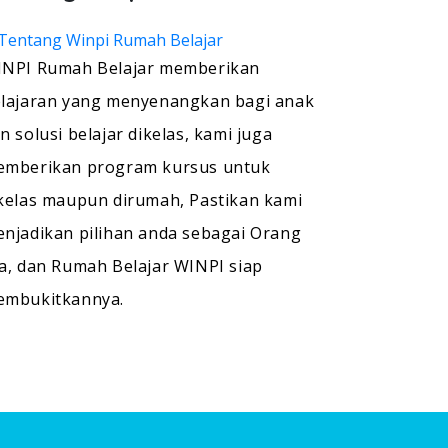
NPI Rumah Belajar memberikan
lajaran yang menyenangkan bagi anak
n solusi belajar dikelas, kami juga
mberikan program kursus untuk
kelas maupun dirumah, Pastikan kami
njadikan pilihan anda sebagai Orang
a, dan Rumah Belajar WINPI siap
embukitkannya.