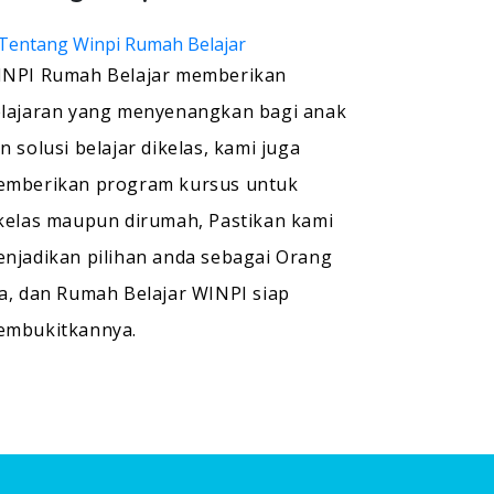
NPI Rumah Belajar memberikan
lajaran yang menyenangkan bagi anak
n solusi belajar dikelas, kami juga
mberikan program kursus untuk
kelas maupun dirumah, Pastikan kami
njadikan pilihan anda sebagai Orang
a, dan Rumah Belajar WINPI siap
embukitkannya.