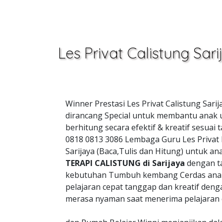
Les Privat Calistung Sa
Winner Prestasi Les Privat Calistung Sar
dirancang Special untuk membantu anak u
berhitung secara efektif & kreatif sesu
0818 0813 3086 Lembaga Guru Les Privat
Sarijaya (Baca,Tulis dan Hitung) untuk 
TERAPI CALISTUNG di Sarijaya
dengan t
kebutuhan Tumbuh kembang Cerdas anak
pelajaran cepat tanggap dan kreatif de
merasa nyaman saat menerima pelajaran 