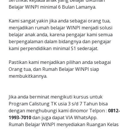
sertifikat kepada anak yang belajar diRumah
Belajar WINPI minimal 6 Bulan Lamanya.
Kami sangat yakin jika anda sebagai orang tua,
menjadikan rumah belajar WINPI menjadi solusi
belajar anak anda, karena pengajar kami semua
berpengalaman dalam bidangnya dan pengajar
kami perpendidikan minimal S1 sederajat.
Pastikan kami menjadikan pilihan anda sebagai
Orang tua, dan Rumah Belajar WINPI siap
membukitkannya.
Jika anda berminat mengikuti kursus untuk
Program Calistung TK usia 3 s/d 7 Tahun bisa
dengan menghubungi kami dinomor Telpon :
0812-
1993-7010
dan juga dapat VIA WhatsApp.
Rumah Belajar WINPI menyediakan Ruangan Kelas