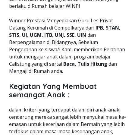
berlaku diRumah belajar WINPI
Winner Prestasi Menyediakan Guru Les Privat
Datang Kerumah di Gempolkarya dari
IPB, STAN,
STIS, UI, UGM, ITB, UNJ, SSE, UIN
dan
Berpengalaman di Bidangnya, Sebelum
Pengerahan ke siswa/i Kami memberikan Pelatihan
untuk mengajar anak dalam program belajar
Calistung yang di sertai
Baca, Tulis Hitung
dan
Mengaji di Rumah anda.
Kegiatan Yang Membuat
semangat Anak :
dalam kriteri yang terdapat dalam diri anak-anak,
cenderung mereka sangat lebih menyukai masa ke-
emasan untuk keceriaan dalam Bermain yang lebih
terfokus dalam masa-masa kesenangan anak,