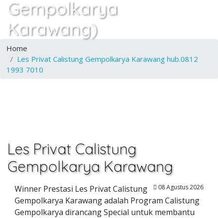
Gempolkarya
Karawang)
Home
Les Privat Calistung Gempolkarya Karawang hub.0812
1993 7010
Les Privat Calistung
Gempolkarya Karawang
08 Agustus 2026
Winner Prestasi Les Privat Calistung
Gempolkarya Karawang adalah Program Calistung
Gempolkarya dirancang Special untuk membantu