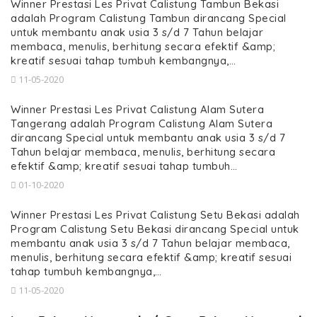
Winner Prestasi Les Privat Calistung Tambun Bekasi
adalah Program Calistung Tambun dirancang Special
untuk membantu anak usia 3 s/d 7 Tahun belajar
membaca, menulis, berhitung secara efektif &amp;
kreatif sesuai tahap tumbuh kembangnya,…
11-05-2020
Winner Prestasi Les Privat Calistung Alam Sutera
Tangerang adalah Program Calistung Alam Sutera
dirancang Special untuk membantu anak usia 3 s/d 7
Tahun belajar membaca, menulis, berhitung secara
efektif &amp; kreatif sesuai tahap tumbuh…
01-10-2020
Winner Prestasi Les Privat Calistung Setu Bekasi adalah
Program Calistung Setu Bekasi dirancang Special untuk
membantu anak usia 3 s/d 7 Tahun belajar membaca,
menulis, berhitung secara efektif &amp; kreatif sesuai
tahap tumbuh kembangnya,…
11-05-2020