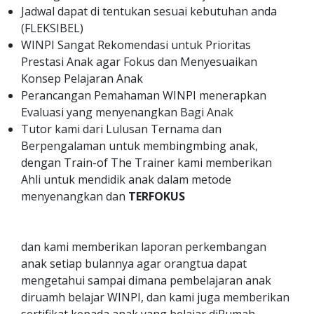
Jadwal dapat di tentukan sesuai kebutuhan anda
(FLEKSIBEL)
WINPI Sangat Rekomendasi untuk Prioritas
Prestasi Anak agar Fokus dan Menyesuaikan
Konsep Pelajaran Anak
Perancangan Pemahaman WINPI menerapkan
Evaluasi yang menyenangkan Bagi Anak
Tutor kami dari Lulusan Ternama dan
Berpengalaman untuk membingmbing anak,
dengan Train-of The Trainer kami memberikan
Ahli untuk mendidik anak dalam metode
menyenangkan dan
TERFOKUS
dan kami memberikan laporan perkembangan
anak setiap bulannya agar orangtua dapat
mengetahui sampai dimana pembelajaran anak
diruamh belajar WINPI, dan kami juga memberikan