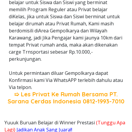
belajar untuk Siswa dan Siswi yang berminat
memilih Program Reguler atau Privat belajar
diKelas, jika untuk Siswa dan Siswi berminat untuk
belajar dirumah atau Privat Rumah, Kami masih
berdomisili diArea Gempolkarya dan Wilayah
Karawang, jadi Jika Pengajar kami jaunya 10km dari
tempat Privat rumah anda, maka akan dikenakan
carge Trnsportasi sebesar Rp.10.000,-
perkunjungan.
Untuk permintaan diluar Gempolkarya dapat
Konfirmasi kami Via WhatsAPP terlebih dahulu atau
Via telpon.
➯ Les Privat Ke Rumah Bersama
PT.
Sarana Cerdas Indonesia
0812-1993-7010
Yuuuk Buruan Belajar di Winner Prestasi
(Tunggu Apa
Lagi)
Jadikan Anak Sang Juara!!