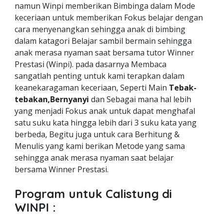
namun Winpi memberikan Bimbinga dalam Mode
keceriaan untuk memberikan Fokus belajar dengan
cara menyenangkan sehingga anak di bimbing
dalam katagori Belajar sambil bermain sehingga
anak merasa nyaman saat bersama tutor Winner
Prestasi (Winpi). pada dasarnya Membaca
sangatlah penting untuk kami terapkan dalam
keanekaragaman keceriaan, Seperti Main
Tebak-
tebakan,Bernyanyi
dan Sebagai mana hal lebih
yang menjadi Fokus anak untuk dapat menghafal
satu suku kata hingga lebih dari 3 suku kata yang
berbeda, Begitu juga untuk cara Berhitung &
Menulis yang kami berikan Metode yang sama
sehingga anak merasa nyaman saat belajar
bersama Winner Prestasi.
Program untuk Calistung di
WINPI :