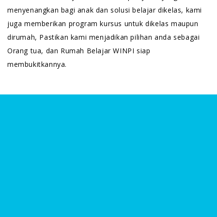
menyenangkan bagi anak dan solusi belajar dikelas, kami
juga memberikan program kursus untuk dikelas maupun
dirumah, Pastikan kami menjadikan pilihan anda sebagai
Orang tua, dan Rumah Belajar WINPI siap
membukitkannya.