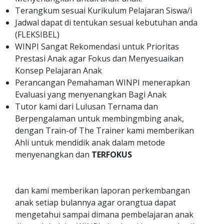
Terangkum sesuai Kurikulum Pelajaran Siswa/i
Jadwal dapat di tentukan sesuai kebutuhan anda
(FLEKSIBEL)
WINPI Sangat Rekomendasi untuk Prioritas
Prestasi Anak agar Fokus dan Menyesuaikan
Konsep Pelajaran Anak
Perancangan Pemahaman WINPI menerapkan
Evaluasi yang menyenangkan Bagi Anak
Tutor kami dari Lulusan Ternama dan
Berpengalaman untuk membingmbing anak,
dengan Train-of The Trainer kami memberikan
Ahli untuk mendidik anak dalam metode
menyenangkan dan
TERFOKUS
dan kami memberikan laporan perkembangan
anak setiap bulannya agar orangtua dapat
mengetahui sampai dimana pembelajaran anak