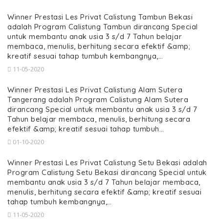
Winner Prestasi Les Privat Calistung Tambun Bekasi
adalah Program Calistung Tambun dirancang Special
untuk membantu anak usia 3 s/d 7 Tahun belajar
membaca, menulis, berhitung secara efektif &amp;
kreatif sesuai tahap tumbuh kembangnya,…
11-05-2020
Winner Prestasi Les Privat Calistung Alam Sutera
Tangerang adalah Program Calistung Alam Sutera
dirancang Special untuk membantu anak usia 3 s/d 7
Tahun belajar membaca, menulis, berhitung secara
efektif &amp; kreatif sesuai tahap tumbuh…
01-10-2020
Winner Prestasi Les Privat Calistung Setu Bekasi adalah
Program Calistung Setu Bekasi dirancang Special untuk
membantu anak usia 3 s/d 7 Tahun belajar membaca,
menulis, berhitung secara efektif &amp; kreatif sesuai
tahap tumbuh kembangnya,…
11-05-2020