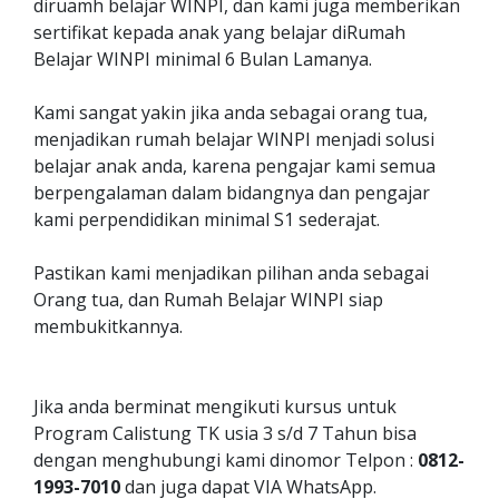
diruamh belajar WINPI, dan kami juga memberikan
sertifikat kepada anak yang belajar diRumah
Belajar WINPI minimal 6 Bulan Lamanya.
Kami sangat yakin jika anda sebagai orang tua,
menjadikan rumah belajar WINPI menjadi solusi
belajar anak anda, karena pengajar kami semua
berpengalaman dalam bidangnya dan pengajar
kami perpendidikan minimal S1 sederajat.
Pastikan kami menjadikan pilihan anda sebagai
Orang tua, dan Rumah Belajar WINPI siap
membukitkannya.
Jika anda berminat mengikuti kursus untuk
Program Calistung TK usia 3 s/d 7 Tahun bisa
dengan menghubungi kami dinomor Telpon :
0812-
1993-7010
dan juga dapat VIA WhatsApp.