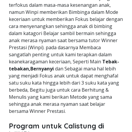
terfokus dalam masa-masa kesenangan anak,
namun Winpi memberikan Bimbinga dalam Mode
keceriaan untuk memberikan Fokus belajar dengan
cara menyenangkan sehingga anak di bimbing
dalam katagori Belajar sambil bermain sehingga
anak merasa nyaman saat bersama tutor Winner
Prestasi (Winpi). pada dasarnya Membaca
sangatlah penting untuk kami terapkan dalam
keanekaragaman keceriaan, Seperti Main
Tebak-
tebakan,Bernyanyi
dan Sebagai mana hal lebih
yang menjadi Fokus anak untuk dapat menghafal
satu suku kata hingga lebih dari 3 suku kata yang
berbeda, Begitu juga untuk cara Berhitung &
Menulis yang kami berikan Metode yang sama
sehingga anak merasa nyaman saat belajar
bersama Winner Prestasi.
Program untuk Calistung di