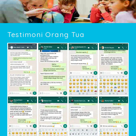
Testimoni Orang Tua