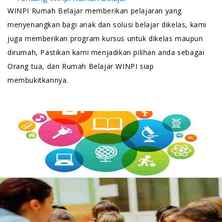
WINPI Rumah Belajar memberikan pelajaran yang
menyenangkan bagi anak dan solusi belajar dikelas, kami
juga memberikan program kursus untuk dikelas maupun
dirumah, Pastikan kami menjadikan pilihan anda sebagai
Orang tua, dan Rumah Belajar WINPI siap
membukitkannya.