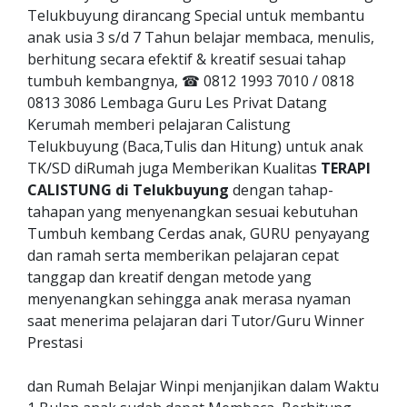
Telukbuyung dirancang Special untuk membantu
anak usia 3 s/d 7 Tahun belajar membaca, menulis,
berhitung secara efektif & kreatif sesuai tahap
tumbuh kembangnya, ☎ 0812 1993 7010 / 0818
0813 3086 Lembaga Guru Les Privat Datang
Kerumah memberi pelajaran Calistung
Telukbuyung (Baca,Tulis dan Hitung) untuk anak
TK/SD diRumah juga Memberikan Kualitas
TERAPI
CALISTUNG di Telukbuyung
dengan tahap-
tahapan yang menyenangkan sesuai kebutuhan
Tumbuh kembang Cerdas anak, GURU penyayang
dan ramah serta memberikan pelajaran cepat
tanggap dan kreatif dengan metode yang
menyenangkan sehingga anak merasa nyaman
saat menerima pelajaran dari Tutor/Guru Winner
Prestasi
dan Rumah Belajar Winpi menjanjikan dalam Waktu