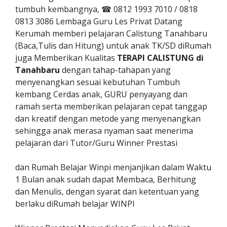
tumbuh kembangnya, ☎ 0812 1993 7010 / 0818
0813 3086 Lembaga Guru Les Privat Datang
Kerumah memberi pelajaran Calistung Tanahbaru
(Baca,Tulis dan Hitung) untuk anak TK/SD diRumah
juga Memberikan Kualitas
TERAPI CALISTUNG di
Tanahbaru
dengan tahap-tahapan yang
menyenangkan sesuai kebutuhan Tumbuh
kembang Cerdas anak, GURU penyayang dan
ramah serta memberikan pelajaran cepat tanggap
dan kreatif dengan metode yang menyenangkan
sehingga anak merasa nyaman saat menerima
pelajaran dari Tutor/Guru Winner Prestasi
dan Rumah Belajar Winpi menjanjikan dalam Waktu
1 Bulan anak sudah dapat Membaca, Berhitung
dan Menulis, dengan syarat dan ketentuan yang
berlaku diRumah belajar WINPI