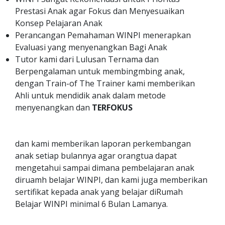
Prestasi Anak agar Fokus dan Menyesuaikan
Konsep Pelajaran Anak
Perancangan Pemahaman WINPI menerapkan
Evaluasi yang menyenangkan Bagi Anak
Tutor kami dari Lulusan Ternama dan
Berpengalaman untuk membingmbing anak,
dengan Train-of The Trainer kami memberikan
Ahli untuk mendidik anak dalam metode
menyenangkan dan
TERFOKUS
dan kami memberikan laporan perkembangan
anak setiap bulannya agar orangtua dapat
mengetahui sampai dimana pembelajaran anak
diruamh belajar WINPI, dan kami juga memberikan
sertifikat kepada anak yang belajar diRumah
Belajar WINPI minimal 6 Bulan Lamanya.