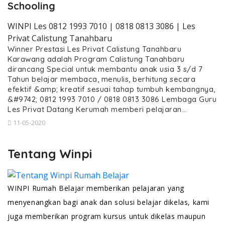
Schooling
WINPI Les 0812 1993 7010 | 0818 0813 3086 | Les
Privat Calistung Tanahbaru
Winner Prestasi Les Privat Calistung Tanahbaru
Karawang adalah Program Calistung Tanahbaru
dirancang Special untuk membantu anak usia 3 s/d 7
Tahun belajar membaca, menulis, berhitung secara
efektif &amp; kreatif sesuai tahap tumbuh kembangnya,
&#9742; 0812 1993 7010 / 0818 0813 3086 Lembaga Guru
Les Privat Datang Kerumah memberi pelajaran…
11-05-2020
Tentang Winpi
WINPI Rumah Belajar memberikan pelajaran yang
menyenangkan bagi anak dan solusi belajar dikelas, kami
juga memberikan program kursus untuk dikelas maupun