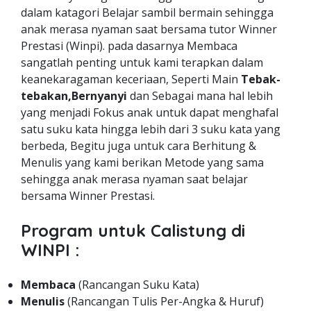
dalam katagori Belajar sambil bermain sehingga
anak merasa nyaman saat bersama tutor Winner
Prestasi (Winpi). pada dasarnya Membaca
sangatlah penting untuk kami terapkan dalam
keanekaragaman keceriaan, Seperti Main
Tebak-
tebakan,Bernyanyi
dan Sebagai mana hal lebih
yang menjadi Fokus anak untuk dapat menghafal
satu suku kata hingga lebih dari 3 suku kata yang
berbeda, Begitu juga untuk cara Berhitung &
Menulis yang kami berikan Metode yang sama
sehingga anak merasa nyaman saat belajar
bersama Winner Prestasi.
Program untuk Calistung di
WINPI :
Membaca
(Rancangan Suku Kata)
Menulis
(Rancangan Tulis Per-Angka & Huruf)