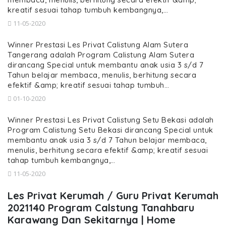
kreatif sesuai tahap tumbuh kembangnya,…
11-05-2020
Winner Prestasi Les Privat Calistung Alam Sutera
Tangerang adalah Program Calistung Alam Sutera
dirancang Special untuk membantu anak usia 3 s/d 7
Tahun belajar membaca, menulis, berhitung secara
efektif &amp; kreatif sesuai tahap tumbuh…
01-10-2020
Winner Prestasi Les Privat Calistung Setu Bekasi adalah
Program Calistung Setu Bekasi dirancang Special untuk
membantu anak usia 3 s/d 7 Tahun belajar membaca,
menulis, berhitung secara efektif &amp; kreatif sesuai
tahap tumbuh kembangnya,…
11-05-2020
Les Privat Kerumah / Guru Privat Kerumah
2021140 Program Calstung Tanahbaru
Karawang Dan Sekitarnya | Home