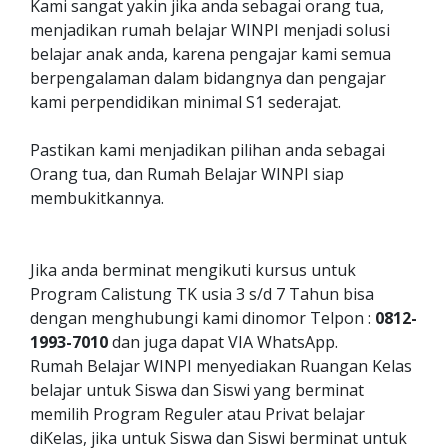
Kami sangat yakin jika anda sebagai orang tua,
menjadikan rumah belajar WINPI menjadi solusi
belajar anak anda, karena pengajar kami semua
berpengalaman dalam bidangnya dan pengajar
kami perpendidikan minimal S1 sederajat.
Pastikan kami menjadikan pilihan anda sebagai
Orang tua, dan Rumah Belajar WINPI siap
membukitkannya.
Jika anda berminat mengikuti kursus untuk
Program Calistung TK usia 3 s/d 7 Tahun bisa
dengan menghubungi kami dinomor Telpon :
0812-
1993-7010
dan juga dapat VIA WhatsApp.
Rumah Belajar WINPI menyediakan Ruangan Kelas
belajar untuk Siswa dan Siswi yang berminat
memilih Program Reguler atau Privat belajar
diKelas, jika untuk Siswa dan Siswi berminat untuk