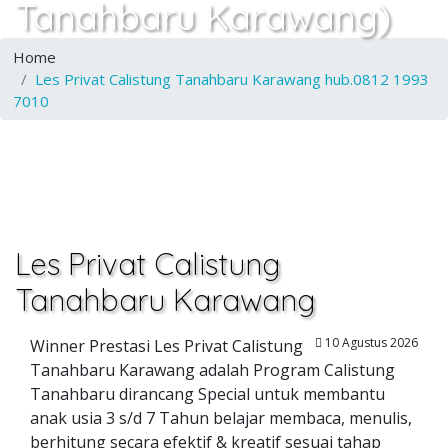
Tanahbaru Karawang)
Home
Les Privat Calistung Tanahbaru Karawang hub.0812 1993
7010
Les Privat Calistung
Tanahbaru Karawang
10 Agustus 2026
Winner Prestasi Les Privat Calistung
Tanahbaru Karawang adalah Program Calistung
Tanahbaru dirancang Special untuk membantu
anak usia 3 s/d 7 Tahun belajar membaca, menulis,
berhitung secara efektif & kreatif sesuai tahap