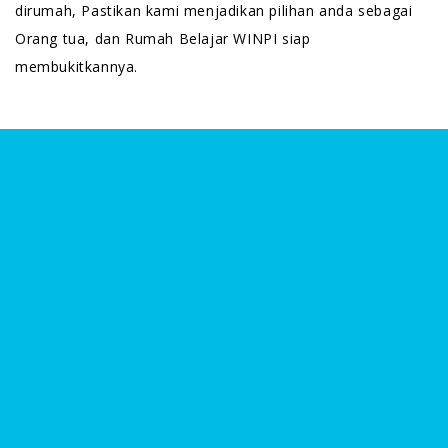
dirumah, Pastikan kami menjadikan pilihan anda sebagai
Orang tua, dan Rumah Belajar WINPI siap
membukitkannya.