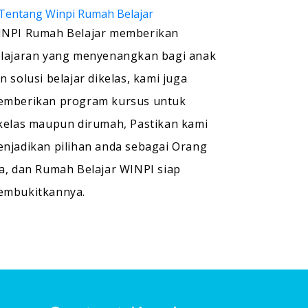
NPI Rumah Belajar memberikan
lajaran yang menyenangkan bagi anak
n solusi belajar dikelas, kami juga
mberikan program kursus untuk
kelas maupun dirumah, Pastikan kami
njadikan pilihan anda sebagai Orang
a, dan Rumah Belajar WINPI siap
embukitkannya.