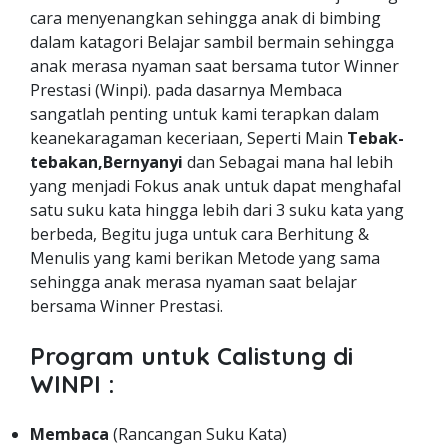
cara menyenangkan sehingga anak di bimbing
dalam katagori Belajar sambil bermain sehingga
anak merasa nyaman saat bersama tutor Winner
Prestasi (Winpi). pada dasarnya Membaca
sangatlah penting untuk kami terapkan dalam
keanekaragaman keceriaan, Seperti Main
Tebak-
tebakan,Bernyanyi
dan Sebagai mana hal lebih
yang menjadi Fokus anak untuk dapat menghafal
satu suku kata hingga lebih dari 3 suku kata yang
berbeda, Begitu juga untuk cara Berhitung &
Menulis yang kami berikan Metode yang sama
sehingga anak merasa nyaman saat belajar
bersama Winner Prestasi.
Program untuk Calistung di
WINPI :
Membaca
(Rancangan Suku Kata)