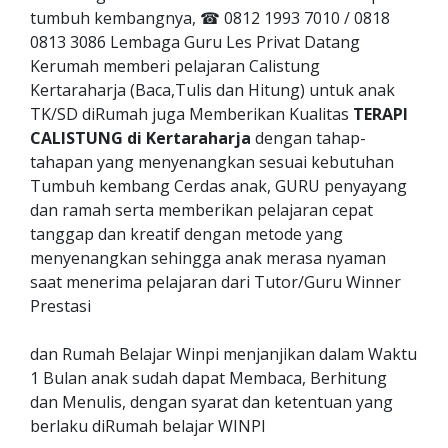
tumbuh kembangnya, ☎ 0812 1993 7010 / 0818
0813 3086 Lembaga Guru Les Privat Datang
Kerumah memberi pelajaran Calistung
Kertaraharja (Baca,Tulis dan Hitung) untuk anak
TK/SD diRumah juga Memberikan Kualitas
TERAPI
CALISTUNG di Kertaraharja
dengan tahap-
tahapan yang menyenangkan sesuai kebutuhan
Tumbuh kembang Cerdas anak, GURU penyayang
dan ramah serta memberikan pelajaran cepat
tanggap dan kreatif dengan metode yang
menyenangkan sehingga anak merasa nyaman
saat menerima pelajaran dari Tutor/Guru Winner
Prestasi
dan Rumah Belajar Winpi menjanjikan dalam Waktu
1 Bulan anak sudah dapat Membaca, Berhitung
dan Menulis, dengan syarat dan ketentuan yang
berlaku diRumah belajar WINPI