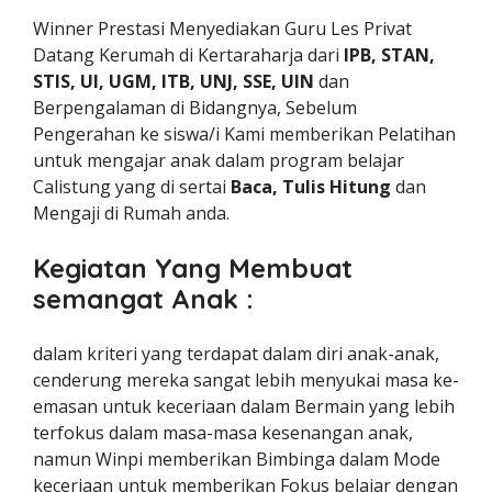
Winner Prestasi Menyediakan Guru Les Privat
Datang Kerumah di Kertaraharja dari
IPB, STAN,
STIS, UI, UGM, ITB, UNJ, SSE, UIN
dan
Berpengalaman di Bidangnya, Sebelum
Pengerahan ke siswa/i Kami memberikan Pelatihan
untuk mengajar anak dalam program belajar
Calistung yang di sertai
Baca, Tulis Hitung
dan
Mengaji di Rumah anda.
Kegiatan Yang Membuat
semangat Anak :
dalam kriteri yang terdapat dalam diri anak-anak,
cenderung mereka sangat lebih menyukai masa ke-
emasan untuk keceriaan dalam Bermain yang lebih
terfokus dalam masa-masa kesenangan anak,
namun Winpi memberikan Bimbinga dalam Mode
keceriaan untuk memberikan Fokus belajar dengan