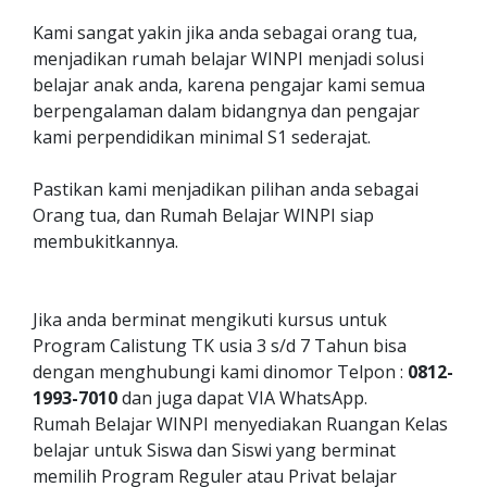
Kami sangat yakin jika anda sebagai orang tua,
menjadikan rumah belajar WINPI menjadi solusi
belajar anak anda, karena pengajar kami semua
berpengalaman dalam bidangnya dan pengajar
kami perpendidikan minimal S1 sederajat.
Pastikan kami menjadikan pilihan anda sebagai
Orang tua, dan Rumah Belajar WINPI siap
membukitkannya.
Jika anda berminat mengikuti kursus untuk
Program Calistung TK usia 3 s/d 7 Tahun bisa
dengan menghubungi kami dinomor Telpon :
0812-
1993-7010
dan juga dapat VIA WhatsApp.
Rumah Belajar WINPI menyediakan Ruangan Kelas
belajar untuk Siswa dan Siswi yang berminat
memilih Program Reguler atau Privat belajar