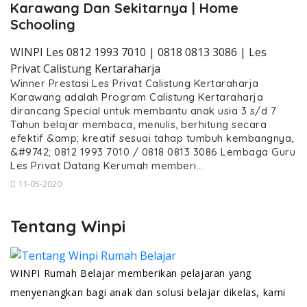
Karawang Dan Sekitarnya | Home
Schooling
WINPI Les 0812 1993 7010 | 0818 0813 3086 | Les
Privat Calistung Kertaraharja
Winner Prestasi Les Privat Calistung Kertaraharja
Karawang adalah Program Calistung Kertaraharja
dirancang Special untuk membantu anak usia 3 s/d 7
Tahun belajar membaca, menulis, berhitung secara
efektif &amp; kreatif sesuai tahap tumbuh kembangnya,
&#9742; 0812 1993 7010 / 0818 0813 3086 Lembaga Guru
Les Privat Datang Kerumah memberi…
11-05-2020
Tentang Winpi
WINPI Rumah Belajar memberikan pelajaran yang
menyenangkan bagi anak dan solusi belajar dikelas, kami