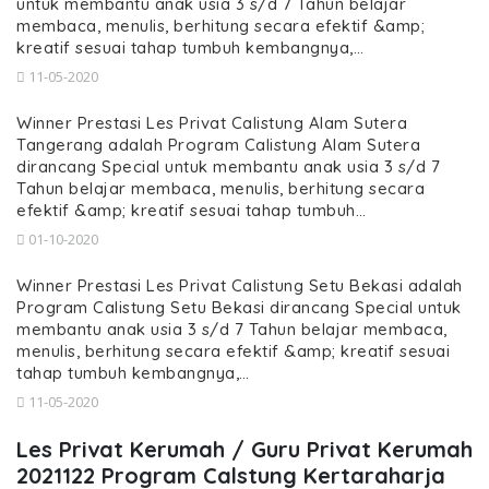
untuk membantu anak usia 3 s/d 7 Tahun belajar
membaca, menulis, berhitung secara efektif &amp;
kreatif sesuai tahap tumbuh kembangnya,…
11-05-2020
Winner Prestasi Les Privat Calistung Alam Sutera
Tangerang adalah Program Calistung Alam Sutera
dirancang Special untuk membantu anak usia 3 s/d 7
Tahun belajar membaca, menulis, berhitung secara
efektif &amp; kreatif sesuai tahap tumbuh…
01-10-2020
Winner Prestasi Les Privat Calistung Setu Bekasi adalah
Program Calistung Setu Bekasi dirancang Special untuk
membantu anak usia 3 s/d 7 Tahun belajar membaca,
menulis, berhitung secara efektif &amp; kreatif sesuai
tahap tumbuh kembangnya,…
11-05-2020
Les Privat Kerumah / Guru Privat Kerumah
2021122 Program Calstung Kertaraharja