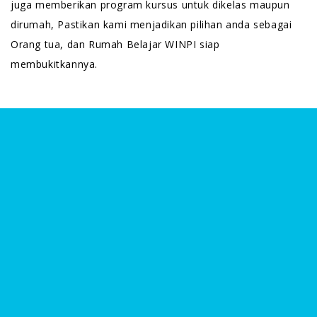
juga memberikan program kursus untuk dikelas maupun
dirumah, Pastikan kami menjadikan pilihan anda sebagai
Orang tua, dan Rumah Belajar WINPI siap
membukitkannya.