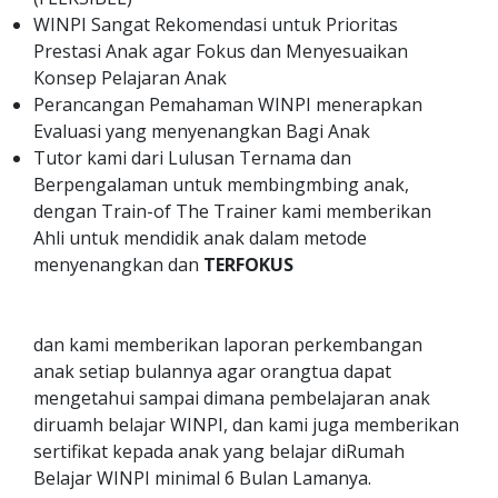
WINPI Sangat Rekomendasi untuk Prioritas
Prestasi Anak agar Fokus dan Menyesuaikan
Konsep Pelajaran Anak
Perancangan Pemahaman WINPI menerapkan
Evaluasi yang menyenangkan Bagi Anak
Tutor kami dari Lulusan Ternama dan
Berpengalaman untuk membingmbing anak,
dengan Train-of The Trainer kami memberikan
Ahli untuk mendidik anak dalam metode
menyenangkan dan
TERFOKUS
dan kami memberikan laporan perkembangan
anak setiap bulannya agar orangtua dapat
mengetahui sampai dimana pembelajaran anak
diruamh belajar WINPI, dan kami juga memberikan
sertifikat kepada anak yang belajar diRumah
Belajar WINPI minimal 6 Bulan Lamanya.