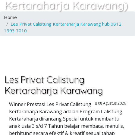
Kertaraharja Karawang)
Home
Les Privat Calistung Kertaraharja Karawang hub.0812
1993 7010
Les Privat Calistung
Kertaraharja Karawang
08 Agustus 2026
Winner Prestasi Les Privat Calistung
Kertaraharja Karawang adalah Program Calistung
Kertaraharja dirancang Special untuk membantu
anak usia 3 s/d 7 Tahun belajar membaca, menulis,
berhitung secara efektif & kreatif sesuai tahap