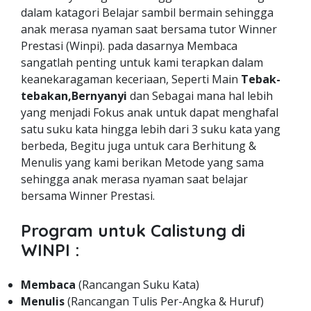
dalam katagori Belajar sambil bermain sehingga
anak merasa nyaman saat bersama tutor Winner
Prestasi (Winpi). pada dasarnya Membaca
sangatlah penting untuk kami terapkan dalam
keanekaragaman keceriaan, Seperti Main
Tebak-
tebakan,Bernyanyi
dan Sebagai mana hal lebih
yang menjadi Fokus anak untuk dapat menghafal
satu suku kata hingga lebih dari 3 suku kata yang
berbeda, Begitu juga untuk cara Berhitung &
Menulis yang kami berikan Metode yang sama
sehingga anak merasa nyaman saat belajar
bersama Winner Prestasi.
Program untuk Calistung di
WINPI :
Membaca
(Rancangan Suku Kata)
Menulis
(Rancangan Tulis Per-Angka & Huruf)