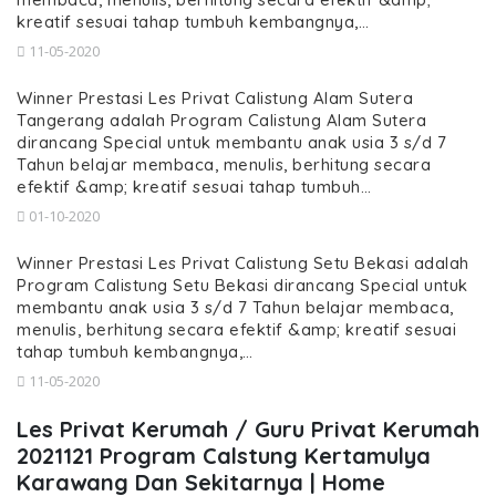
kreatif sesuai tahap tumbuh kembangnya,…
11-05-2020
Winner Prestasi Les Privat Calistung Alam Sutera
Tangerang adalah Program Calistung Alam Sutera
dirancang Special untuk membantu anak usia 3 s/d 7
Tahun belajar membaca, menulis, berhitung secara
efektif &amp; kreatif sesuai tahap tumbuh…
01-10-2020
Winner Prestasi Les Privat Calistung Setu Bekasi adalah
Program Calistung Setu Bekasi dirancang Special untuk
membantu anak usia 3 s/d 7 Tahun belajar membaca,
menulis, berhitung secara efektif &amp; kreatif sesuai
tahap tumbuh kembangnya,…
11-05-2020
Les Privat Kerumah / Guru Privat Kerumah
2021121 Program Calstung Kertamulya
Karawang Dan Sekitarnya | Home