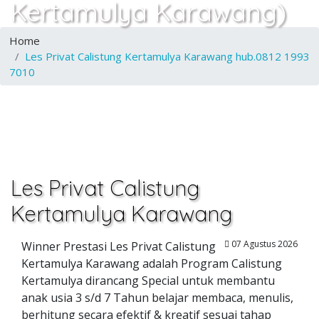
Kertamulya Karawang)
Home
Les Privat Calistung Kertamulya Karawang hub.0812 1993
7010
Les Privat Calistung
Kertamulya Karawang
07 Agustus 2026
Winner Prestasi Les Privat Calistung
Kertamulya Karawang adalah Program Calistung
Kertamulya dirancang Special untuk membantu
anak usia 3 s/d 7 Tahun belajar membaca, menulis,
berhitung secara efektif & kreatif sesuai tahap