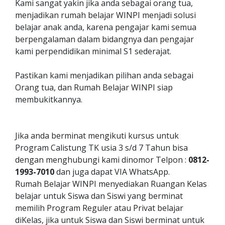
Kami sangat yakin jika anda sebagai orang tua,
menjadikan rumah belajar WINPI menjadi solusi
belajar anak anda, karena pengajar kami semua
berpengalaman dalam bidangnya dan pengajar
kami perpendidikan minimal S1 sederajat.
Pastikan kami menjadikan pilihan anda sebagai
Orang tua, dan Rumah Belajar WINPI siap
membukitkannya.
Jika anda berminat mengikuti kursus untuk
Program Calistung TK usia 3 s/d 7 Tahun bisa
dengan menghubungi kami dinomor Telpon :
0812-
1993-7010
dan juga dapat VIA WhatsApp.
Rumah Belajar WINPI menyediakan Ruangan Kelas
belajar untuk Siswa dan Siswi yang berminat
memilih Program Reguler atau Privat belajar
diKelas, jika untuk Siswa dan Siswi berminat untuk