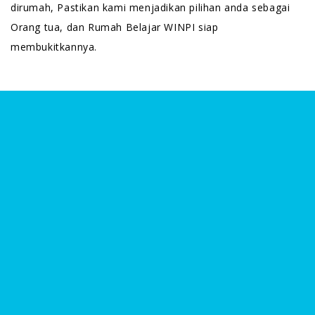
dirumah, Pastikan kami menjadikan pilihan anda sebagai
Orang tua, dan Rumah Belajar WINPI siap
membukitkannya.