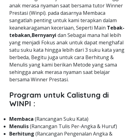
anak merasa nyaman saat bersama tutor Winner
Prestasi (Winpi). pada dasarnya Membaca
sangatlah penting untuk kami terapkan dalam
keanekaragaman keceriaan, Seperti Main
Tebak-
tebakan,Bernyanyi
dan Sebagai mana hal lebih
yang menjadi Fokus anak untuk dapat menghafal
satu suku kata hingga lebih dari 3 suku kata yang
berbeda, Begitu juga untuk cara Berhitung &
Menulis yang kami berikan Metode yang sama
sehingga anak merasa nyaman saat belajar
bersama Winner Prestasi.
Program untuk Calistung di
WINPI :
Membaca
(Rancangan Suku Kata)
Menulis
(Rancangan Tulis Per-Angka & Huruf)
Berhitung
(Rancangan Pengenalan Angka &