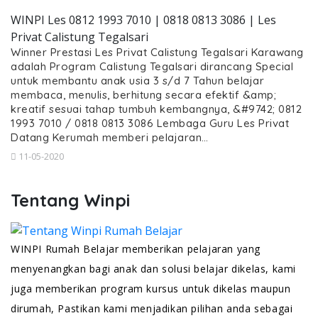
WINPI Les 0812 1993 7010 | 0818 0813 3086 | Les
Privat Calistung Tegalsari
Winner Prestasi Les Privat Calistung Tegalsari Karawang
adalah Program Calistung Tegalsari dirancang Special
untuk membantu anak usia 3 s/d 7 Tahun belajar
membaca, menulis, berhitung secara efektif &amp;
kreatif sesuai tahap tumbuh kembangnya, &#9742; 0812
1993 7010 / 0818 0813 3086 Lembaga Guru Les Privat
Datang Kerumah memberi pelajaran…
11-05-2020
Tentang Winpi
WINPI Rumah Belajar memberikan pelajaran yang
menyenangkan bagi anak dan solusi belajar dikelas, kami
juga memberikan program kursus untuk dikelas maupun
dirumah, Pastikan kami menjadikan pilihan anda sebagai