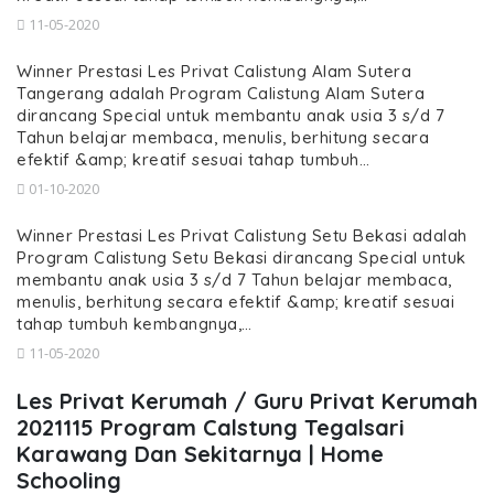
11-05-2020
Winner Prestasi Les Privat Calistung Alam Sutera
Tangerang adalah Program Calistung Alam Sutera
dirancang Special untuk membantu anak usia 3 s/d 7
Tahun belajar membaca, menulis, berhitung secara
efektif &amp; kreatif sesuai tahap tumbuh…
01-10-2020
Winner Prestasi Les Privat Calistung Setu Bekasi adalah
Program Calistung Setu Bekasi dirancang Special untuk
membantu anak usia 3 s/d 7 Tahun belajar membaca,
menulis, berhitung secara efektif &amp; kreatif sesuai
tahap tumbuh kembangnya,…
11-05-2020
Les Privat Kerumah / Guru Privat Kerumah
2021115 Program Calstung Tegalsari
Karawang Dan Sekitarnya | Home
Schooling