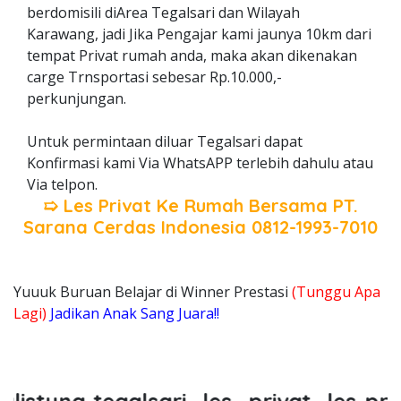
berdomisili diArea Tegalsari dan Wilayah
Karawang, jadi Jika Pengajar kami jaunya 10km dari
tempat Privat rumah anda, maka akan dikenakan
carge Trnsportasi sebesar Rp.10.000,-
perkunjungan.
Untuk permintaan diluar Tegalsari dapat
Konfirmasi kami Via WhatsAPP terlebih dahulu atau
Via telpon.
➯ Les Privat Ke Rumah Bersama
PT.
Sarana Cerdas Indonesia
0812-1993-7010
Yuuuk Buruan Belajar di Winner Prestasi
(Tunggu Apa
Lagi)
Jadikan Anak Sang Juara!!