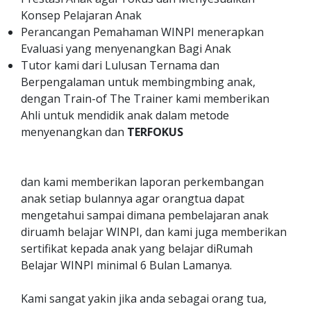
Konsep Pelajaran Anak
Perancangan Pemahaman WINPI menerapkan
Evaluasi yang menyenangkan Bagi Anak
Tutor kami dari Lulusan Ternama dan
Berpengalaman untuk membingmbing anak,
dengan Train-of The Trainer kami memberikan
Ahli untuk mendidik anak dalam metode
menyenangkan dan
TERFOKUS
dan kami memberikan laporan perkembangan
anak setiap bulannya agar orangtua dapat
mengetahui sampai dimana pembelajaran anak
diruamh belajar WINPI, dan kami juga memberikan
sertifikat kepada anak yang belajar diRumah
Belajar WINPI minimal 6 Bulan Lamanya.
Kami sangat yakin jika anda sebagai orang tua,