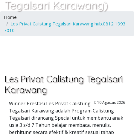
Tegalsari Karawang)
Home
Les Privat Calistung Tegalsari Karawang hub.0812 1993
7010
Les Privat Calistung Tegalsari
Karawang
10 Agustus 2026
Winner Prestasi Les Privat Calistung
Tegalsari Karawang adalah Program Calistung
Tegalsari dirancang Special untuk membantu anak
usia 3 s/d 7 Tahun belajar membaca, menulis,
berhitung secara efektif & kreatif sesuai tahap