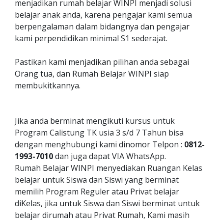
menjadikan rumah belajar WINPI menjadi solusi
belajar anak anda, karena pengajar kami semua
berpengalaman dalam bidangnya dan pengajar
kami perpendidikan minimal S1 sederajat.
Pastikan kami menjadikan pilihan anda sebagai
Orang tua, dan Rumah Belajar WINPI siap
membukitkannya.
Jika anda berminat mengikuti kursus untuk
Program Calistung TK usia 3 s/d 7 Tahun bisa
dengan menghubungi kami dinomor Telpon :
0812-
1993-7010
dan juga dapat VIA WhatsApp.
Rumah Belajar WINPI menyediakan Ruangan Kelas
belajar untuk Siswa dan Siswi yang berminat
memilih Program Reguler atau Privat belajar
diKelas, jika untuk Siswa dan Siswi berminat untuk
belajar dirumah atau Privat Rumah, Kami masih