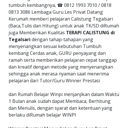
tumbuh kembangnya, ☎ 0812 1993 7010 / 0818
0813 3086 Lembaga Guru Les Privat Datang
Kerumah memberi pelajaran Calistung Tegalsari
(Baca,Tulis dan Hitung) untuk anak TK/SD diRumah
juga Memberikan Kualitas
TERAPI CALISTUNG di
Tegalsari
dengan tahap-tahapan yang
menyenangkan sesuai kebutuhan Tumbuh
kembang Cerdas anak, GURU penyayang dan
ramah serta memberikan pelajaran cepat tanggap
dan kreatif dengan metode yang menyenangkan
sehingga anak merasa nyaman saat menerima
pelajaran dari Tutor/Guru Winner Prestasi
dan Rumah Belajar Winpi menjanjikan dalam Waktu
1 Bulan anak sudah dapat Membaca, Berhitung
dan Menulis, dengan syarat dan ketentuan yang
berlaku diRumah belajar WINPI