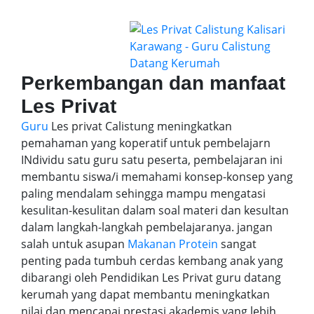
Perkembangan dan manfaat
Les Privat
Guru
Les privat Calistung meningkatkan
pemahaman yang koperatif untuk pembelajarn
INdividu satu guru satu peserta, pembelajaran ini
membantu siswa/i memahami konsep-konsep yang
paling mendalam sehingga mampu mengatasi
kesulitan-kesulitan dalam soal materi dan kesultan
dalam langkah-langkah pembelajaranya. jangan
salah untuk asupan
Makanan Protein
sangat
penting pada tumbuh cerdas kembang anak yang
dibarangi oleh Pendidikan Les Privat guru datang
kerumah yang dapat membantu meningkatkan
nilai dan mencapai prestasi akademis yang lebih