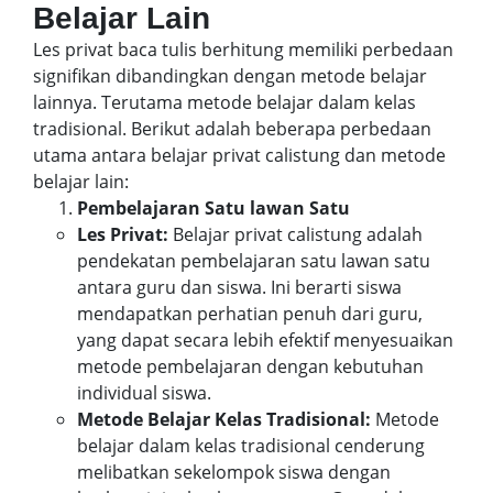
Belajar Lain
Les privat baca tulis berhitung memiliki perbedaan
signifikan dibandingkan dengan metode belajar
lainnya. Terutama metode belajar dalam kelas
tradisional. Berikut adalah beberapa perbedaan
utama antara belajar privat calistung dan metode
belajar lain:
Pembelajaran Satu lawan Satu
Les Privat:
Belajar privat calistung adalah
pendekatan pembelajaran satu lawan satu
antara guru dan siswa. Ini berarti siswa
mendapatkan perhatian penuh dari guru,
yang dapat secara lebih efektif menyesuaikan
metode pembelajaran dengan kebutuhan
individual siswa.
Metode Belajar Kelas Tradisional:
Metode
belajar dalam kelas tradisional cenderung
melibatkan sekelompok siswa dengan