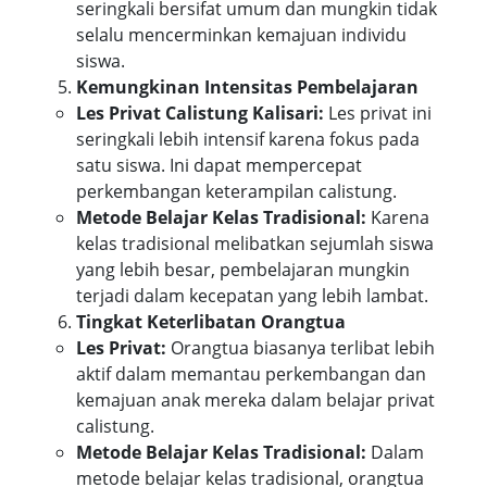
seringkali bersifat umum dan mungkin tidak
selalu mencerminkan kemajuan individu
siswa.
Kemungkinan Intensitas Pembelajaran
Les Privat Calistung Kalisari:
Les privat ini
seringkali lebih intensif karena fokus pada
satu siswa. Ini dapat mempercepat
perkembangan keterampilan calistung.
Metode Belajar Kelas Tradisional:
Karena
kelas tradisional melibatkan sejumlah siswa
yang lebih besar, pembelajaran mungkin
terjadi dalam kecepatan yang lebih lambat.
Tingkat Keterlibatan Orangtua
Les Privat:
Orangtua biasanya terlibat lebih
aktif dalam memantau perkembangan dan
kemajuan anak mereka dalam belajar privat
calistung.
Metode Belajar Kelas Tradisional:
Dalam
metode belajar kelas tradisional, orangtua