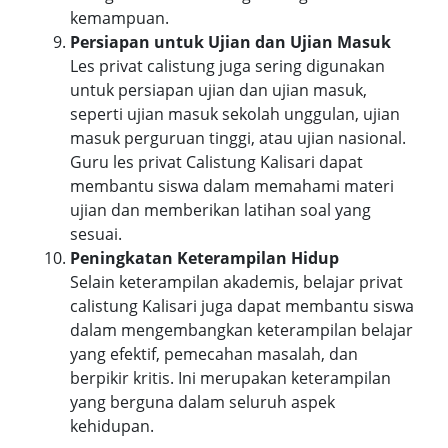
kemampuan.
Persiapan untuk Ujian dan Ujian Masuk
Les privat calistung juga sering digunakan
untuk persiapan ujian dan ujian masuk,
seperti ujian masuk sekolah unggulan, ujian
masuk perguruan tinggi, atau ujian nasional.
Guru les privat Calistung Kalisari dapat
membantu siswa dalam memahami materi
ujian dan memberikan latihan soal yang
sesuai.
Peningkatan Keterampilan Hidup
Selain keterampilan akademis, belajar privat
calistung Kalisari juga dapat membantu siswa
dalam mengembangkan keterampilan belajar
yang efektif, pemecahan masalah, dan
berpikir kritis. Ini merupakan keterampilan
yang berguna dalam seluruh aspek
kehidupan.