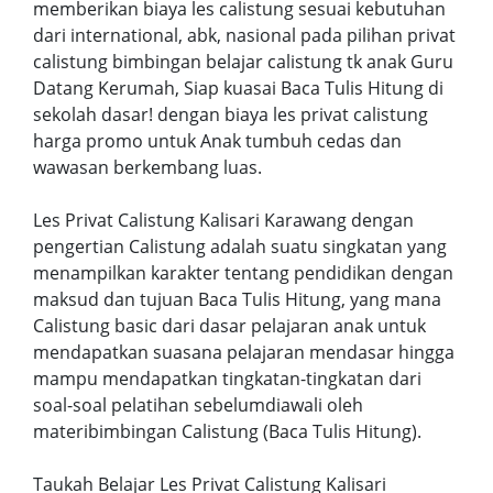
memberikan biaya les calistung sesuai kebutuhan
dari international, abk, nasional pada pilihan privat
calistung bimbingan belajar calistung tk anak Guru
Datang Kerumah, Siap kuasai Baca Tulis Hitung di
sekolah dasar! dengan biaya les privat calistung
harga promo untuk Anak tumbuh cedas dan
wawasan berkembang luas.
Les Privat Calistung Kalisari Karawang dengan
pengertian Calistung adalah suatu singkatan yang
menampilkan karakter tentang pendidikan dengan
maksud dan tujuan Baca Tulis Hitung, yang mana
Calistung basic dari dasar pelajaran anak untuk
mendapatkan suasana pelajaran mendasar hingga
mampu mendapatkan tingkatan-tingkatan dari
soal-soal pelatihan sebelumdiawali oleh
materibimbingan Calistung (Baca Tulis Hitung).
Taukah Belajar Les Privat Calistung Kalisari