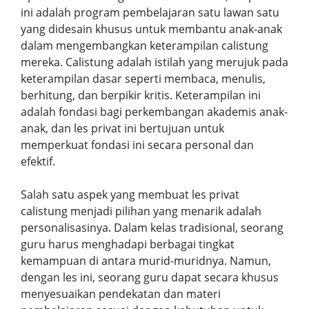
ini adalah program pembelajaran satu lawan satu
yang didesain khusus untuk membantu anak-anak
dalam mengembangkan keterampilan calistung
mereka. Calistung adalah istilah yang merujuk pada
keterampilan dasar seperti membaca, menulis,
berhitung, dan berpikir kritis. Keterampilan ini
adalah fondasi bagi perkembangan akademis anak-
anak, dan les privat ini bertujuan untuk
memperkuat fondasi ini secara personal dan
efektif.
Salah satu aspek yang membuat les privat
calistung menjadi pilihan yang menarik adalah
personalisasinya. Dalam kelas tradisional, seorang
guru harus menghadapi berbagai tingkat
kemampuan di antara murid-muridnya. Namun,
dengan les ini, seorang guru dapat secara khusus
menyesuaikan pendekatan dan materi