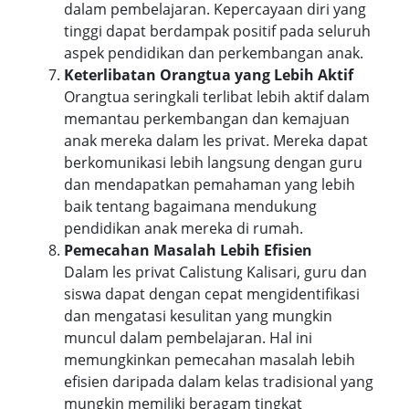
dalam pembelajaran. Kepercayaan diri yang
tinggi dapat berdampak positif pada seluruh
aspek pendidikan dan perkembangan anak.
Keterlibatan Orangtua yang Lebih Aktif
Orangtua seringkali terlibat lebih aktif dalam
memantau perkembangan dan kemajuan
anak mereka dalam les privat. Mereka dapat
berkomunikasi lebih langsung dengan guru
dan mendapatkan pemahaman yang lebih
baik tentang bagaimana mendukung
pendidikan anak mereka di rumah.
Pemecahan Masalah Lebih Efisien
Dalam les privat Calistung Kalisari, guru dan
siswa dapat dengan cepat mengidentifikasi
dan mengatasi kesulitan yang mungkin
muncul dalam pembelajaran. Hal ini
memungkinkan pemecahan masalah lebih
efisien daripada dalam kelas tradisional yang
mungkin memiliki beragam tingkat