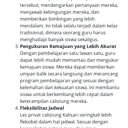
tersebut, mendengarkan pertanyaan mereka,
menjawab kebingungan mereka, dan
memberikan bimbingan yang lebih
mendalam. Ini tidak selalu terjadi dalam kelas
tradisional, dimana seorang guru harus
menghadapi banyak siswa sekaligus.
Pengukuran Kemajuan yang Lebih Akurat
Dengan pembelajaran satu lawan satu, guru
dapat lebih mudah memantau dan mengukur
kemajuan siswa. Mereka dapat memberikan
umpan balik secara langsung dan merancang
program pembelajaran yang sesuai dengan
kelemahan dan kekuatan siswa. Ini membantu
siswa untuk berkembang lebih cepat dalam
keterampilan calistung mereka.
Fleksibilitas Jadwal
Les privat calistung Kalisari seringkali lebih
fleksibel dalam hal jadwal. Sesuai dengan