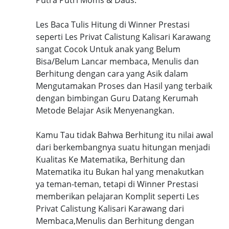
Les Baca Tulis Hitung di Winner Prestasi
seperti Les Privat Calistung Kalisari Karawang
sangat Cocok Untuk anak yang Belum
Bisa/Belum Lancar membaca, Menulis dan
Berhitung dengan cara yang Asik dalam
Mengutamakan Proses dan Hasil yang terbaik
dengan bimbingan Guru Datang Kerumah
Metode Belajar Asik Menyenangkan.
Kamu Tau tidak Bahwa Berhitung itu nilai awal
dari berkembangnya suatu hitungan menjadi
Kualitas Ke Matematika, Berhitung dan
Matematika itu Bukan hal yang menakutkan
ya teman-teman, tetapi di Winner Prestasi
memberikan pelajaran Komplit seperti Les
Privat Calistung Kalisari Karawang dari
Membaca,Menulis dan Berhitung dengan