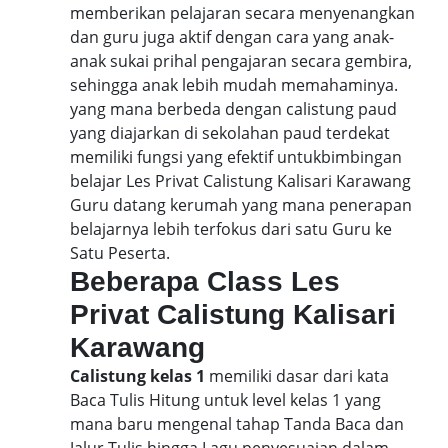
memberikan pelajaran secara menyenangkan
dan guru juga aktif dengan cara yang anak-
anak sukai prihal pengajaran secara gembira,
sehingga anak lebih mudah memahaminya.
yang mana berbeda dengan calistung paud
yang diajarkan di sekolahan paud terdekat
memiliki fungsi yang efektif untukbimbingan
belajar Les Privat Calistung Kalisari Karawang
Guru datang kerumah yang mana penerapan
belajarnya lebih terfokus dari satu Guru ke
Satu Peserta.
Beberapa Class Les
Privat Calistung Kalisari
Karawang
Calistung kelas 1
memiliki dasar dari kata
Baca Tulis Hitung untuk level kelas 1 yang
mana baru mengenal tahap Tanda Baca dan
Jalur Tulis hingga Lagu penyesuaian dalam