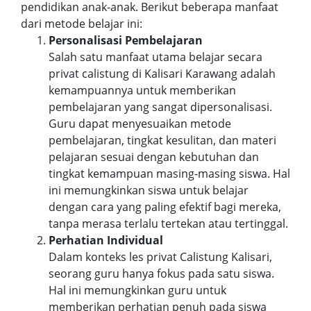
pendidikan anak-anak. Berikut beberapa manfaat
dari metode belajar ini:
Personalisasi Pembelajaran
Salah satu manfaat utama belajar secara
privat calistung di Kalisari Karawang adalah
kemampuannya untuk memberikan
pembelajaran yang sangat dipersonalisasi.
Guru dapat menyesuaikan metode
pembelajaran, tingkat kesulitan, dan materi
pelajaran sesuai dengan kebutuhan dan
tingkat kemampuan masing-masing siswa. Hal
ini memungkinkan siswa untuk belajar
dengan cara yang paling efektif bagi mereka,
tanpa merasa terlalu tertekan atau tertinggal.
Perhatian Individual
Dalam konteks les privat Calistung Kalisari,
seorang guru hanya fokus pada satu siswa.
Hal ini memungkinkan guru untuk
memberikan perhatian penuh pada siswa