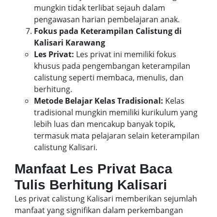
mungkin tidak terlibat sejauh dalam
pengawasan harian pembelajaran anak.
Fokus pada Keterampilan Calistung di
Kalisari Karawang
Les Privat:
Les privat ini memiliki fokus
khusus pada pengembangan keterampilan
calistung seperti membaca, menulis, dan
berhitung.
Metode Belajar Kelas Tradisional:
Kelas
tradisional mungkin memiliki kurikulum yang
lebih luas dan mencakup banyak topik,
termasuk mata pelajaran selain keterampilan
calistung Kalisari.
Manfaat Les Privat Baca
Tulis Berhitung Kalisari
Les privat calistung Kalisari memberikan sejumlah
manfaat yang signifikan dalam perkembangan