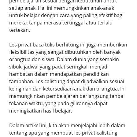
pembelajaran sesuai dengan kebutuhan untuk
setiap anak. Hal ini memungkinkan anak-anak
untuk belajar dengan cara yang paling efektif bagi
mereka, tanpa merasa tertinggal atau terlalu
tertekan.
Les privat baca tulis berhitung ini juga memberikan
fleksibilitas yang sangat dibutuhkan oleh banyak
orangtua dan siswa. Dalam dunia yang semakin
sibuk, jadwal yang padat seringkali menjadi
hambatan dalam mendapatkan pendidikan
tambahan. Les calistung dapat dijadwalkan sesuai
keinginan dan ketersediaan anak dan orangtua. Ini
memungkinkan pembelajaran berlangsung tanpa
tekanan waktu, yang pada gilirannya dapat
meningkatkan hasil belajar.
Dalam artikel ini, kita akan menjelajahi lebih dalam
tentang apa yang membuat les privat calistung