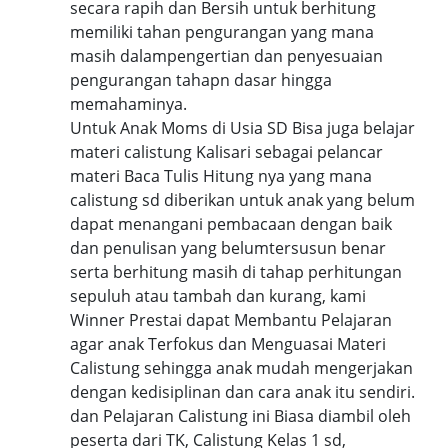
secara rapih dan Bersih untuk berhitung
memiliki tahan pengurangan yang mana
masih dalampengertian dan penyesuaian
pengurangan tahapn dasar hingga
memahaminya.
Untuk Anak Moms di Usia SD Bisa juga belajar
materi calistung Kalisari sebagai pelancar
materi Baca Tulis Hitung nya yang mana
calistung sd diberikan untuk anak yang belum
dapat menangani pembacaan dengan baik
dan penulisan yang belumtersusun benar
serta berhitung masih di tahap perhitungan
sepuluh atau tambah dan kurang, kami
Winner Prestai dapat Membantu Pelajaran
agar anak Terfokus dan Menguasai Materi
Calistung sehingga anak mudah mengerjakan
dengan kedisiplinan dan cara anak itu sendiri.
dan Pelajaran Calistung ini Biasa diambil oleh
peserta dari TK, Calistung Kelas 1 sd,