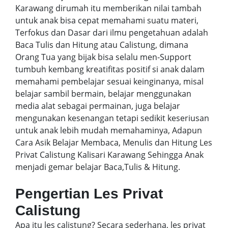
Karawang dirumah itu memberikan nilai tambah
untuk anak bisa cepat memahami suatu materi,
Terfokus dan Dasar dari ilmu pengetahuan adalah
Baca Tulis dan Hitung atau Calistung, dimana
Orang Tua yang bijak bisa selalu men-Support
tumbuh kembang kreatifitas positif si anak dalam
memahami pembelajar sesuai keinginanya, misal
belajar sambil bermain, belajar menggunakan
media alat sebagai permainan, juga belajar
mengunakan kesenangan tetapi sedikit keseriusan
untuk anak lebih mudah memahaminya, Adapun
Cara Asik Belajar Membaca, Menulis dan Hitung Les
Privat Calistung Kalisari Karawang Sehingga Anak
menjadi gemar belajar Baca,Tulis & Hitung.
Pengertian Les Privat
Calistung
Apa itu les calistung? Secara sederhana, les privat