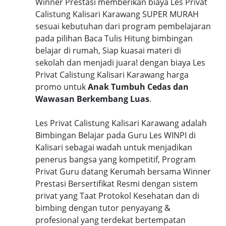
Winner Prestasi memberikan biaya Les Privat
Calistung Kalisari Karawang SUPER MURAH
sesuai kebutuhan dari program pembelajaran
pada pilihan Baca Tulis Hitung bimbingan
belajar di rumah, Siap kuasai materi di
sekolah dan menjadi juara! dengan biaya Les
Privat Calistung Kalisari Karawang harga
promo untuk
Anak Tumbuh Cedas dan
Wawasan Berkembang Luas
.
Les Privat Calistung Kalisari Karawang adalah
Bimbingan Belajar pada Guru Les WINPI di
Kalisari sebagai wadah untuk menjadikan
penerus bangsa yang kompetitif, Program
Privat Guru datang Kerumah bersama Winner
Prestasi Bersertifikat Resmi dengan sistem
privat yang Taat Protokol Kesehatan dan di
bimbing dengan tutor penyayang &
profesional yang terdekat bertempatan