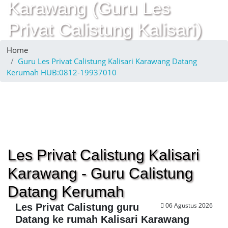
Karawang (Guru Les
Privat Calistung Kalisari)
Home
Guru Les Privat Calistung Kalisari Karawang Datang
Kerumah HUB:0812-19937010
Les Privat Calistung Kalisari
Karawang - Guru Calistung
Datang Kerumah
06 Agustus 2026
Les Privat Calistung guru
Datang ke rumah Kalisari Karawang