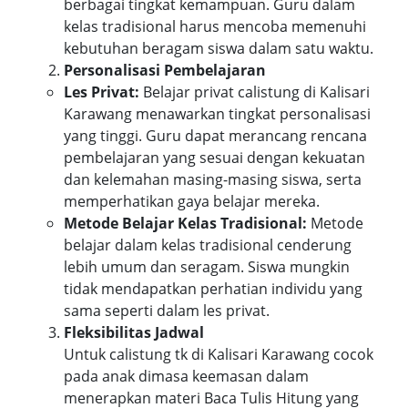
berbagai tingkat kemampuan. Guru dalam
kelas tradisional harus mencoba memenuhi
kebutuhan beragam siswa dalam satu waktu.
Personalisasi Pembelajaran
Les Privat:
Belajar privat calistung di Kalisari
Karawang menawarkan tingkat personalisasi
yang tinggi. Guru dapat merancang rencana
pembelajaran yang sesuai dengan kekuatan
dan kelemahan masing-masing siswa, serta
memperhatikan gaya belajar mereka.
Metode Belajar Kelas Tradisional:
Metode
belajar dalam kelas tradisional cenderung
lebih umum dan seragam. Siswa mungkin
tidak mendapatkan perhatian individu yang
sama seperti dalam les privat.
Fleksibilitas Jadwal
Untuk calistung tk di Kalisari Karawang cocok
pada anak dimasa keemasan dalam
menerapkan materi Baca Tulis Hitung yang