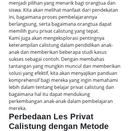
menjadi pilihan yang menarik bagi orangtua dan
siswa. Kita akan melihat manfaat dari pendekatan
ini, bagaimana proses pembelajarannya
berlangsung, serta bagaimana orangtua dapat
memilih guru privat calistung yang tepat.
Kami juga akan mengeksplorasi pentingnya
keterampilan calistung dalam pendidikan anak-
anak dan memberikan beberapa studi kasus
sukses sebagai contoh. Dengan membahas
tantangan yang mungkin muncul dan memberikan
solusi yang efektif, kita akan menyajikan panduan
komprehensif bagi mereka yang ingin memahami
lebih dalam tentang belajar privat calistung dan
bagaimana hal itu dapat mendukung
perkembangan anak-anak dalam pembelajaran
mereka.
Perbedaan Les Privat
Calistung dengan Metode