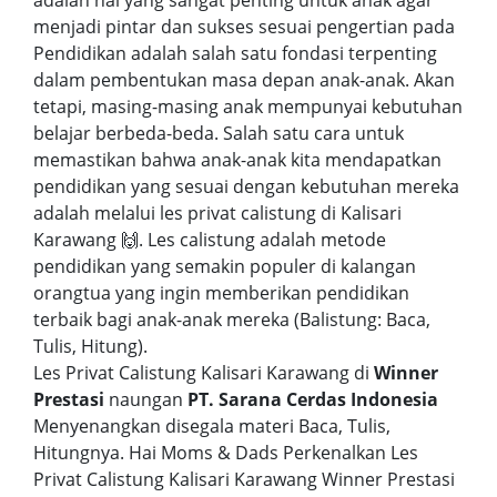
menjadi pintar dan sukses sesuai pengertian pada
Pendidikan adalah salah satu fondasi terpenting
dalam pembentukan masa depan anak-anak. Akan
tetapi, masing-masing anak mempunyai kebutuhan
belajar berbeda-beda. Salah satu cara untuk
memastikan bahwa anak-anak kita mendapatkan
pendidikan yang sesuai dengan kebutuhan mereka
adalah melalui les privat calistung di Kalisari
Karawang 🙌. Les calistung adalah metode
pendidikan yang semakin populer di kalangan
orangtua yang ingin memberikan pendidikan
terbaik bagi anak-anak mereka (Balistung: Baca,
Tulis, Hitung).
Les Privat Calistung Kalisari Karawang di
Winner
Prestasi
naungan
PT. Sarana Cerdas Indonesia
Menyenangkan disegala materi Baca, Tulis,
Hitungnya. Hai Moms & Dads Perkenalkan Les
Privat Calistung Kalisari Karawang Winner Prestasi