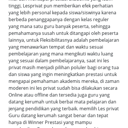
tinggi, Lesprivat pun memberikan efek perhatian
yang lebih personal kepada siswa/siswinya karena
berbeda penanggapanya dengan kelas reguler
yang mana satu guru banyak peserta, sehingga
pemahamanya susah untuk ditangapi oleh peserta
lainnya, untuk Fleksibilitasnya adalah pembelajaran
yang menawarkan tempat dan waktu sesuai
pembelajaran yang mana mengikuti waktu luang
yang sesuai dalam pembelajaranya, saat ini les
privat masih menjadi pilihan poluler bagi orang tua
dan siswa yang ingin meningkatkan prestasi untuk
mengapai pemahaman akademis mereka, di zaman
moderen ini les privat sudah bisa dilakukan secara
Online atau offline dan tersedia juga guru yang
datang kerumah untuk berbai mata pelajaran dan
jenjang pendidikan yang terbaik. memilih Les privat
Guru datang kerumah sangat benar dan tepat
hanya di Winner Prestasi yang mampu