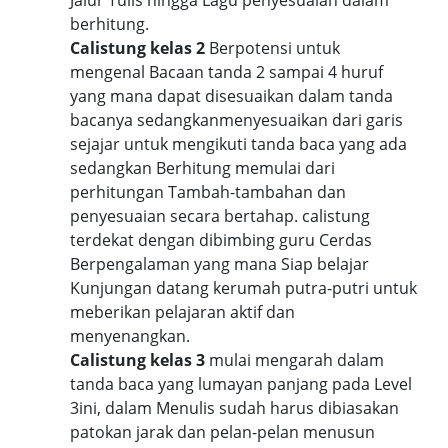
berhitung.
Calistung kelas 2
Berpotensi untuk
mengenal Bacaan tanda 2 sampai 4 huruf
yang mana dapat disesuaikan dalam tanda
bacanya sedangkanmenyesuaikan dari garis
sejajar untuk mengikuti tanda baca yang ada
sedangkan Berhitung memulai dari
perhitungan Tambah-tambahan dan
penyesuaian secara bertahap. calistung
terdekat dengan dibimbing guru Cerdas
Berpengalaman yang mana Siap belajar
Kunjungan datang kerumah putra-putri untuk
meberikan pelajaran aktif dan
menyenangkan.
Calistung kelas 3
mulai mengarah dalam
tanda baca yang lumayan panjang pada Level
3ini, dalam Menulis sudah harus dibiasakan
patokan jarak dan pelan-pelan menusun