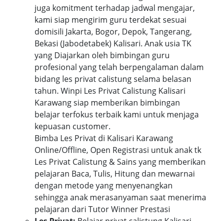
juga komitment terhadap jadwal mengajar,
kami siap mengirim guru terdekat sesuai
domisili Jakarta, Bogor, Depok, Tangerang,
Bekasi (Jabodetabek) Kalisari. Anak usia TK
yang Diajarkan oleh bimbingan guru
profesional yang telah berpengalaman dalam
bidang les privat calistung selama belasan
tahun. Winpi Les Privat Calistung Kalisari
Karawang siap memberikan bimbingan
belajar terfokus terbaik kami untuk menjaga
kepuasan customer.
Bimba Les Privat di Kalisari Karawang
Online/Offline, Open Registrasi untuk anak tk
Les Privat Calistung & Sains yang memberikan
pelajaran Baca, Tulis, Hitung dan mewarnai
dengan metode yang menyenangkan
sehingga anak merasanyaman saat menerima
pelajaran dari Tutor Winner Prestasi
Les Privat:
Belajar privat calistung Kalisari