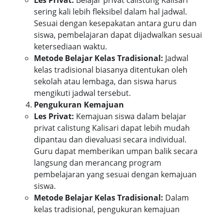
sering kali lebih fleksibel dalam hal jadwal.
Sesuai dengan kesepakatan antara guru dan
siswa, pembelajaran dapat dijadwalkan sesuai
ketersediaan waktu.
Metode Belajar Kelas Tradisional:
Jadwal
kelas tradisional biasanya ditentukan oleh
sekolah atau lembaga, dan siswa harus
mengikuti jadwal tersebut.
Pengukuran Kemajuan
Les Privat:
Kemajuan siswa dalam belajar
privat calistung Kalisari dapat lebih mudah
dipantau dan dievaluasi secara individual.
Guru dapat memberikan umpan balik secara
langsung dan merancang program
pembelajaran yang sesuai dengan kemajuan
siswa.
Metode Belajar Kelas Tradisional:
Dalam
kelas tradisional, pengukuran kemajuan