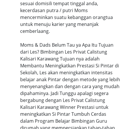
sesuai domisili tempat tinggal anda,
kecerdasan putra / putri Moms
mencerminkan suatu kebanggan orangtua
untuk menuju karier yang menanjak
cemberlaang.
Moms & Dads Belum Tau ya Apa Itu Tujuan
dari Les? Bimbingan Les Privat Calistung
Kalisari Karawang Tujuan nya adalah
Membantu Meningkatkan Prestasi Si Pintar di
Sekolah, Les akan meningkatkan intensitas
belajar anak Pintar dengan metode yang lebih
menyenangkan dan dengan cara yang mudah
dipahaminya. Jadi Tunggu apalagi segera
bergabung dengan Les Privat Calistung
Kalisari Karawang Winner Prestasi untuk
meningkatkan Si Pintar Tumbuh Cerdas
dalam Program Belajar Bimbingan Guru
dirumah yang mempersiapkan tahap-tahap