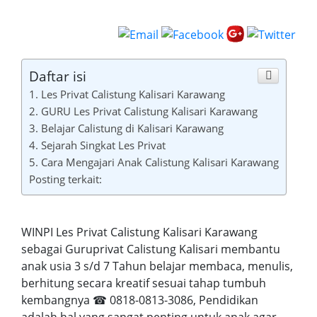
Daftar isi
1. Les Privat Calistung Kalisari Karawang
2. GURU Les Privat Calistung Kalisari Karawang
3. Belajar Calistung di Kalisari Karawang
4. Sejarah Singkat Les Privat
5. Cara Mengajari Anak Calistung Kalisari Karawang
Posting terkait:
WINPI Les Privat Calistung Kalisari Karawang
sebagai Guruprivat Calistung Kalisari membantu
anak usia 3 s/d 7 Tahun belajar membaca, menulis,
berhitung secara kreatif sesuai tahap tumbuh
kembangnya ☎ 0818-0813-3086, Pendidikan
adalah hal yang sangat penting untuk anak agar