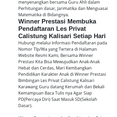
menyenangkan bersama Guru Ahli dalam
Perhitungan dasar, Jarimatika dan Menguasai
Matematika di Bidangnya.
Winner Prestasi Membuka
Pendaftaran Les Privat
Calistung Kalisari Setiap Hari
Hubungi melalui Informasi Pendaftaran pada
Nomor Tlp/Wa yang Tertera di Halaman
Website Resmi Kami, Bersama Winner
Prestasi Kita Bisa Mewujudkan Anak-Anak
Hebat dan Cerdas, Mari Kembangkan
Pendidikan Karakter Anak di Winner Prestasi
Bimbingan Les Privat Calistung Kalisari
Karawang Guru datang Kerumah dan Bekali
Kemampuan Baca Tulis nya Agar Siap
PD(Percaya Diri) Saat Masuk SD(Sekolah
Dasar).