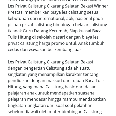
Les Privat Calistung Cikarang Selatan Bekasi Winner
Prestasi memberikan biaya les calistung sesuai
kebutuhan dari international, abk, nasional pada
pilihan privat calistung bimbingan belajar calistung
tk anak Guru Datang Kerumah, Siap kuasai Baca
Tulis Hitung di sekolah dasar! dengan biaya les
privat calistung harga promo untuk Anak tumbuh
cedas dan wawasan berkembang luas.
Les Privat Calistung Cikarang Selatan Bekasi
dengan pengertian Calistung adalah suatu
singkatan yang menampilkan karakter tentang
pendidikan dengan maksud dan tujuan Baca Tulis
Hitung, yang mana Calistung basic dari dasar
pelajaran anak untuk mendapatkan suasana
pelajaran mendasar hingga mampu mendapatkan
tingkatan-tingkatan dari soal-soal pelatihan
sebelumdiawali oleh materibimbingan Calistung