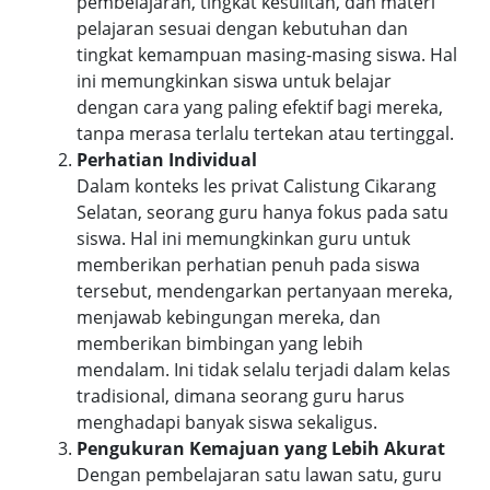
pembelajaran, tingkat kesulitan, dan materi
pelajaran sesuai dengan kebutuhan dan
tingkat kemampuan masing-masing siswa. Hal
ini memungkinkan siswa untuk belajar
dengan cara yang paling efektif bagi mereka,
tanpa merasa terlalu tertekan atau tertinggal.
Perhatian Individual
Dalam konteks les privat Calistung Cikarang
Selatan, seorang guru hanya fokus pada satu
siswa. Hal ini memungkinkan guru untuk
memberikan perhatian penuh pada siswa
tersebut, mendengarkan pertanyaan mereka,
menjawab kebingungan mereka, dan
memberikan bimbingan yang lebih
mendalam. Ini tidak selalu terjadi dalam kelas
tradisional, dimana seorang guru harus
menghadapi banyak siswa sekaligus.
Pengukuran Kemajuan yang Lebih Akurat
Dengan pembelajaran satu lawan satu, guru