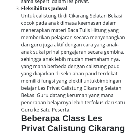
sama seperti dalam les privat.
Fleksibilitas Jadwal
Untuk calistung tk di Cikarang Selatan Bekasi
cocok pada anak dimasa keemasan dalam
menerapkan materi Baca Tulis Hitung yang
memberikan pelajaran secara menyenangkan
dan guru juga aktif dengan cara yang anak-
anak sukai prihal pengajaran secara gembira,
sehingga anak lebih mudah memahaminya.
yang mana berbeda dengan calistung paud
yang diajarkan di sekolahan paud terdekat
memiliki fungsi yang efektif untukbimbingan
belajar Les Privat Calistung Cikarang Selatan
Bekasi Guru datang kerumah yang mana
penerapan belajarnya lebih terfokus dari satu
Guru ke Satu Peserta.
Beberapa Class Les
Privat Calistung Cikarang