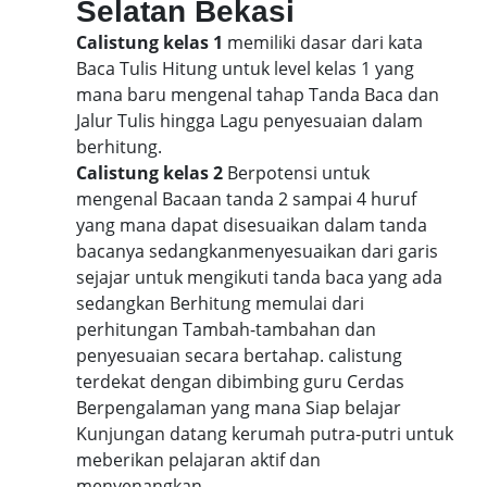
Selatan Bekasi
Calistung kelas 1
memiliki dasar dari kata
Baca Tulis Hitung untuk level kelas 1 yang
mana baru mengenal tahap Tanda Baca dan
Jalur Tulis hingga Lagu penyesuaian dalam
berhitung.
Calistung kelas 2
Berpotensi untuk
mengenal Bacaan tanda 2 sampai 4 huruf
yang mana dapat disesuaikan dalam tanda
bacanya sedangkanmenyesuaikan dari garis
sejajar untuk mengikuti tanda baca yang ada
sedangkan Berhitung memulai dari
perhitungan Tambah-tambahan dan
penyesuaian secara bertahap. calistung
terdekat dengan dibimbing guru Cerdas
Berpengalaman yang mana Siap belajar
Kunjungan datang kerumah putra-putri untuk
meberikan pelajaran aktif dan
menyenangkan.