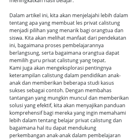
meningkatkan hasil belajar.
Dalam artikel ini, kita akan menjelajahi lebih dalam
tentang apa yang membuat les privat calistung
menjadi pilihan yang menarik bagi orangtua dan
siswa. Kita akan melihat manfaat dari pendekatan
ini, bagaimana proses pembelajarannya
berlangsung, serta bagaimana orangtua dapat
memilih guru privat calistung yang tepat.
Kami juga akan mengeksplorasi pentingnya
keterampilan calistung dalam pendidikan anak-
anak dan memberikan beberapa studi kasus
sukses sebagai contoh. Dengan membahas
tantangan yang mungkin muncul dan memberikan
solusi yang efektif, kita akan menyajikan panduan
komprehensif bagi mereka yang ingin memahami
lebih dalam tentang belajar privat calistung dan
bagaimana hal itu dapat mendukung
perkembangan anak-anak dalam pembelajaran