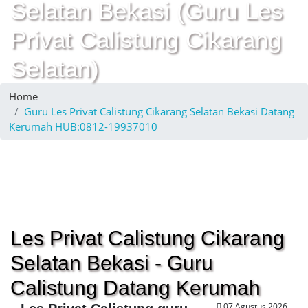
Selatan Bekasi (Guru Les
Privat Calistung Cikarang
Selatan)
Home
Guru Les Privat Calistung Cikarang Selatan Bekasi Datang
Kerumah HUB:0812-19937010
Les Privat Calistung Cikarang
Selatan Bekasi - Guru
Calistung Datang Kerumah
07 Agustus 2026