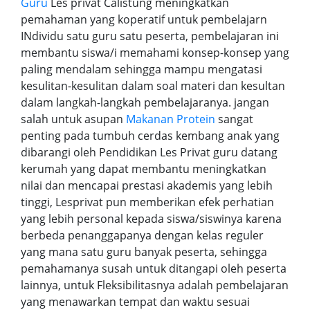
Guru
Les privat Calistung meningkatkan
pemahaman yang koperatif untuk pembelajarn
INdividu satu guru satu peserta, pembelajaran ini
membantu siswa/i memahami konsep-konsep yang
paling mendalam sehingga mampu mengatasi
kesulitan-kesulitan dalam soal materi dan kesultan
dalam langkah-langkah pembelajaranya. jangan
salah untuk asupan
Makanan Protein
sangat
penting pada tumbuh cerdas kembang anak yang
dibarangi oleh Pendidikan Les Privat guru datang
kerumah yang dapat membantu meningkatkan
nilai dan mencapai prestasi akademis yang lebih
tinggi, Lesprivat pun memberikan efek perhatian
yang lebih personal kepada siswa/siswinya karena
berbeda penanggapanya dengan kelas reguler
yang mana satu guru banyak peserta, sehingga
pemahamanya susah untuk ditangapi oleh peserta
lainnya, untuk Fleksibilitasnya adalah pembelajaran
yang menawarkan tempat dan waktu sesuai