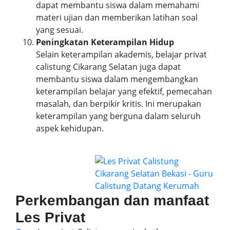
dapat membantu siswa dalam memahami
materi ujian dan memberikan latihan soal
yang sesuai.
Peningkatan Keterampilan Hidup
Selain keterampilan akademis, belajar privat
calistung Cikarang Selatan juga dapat
membantu siswa dalam mengembangkan
keterampilan belajar yang efektif, pemecahan
masalah, dan berpikir kritis. Ini merupakan
keterampilan yang berguna dalam seluruh
aspek kehidupan.
Perkembangan dan manfaat
Les Privat