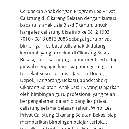
Cerdaskan Anak dengan Program Les Privat
Calistung di Cikarang Selatan dengan kursus
baca tulis anak usia 3 s/d 7 tahun. untuk
harga les calistung bisa info ke 0812 1993
7010 / 0818 0813 3086 sebagai guru privat
bimbingan les baca tulis anak tk datang
kerumah yang terdekat di Cikarang Selatan
Bekasi, Guru sabar juga komitment terhadap
jadwal mengajar, kami siap mengirim guru
terdekat sesuai domisili Jakarta, Bogor,
Depok, Tangerang, Bekasi (Jabodetabek)
Cikarang Selatan. Anak usia TK yang Diajarkan
oleh bimbingan guru profesional yang telah
berpengalaman dalam bidang les privat
calistung selama belasan tahun. Winpi Les
Privat Calistung Cikarang Selatan Bekasi siap
memberikan bimbingan belajar terfokus
terbaik kami untuk menjaga kepuasan