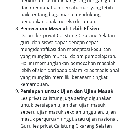
berkomunikasi lebih langsung dengan guru
dan mendapatkan pemahaman yang lebih
baik tentang bagaimana mendukung
pendidikan anak mereka di rumah.
Pemecahan Masalah Lebih Efisien
Dalam les privat Calistung Cikarang Selatan,
guru dan siswa dapat dengan cepat
mengidentifikasi dan mengatasi kesulitan
yang mungkin muncul dalam pembelajaran.
Hal ini memungkinkan pemecahan masalah
lebih efisien daripada dalam kelas tradisional
yang mungkin memiliki beragam tingkat
kemampuan.
Persiapan untuk Ujian dan Ujian Masuk
Les privat calistung juga sering digunakan
untuk persiapan ujian dan ujian masuk,
seperti ujian masuk sekolah unggulan, ujian
masuk perguruan tinggi, atau ujian nasional.
Guru les privat Calistung Cikarang Selatan