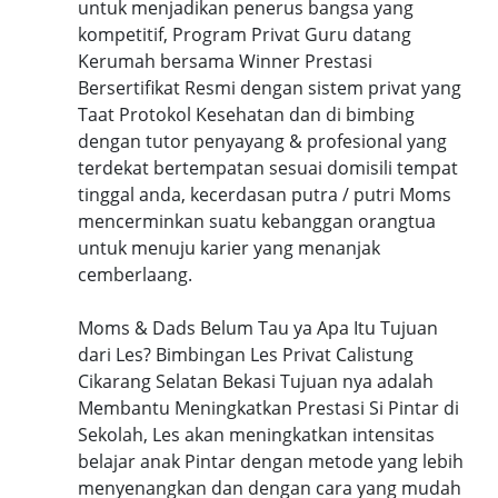
untuk menjadikan penerus bangsa yang
kompetitif, Program Privat Guru datang
Kerumah bersama Winner Prestasi
Bersertifikat Resmi dengan sistem privat yang
Taat Protokol Kesehatan dan di bimbing
dengan tutor penyayang & profesional yang
terdekat bertempatan sesuai domisili tempat
tinggal anda, kecerdasan putra / putri Moms
mencerminkan suatu kebanggan orangtua
untuk menuju karier yang menanjak
cemberlaang.
Moms & Dads Belum Tau ya Apa Itu Tujuan
dari Les? Bimbingan Les Privat Calistung
Cikarang Selatan Bekasi Tujuan nya adalah
Membantu Meningkatkan Prestasi Si Pintar di
Sekolah, Les akan meningkatkan intensitas
belajar anak Pintar dengan metode yang lebih
menyenangkan dan dengan cara yang mudah