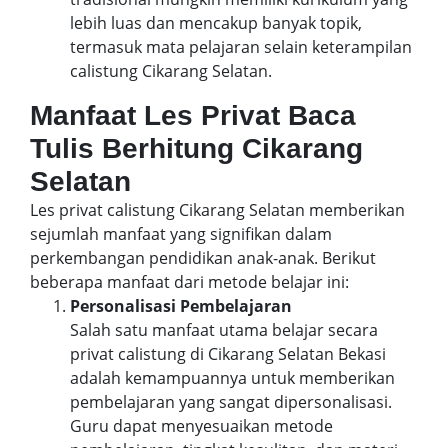
lebih luas dan mencakup banyak topik,
termasuk mata pelajaran selain keterampilan
calistung Cikarang Selatan.
Manfaat Les Privat Baca
Tulis Berhitung Cikarang
Selatan
Les privat calistung Cikarang Selatan memberikan
sejumlah manfaat yang signifikan dalam
perkembangan pendidikan anak-anak. Berikut
beberapa manfaat dari metode belajar ini:
Personalisasi Pembelajaran
Salah satu manfaat utama belajar secara
privat calistung di Cikarang Selatan Bekasi
adalah kemampuannya untuk memberikan
pembelajaran yang sangat dipersonalisasi.
Guru dapat menyesuaikan metode