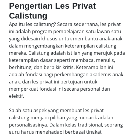
Pengertian Les Privat
Calistung
Apa itu les calistung? Secara sederhana, les privat
ini adalah program pembelajaran satu lawan satu
yang didesain khusus untuk membantu anak-anak
dalam mengembangkan keterampilan calistung
mereka. Calistung adalah istilah yang merujuk pada
keterampilan dasar seperti membaca, menulis,
berhitung, dan berpikir kritis. Keterampilan ini
adalah fondasi bagi perkembangan akademis anak-
anak, dan les privat ini bertujuan untuk
memperkuat fondasi ini secara personal dan
efektif.
Salah satu aspek yang membuat les privat
calistung menjadi pilihan yang menarik adalah
personalisasinya. Dalam kelas tradisional, seorang
guru harus menghadapi berbagai tingkat