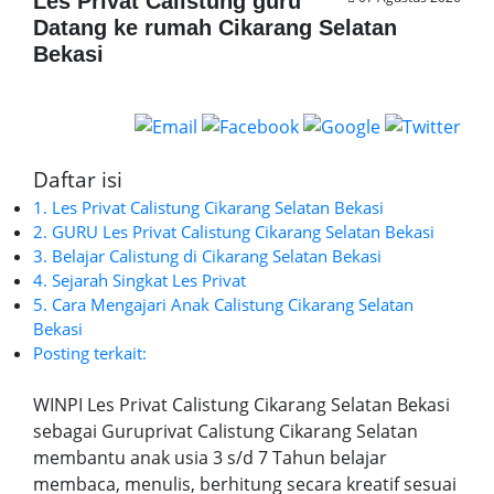
Les Privat Calistung guru
Datang ke rumah Cikarang Selatan
Bekasi
Daftar isi
1. Les Privat Calistung Cikarang Selatan Bekasi
2. GURU Les Privat Calistung Cikarang Selatan Bekasi
3. Belajar Calistung di Cikarang Selatan Bekasi
4. Sejarah Singkat Les Privat
5. Cara Mengajari Anak Calistung Cikarang Selatan
Bekasi
Posting terkait:
WINPI Les Privat Calistung Cikarang Selatan Bekasi
sebagai Guruprivat Calistung Cikarang Selatan
membantu anak usia 3 s/d 7 Tahun belajar
membaca, menulis, berhitung secara kreatif sesuai