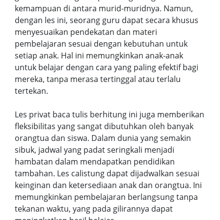
kemampuan di antara murid-muridnya. Namun,
dengan les ini, seorang guru dapat secara khusus
menyesuaikan pendekatan dan materi
pembelajaran sesuai dengan kebutuhan untuk
setiap anak. Hal ini memungkinkan anak-anak
untuk belajar dengan cara yang paling efektif bagi
mereka, tanpa merasa tertinggal atau terlalu
tertekan.
Les privat baca tulis berhitung ini juga memberikan
fleksibilitas yang sangat dibutuhkan oleh banyak
orangtua dan siswa. Dalam dunia yang semakin
sibuk, jadwal yang padat seringkali menjadi
hambatan dalam mendapatkan pendidikan
tambahan. Les calistung dapat dijadwalkan sesuai
keinginan dan ketersediaan anak dan orangtua. Ini
memungkinkan pembelajaran berlangsung tanpa
tekanan waktu, yang pada gilirannya dapat