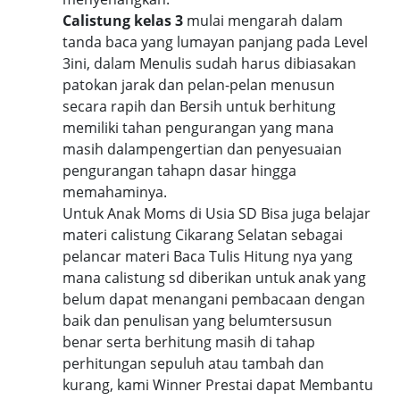
Calistung kelas 3
mulai mengarah dalam
tanda baca yang lumayan panjang pada Level
3ini, dalam Menulis sudah harus dibiasakan
patokan jarak dan pelan-pelan menusun
secara rapih dan Bersih untuk berhitung
memiliki tahan pengurangan yang mana
masih dalampengertian dan penyesuaian
pengurangan tahapn dasar hingga
memahaminya.
Untuk Anak Moms di Usia SD Bisa juga belajar
materi calistung Cikarang Selatan sebagai
pelancar materi Baca Tulis Hitung nya yang
mana calistung sd diberikan untuk anak yang
belum dapat menangani pembacaan dengan
baik dan penulisan yang belumtersusun
benar serta berhitung masih di tahap
perhitungan sepuluh atau tambah dan
kurang, kami Winner Prestai dapat Membantu