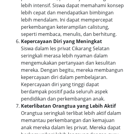
lebih intensif. Siswa dapat memahami konsep
lebih cepat dan mendapatkan bimbingan
lebih mendalam. Ini dapat mempercepat
perkembangan keterampilan calistung,
seperti membaca, menulis, dan berhitung.
Kepercayaan Diri yang Meningkat
Siswa dalam les privat Cikarang Selatan
seringkali merasa lebih nyaman dalam
mengemukakan pertanyaan dan kesulitan
mereka. Dengan begitu, mereka membangun
kepercayaan diri dalam pembelajaran.
Kepercayaan diri yang tinggi dapat
berdampak positif pada seluruh aspek
pendidikan dan perkembangan anak.
Keterlibatan Orangtua yang Lebih Aktif
Orangtua seringkali terlibat lebih aktif dalam
memantau perkembangan dan kemajuan
anak mereka dalam les privat. Mereka dapat