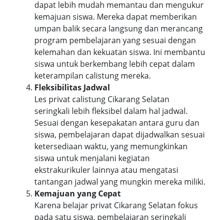
dapat lebih mudah memantau dan mengukur
kemajuan siswa. Mereka dapat memberikan
umpan balik secara langsung dan merancang
program pembelajaran yang sesuai dengan
kelemahan dan kekuatan siswa. Ini membantu
siswa untuk berkembang lebih cepat dalam
keterampilan calistung mereka.
Fleksibilitas Jadwal
Les privat calistung Cikarang Selatan
seringkali lebih fleksibel dalam hal jadwal.
Sesuai dengan kesepakatan antara guru dan
siswa, pembelajaran dapat dijadwalkan sesuai
ketersediaan waktu, yang memungkinkan
siswa untuk menjalani kegiatan
ekstrakurikuler lainnya atau mengatasi
tantangan jadwal yang mungkin mereka miliki.
Kemajuan yang Cepat
Karena belajar privat Cikarang Selatan fokus
pada satu siswa, pembelajaran seringkali