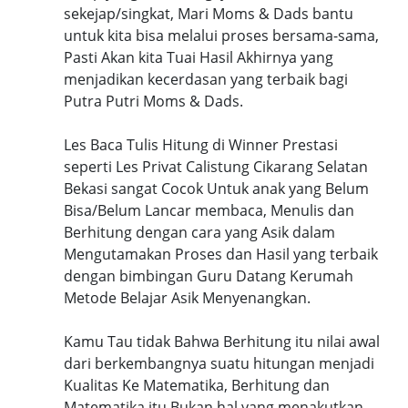
sekejap/singkat, Mari Moms & Dads bantu
untuk kita bisa melalui proses bersama-sama,
Pasti Akan kita Tuai Hasil Akhirnya yang
menjadikan kecerdasan yang terbaik bagi
Putra Putri Moms & Dads.
Les Baca Tulis Hitung di Winner Prestasi
seperti Les Privat Calistung Cikarang Selatan
Bekasi sangat Cocok Untuk anak yang Belum
Bisa/Belum Lancar membaca, Menulis dan
Berhitung dengan cara yang Asik dalam
Mengutamakan Proses dan Hasil yang terbaik
dengan bimbingan Guru Datang Kerumah
Metode Belajar Asik Menyenangkan.
Kamu Tau tidak Bahwa Berhitung itu nilai awal
dari berkembangnya suatu hitungan menjadi
Kualitas Ke Matematika, Berhitung dan
Matematika itu Bukan hal yang menakutkan