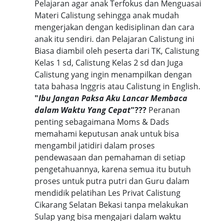
Pelajaran agar anak Terfokus dan Menguasai
Materi Calistung sehingga anak mudah
mengerjakan dengan kedisiplinan dan cara
anak itu sendiri. dan Pelajaran Calistung ini
Biasa diambil oleh peserta dari TK, Calistung
Kelas 1 sd, Calistung Kelas 2 sd dan Juga
Calistung yang ingin menampilkan dengan
tata bahasa Inggris atau Calistung in English.
"
Ibu Jangan Paksa Aku Lancar Membaca
dalam Waktu Yang Cepat
"???
Peranan
penting sebagaimana Moms & Dads
memahami keputusan anak untuk bisa
mengambil jatidiri dalam proses
pendewasaan dan pemahaman di setiap
pengetahuannya, karena semua itu butuh
proses untuk putra putri dan Guru dalam
mendidik pelatihan Les Privat Calistung
Cikarang Selatan Bekasi tanpa melakukan
Sulap yang bisa mengajari dalam waktu