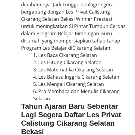
dipahaminya. Jadi Tunggu apalagi segera
bergabung dengan Les Privat Calistung
Cikarang Selatan Bekasi Winner Prestasi
untuk meningkatkan Si Pintar Tumbuh Cerdas
dalam Program Belajar Bimbingan Guru
dirumah yang mempersiapkan tahap-tahap
Program Les Belajar diCikarang Selatan:
1. Les Baca Cikarang Selatan
2. Les Hitung Cikarang Selatan
3. Les Matematika Cikarang Selatan
4. Les Bahasa Inggris Cikarang Selatan
5. Les Mengaji Cikarang Selatan
6. Pra Membaca dan Menulis Cikarang
Selatan
Tahun Ajaran Baru Sebentar
Lagi Segera Daftar Les Privat
Calistung Cikarang Selatan
Bekasi