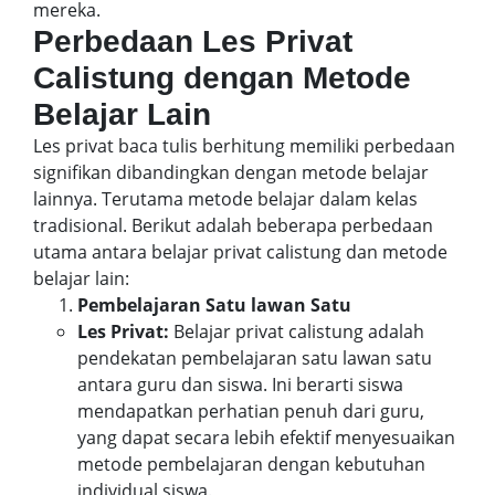
mereka.
Perbedaan Les Privat
Calistung dengan Metode
Belajar Lain
Les privat baca tulis berhitung memiliki perbedaan
signifikan dibandingkan dengan metode belajar
lainnya. Terutama metode belajar dalam kelas
tradisional. Berikut adalah beberapa perbedaan
utama antara belajar privat calistung dan metode
belajar lain:
Pembelajaran Satu lawan Satu
Les Privat:
Belajar privat calistung adalah
pendekatan pembelajaran satu lawan satu
antara guru dan siswa. Ini berarti siswa
mendapatkan perhatian penuh dari guru,
yang dapat secara lebih efektif menyesuaikan
metode pembelajaran dengan kebutuhan
individual siswa.