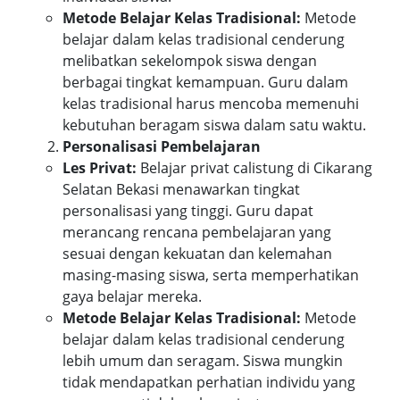
Metode Belajar Kelas Tradisional:
Metode
belajar dalam kelas tradisional cenderung
melibatkan sekelompok siswa dengan
berbagai tingkat kemampuan. Guru dalam
kelas tradisional harus mencoba memenuhi
kebutuhan beragam siswa dalam satu waktu.
Personalisasi Pembelajaran
Les Privat:
Belajar privat calistung di Cikarang
Selatan Bekasi menawarkan tingkat
personalisasi yang tinggi. Guru dapat
merancang rencana pembelajaran yang
sesuai dengan kekuatan dan kelemahan
masing-masing siswa, serta memperhatikan
gaya belajar mereka.
Metode Belajar Kelas Tradisional:
Metode
belajar dalam kelas tradisional cenderung
lebih umum dan seragam. Siswa mungkin
tidak mendapatkan perhatian individu yang