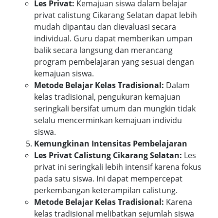
Les Privat:
Kemajuan siswa dalam belajar
privat calistung Cikarang Selatan dapat lebih
mudah dipantau dan dievaluasi secara
individual. Guru dapat memberikan umpan
balik secara langsung dan merancang
program pembelajaran yang sesuai dengan
kemajuan siswa.
Metode Belajar Kelas Tradisional:
Dalam
kelas tradisional, pengukuran kemajuan
seringkali bersifat umum dan mungkin tidak
selalu mencerminkan kemajuan individu
siswa.
Kemungkinan Intensitas Pembelajaran
Les Privat Calistung Cikarang Selatan:
Les
privat ini seringkali lebih intensif karena fokus
pada satu siswa. Ini dapat mempercepat
perkembangan keterampilan calistung.
Metode Belajar Kelas Tradisional:
Karena
kelas tradisional melibatkan sejumlah siswa