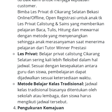
customer.
Bimba Les Privat di Cikarang Selatan Bekasi
Online/Offline, Open Registrasi untuk anak tk
Les Privat Calistung & Sains yang memberikan
pelajaran Baca, Tulis, Hitung dan mewarnai
dengan metode yang menyenangkan
sehingga anak merasanyaman saat menerima
pelajaran dari Tutor Winner Prestasi
Les Privat:
Belajar privat calistung Cikarang
Selatan sering kali lebih fleksibel dalam hal
jadwal. Sesuai dengan kesepakatan antara
guru dan siswa, pembelajaran dapat
dijadwalkan sesuai ketersediaan waktu.
Metode Belajar Kelas Tradisional:
Jadwal
kelas tradisional biasanya ditentukan oleh
sekolah atau lembaga, dan siswa harus
mengikuti jadwal tersebut.
Pengukuran Kemajuan