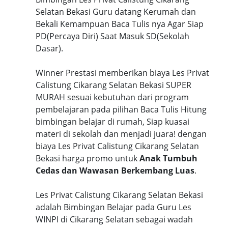
Selatan Bekasi Guru datang Kerumah dan
Bekali Kemampuan Baca Tulis nya Agar Siap
PD(Percaya Diri) Saat Masuk SD(Sekolah
Dasar).
Winner Prestasi memberikan biaya Les Privat
Calistung Cikarang Selatan Bekasi SUPER
MURAH sesuai kebutuhan dari program
pembelajaran pada pilihan Baca Tulis Hitung
bimbingan belajar di rumah, Siap kuasai
materi di sekolah dan menjadi juara! dengan
biaya Les Privat Calistung Cikarang Selatan
Bekasi harga promo untuk
Anak Tumbuh
Cedas dan Wawasan Berkembang Luas
.
Les Privat Calistung Cikarang Selatan Bekasi
adalah Bimbingan Belajar pada Guru Les
WINPI di Cikarang Selatan sebagai wadah