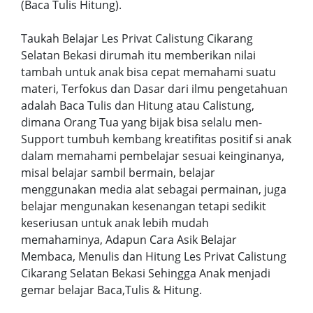
(Baca Tulis Hitung).
Taukah Belajar Les Privat Calistung Cikarang
Selatan Bekasi dirumah itu memberikan nilai
tambah untuk anak bisa cepat memahami suatu
materi, Terfokus dan Dasar dari ilmu pengetahuan
adalah Baca Tulis dan Hitung atau Calistung,
dimana Orang Tua yang bijak bisa selalu men-
Support tumbuh kembang kreatifitas positif si anak
dalam memahami pembelajar sesuai keinginanya,
misal belajar sambil bermain, belajar
menggunakan media alat sebagai permainan, juga
belajar mengunakan kesenangan tetapi sedikit
keseriusan untuk anak lebih mudah
memahaminya, Adapun Cara Asik Belajar
Membaca, Menulis dan Hitung Les Privat Calistung
Cikarang Selatan Bekasi Sehingga Anak menjadi
gemar belajar Baca,Tulis & Hitung.