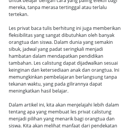
untuk belajar dengan cara yang paling efektif bagi
mereka, tanpa merasa tertinggal atau terlalu
tertekan.
Les privat baca tulis berhitung ini juga memberikan
fleksibilitas yang sangat dibutuhkan oleh banyak
orangtua dan siswa. Dalam dunia yang semakin
sibuk, jadwal yang padat seringkali menjadi
hambatan dalam mendapatkan pendidikan
tambahan. Les calistung dapat dijadwalkan sesuai
keinginan dan ketersediaan anak dan orangtua. Ini
memungkinkan pembelajaran berlangsung tanpa
tekanan waktu, yang pada gilirannya dapat
meningkatkan hasil belajar.
Dalam artikel ini, kita akan menjelajahi lebih dalam
tentang apa yang membuat les privat calistung
menjadi pilihan yang menarik bagi orangtua dan
siswa. Kita akan melihat manfaat dari pendekatan