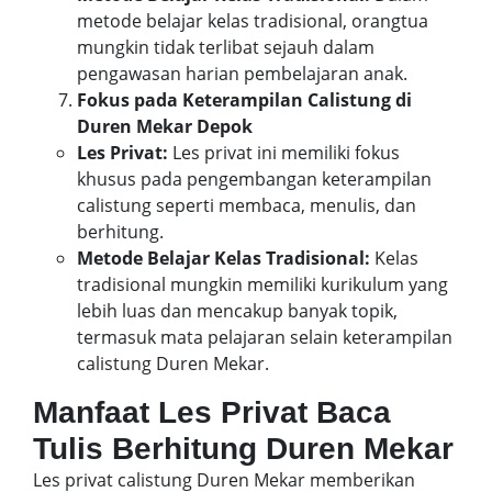
metode belajar kelas tradisional, orangtua
mungkin tidak terlibat sejauh dalam
pengawasan harian pembelajaran anak.
Fokus pada Keterampilan Calistung di
Duren Mekar Depok
Les Privat:
Les privat ini memiliki fokus
khusus pada pengembangan keterampilan
calistung seperti membaca, menulis, dan
berhitung.
Metode Belajar Kelas Tradisional:
Kelas
tradisional mungkin memiliki kurikulum yang
lebih luas dan mencakup banyak topik,
termasuk mata pelajaran selain keterampilan
calistung Duren Mekar.
Manfaat Les Privat Baca
Tulis Berhitung Duren Mekar
Les privat calistung Duren Mekar memberikan