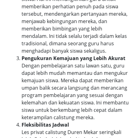
memberikan perhatian penuh pada siswa
tersebut, mendengarkan pertanyaan mereka,
menjawab kebingungan mereka, dan
memberikan bimbingan yang lebih
mendalam. Ini tidak selalu terjadi dalam kelas
tradisional, dimana seorang guru harus
menghadapi banyak siswa sekaligus.
Pengukuran Kemajuan yang Lebih Akurat
Dengan pembelajaran satu lawan satu, guru
dapat lebih mudah memantau dan mengukur
kemajuan siswa. Mereka dapat memberikan
umpan balik secara langsung dan merancang
program pembelajaran yang sesuai dengan
kelemahan dan kekuatan siswa. Ini membantu
siswa untuk berkembang lebih cepat dalam
keterampilan calistung mereka.
Fleksibilitas Jadwal
Les privat calistung Duren Mekar seringkali