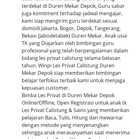
terdekat di Duren Mekar Depok, Guru sabar
juga komitment terhadap jadwal mengajar,
kami siap mengirim guru terdekat sesuai
domisili Jakarta, Bogor, Depok, Tangerang,
Bekasi (Jabodetabek) Duren Mekar. Anak usia
TK yang Diajarkan oleh bimbingan guru
profesional yang telah berpengalaman dalam
bidang les privat calistung selama belasan
tahun. Winpi Les Privat Calistung Duren
Mekar Depok siap memberikan bimbingan
belajar terfokus terbaik kami untuk menjaga
kepuasan customer.
Bimba Les Privat di Duren Mekar Depok
Online/Offline, Open Registrasi untuk anak tk
Les Privat Calistung & Sains yang memberikan
pelajaran Baca, Tulis, Hitung dan mewarnai
dengan metode yang menyenangkan
sehingga anak merasanyaman saat menerima