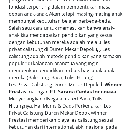
fondasi terpenting dalam pembentukan masa
depan anak-anak. Akan tetapi, masing-masing anak
mempunyai kebutuhan belajar berbeda-beda.
Salah satu cara untuk memastikan bahwa anak-
anak kita mendapatkan pendidikan yang sesuai
dengan kebutuhan mereka adalah melalui les
privat calistung di Duren Mekar Depok 🙌. Les
calistung adalah metode pendidikan yang semakin
populer di kalangan orangtua yang ingin
memberikan pendidikan terbaik bagi anak-anak
mereka (Balistung: Baca, Tulis, Hitung).
Les Privat Calistung Duren Mekar Depok di
Winner
Prestasi
naungan
PT. Sarana Cerdas Indonesia
Menyenangkan disegala materi Baca, Tulis,
Hitungnya. Hai Moms & Dads Perkenalkan Les
Privat Calistung Duren Mekar Depok Winner
Prestasi memberikan biaya les calistung sesuai
kebutuhan dari international, abk, nasional pada