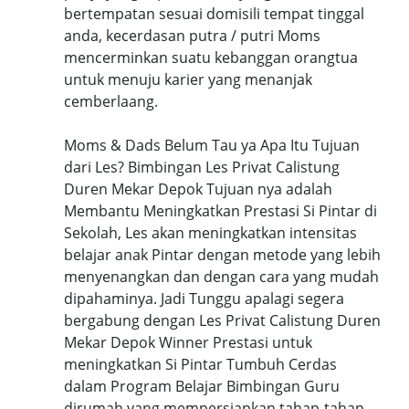
bertempatan sesuai domisili tempat tinggal
anda, kecerdasan putra / putri Moms
mencerminkan suatu kebanggan orangtua
untuk menuju karier yang menanjak
cemberlaang.
Moms & Dads Belum Tau ya Apa Itu Tujuan
dari Les? Bimbingan Les Privat Calistung
Duren Mekar Depok Tujuan nya adalah
Membantu Meningkatkan Prestasi Si Pintar di
Sekolah, Les akan meningkatkan intensitas
belajar anak Pintar dengan metode yang lebih
menyenangkan dan dengan cara yang mudah
dipahaminya. Jadi Tunggu apalagi segera
bergabung dengan Les Privat Calistung Duren
Mekar Depok Winner Prestasi untuk
meningkatkan Si Pintar Tumbuh Cerdas
dalam Program Belajar Bimbingan Guru
dirumah yang mempersiapkan tahap-tahap