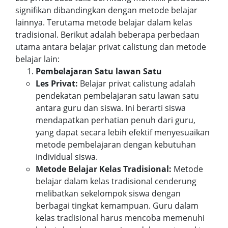
signifikan dibandingkan dengan metode belajar
lainnya. Terutama metode belajar dalam kelas
tradisional. Berikut adalah beberapa perbedaan
utama antara belajar privat calistung dan metode
belajar lain:
Pembelajaran Satu lawan Satu
Les Privat:
Belajar privat calistung adalah
pendekatan pembelajaran satu lawan satu
antara guru dan siswa. Ini berarti siswa
mendapatkan perhatian penuh dari guru,
yang dapat secara lebih efektif menyesuaikan
metode pembelajaran dengan kebutuhan
individual siswa.
Metode Belajar Kelas Tradisional:
Metode
belajar dalam kelas tradisional cenderung
melibatkan sekelompok siswa dengan
berbagai tingkat kemampuan. Guru dalam
kelas tradisional harus mencoba memenuhi