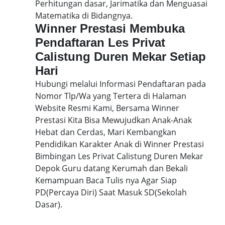
Perhitungan dasar, Jarimatika dan Menguasai
Matematika di Bidangnya.
Winner Prestasi Membuka
Pendaftaran Les Privat
Calistung Duren Mekar Setiap
Hari
Hubungi melalui Informasi Pendaftaran pada
Nomor Tlp/Wa yang Tertera di Halaman
Website Resmi Kami, Bersama Winner
Prestasi Kita Bisa Mewujudkan Anak-Anak
Hebat dan Cerdas, Mari Kembangkan
Pendidikan Karakter Anak di Winner Prestasi
Bimbingan Les Privat Calistung Duren Mekar
Depok Guru datang Kerumah dan Bekali
Kemampuan Baca Tulis nya Agar Siap
PD(Percaya Diri) Saat Masuk SD(Sekolah
Dasar).