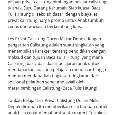
pilihan privat calistung bimbingan belajar calistung
tk anak Guru Datang Kerumah, Siap kuasai Baca
Tulis Hitung di sekolah dasar! dengan biaya les
privat calistung harga promo untuk Anak tumbuh
cedas dan wawasan berkembang luas.
Les Privat Calistung Duren Mekar Depok dengan
pengertian Calistung adalah suatu singkatan yang
menampilkan karakter tentang pendidikan dengan
maksud dan tujuan Baca Tulis Hitung, yang mana
Calistung basic dari dasar pelajaran anak untuk
mendapatkan suasana pelajaran mendasar hingga
mampu mendapatkan tingkatan-tingkatan dari
soal-soal pelatihan sebelumdiawali oleh
materibimbingan Calistung (Baca Tulis Hitung).
Taukah Belajar Les Privat Calistung Duren Mekar
Depok dirumah itu memberikan nilai tambah untuk
anak bisa cepat memahami suatu materi, Terfokus