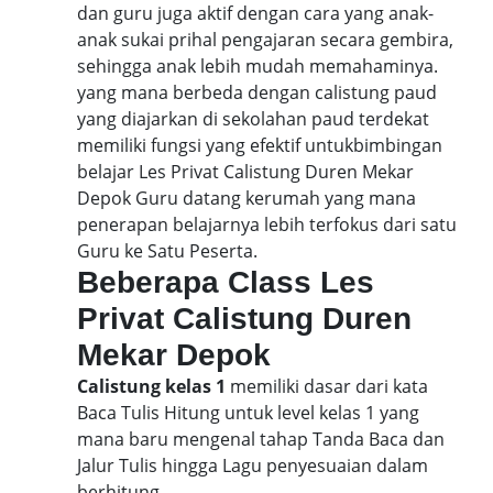
dan guru juga aktif dengan cara yang anak-
anak sukai prihal pengajaran secara gembira,
sehingga anak lebih mudah memahaminya.
yang mana berbeda dengan calistung paud
yang diajarkan di sekolahan paud terdekat
memiliki fungsi yang efektif untukbimbingan
belajar Les Privat Calistung Duren Mekar
Depok Guru datang kerumah yang mana
penerapan belajarnya lebih terfokus dari satu
Guru ke Satu Peserta.
Beberapa Class Les
Privat Calistung Duren
Mekar Depok
Calistung kelas 1
memiliki dasar dari kata
Baca Tulis Hitung untuk level kelas 1 yang
mana baru mengenal tahap Tanda Baca dan
Jalur Tulis hingga Lagu penyesuaian dalam
berhitung.