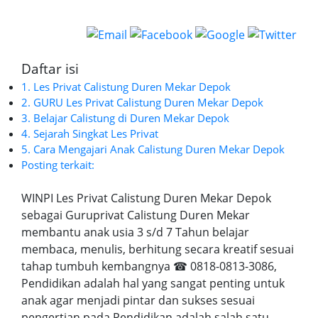
Daftar isi
1. Les Privat Calistung Duren Mekar Depok
2. GURU Les Privat Calistung Duren Mekar Depok
3. Belajar Calistung di Duren Mekar Depok
4. Sejarah Singkat Les Privat
5. Cara Mengajari Anak Calistung Duren Mekar Depok
Posting terkait:
WINPI Les Privat Calistung Duren Mekar Depok
sebagai Guruprivat Calistung Duren Mekar
membantu anak usia 3 s/d 7 Tahun belajar
membaca, menulis, berhitung secara kreatif sesuai
tahap tumbuh kembangnya ☎ 0818-0813-3086,
Pendidikan adalah hal yang sangat penting untuk
anak agar menjadi pintar dan sukses sesuai
pengertian pada Pendidikan adalah salah satu