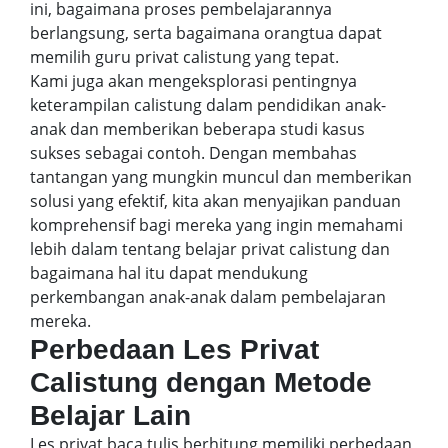
ini, bagaimana proses pembelajarannya
berlangsung, serta bagaimana orangtua dapat
memilih guru privat calistung yang tepat.
Kami juga akan mengeksplorasi pentingnya
keterampilan calistung dalam pendidikan anak-
anak dan memberikan beberapa studi kasus
sukses sebagai contoh. Dengan membahas
tantangan yang mungkin muncul dan memberikan
solusi yang efektif, kita akan menyajikan panduan
komprehensif bagi mereka yang ingin memahami
lebih dalam tentang belajar privat calistung dan
bagaimana hal itu dapat mendukung
perkembangan anak-anak dalam pembelajaran
mereka.
Perbedaan Les Privat
Calistung dengan Metode
Belajar Lain
Les privat baca tulis berhitung memiliki perbedaan