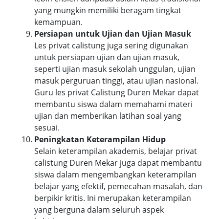
yang mungkin memiliki beragam tingkat
kemampuan.
Persiapan untuk Ujian dan Ujian Masuk
Les privat calistung juga sering digunakan
untuk persiapan ujian dan ujian masuk,
seperti ujian masuk sekolah unggulan, ujian
masuk perguruan tinggi, atau ujian nasional.
Guru les privat Calistung Duren Mekar dapat
membantu siswa dalam memahami materi
ujian dan memberikan latihan soal yang
sesuai.
Peningkatan Keterampilan Hidup
Selain keterampilan akademis, belajar privat
calistung Duren Mekar juga dapat membantu
siswa dalam mengembangkan keterampilan
belajar yang efektif, pemecahan masalah, dan
berpikir kritis. Ini merupakan keterampilan
yang berguna dalam seluruh aspek