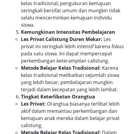
kelas tradisional, pengukuran kemajuan
seringkali bersifat umum dan mungkin tidak
selalu mencerminkan kemajuan individu
siswa.
Kemungkinan Intensitas Pembelajaran
Les Privat Calistung Duren Mekar:
Les
privat ini seringkali lebih intensif karena fokus
pada satu siswa. Ini dapat mempercepat
perkembangan keterampilan calistung.
Metode Belajar Kelas Tradisional:
Karena
kelas tradisional melibatkan sejumlah siswa
yang lebih besar, pembelajaran mungkin
terjadi dalam kecepatan yang lebih lambat.
Tingkat Keterlibatan Orangtua
Les Privat:
Orangtua biasanya terlibat lebih
aktif dalam memantau perkembangan dan
kemajuan anak mereka dalam belajar privat
calistung.
Metode Belajar Kelas Tradisional:
Dalam