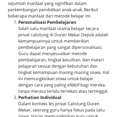
sejumlah manfaat yang signifikan dalam
perkembangan pendidikan anak-anak. Berikut
beberapa manfaat dari metode belajar ini:
Personalisasi Pembelajaran
Salah satu manfaat utama belajar secara
privat calistung di Duren Mekar Depok adalah
kemampuannya untuk memberikan
pembelajaran yang sangat dipersonalisasi.
Guru dapat menyesuaikan metode
pembelajaran, tingkat kesulitan, dan materi
pelajaran sesuai dengan kebutuhan dan
tingkat kemampuan masing-masing siswa. Hal
ini memungkinkan siswa untuk belajar
dengan cara yang paling efektif bagi mereka,
tanpa merasa terlalu tertekan atau tertinggal.
Perhatian Individual
Dalam konteks les privat Calistung Duren
Mekar, seorang guru hanya fokus pada satu
siswa. Hal ini memungkinkan guru untuk