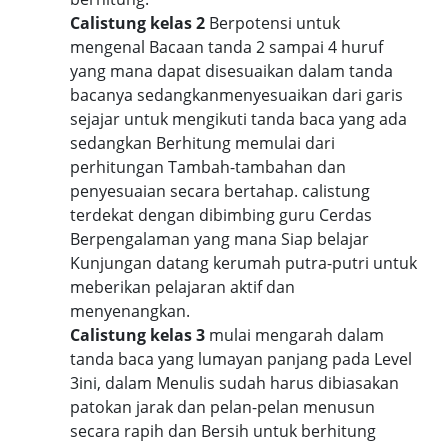
Calistung kelas 2
Berpotensi untuk
mengenal Bacaan tanda 2 sampai 4 huruf
yang mana dapat disesuaikan dalam tanda
bacanya sedangkanmenyesuaikan dari garis
sejajar untuk mengikuti tanda baca yang ada
sedangkan Berhitung memulai dari
perhitungan Tambah-tambahan dan
penyesuaian secara bertahap. calistung
terdekat dengan dibimbing guru Cerdas
Berpengalaman yang mana Siap belajar
Kunjungan datang kerumah putra-putri untuk
meberikan pelajaran aktif dan
menyenangkan.
Calistung kelas 3
mulai mengarah dalam
tanda baca yang lumayan panjang pada Level
3ini, dalam Menulis sudah harus dibiasakan
patokan jarak dan pelan-pelan menusun
secara rapih dan Bersih untuk berhitung