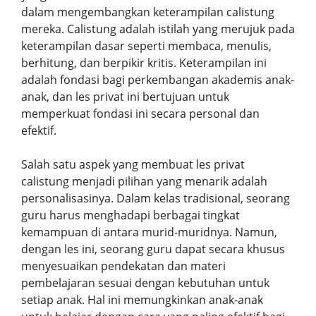
dalam mengembangkan keterampilan calistung
mereka. Calistung adalah istilah yang merujuk pada
keterampilan dasar seperti membaca, menulis,
berhitung, dan berpikir kritis. Keterampilan ini
adalah fondasi bagi perkembangan akademis anak-
anak, dan les privat ini bertujuan untuk
memperkuat fondasi ini secara personal dan
efektif.
Salah satu aspek yang membuat les privat
calistung menjadi pilihan yang menarik adalah
personalisasinya. Dalam kelas tradisional, seorang
guru harus menghadapi berbagai tingkat
kemampuan di antara murid-muridnya. Namun,
dengan les ini, seorang guru dapat secara khusus
menyesuaikan pendekatan dan materi
pembelajaran sesuai dengan kebutuhan untuk
setiap anak. Hal ini memungkinkan anak-anak