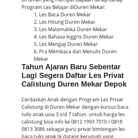
Program Les Belajar diDuren Mekar:
1. Les Baca Duren Mekar
2. Les Hitung Duren Mekar
3. Les Matematika Duren Mekar
4. Les Bahasa Inggris Duren Mekar
5. Les Mengaji Duren Mekar
6. Pra Membaca dan Menulis Duren
Mekar
Tahun Ajaran Baru Sebentar
Lagi Segera Daftar Les Privat
Calistung Duren Mekar Depok
Cerdaskan Anak dengan Program Les Privat
Calistung di Duren Mekar dengan kursus baca
tulis anak usia 3 s/d 7 tahun. untuk harga les
calistung bisa info ke 0812 1993 7010 / 0818
0813 3086 sebagai guru privat bimbingan les
baca tulis anak tk datang kerumah yang