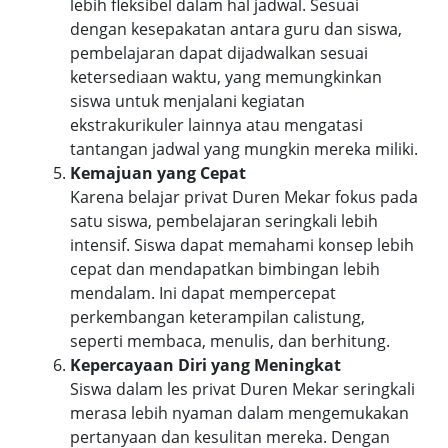
lebih fleksibel dalam hal jadwal. Sesuai
dengan kesepakatan antara guru dan siswa,
pembelajaran dapat dijadwalkan sesuai
ketersediaan waktu, yang memungkinkan
siswa untuk menjalani kegiatan
ekstrakurikuler lainnya atau mengatasi
tantangan jadwal yang mungkin mereka miliki.
Kemajuan yang Cepat
Karena belajar privat Duren Mekar fokus pada
satu siswa, pembelajaran seringkali lebih
intensif. Siswa dapat memahami konsep lebih
cepat dan mendapatkan bimbingan lebih
mendalam. Ini dapat mempercepat
perkembangan keterampilan calistung,
seperti membaca, menulis, dan berhitung.
Kepercayaan Diri yang Meningkat
Siswa dalam les privat Duren Mekar seringkali
merasa lebih nyaman dalam mengemukakan
pertanyaan dan kesulitan mereka. Dengan