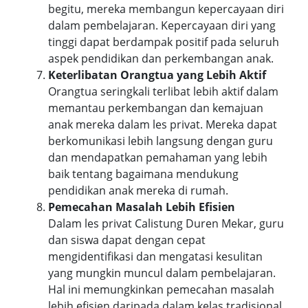
begitu, mereka membangun kepercayaan diri
dalam pembelajaran. Kepercayaan diri yang
tinggi dapat berdampak positif pada seluruh
aspek pendidikan dan perkembangan anak.
Keterlibatan Orangtua yang Lebih Aktif
Orangtua seringkali terlibat lebih aktif dalam
memantau perkembangan dan kemajuan
anak mereka dalam les privat. Mereka dapat
berkomunikasi lebih langsung dengan guru
dan mendapatkan pemahaman yang lebih
baik tentang bagaimana mendukung
pendidikan anak mereka di rumah.
Pemecahan Masalah Lebih Efisien
Dalam les privat Calistung Duren Mekar, guru
dan siswa dapat dengan cepat
mengidentifikasi dan mengatasi kesulitan
yang mungkin muncul dalam pembelajaran.
Hal ini memungkinkan pemecahan masalah
lebih efisien daripada dalam kelas tradisional