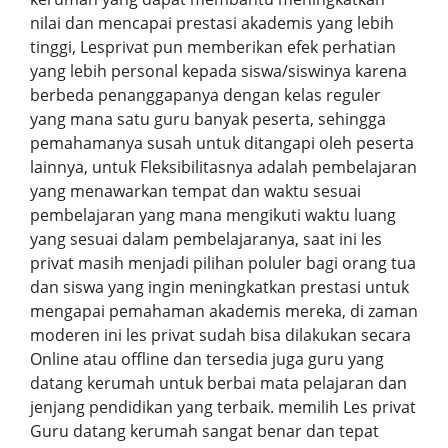
nilai dan mencapai prestasi akademis yang lebih
tinggi, Lesprivat pun memberikan efek perhatian
yang lebih personal kepada siswa/siswinya karena
berbeda penanggapanya dengan kelas reguler
yang mana satu guru banyak peserta, sehingga
pemahamanya susah untuk ditangapi oleh peserta
lainnya, untuk Fleksibilitasnya adalah pembelajaran
yang menawarkan tempat dan waktu sesuai
pembelajaran yang mana mengikuti waktu luang
yang sesuai dalam pembelajaranya, saat ini les
privat masih menjadi pilihan poluler bagi orang tua
dan siswa yang ingin meningkatkan prestasi untuk
mengapai pemahaman akademis mereka, di zaman
moderen ini les privat sudah bisa dilakukan secara
Online atau offline dan tersedia juga guru yang
datang kerumah untuk berbai mata pelajaran dan
jenjang pendidikan yang terbaik. memilih Les privat
Guru datang kerumah sangat benar dan tepat