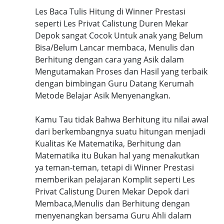
Les Baca Tulis Hitung di Winner Prestasi
seperti Les Privat Calistung Duren Mekar
Depok sangat Cocok Untuk anak yang Belum
Bisa/Belum Lancar membaca, Menulis dan
Berhitung dengan cara yang Asik dalam
Mengutamakan Proses dan Hasil yang terbaik
dengan bimbingan Guru Datang Kerumah
Metode Belajar Asik Menyenangkan.
Kamu Tau tidak Bahwa Berhitung itu nilai awal
dari berkembangnya suatu hitungan menjadi
Kualitas Ke Matematika, Berhitung dan
Matematika itu Bukan hal yang menakutkan
ya teman-teman, tetapi di Winner Prestasi
memberikan pelajaran Komplit seperti Les
Privat Calistung Duren Mekar Depok dari
Membaca,Menulis dan Berhitung dengan
menyenangkan bersama Guru Ahli dalam