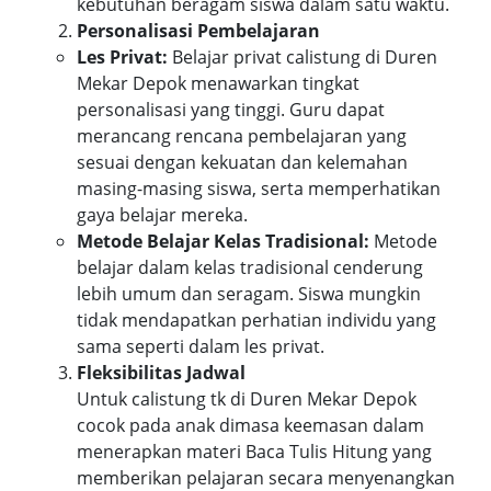
kebutuhan beragam siswa dalam satu waktu.
Personalisasi Pembelajaran
Les Privat:
Belajar privat calistung di Duren
Mekar Depok menawarkan tingkat
personalisasi yang tinggi. Guru dapat
merancang rencana pembelajaran yang
sesuai dengan kekuatan dan kelemahan
masing-masing siswa, serta memperhatikan
gaya belajar mereka.
Metode Belajar Kelas Tradisional:
Metode
belajar dalam kelas tradisional cenderung
lebih umum dan seragam. Siswa mungkin
tidak mendapatkan perhatian individu yang
sama seperti dalam les privat.
Fleksibilitas Jadwal
Untuk calistung tk di Duren Mekar Depok
cocok pada anak dimasa keemasan dalam
menerapkan materi Baca Tulis Hitung yang
memberikan pelajaran secara menyenangkan