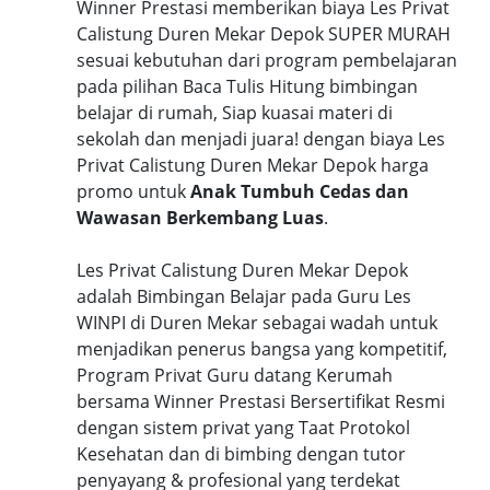
Winner Prestasi memberikan biaya Les Privat
Calistung Duren Mekar Depok SUPER MURAH
sesuai kebutuhan dari program pembelajaran
pada pilihan Baca Tulis Hitung bimbingan
belajar di rumah, Siap kuasai materi di
sekolah dan menjadi juara! dengan biaya Les
Privat Calistung Duren Mekar Depok harga
promo untuk
Anak Tumbuh Cedas dan
Wawasan Berkembang Luas
.
Les Privat Calistung Duren Mekar Depok
adalah Bimbingan Belajar pada Guru Les
WINPI di Duren Mekar sebagai wadah untuk
menjadikan penerus bangsa yang kompetitif,
Program Privat Guru datang Kerumah
bersama Winner Prestasi Bersertifikat Resmi
dengan sistem privat yang Taat Protokol
Kesehatan dan di bimbing dengan tutor
penyayang & profesional yang terdekat