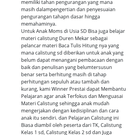
memiliki tahan pengurangan yang mana
masih dalampengertian dan penyesuaian
pengurangan tahapn dasar hingga
memahaminya.
Untuk Anak Moms di Usia SD Bisa juga belajar
materi calistung Duren Mekar sebagai
pelancar materi Baca Tulis Hitung nya yang
mana calistung sd diberikan untuk anak yang
belum dapat menangani pembacaan dengan
baik dan penulisan yang belumtersusun
benar serta berhitung masih di tahap
perhitungan sepuluh atau tambah dan
kurang, kami Winner Prestai dapat Membantu
Pelajaran agar anak Terfokus dan Menguasai
Materi Calistung sehingga anak mudah
mengerjakan dengan kedisiplinan dan cara
anak itu sendiri. dan Pelajaran Calistung ini
Biasa diambil oleh peserta dari TK, Calistung
Kelas 1 sd, Calistung Kelas 2 sd dan Juga