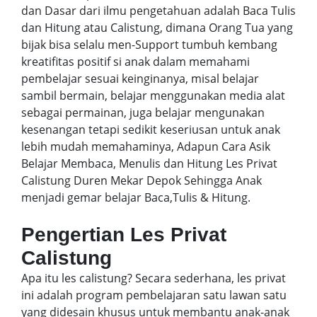
dan Dasar dari ilmu pengetahuan adalah Baca Tulis
dan Hitung atau Calistung, dimana Orang Tua yang
bijak bisa selalu men-Support tumbuh kembang
kreatifitas positif si anak dalam memahami
pembelajar sesuai keinginanya, misal belajar
sambil bermain, belajar menggunakan media alat
sebagai permainan, juga belajar mengunakan
kesenangan tetapi sedikit keseriusan untuk anak
lebih mudah memahaminya, Adapun Cara Asik
Belajar Membaca, Menulis dan Hitung Les Privat
Calistung Duren Mekar Depok Sehingga Anak
menjadi gemar belajar Baca,Tulis & Hitung.
Pengertian Les Privat
Calistung
Apa itu les calistung? Secara sederhana, les privat
ini adalah program pembelajaran satu lawan satu
yang didesain khusus untuk membantu anak-anak