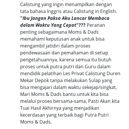
Calistung yang ingin menampilkan dengan
tata bahasa Inggris atau Calistung in English.
"
Ibu Jangan Paksa Aku Lancar Membaca
dalam Waktu Yang Cepat
"???
Peranan
penting sebagaimana Moms & Dads
memahami keputusan anak untuk bisa
mengambil jatidiri dalam proses
pendewasaan dan pemahaman di setiap
pengetahuannya, karena semua itu butuh
proses untuk putra putri dan Guru dalam
mendidik pelatihan Les Privat Calistung Duren
Mekar Depok tanpa melakukan Sulap yang
bisa mengajari dalam waktu sekejap/singkat,
Mari Moms & Dads bantu untuk kita bisa
melalui proses bersama-sama, Pasti Akan kita
Tuai Hasil Akhirnya yang menjadikan
kecerdasan yang terbaik bagi Putra Putri
Moms & Dads.