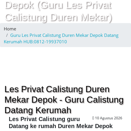
Depok (Guru Les Privat
Calistung Duren Mekar)
Home
Guru Les Privat Calistung Duren Mekar Depok Datang
Kerumah HUB:0812-19937010
Les Privat Calistung Duren
Mekar Depok - Guru Calistung
Datang Kerumah
10 Agustus 2026
Les Privat Calistung guru
Datang ke rumah Duren Mekar Depok