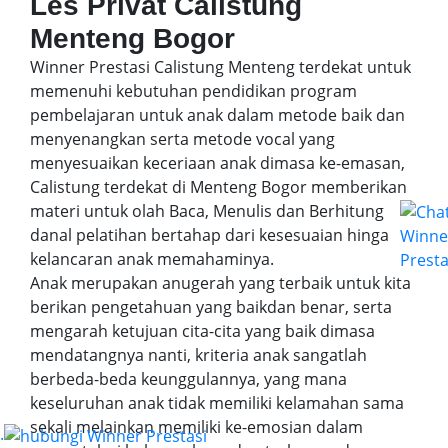
Les Privat Calistung
Menteng Bogor
Winner Prestasi Calistung Menteng terdekat untuk
memenuhi kebutuhan pendidikan program
pembelajaran untuk anak dalam metode baik dan
menyenangkan serta metode vocal yang
menyesuaikan keceriaan anak dimasa ke-emasan,
Calistung terdekat di Menteng Bogor memberikan
materi untuk olah Baca, Menulis dan Berhitung
danal pelatihan bertahap dari kesesuaian hinga
kelancaran anak memahaminya.
Anak merupakan anugerah yang terbaik untuk kita
berikan pengetahuan yang baikdan benar, serta
mengarah ketujuan cita-cita yang baik dimasa
mendatangnya nanti, kriteria anak sangatlah
berbeda-beda keunggulannya, yang mana
keseluruhan anak tidak memiliki kelamahan sama
sekali melainkan memiliki ke-emosian dalam
.