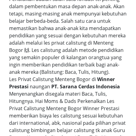
dalam pembentukan masa depan anak-anak. Akan
tetapi, masing-masing anak mempunyai kebutuhan
belajar berbeda-beda. Salah satu cara untuk
memastikan bahwa anak-anak kita mendapatkan
pendidikan yang sesuai dengan kebutuhan mereka
adalah melalui les privat calistung di Menteng
Bogor 🙌. Les calistung adalah metode pendidikan
yang semakin populer di kalangan orangtua yang
ingin memberikan pendidikan terbaik bagi anak-
anak mereka (Balistung: Baca, Tulis, Hitung).
Les Privat Calistung Menteng Bogor di
Winner
Prestasi
naungan
PT. Sarana Cerdas Indonesia
Menyenangkan disegala materi Baca, Tulis,
Hitungnya. Hai Moms & Dads Perkenalkan Les
Privat Calistung Menteng Bogor Winner Prestasi
memberikan biaya les calistung sesuai kebutuhan
dari international, abk, nasional pada pilihan privat
calistung bimbingan belajar calistung tk anak Guru