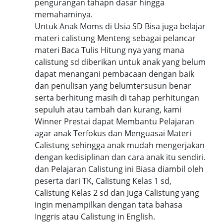
pengurangan tahapn dasar hingga
memahaminya.
Untuk Anak Moms di Usia SD Bisa juga belajar
materi calistung Menteng sebagai pelancar
materi Baca Tulis Hitung nya yang mana
calistung sd diberikan untuk anak yang belum
dapat menangani pembacaan dengan baik
dan penulisan yang belumtersusun benar
serta berhitung masih di tahap perhitungan
sepuluh atau tambah dan kurang, kami
Winner Prestai dapat Membantu Pelajaran
agar anak Terfokus dan Menguasai Materi
Calistung sehingga anak mudah mengerjakan
dengan kedisiplinan dan cara anak itu sendiri.
dan Pelajaran Calistung ini Biasa diambil oleh
peserta dari TK, Calistung Kelas 1 sd,
Calistung Kelas 2 sd dan Juga Calistung yang
ingin menampilkan dengan tata bahasa
Inggris atau Calistung in English.