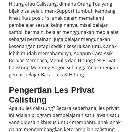
Hitung atau Calistung, dimana Orang Tua yang
bijak bisa selalu men-Support tumbuh kembang
kreatifitas positif si anak dalam memahami
pembelajar sesuai keinginanya, misal belajar
sambil bermain, belajar menggunakan media alat
sebagai permainan, juga belajar mengunakan
kesenangan tetapi sedikit keseriusan untuk anak
lebih mudah memahaminya, Adapun Cara Asik
Belajar Membaca, Menulis dan Hitung Les Privat
Calistung Menteng Bogor Sehingga Anak menjadi
gemar belajar Baca,Tulis & Hitung.
Pengertian Les Privat
Calistung
Apa itu les calistung? Secara sederhana, les privat
ini adalah program pembelajaran satu lawan satu
yang didesain khusus untuk membantu anak-anak
dalam mengembangkan keterampilan calistung