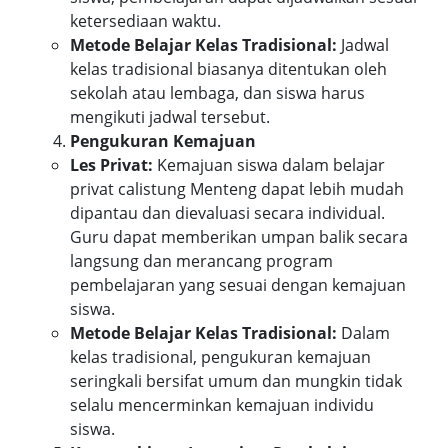
ketersediaan waktu.
Metode Belajar Kelas Tradisional:
Jadwal
kelas tradisional biasanya ditentukan oleh
sekolah atau lembaga, dan siswa harus
mengikuti jadwal tersebut.
Pengukuran Kemajuan
Les Privat:
Kemajuan siswa dalam belajar
privat calistung Menteng dapat lebih mudah
dipantau dan dievaluasi secara individual.
Guru dapat memberikan umpan balik secara
langsung dan merancang program
pembelajaran yang sesuai dengan kemajuan
siswa.
Metode Belajar Kelas Tradisional:
Dalam
kelas tradisional, pengukuran kemajuan
seringkali bersifat umum dan mungkin tidak
selalu mencerminkan kemajuan individu
siswa.