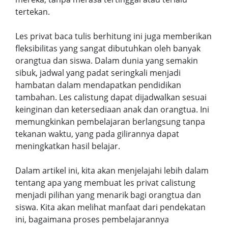
tertekan.
Les privat baca tulis berhitung ini juga memberikan
fleksibilitas yang sangat dibutuhkan oleh banyak
orangtua dan siswa. Dalam dunia yang semakin
sibuk, jadwal yang padat seringkali menjadi
hambatan dalam mendapatkan pendidikan
tambahan. Les calistung dapat dijadwalkan sesuai
keinginan dan ketersediaan anak dan orangtua. Ini
memungkinkan pembelajaran berlangsung tanpa
tekanan waktu, yang pada gilirannya dapat
meningkatkan hasil belajar.
Dalam artikel ini, kita akan menjelajahi lebih dalam
tentang apa yang membuat les privat calistung
menjadi pilihan yang menarik bagi orangtua dan
siswa. Kita akan melihat manfaat dari pendekatan
ini, bagaimana proses pembelajarannya