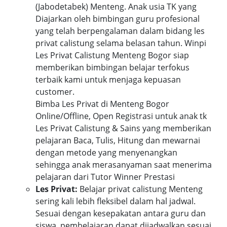
(Jabodetabek) Menteng. Anak usia TK yang
Diajarkan oleh bimbingan guru profesional
yang telah berpengalaman dalam bidang les
privat calistung selama belasan tahun. Winpi
Les Privat Calistung Menteng Bogor siap
memberikan bimbingan belajar terfokus
terbaik kami untuk menjaga kepuasan
customer.
Bimba Les Privat di Menteng Bogor
Online/Offline, Open Registrasi untuk anak tk
Les Privat Calistung & Sains yang memberikan
pelajaran Baca, Tulis, Hitung dan mewarnai
dengan metode yang menyenangkan
sehingga anak merasanyaman saat menerima
pelajaran dari Tutor Winner Prestasi
Les Privat:
Belajar privat calistung Menteng
sering kali lebih fleksibel dalam hal jadwal.
Sesuai dengan kesepakatan antara guru dan
siswa, pembelajaran dapat dijadwalkan sesuai