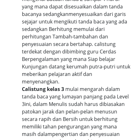
yang mana dapat disesuaikan dalam tanda
bacanya sedangkanmenyesuaikan dari garis
sejajar untuk mengikuti tanda baca yang ada
sedangkan Berhitung memulai dari
perhitungan Tambah-tambahan dan
penyesuaian secara bertahap. calistung
terdekat dengan dibimbing guru Cerdas
Berpengalaman yang mana Siap belajar
Kunjungan datang kerumah putra-putri untuk
meberikan pelajaran aktif dan
menyenangkan.
Calistung kelas 3
mulai mengarah dalam
tanda baca yang lumayan panjang pada Level
3ini, dalam Menulis sudah harus dibiasakan
patokan jarak dan pelan-pelan menusun
secara rapih dan Bersih untuk berhitung
memiliki tahan pengurangan yang mana
masih dalampengertian dan penyesuaian