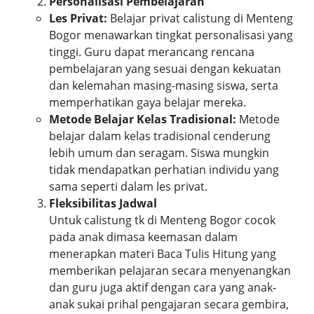
Personalisasi Pembelajaran
Les Privat:
Belajar privat calistung di Menteng
Bogor menawarkan tingkat personalisasi yang
tinggi. Guru dapat merancang rencana
pembelajaran yang sesuai dengan kekuatan
dan kelemahan masing-masing siswa, serta
memperhatikan gaya belajar mereka.
Metode Belajar Kelas Tradisional:
Metode
belajar dalam kelas tradisional cenderung
lebih umum dan seragam. Siswa mungkin
tidak mendapatkan perhatian individu yang
sama seperti dalam les privat.
Fleksibilitas Jadwal
Untuk calistung tk di Menteng Bogor cocok
pada anak dimasa keemasan dalam
menerapkan materi Baca Tulis Hitung yang
memberikan pelajaran secara menyenangkan
dan guru juga aktif dengan cara yang anak-
anak sukai prihal pengajaran secara gembira,