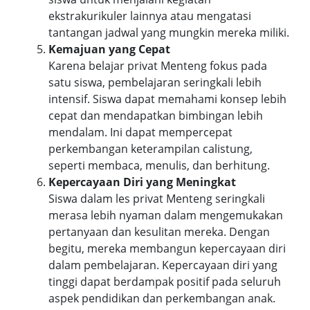
ekstrakurikuler lainnya atau mengatasi
tantangan jadwal yang mungkin mereka miliki.
Kemajuan yang Cepat
Karena belajar privat Menteng fokus pada
satu siswa, pembelajaran seringkali lebih
intensif. Siswa dapat memahami konsep lebih
cepat dan mendapatkan bimbingan lebih
mendalam. Ini dapat mempercepat
perkembangan keterampilan calistung,
seperti membaca, menulis, dan berhitung.
Kepercayaan Diri yang Meningkat
Siswa dalam les privat Menteng seringkali
merasa lebih nyaman dalam mengemukakan
pertanyaan dan kesulitan mereka. Dengan
begitu, mereka membangun kepercayaan diri
dalam pembelajaran. Kepercayaan diri yang
tinggi dapat berdampak positif pada seluruh
aspek pendidikan dan perkembangan anak.