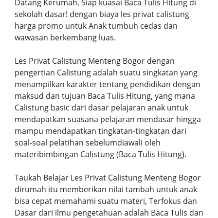
Datang Kerumah, Siap kuasai Baca Tulis Hitung di
sekolah dasar! dengan biaya les privat calistung
harga promo untuk Anak tumbuh cedas dan
wawasan berkembang luas.
Les Privat Calistung Menteng Bogor dengan
pengertian Calistung adalah suatu singkatan yang
menampilkan karakter tentang pendidikan dengan
maksud dan tujuan Baca Tulis Hitung, yang mana
Calistung basic dari dasar pelajaran anak untuk
mendapatkan suasana pelajaran mendasar hingga
mampu mendapatkan tingkatan-tingkatan dari
soal-soal pelatihan sebelumdiawali oleh
materibimbingan Calistung (Baca Tulis Hitung).
Taukah Belajar Les Privat Calistung Menteng Bogor
dirumah itu memberikan nilai tambah untuk anak
bisa cepat memahami suatu materi, Terfokus dan
Dasar dari ilmu pengetahuan adalah Baca Tulis dan