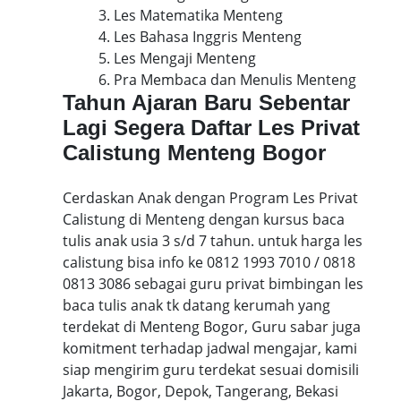
3. Les Matematika Menteng
4. Les Bahasa Inggris Menteng
5. Les Mengaji Menteng
6. Pra Membaca dan Menulis Menteng
Tahun Ajaran Baru Sebentar
Lagi Segera Daftar Les Privat
Calistung Menteng Bogor
Cerdaskan Anak dengan Program Les Privat
Calistung di Menteng dengan kursus baca
tulis anak usia 3 s/d 7 tahun. untuk harga les
calistung bisa info ke 0812 1993 7010 / 0818
0813 3086 sebagai guru privat bimbingan les
baca tulis anak tk datang kerumah yang
terdekat di Menteng Bogor, Guru sabar juga
komitment terhadap jadwal mengajar, kami
siap mengirim guru terdekat sesuai domisili
Jakarta, Bogor, Depok, Tangerang, Bekasi