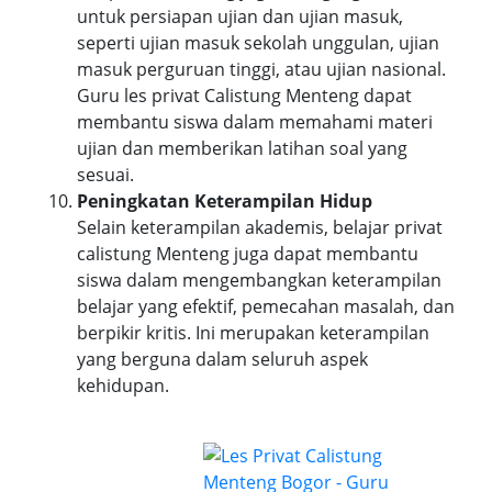
untuk persiapan ujian dan ujian masuk,
seperti ujian masuk sekolah unggulan, ujian
masuk perguruan tinggi, atau ujian nasional.
Guru les privat Calistung Menteng dapat
membantu siswa dalam memahami materi
ujian dan memberikan latihan soal yang
sesuai.
Peningkatan Keterampilan Hidup
Selain keterampilan akademis, belajar privat
calistung Menteng juga dapat membantu
siswa dalam mengembangkan keterampilan
belajar yang efektif, pemecahan masalah, dan
berpikir kritis. Ini merupakan keterampilan
yang berguna dalam seluruh aspek
kehidupan.