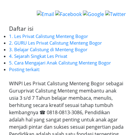
Daftar isi
1. Les Privat Calistung Menteng Bogor
2. GURU Les Privat Calistung Menteng Bogor
3. Belajar Calistung di Menteng Bogor
4. Sejarah Singkat Les Privat
5. Cara Mengajari Anak Calistung Menteng Bogor
Posting terkait:
WINPI Les Privat Calistung Menteng Bogor sebagai
Guruprivat Calistung Menteng membantu anak
usia 3 s/d 7 Tahun belajar membaca, menulis,
berhitung secara kreatif sesuai tahap tumbuh
kembangnya ☎ 0818-0813-3086, Pendidikan
adalah hal yang sangat penting untuk anak agar
menjadi pintar dan sukses sesuai pengertian pada
Pendidikan adalah salah satu fondasi terpenting