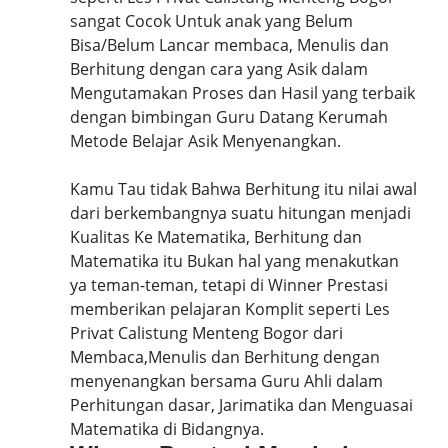
sangat Cocok Untuk anak yang Belum
Bisa/Belum Lancar membaca, Menulis dan
Berhitung dengan cara yang Asik dalam
Mengutamakan Proses dan Hasil yang terbaik
dengan bimbingan Guru Datang Kerumah
Metode Belajar Asik Menyenangkan.
Kamu Tau tidak Bahwa Berhitung itu nilai awal
dari berkembangnya suatu hitungan menjadi
Kualitas Ke Matematika, Berhitung dan
Matematika itu Bukan hal yang menakutkan
ya teman-teman, tetapi di Winner Prestasi
memberikan pelajaran Komplit seperti Les
Privat Calistung Menteng Bogor dari
Membaca,Menulis dan Berhitung dengan
menyenangkan bersama Guru Ahli dalam
Perhitungan dasar, Jarimatika dan Menguasai
Matematika di Bidangnya.