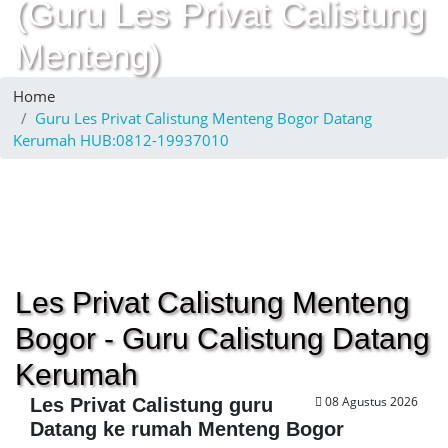
(Guru Les Privat Calistung
Menteng)
Home
Guru Les Privat Calistung Menteng Bogor Datang
Kerumah HUB:0812-19937010
Les Privat Calistung Menteng
Bogor - Guru Calistung Datang
Kerumah
08 Agustus 2026
Les Privat Calistung guru
Datang ke rumah Menteng Bogor