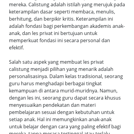
mereka. Calistung adalah istilah yang merujuk pada
keterampilan dasar seperti membaca, menulis,
berhitung, dan berpikir kritis. Keterampilan ini
adalah fondasi bagi perkembangan akademis anak-
anak, dan les privat ini bertujuan untuk
memperkuat fondasi ini secara personal dan
efektif.
Salah satu aspek yang membuat les privat
calistung menjadi pilihan yang menarik adalah
personalisasinya. Dalam kelas tradisional, seorang
guru harus menghadapi berbagai tingkat
kemampuan di antara murid-muridnya. Namun,
dengan les ini, seorang guru dapat secara khusus
menyesuaikan pendekatan dan materi
pembelajaran sesuai dengan kebutuhan untuk
setiap anak. Hal ini memungkinkan anak-anak
untuk belajar dengan cara yang paling efektif bagi
mereka, tanpa merasa tertinggal atau terlalu