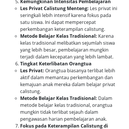
Kemungkinan Intensitas Pembelajaran
Les Privat Calistung Menteng:
Les privat ini
seringkali lebih intensif karena fokus pada
satu siswa. Ini dapat mempercepat
perkembangan keterampilan calistung.
Metode Belajar Kelas Tradisional:
Karena
kelas tradisional melibatkan sejumlah siswa
yang lebih besar, pembelajaran mungkin
terjadi dalam kecepatan yang lebih lambat.
Tingkat Keterlibatan Orangtua
Les Privat:
Orangtua biasanya terlibat lebih
aktif dalam memantau perkembangan dan
kemajuan anak mereka dalam belajar privat
calistung.
Metode Belajar Kelas Tradisional:
Dalam
metode belajar kelas tradisional, orangtua
mungkin tidak terlibat sejauh dalam
pengawasan harian pembelajaran anak.
Fokus pada Keterampilan Calistung di