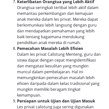
Keterlibatan Orangtua yang Lebih Aktif
Orangtua seringkali terlibat lebih aktif dalam
memantau perkembangan dan kemajuan
anak mereka dalam les privat. Mereka dapat
berkomunikasi lebih langsung dengan guru
dan mendapatkan pemahaman yang lebih
baik tentang bagaimana mendukung
pendidikan anak mereka di rumah.
Pemecahan Masalah Lebih Efisien
Dalam les privat Calistung Menteng, guru dan
siswa dapat dengan cepat mengidentifikasi
dan mengatasi kesulitan yang mungkin
muncul dalam pembelajaran. Hal ini
memungkinkan pemecahan masalah lebih
efisien daripada dalam kelas tradisional yang
mungkin memiliki beragam tingkat
kemampuan.
Persiapan untuk Ujian dan Ujian Masuk
Les privat calistung juga sering digunakan