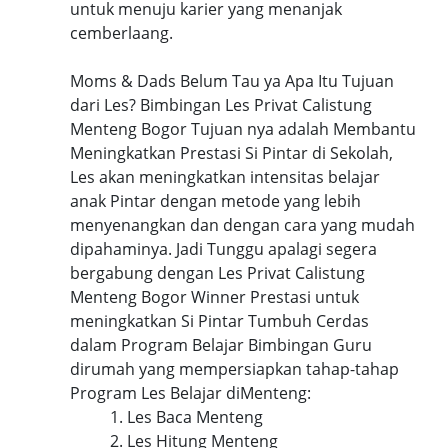
untuk menuju karier yang menanjak
cemberlaang.
Moms & Dads Belum Tau ya Apa Itu Tujuan
dari Les? Bimbingan Les Privat Calistung
Menteng Bogor Tujuan nya adalah Membantu
Meningkatkan Prestasi Si Pintar di Sekolah,
Les akan meningkatkan intensitas belajar
anak Pintar dengan metode yang lebih
menyenangkan dan dengan cara yang mudah
dipahaminya. Jadi Tunggu apalagi segera
bergabung dengan Les Privat Calistung
Menteng Bogor Winner Prestasi untuk
meningkatkan Si Pintar Tumbuh Cerdas
dalam Program Belajar Bimbingan Guru
dirumah yang mempersiapkan tahap-tahap
Program Les Belajar diMenteng:
1. Les Baca Menteng
2. Les Hitung Menteng