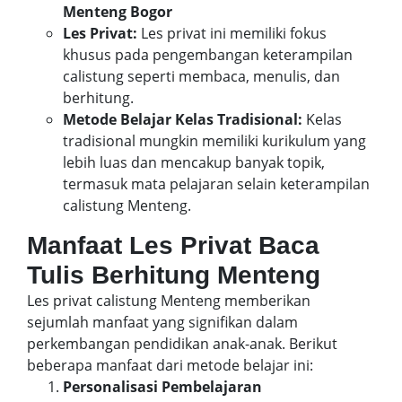
Menteng Bogor
Les Privat:
Les privat ini memiliki fokus
khusus pada pengembangan keterampilan
calistung seperti membaca, menulis, dan
berhitung.
Metode Belajar Kelas Tradisional:
Kelas
tradisional mungkin memiliki kurikulum yang
lebih luas dan mencakup banyak topik,
termasuk mata pelajaran selain keterampilan
calistung Menteng.
Manfaat Les Privat Baca
Tulis Berhitung Menteng
Les privat calistung Menteng memberikan
sejumlah manfaat yang signifikan dalam
perkembangan pendidikan anak-anak. Berikut
beberapa manfaat dari metode belajar ini:
Personalisasi Pembelajaran