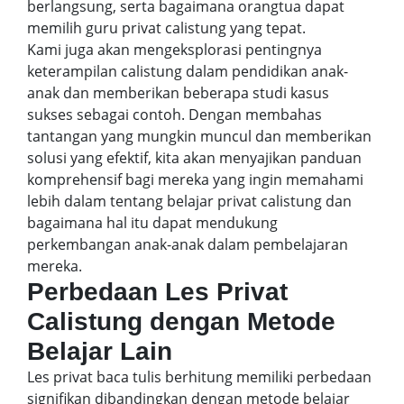
berlangsung, serta bagaimana orangtua dapat
memilih guru privat calistung yang tepat.
Kami juga akan mengeksplorasi pentingnya
keterampilan calistung dalam pendidikan anak-
anak dan memberikan beberapa studi kasus
sukses sebagai contoh. Dengan membahas
tantangan yang mungkin muncul dan memberikan
solusi yang efektif, kita akan menyajikan panduan
komprehensif bagi mereka yang ingin memahami
lebih dalam tentang belajar privat calistung dan
bagaimana hal itu dapat mendukung
perkembangan anak-anak dalam pembelajaran
mereka.
Perbedaan Les Privat
Calistung dengan Metode
Belajar Lain
Les privat baca tulis berhitung memiliki perbedaan
signifikan dibandingkan dengan metode belajar