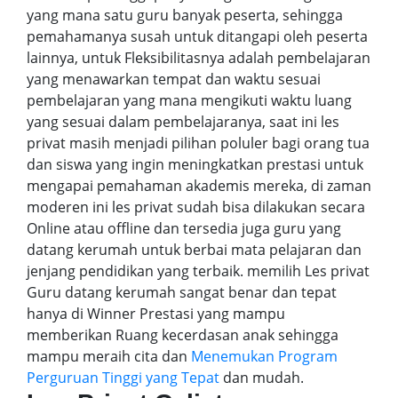
yang mana satu guru banyak peserta, sehingga
pemahamanya susah untuk ditangapi oleh peserta
lainnya, untuk Fleksibilitasnya adalah pembelajaran
yang menawarkan tempat dan waktu sesuai
pembelajaran yang mana mengikuti waktu luang
yang sesuai dalam pembelajaranya, saat ini les
privat masih menjadi pilihan poluler bagi orang tua
dan siswa yang ingin meningkatkan prestasi untuk
mengapai pemahaman akademis mereka, di zaman
moderen ini les privat sudah bisa dilakukan secara
Online atau offline dan tersedia juga guru yang
datang kerumah untuk berbai mata pelajaran dan
jenjang pendidikan yang terbaik. memilih Les privat
Guru datang kerumah sangat benar dan tepat
hanya di Winner Prestasi yang mampu
memberikan Ruang kecerdasan anak sehingga
mampu meraih cita dan
Menemukan Program
Perguruan Tinggi yang Tepat
dan mudah.