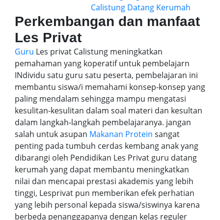
Perkembangan dan manfaat
Les Privat
Guru
Les privat Calistung meningkatkan
pemahaman yang koperatif untuk pembelajarn
INdividu satu guru satu peserta, pembelajaran ini
membantu siswa/i memahami konsep-konsep yang
paling mendalam sehingga mampu mengatasi
kesulitan-kesulitan dalam soal materi dan kesultan
dalam langkah-langkah pembelajaranya. jangan
salah untuk asupan
Makanan Protein
sangat
penting pada tumbuh cerdas kembang anak yang
dibarangi oleh Pendidikan Les Privat guru datang
kerumah yang dapat membantu meningkatkan
nilai dan mencapai prestasi akademis yang lebih
tinggi, Lesprivat pun memberikan efek perhatian
yang lebih personal kepada siswa/siswinya karena
berbeda penanggapanya dengan kelas reguler