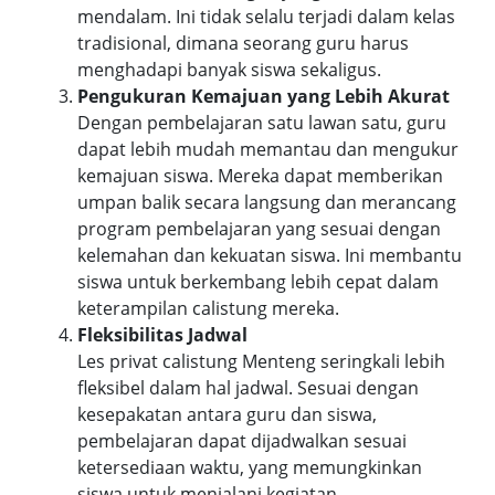
mendalam. Ini tidak selalu terjadi dalam kelas
tradisional, dimana seorang guru harus
menghadapi banyak siswa sekaligus.
Pengukuran Kemajuan yang Lebih Akurat
Dengan pembelajaran satu lawan satu, guru
dapat lebih mudah memantau dan mengukur
kemajuan siswa. Mereka dapat memberikan
umpan balik secara langsung dan merancang
program pembelajaran yang sesuai dengan
kelemahan dan kekuatan siswa. Ini membantu
siswa untuk berkembang lebih cepat dalam
keterampilan calistung mereka.
Fleksibilitas Jadwal
Les privat calistung Menteng seringkali lebih
fleksibel dalam hal jadwal. Sesuai dengan
kesepakatan antara guru dan siswa,
pembelajaran dapat dijadwalkan sesuai
ketersediaan waktu, yang memungkinkan
siswa untuk menjalani kegiatan