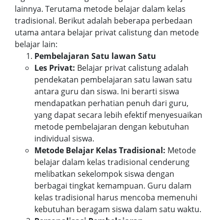
lainnya. Terutama metode belajar dalam kelas
tradisional. Berikut adalah beberapa perbedaan
utama antara belajar privat calistung dan metode
belajar lain:
Pembelajaran Satu lawan Satu
Les Privat:
Belajar privat calistung adalah
pendekatan pembelajaran satu lawan satu
antara guru dan siswa. Ini berarti siswa
mendapatkan perhatian penuh dari guru,
yang dapat secara lebih efektif menyesuaikan
metode pembelajaran dengan kebutuhan
individual siswa.
Metode Belajar Kelas Tradisional:
Metode
belajar dalam kelas tradisional cenderung
melibatkan sekelompok siswa dengan
berbagai tingkat kemampuan. Guru dalam
kelas tradisional harus mencoba memenuhi
kebutuhan beragam siswa dalam satu waktu.