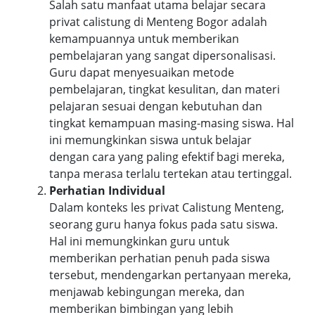
Salah satu manfaat utama belajar secara
privat calistung di Menteng Bogor adalah
kemampuannya untuk memberikan
pembelajaran yang sangat dipersonalisasi.
Guru dapat menyesuaikan metode
pembelajaran, tingkat kesulitan, dan materi
pelajaran sesuai dengan kebutuhan dan
tingkat kemampuan masing-masing siswa. Hal
ini memungkinkan siswa untuk belajar
dengan cara yang paling efektif bagi mereka,
tanpa merasa terlalu tertekan atau tertinggal.
Perhatian Individual
Dalam konteks les privat Calistung Menteng,
seorang guru hanya fokus pada satu siswa.
Hal ini memungkinkan guru untuk
memberikan perhatian penuh pada siswa
tersebut, mendengarkan pertanyaan mereka,
menjawab kebingungan mereka, dan
memberikan bimbingan yang lebih