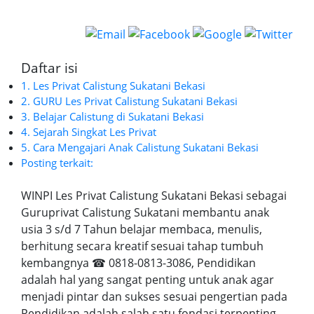
Daftar isi
1. Les Privat Calistung Sukatani Bekasi
2. GURU Les Privat Calistung Sukatani Bekasi
3. Belajar Calistung di Sukatani Bekasi
4. Sejarah Singkat Les Privat
5. Cara Mengajari Anak Calistung Sukatani Bekasi
Posting terkait:
WINPI Les Privat Calistung Sukatani Bekasi sebagai
Guruprivat Calistung Sukatani membantu anak
usia 3 s/d 7 Tahun belajar membaca, menulis,
berhitung secara kreatif sesuai tahap tumbuh
kembangnya ☎ 0818-0813-3086, Pendidikan
adalah hal yang sangat penting untuk anak agar
menjadi pintar dan sukses sesuai pengertian pada
Pendidikan adalah salah satu fondasi terpenting