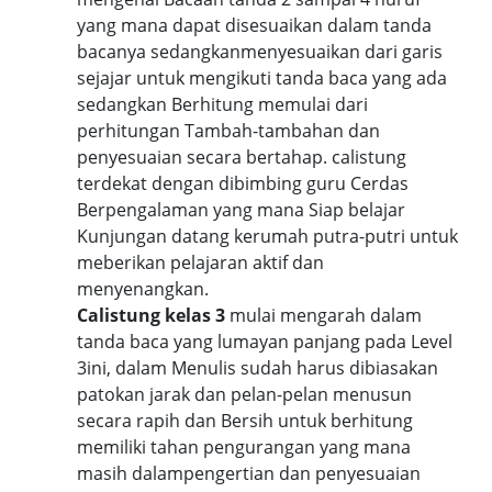
yang mana dapat disesuaikan dalam tanda
bacanya sedangkanmenyesuaikan dari garis
sejajar untuk mengikuti tanda baca yang ada
sedangkan Berhitung memulai dari
perhitungan Tambah-tambahan dan
penyesuaian secara bertahap. calistung
terdekat dengan dibimbing guru Cerdas
Berpengalaman yang mana Siap belajar
Kunjungan datang kerumah putra-putri untuk
meberikan pelajaran aktif dan
menyenangkan.
Calistung kelas 3
mulai mengarah dalam
tanda baca yang lumayan panjang pada Level
3ini, dalam Menulis sudah harus dibiasakan
patokan jarak dan pelan-pelan menusun
secara rapih dan Bersih untuk berhitung
memiliki tahan pengurangan yang mana
masih dalampengertian dan penyesuaian