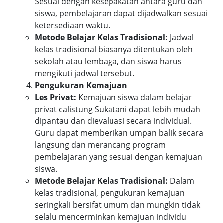
Sesuai dengan kesepakatan antara guru dan
siswa, pembelajaran dapat dijadwalkan sesuai
ketersediaan waktu.
Metode Belajar Kelas Tradisional:
Jadwal
kelas tradisional biasanya ditentukan oleh
sekolah atau lembaga, dan siswa harus
mengikuti jadwal tersebut.
Pengukuran Kemajuan
Les Privat:
Kemajuan siswa dalam belajar
privat calistung Sukatani dapat lebih mudah
dipantau dan dievaluasi secara individual.
Guru dapat memberikan umpan balik secara
langsung dan merancang program
pembelajaran yang sesuai dengan kemajuan
siswa.
Metode Belajar Kelas Tradisional:
Dalam
kelas tradisional, pengukuran kemajuan
seringkali bersifat umum dan mungkin tidak
selalu mencerminkan kemajuan individu