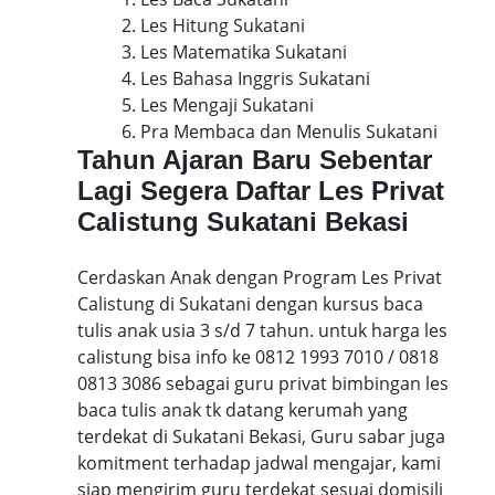
2. Les Hitung Sukatani
3. Les Matematika Sukatani
4. Les Bahasa Inggris Sukatani
5. Les Mengaji Sukatani
6. Pra Membaca dan Menulis Sukatani
Tahun Ajaran Baru Sebentar
Lagi Segera Daftar Les Privat
Calistung Sukatani Bekasi
Cerdaskan Anak dengan Program Les Privat
Calistung di Sukatani dengan kursus baca
tulis anak usia 3 s/d 7 tahun. untuk harga les
calistung bisa info ke 0812 1993 7010 / 0818
0813 3086 sebagai guru privat bimbingan les
baca tulis anak tk datang kerumah yang
terdekat di Sukatani Bekasi, Guru sabar juga
komitment terhadap jadwal mengajar, kami
siap mengirim guru terdekat sesuai domisili