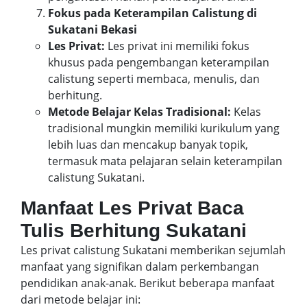
Fokus pada Keterampilan Calistung di
Sukatani Bekasi
Les Privat:
Les privat ini memiliki fokus
khusus pada pengembangan keterampilan
calistung seperti membaca, menulis, dan
berhitung.
Metode Belajar Kelas Tradisional:
Kelas
tradisional mungkin memiliki kurikulum yang
lebih luas dan mencakup banyak topik,
termasuk mata pelajaran selain keterampilan
calistung Sukatani.
Manfaat Les Privat Baca
Tulis Berhitung Sukatani
Les privat calistung Sukatani memberikan sejumlah
manfaat yang signifikan dalam perkembangan
pendidikan anak-anak. Berikut beberapa manfaat
dari metode belajar ini: