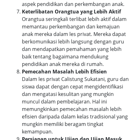
aspek pendidikan dan perkembangan anak.
Keterlibatan Orangtua yang Lebih Aktif
Orangtua seringkali terlibat lebih aktif dalam
memantau perkembangan dan kemajuan
anak mereka dalam les privat. Mereka dapat
berkomunikasi lebih langsung dengan guru
dan mendapatkan pemahaman yang lebih
baik tentang bagaimana mendukung
pendidikan anak mereka di rumah.
Pemecahan Masalah Lebih Efisien
Dalam les privat Calistung Sukatani, guru dan
siswa dapat dengan cepat mengidentifikasi
dan mengatasi kesulitan yang mungkin
muncul dalam pembelajaran. Hal ini
memungkinkan pemecahan masalah lebih
efisien daripada dalam kelas tradisional yang
mungkin memiliki beragam tingkat
kemampuan.
Persiapan untuk Ujian dan Ujian Masuk