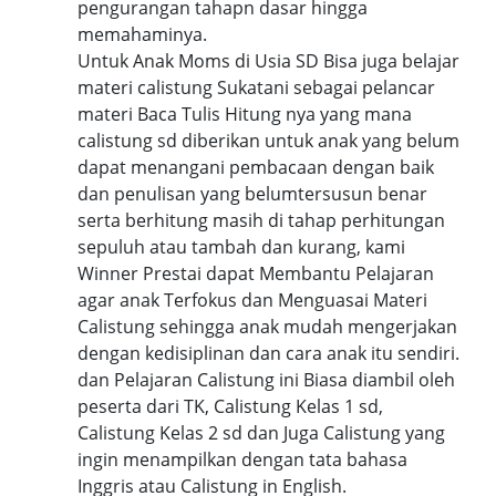
pengurangan tahapn dasar hingga
memahaminya.
Untuk Anak Moms di Usia SD Bisa juga belajar
materi calistung Sukatani sebagai pelancar
materi Baca Tulis Hitung nya yang mana
calistung sd diberikan untuk anak yang belum
dapat menangani pembacaan dengan baik
dan penulisan yang belumtersusun benar
serta berhitung masih di tahap perhitungan
sepuluh atau tambah dan kurang, kami
Winner Prestai dapat Membantu Pelajaran
agar anak Terfokus dan Menguasai Materi
Calistung sehingga anak mudah mengerjakan
dengan kedisiplinan dan cara anak itu sendiri.
dan Pelajaran Calistung ini Biasa diambil oleh
peserta dari TK, Calistung Kelas 1 sd,
Calistung Kelas 2 sd dan Juga Calistung yang
ingin menampilkan dengan tata bahasa
Inggris atau Calistung in English.