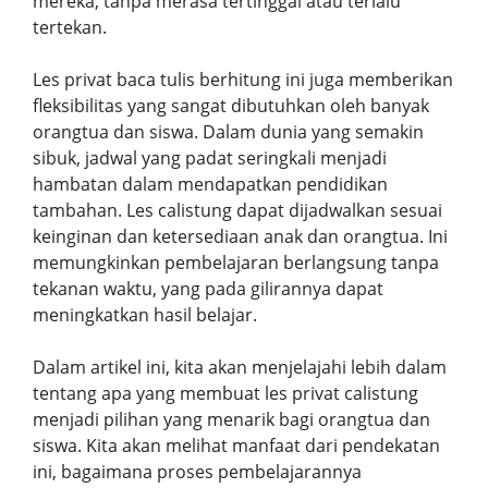
mereka, tanpa merasa tertinggal atau terlalu
tertekan.
Les privat baca tulis berhitung ini juga memberikan
fleksibilitas yang sangat dibutuhkan oleh banyak
orangtua dan siswa. Dalam dunia yang semakin
sibuk, jadwal yang padat seringkali menjadi
hambatan dalam mendapatkan pendidikan
tambahan. Les calistung dapat dijadwalkan sesuai
keinginan dan ketersediaan anak dan orangtua. Ini
memungkinkan pembelajaran berlangsung tanpa
tekanan waktu, yang pada gilirannya dapat
meningkatkan hasil belajar.
Dalam artikel ini, kita akan menjelajahi lebih dalam
tentang apa yang membuat les privat calistung
menjadi pilihan yang menarik bagi orangtua dan
siswa. Kita akan melihat manfaat dari pendekatan
ini, bagaimana proses pembelajarannya