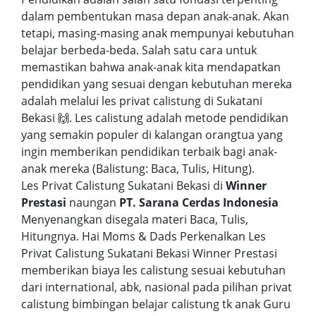
dalam pembentukan masa depan anak-anak. Akan
tetapi, masing-masing anak mempunyai kebutuhan
belajar berbeda-beda. Salah satu cara untuk
memastikan bahwa anak-anak kita mendapatkan
pendidikan yang sesuai dengan kebutuhan mereka
adalah melalui les privat calistung di Sukatani
Bekasi 🙌. Les calistung adalah metode pendidikan
yang semakin populer di kalangan orangtua yang
ingin memberikan pendidikan terbaik bagi anak-
anak mereka (Balistung: Baca, Tulis, Hitung).
Les Privat Calistung Sukatani Bekasi di
Winner
Prestasi
naungan
PT. Sarana Cerdas Indonesia
Menyenangkan disegala materi Baca, Tulis,
Hitungnya. Hai Moms & Dads Perkenalkan Les
Privat Calistung Sukatani Bekasi Winner Prestasi
memberikan biaya les calistung sesuai kebutuhan
dari international, abk, nasional pada pilihan privat
calistung bimbingan belajar calistung tk anak Guru