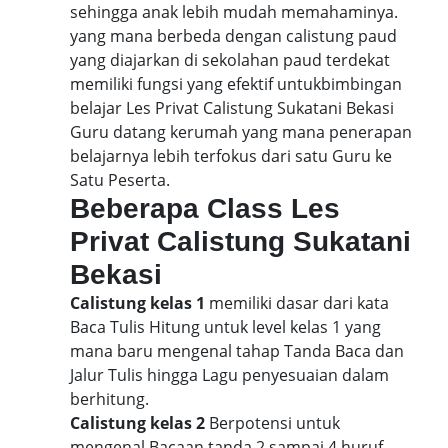
sehingga anak lebih mudah memahaminya.
yang mana berbeda dengan calistung paud
yang diajarkan di sekolahan paud terdekat
memiliki fungsi yang efektif untukbimbingan
belajar Les Privat Calistung Sukatani Bekasi
Guru datang kerumah yang mana penerapan
belajarnya lebih terfokus dari satu Guru ke
Satu Peserta.
Beberapa Class Les
Privat Calistung Sukatani
Bekasi
Calistung kelas 1
memiliki dasar dari kata
Baca Tulis Hitung untuk level kelas 1 yang
mana baru mengenal tahap Tanda Baca dan
Jalur Tulis hingga Lagu penyesuaian dalam
berhitung.
Calistung kelas 2
Berpotensi untuk
mengenal Bacaan tanda 2 sampai 4 huruf