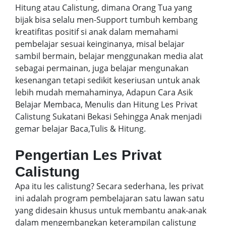
Hitung atau Calistung, dimana Orang Tua yang
bijak bisa selalu men-Support tumbuh kembang
kreatifitas positif si anak dalam memahami
pembelajar sesuai keinginanya, misal belajar
sambil bermain, belajar menggunakan media alat
sebagai permainan, juga belajar mengunakan
kesenangan tetapi sedikit keseriusan untuk anak
lebih mudah memahaminya, Adapun Cara Asik
Belajar Membaca, Menulis dan Hitung Les Privat
Calistung Sukatani Bekasi Sehingga Anak menjadi
gemar belajar Baca,Tulis & Hitung.
Pengertian Les Privat
Calistung
Apa itu les calistung? Secara sederhana, les privat
ini adalah program pembelajaran satu lawan satu
yang didesain khusus untuk membantu anak-anak
dalam mengembangkan keterampilan calistung