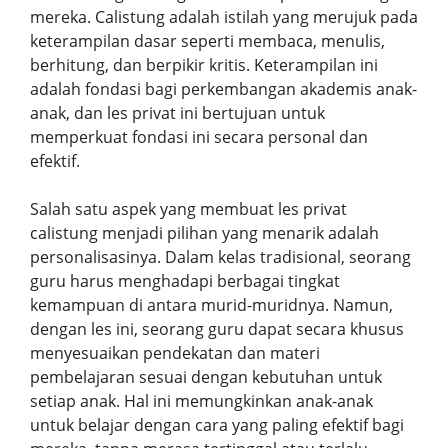
mereka. Calistung adalah istilah yang merujuk pada
keterampilan dasar seperti membaca, menulis,
berhitung, dan berpikir kritis. Keterampilan ini
adalah fondasi bagi perkembangan akademis anak-
anak, dan les privat ini bertujuan untuk
memperkuat fondasi ini secara personal dan
efektif.
Salah satu aspek yang membuat les privat
calistung menjadi pilihan yang menarik adalah
personalisasinya. Dalam kelas tradisional, seorang
guru harus menghadapi berbagai tingkat
kemampuan di antara murid-muridnya. Namun,
dengan les ini, seorang guru dapat secara khusus
menyesuaikan pendekatan dan materi
pembelajaran sesuai dengan kebutuhan untuk
setiap anak. Hal ini memungkinkan anak-anak
untuk belajar dengan cara yang paling efektif bagi