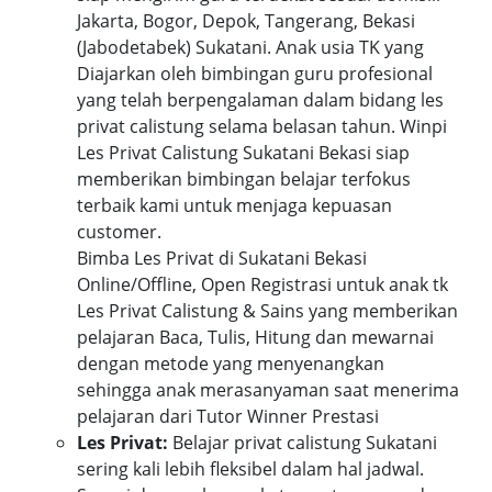
Jakarta, Bogor, Depok, Tangerang, Bekasi
(Jabodetabek) Sukatani. Anak usia TK yang
Diajarkan oleh bimbingan guru profesional
yang telah berpengalaman dalam bidang les
privat calistung selama belasan tahun. Winpi
Les Privat Calistung Sukatani Bekasi siap
memberikan bimbingan belajar terfokus
terbaik kami untuk menjaga kepuasan
customer.
Bimba Les Privat di Sukatani Bekasi
Online/Offline, Open Registrasi untuk anak tk
Les Privat Calistung & Sains yang memberikan
pelajaran Baca, Tulis, Hitung dan mewarnai
dengan metode yang menyenangkan
sehingga anak merasanyaman saat menerima
pelajaran dari Tutor Winner Prestasi
Les Privat:
Belajar privat calistung Sukatani
sering kali lebih fleksibel dalam hal jadwal.