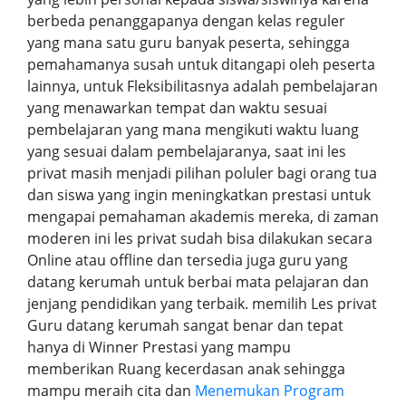
berbeda penanggapanya dengan kelas reguler
yang mana satu guru banyak peserta, sehingga
pemahamanya susah untuk ditangapi oleh peserta
lainnya, untuk Fleksibilitasnya adalah pembelajaran
yang menawarkan tempat dan waktu sesuai
pembelajaran yang mana mengikuti waktu luang
yang sesuai dalam pembelajaranya, saat ini les
privat masih menjadi pilihan poluler bagi orang tua
dan siswa yang ingin meningkatkan prestasi untuk
mengapai pemahaman akademis mereka, di zaman
moderen ini les privat sudah bisa dilakukan secara
Online atau offline dan tersedia juga guru yang
datang kerumah untuk berbai mata pelajaran dan
jenjang pendidikan yang terbaik. memilih Les privat
Guru datang kerumah sangat benar dan tepat
hanya di Winner Prestasi yang mampu
memberikan Ruang kecerdasan anak sehingga
mampu meraih cita dan
Menemukan Program