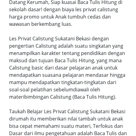
Datang Kerumah, Siap kuasai Baca Tulis Hitung di
sekolah dasar! dengan biaya les privat calistung
harga promo untuk Anak tumbuh cedas dan
wawasan berkembang luas.
Les Privat Calistung Sukatani Bekasi dengan
pengertian Calistung adalah suatu singkatan yang
menampilkan karakter tentang pendidikan dengan
maksud dan tujuan Baca Tulis Hitung, yang mana
Calistung basic dari dasar pelajaran anak untuk
mendapatkan suasana pelajaran mendasar hingga
mampu mendapatkan tingkatan-tingkatan dari
soal-soal pelatihan sebelumdiawali oleh
materibimbingan Calistung (Baca Tulis Hitung).
Taukah Belajar Les Privat Calistung Sukatani Bekasi
dirumah itu memberikan nilai tambah untuk anak
bisa cepat memahami suatu materi, Terfokus dan
Dasar dari ilmu pengetahuan adalah Baca Tulis dan