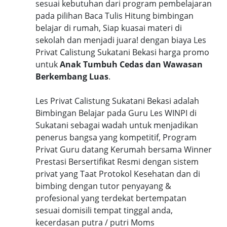
sesuai kebutuhan dari program pembelajaran
pada pilihan Baca Tulis Hitung bimbingan
belajar di rumah, Siap kuasai materi di
sekolah dan menjadi juara! dengan biaya Les
Privat Calistung Sukatani Bekasi harga promo
untuk
Anak Tumbuh Cedas dan Wawasan
Berkembang Luas
.
Les Privat Calistung Sukatani Bekasi adalah
Bimbingan Belajar pada Guru Les WINPI di
Sukatani sebagai wadah untuk menjadikan
penerus bangsa yang kompetitif, Program
Privat Guru datang Kerumah bersama Winner
Prestasi Bersertifikat Resmi dengan sistem
privat yang Taat Protokol Kesehatan dan di
bimbing dengan tutor penyayang &
profesional yang terdekat bertempatan
sesuai domisili tempat tinggal anda,
kecerdasan putra / putri Moms