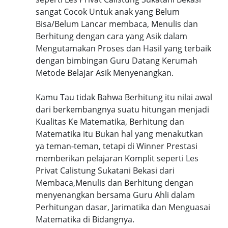
sangat Cocok Untuk anak yang Belum
Bisa/Belum Lancar membaca, Menulis dan
Berhitung dengan cara yang Asik dalam
Mengutamakan Proses dan Hasil yang terbaik
dengan bimbingan Guru Datang Kerumah
Metode Belajar Asik Menyenangkan.
Kamu Tau tidak Bahwa Berhitung itu nilai awal
dari berkembangnya suatu hitungan menjadi
Kualitas Ke Matematika, Berhitung dan
Matematika itu Bukan hal yang menakutkan
ya teman-teman, tetapi di Winner Prestasi
memberikan pelajaran Komplit seperti Les
Privat Calistung Sukatani Bekasi dari
Membaca,Menulis dan Berhitung dengan
menyenangkan bersama Guru Ahli dalam
Perhitungan dasar, Jarimatika dan Menguasai
Matematika di Bidangnya.