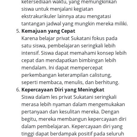
ketersediaan waktu, yang memungkinkan
siswa untuk menjalani kegiatan
ekstrakurikuler lainnya atau mengatasi
tantangan jadwal yang mungkin mereka miliki.
Kemajuan yang Cepat
Karena belajar privat Sukatani fokus pada
satu siswa, pembelajaran seringkali lebih
intensif. Siswa dapat memahami konsep lebih
cepat dan mendapatkan bimbingan lebih
mendalam. Ini dapat mempercepat
perkembangan keterampilan calistung,
seperti membaca, menulis, dan berhitung.
Kepercayaan Diri yang Meningkat
Siswa dalam les privat Sukatani seringkali
merasa lebih nyaman dalam mengemukakan
pertanyaan dan kesulitan mereka. Dengan
begitu, mereka membangun kepercayaan diri
dalam pembelajaran. Kepercayaan diri yang
tinggi dapat berdampak positif pada seluruh