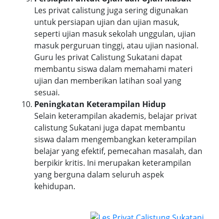
Les privat calistung juga sering digunakan
untuk persiapan ujian dan ujian masuk,
seperti ujian masuk sekolah unggulan, ujian
masuk perguruan tinggi, atau ujian nasional.
Guru les privat Calistung Sukatani dapat
membantu siswa dalam memahami materi
ujian dan memberikan latihan soal yang
sesuai.
Peningkatan Keterampilan Hidup
Selain keterampilan akademis, belajar privat
calistung Sukatani juga dapat membantu
siswa dalam mengembangkan keterampilan
belajar yang efektif, pemecahan masalah, dan
berpikir kritis. Ini merupakan keterampilan
yang berguna dalam seluruh aspek
kehidupan.