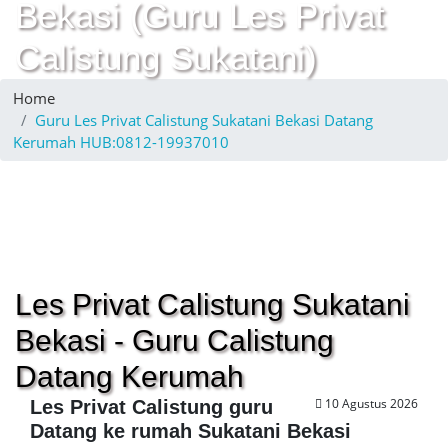
Bekasi (Guru Les Privat
Calistung Sukatani)
Home
Guru Les Privat Calistung Sukatani Bekasi Datang
Kerumah HUB:0812-19937010
Les Privat Calistung Sukatani
Bekasi - Guru Calistung
Datang Kerumah
10 Agustus 2026
Les Privat Calistung guru
Datang ke rumah Sukatani Bekasi