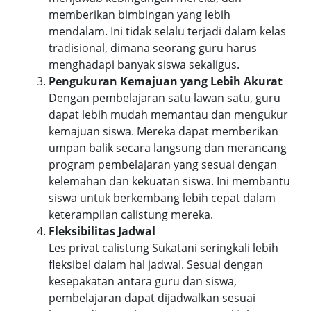
memberikan bimbingan yang lebih
mendalam. Ini tidak selalu terjadi dalam kelas
tradisional, dimana seorang guru harus
menghadapi banyak siswa sekaligus.
Pengukuran Kemajuan yang Lebih Akurat
Dengan pembelajaran satu lawan satu, guru
dapat lebih mudah memantau dan mengukur
kemajuan siswa. Mereka dapat memberikan
umpan balik secara langsung dan merancang
program pembelajaran yang sesuai dengan
kelemahan dan kekuatan siswa. Ini membantu
siswa untuk berkembang lebih cepat dalam
keterampilan calistung mereka.
Fleksibilitas Jadwal
Les privat calistung Sukatani seringkali lebih
fleksibel dalam hal jadwal. Sesuai dengan
kesepakatan antara guru dan siswa,
pembelajaran dapat dijadwalkan sesuai