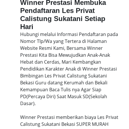
Winner Prestasi Membuka
Pendaftaran Les Privat
Calistung Sukatani Setiap
Hari
Hubungi melalui Informasi Pendaftaran pada
Nomor Tlp/Wa yang Tertera di Halaman
Website Resmi Kami, Bersama Winner
Prestasi Kita Bisa Mewujudkan Anak-Anak
Hebat dan Cerdas, Mari Kembangkan
Pendidikan Karakter Anak di Winner Prestasi
Bimbingan Les Privat Calistung Sukatani
Bekasi Guru datang Kerumah dan Bekali
Kemampuan Baca Tulis nya Agar Siap
PD(Percaya Diri) Saat Masuk SD(Sekolah
Dasar).
Winner Prestasi memberikan biaya Les Privat
Calistung Sukatani Bekasi SUPER MURAH