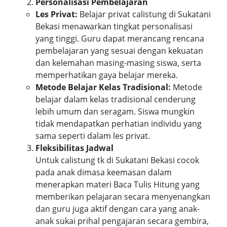
Personalisasi Pembelajaran
Les Privat:
Belajar privat calistung di Sukatani
Bekasi menawarkan tingkat personalisasi
yang tinggi. Guru dapat merancang rencana
pembelajaran yang sesuai dengan kekuatan
dan kelemahan masing-masing siswa, serta
memperhatikan gaya belajar mereka.
Metode Belajar Kelas Tradisional:
Metode
belajar dalam kelas tradisional cenderung
lebih umum dan seragam. Siswa mungkin
tidak mendapatkan perhatian individu yang
sama seperti dalam les privat.
Fleksibilitas Jadwal
Untuk calistung tk di Sukatani Bekasi cocok
pada anak dimasa keemasan dalam
menerapkan materi Baca Tulis Hitung yang
memberikan pelajaran secara menyenangkan
dan guru juga aktif dengan cara yang anak-
anak sukai prihal pengajaran secara gembira,