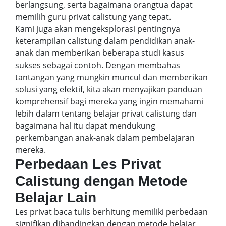
berlangsung, serta bagaimana orangtua dapat
memilih guru privat calistung yang tepat.
Kami juga akan mengeksplorasi pentingnya
keterampilan calistung dalam pendidikan anak-
anak dan memberikan beberapa studi kasus
sukses sebagai contoh. Dengan membahas
tantangan yang mungkin muncul dan memberikan
solusi yang efektif, kita akan menyajikan panduan
komprehensif bagi mereka yang ingin memahami
lebih dalam tentang belajar privat calistung dan
bagaimana hal itu dapat mendukung
perkembangan anak-anak dalam pembelajaran
mereka.
Perbedaan Les Privat
Calistung dengan Metode
Belajar Lain
Les privat baca tulis berhitung memiliki perbedaan
signifikan dibandingkan dengan metode belajar