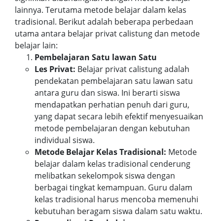
lainnya. Terutama metode belajar dalam kelas
tradisional. Berikut adalah beberapa perbedaan
utama antara belajar privat calistung dan metode
belajar lain:
Pembelajaran Satu lawan Satu
Les Privat:
Belajar privat calistung adalah
pendekatan pembelajaran satu lawan satu
antara guru dan siswa. Ini berarti siswa
mendapatkan perhatian penuh dari guru,
yang dapat secara lebih efektif menyesuaikan
metode pembelajaran dengan kebutuhan
individual siswa.
Metode Belajar Kelas Tradisional:
Metode
belajar dalam kelas tradisional cenderung
melibatkan sekelompok siswa dengan
berbagai tingkat kemampuan. Guru dalam
kelas tradisional harus mencoba memenuhi
kebutuhan beragam siswa dalam satu waktu.