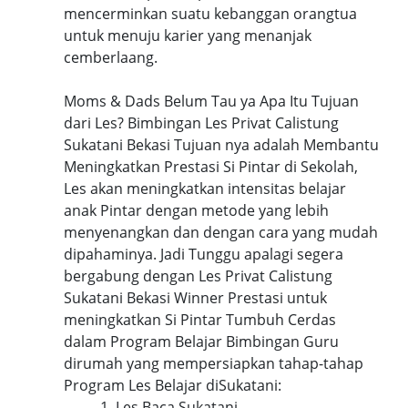
mencerminkan suatu kebanggan orangtua
untuk menuju karier yang menanjak
cemberlaang.
Moms & Dads Belum Tau ya Apa Itu Tujuan
dari Les? Bimbingan Les Privat Calistung
Sukatani Bekasi Tujuan nya adalah Membantu
Meningkatkan Prestasi Si Pintar di Sekolah,
Les akan meningkatkan intensitas belajar
anak Pintar dengan metode yang lebih
menyenangkan dan dengan cara yang mudah
dipahaminya. Jadi Tunggu apalagi segera
bergabung dengan Les Privat Calistung
Sukatani Bekasi Winner Prestasi untuk
meningkatkan Si Pintar Tumbuh Cerdas
dalam Program Belajar Bimbingan Guru
dirumah yang mempersiapkan tahap-tahap
Program Les Belajar diSukatani:
1. Les Baca Sukatani