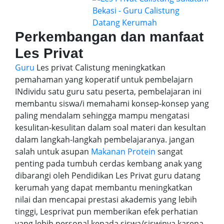
Perkembangan dan manfaat
Les Privat
Guru
Les privat Calistung meningkatkan
pemahaman yang koperatif untuk pembelajarn
INdividu satu guru satu peserta, pembelajaran ini
membantu siswa/i memahami konsep-konsep yang
paling mendalam sehingga mampu mengatasi
kesulitan-kesulitan dalam soal materi dan kesultan
dalam langkah-langkah pembelajaranya. jangan
salah untuk asupan
Makanan Protein
sangat
penting pada tumbuh cerdas kembang anak yang
dibarangi oleh Pendidikan Les Privat guru datang
kerumah yang dapat membantu meningkatkan
nilai dan mencapai prestasi akademis yang lebih
tinggi, Lesprivat pun memberikan efek perhatian
yang lebih personal kepada siswa/siswinya karena