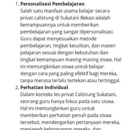
Personalisasi Pembelajaran
Salah satu manfaat utama belajar secara
privat calistung di Sukatani Bekasi adalah
kemampuannya untuk memberikan
pembelajaran yang sangat dipersonalisasi.
Guru dapat menyesuaikan metode
pembelajaran, tingkat kesulitan, dan materi
pelajaran sesuai dengan kebutuhan dan
tingkat kemampuan masing-masing siswa. Hal
ini memungkinkan siswa untuk belajar
dengan cara yang paling efektif bagi mereka,
tanpa merasa terlalu tertekan atau tertinggal.
Perhatian Individual
Dalam konteks les privat Calistung Sukatani,
seorang guru hanya fokus pada satu siswa.
Hal ini memungkinkan guru untuk
memberikan perhatian penuh pada siswa
tersebut, mendengarkan pertanyaan mereka,
menjawab kebingungan mereka, dan