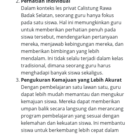
Perhatian Individual
Dalam konteks les privat Calistung Rawa
Badak Selatan, seorang guru hanya fokus
pada satu siswa. Hal ini memungkinkan guru
untuk memberikan perhatian penuh pada
siswa tersebut, mendengarkan pertanyaan
mereka, menjawab kebingungan mereka, dan
memberikan bimbingan yang lebih
mendalam. Ini tidak selalu terjadi dalam kelas
tradisional, dimana seorang guru harus
menghadapi banyak siswa sekaligus.
Pengukuran Kemajuan yang Lebih Akurat
Dengan pembelajaran satu lawan satu, guru
dapat lebih mudah memantau dan mengukur
kemajuan siswa. Mereka dapat memberikan
umpan balik secara langsung dan merancang
program pembelajaran yang sesuai dengan
kelemahan dan kekuatan siswa. Ini membantu
siswa untuk berkembang lebih cepat dalam