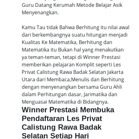
Guru Datang Kerumah Metode Belajar Asik
Menyenangkan.
Kamu Tau tidak Bahwa Berhitung itu nilai awal
dari berkembangnya suatu hitungan menjadi
Kualitas Ke Matematika, Berhitung dan
Matematika itu Bukan hal yang menakutkan
ya teman-teman, tetapi di Winner Prestasi
memberikan pelajaran Komplit seperti Les
Privat Calistung Rawa Badak Selatan Jakarta
Utara dari Membaca,Menulis dan Berhitung
dengan menyenangkan bersama Guru Ahli
dalam Perhitungan dasar, Jarimatika dan
Menguasai Matematika di Bidangnya.
Winner Prestasi Membuka
Pendaftaran Les Privat
Calistung Rawa Badak
Selatan Setiap Hari