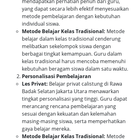
mendapatkan perhatian penuh dari guru,
yang dapat secara lebih efektif menyesuaikan
metode pembelajaran dengan kebutuhan
individual siswa.
Metode Belajar Kelas Tradisional:
Metode
belajar dalam kelas tradisional cenderung
melibatkan sekelompok siswa dengan
berbagai tingkat kemampuan. Guru dalam
kelas tradisional harus mencoba memenuhi
kebutuhan beragam siswa dalam satu waktu.
Personalisasi Pembelajaran
Les Privat:
Belajar privat calistung di Rawa
Badak Selatan Jakarta Utara menawarkan
tingkat personalisasi yang tinggi. Guru dapat
merancang rencana pembelajaran yang
sesuai dengan kekuatan dan kelemahan
masing-masing siswa, serta memperhatikan
gaya belajar mereka.
Metode Belajar Kelas Tradisional:
Metode