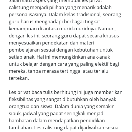
Salah satu aspek yang membuat les privat
calistung menjadi pilihan yang menarik adalah
personalisasinya. Dalam kelas tradisional, seorang
guru harus menghadapi berbagai tingkat
kemampuan di antara murid-muridnya. Namun,
dengan les ini, seorang guru dapat secara khusus
menyesuaikan pendekatan dan materi
pembelajaran sesuai dengan kebutuhan untuk
setiap anak. Hal ini memungkinkan anak-anak
untuk belajar dengan cara yang paling efektif bagi
mereka, tanpa merasa tertinggal atau terlalu
tertekan.
Les privat baca tulis berhitung ini juga memberikan
fleksibilitas yang sangat dibutuhkan oleh banyak
orangtua dan siswa. Dalam dunia yang semakin
sibuk, jadwal yang padat seringkali menjadi
hambatan dalam mendapatkan pendidikan
tambahan. Les calistung dapat dijadwalkan sesuai