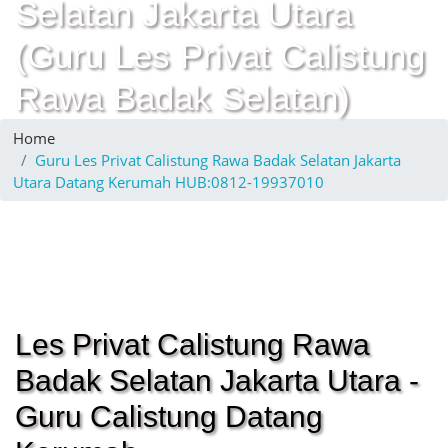
Selatan Jakarta Utara
(Guru Les Privat Calistung
Rawa Badak Selatan)
Home
Guru Les Privat Calistung Rawa Badak Selatan Jakarta
Utara Datang Kerumah HUB:0812-19937010
Les Privat Calistung Rawa
Badak Selatan Jakarta Utara -
Guru Calistung Datang