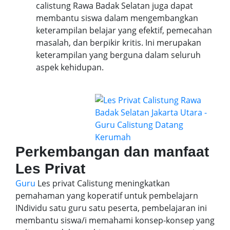
calistung Rawa Badak Selatan juga dapat
membantu siswa dalam mengembangkan
keterampilan belajar yang efektif, pemecahan
masalah, dan berpikir kritis. Ini merupakan
keterampilan yang berguna dalam seluruh
aspek kehidupan.
Perkembangan dan manfaat
Les Privat
Guru
Les privat Calistung meningkatkan
pemahaman yang koperatif untuk pembelajarn
INdividu satu guru satu peserta, pembelajaran ini
membantu siswa/i memahami konsep-konsep yang