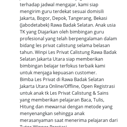
terhadap jadwal mengajar, kami siap
mengirim guru terdekat sesuai domisili
Jakarta, Bogor, Depok, Tangerang, Bekasi
(Jabodetabek) Rawa Badak Selatan. Anak usia
TK yang Diajarkan oleh bimbingan guru
profesional yang telah berpengalaman dalam
bidang les privat calistung selama belasan
tahun. Winpi Les Privat Calistung Rawa Badak
Selatan Jakarta Utara siap memberikan
bimbingan belajar terfokus terbaik kami
untuk menjaga kepuasan customer.
Bimba Les Privat di Rawa Badak Selatan
Jakarta Utara Online/Offline, Open Registrasi
untuk anak tk Les Privat Calistung & Sains
yang memberikan pelajaran Baca, Tulis,
Hitung dan mewarnai dengan metode yang
menyenangkan sehingga anak
merasanyaman saat menerima pelajaran dari