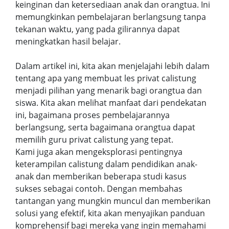
keinginan dan ketersediaan anak dan orangtua. Ini
memungkinkan pembelajaran berlangsung tanpa
tekanan waktu, yang pada gilirannya dapat
meningkatkan hasil belajar.
Dalam artikel ini, kita akan menjelajahi lebih dalam
tentang apa yang membuat les privat calistung
menjadi pilihan yang menarik bagi orangtua dan
siswa. Kita akan melihat manfaat dari pendekatan
ini, bagaimana proses pembelajarannya
berlangsung, serta bagaimana orangtua dapat
memilih guru privat calistung yang tepat.
Kami juga akan mengeksplorasi pentingnya
keterampilan calistung dalam pendidikan anak-
anak dan memberikan beberapa studi kasus
sukses sebagai contoh. Dengan membahas
tantangan yang mungkin muncul dan memberikan
solusi yang efektif, kita akan menyajikan panduan
komprehensif bagi mereka yang ingin memahami