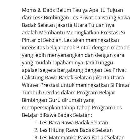
Moms & Dads Belum Tau ya Apa Itu Tujuan
dari Les? Bimbingan Les Privat Calistung Rawa
Badak Selatan Jakarta Utara Tujuan nya
adalah Membantu Meningkatkan Prestasi Si
Pintar di Sekolah, Les akan meningkatkan
intensitas belajar anak Pintar dengan metode
yang lebih menyenangkan dan dengan cara
yang mudah dipahaminya. Jadi Tunggu
apalagi segera bergabung dengan Les Privat
Calistung Rawa Badak Selatan Jakarta Utara
Winner Prestasi untuk meningkatkan Si Pintar
Tumbuh Cerdas dalam Program Belajar
Bimbingan Guru dirumah yang
mempersiapkan tahap-tahap Program Les
Belajar diRawa Badak Selatan:
1. Les Baca Rawa Badak Selatan
2. Les Hitung Rawa Badak Selatan
3. Les Matematika Rawa Badak Selatan