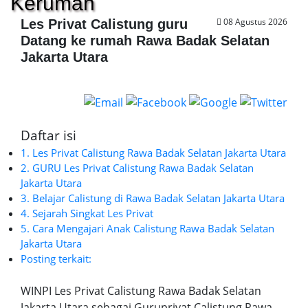
Kerumah
08 Agustus 2026
Les Privat Calistung guru
Datang ke rumah Rawa Badak Selatan
Jakarta Utara
Daftar isi
1. Les Privat Calistung Rawa Badak Selatan Jakarta Utara
2. GURU Les Privat Calistung Rawa Badak Selatan
Jakarta Utara
3. Belajar Calistung di Rawa Badak Selatan Jakarta Utara
4. Sejarah Singkat Les Privat
5. Cara Mengajari Anak Calistung Rawa Badak Selatan
Jakarta Utara
Posting terkait:
WINPI Les Privat Calistung Rawa Badak Selatan
Jakarta Utara sebagai Guruprivat Calistung Rawa