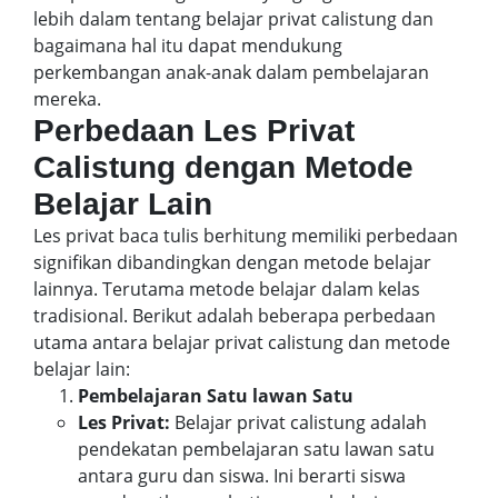
lebih dalam tentang belajar privat calistung dan
bagaimana hal itu dapat mendukung
perkembangan anak-anak dalam pembelajaran
mereka.
Perbedaan Les Privat
Calistung dengan Metode
Belajar Lain
Les privat baca tulis berhitung memiliki perbedaan
signifikan dibandingkan dengan metode belajar
lainnya. Terutama metode belajar dalam kelas
tradisional. Berikut adalah beberapa perbedaan
utama antara belajar privat calistung dan metode
belajar lain:
Pembelajaran Satu lawan Satu
Les Privat:
Belajar privat calistung adalah
pendekatan pembelajaran satu lawan satu
antara guru dan siswa. Ini berarti siswa