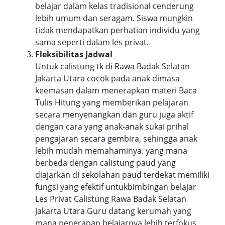
belajar dalam kelas tradisional cenderung
lebih umum dan seragam. Siswa mungkin
tidak mendapatkan perhatian individu yang
sama seperti dalam les privat.
Fleksibilitas Jadwal
Untuk calistung tk di Rawa Badak Selatan
Jakarta Utara cocok pada anak dimasa
keemasan dalam menerapkan materi Baca
Tulis Hitung yang memberikan pelajaran
secara menyenangkan dan guru juga aktif
dengan cara yang anak-anak sukai prihal
pengajaran secara gembira, sehingga anak
lebih mudah memahaminya. yang mana
berbeda dengan calistung paud yang
diajarkan di sekolahan paud terdekat memiliki
fungsi yang efektif untukbimbingan belajar
Les Privat Calistung Rawa Badak Selatan
Jakarta Utara Guru datang kerumah yang
mana penerapan belajarnya lebih terfokus