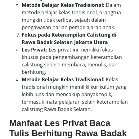
Metode Belajar Kelas Tradisional:
Dalam
metode belajar kelas tradisional, orangtua
mungkin tidak terlibat sejauh dalam
pengawasan harian pembelajaran anak.
Fokus pada Keterampilan Calistung di
Rawa Badak Selatan Jakarta Utara
Les Privat:
Les privat ini memiliki fokus
khusus pada pengembangan keterampilan
calistung seperti membaca, menulis, dan
berhitung.
Metode Belajar Kelas Tradisional:
Kelas
tradisional mungkin memiliki kurikulum yang
lebih luas dan mencakup banyak topik,
termasuk mata pelajaran selain keterampilan
calistung Rawa Badak Selatan.
Manfaat Les Privat Baca
Tulis Berhitung Rawa Badak