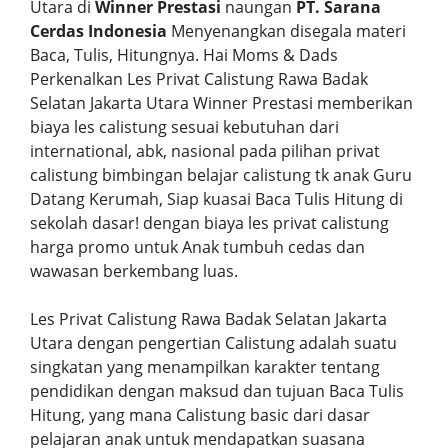
Utara di
Winner Prestasi
naungan
PT. Sarana
Cerdas Indonesia
Menyenangkan disegala materi
Baca, Tulis, Hitungnya. Hai Moms & Dads
Perkenalkan Les Privat Calistung Rawa Badak
Selatan Jakarta Utara Winner Prestasi memberikan
biaya les calistung sesuai kebutuhan dari
international, abk, nasional pada pilihan privat
calistung bimbingan belajar calistung tk anak Guru
Datang Kerumah, Siap kuasai Baca Tulis Hitung di
sekolah dasar! dengan biaya les privat calistung
harga promo untuk Anak tumbuh cedas dan
wawasan berkembang luas.
Les Privat Calistung Rawa Badak Selatan Jakarta
Utara dengan pengertian Calistung adalah suatu
singkatan yang menampilkan karakter tentang
pendidikan dengan maksud dan tujuan Baca Tulis
Hitung, yang mana Calistung basic dari dasar
pelajaran anak untuk mendapatkan suasana