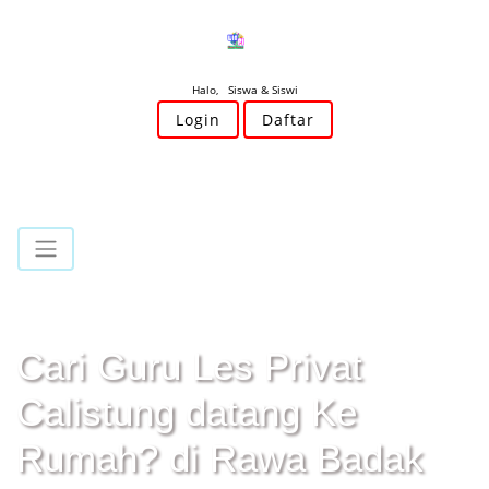
Halo, Siswa & Siswi
Login
Daftar
Cari Guru Les Privat
Calistung datang Ke
Rumah? di Rawa Badak