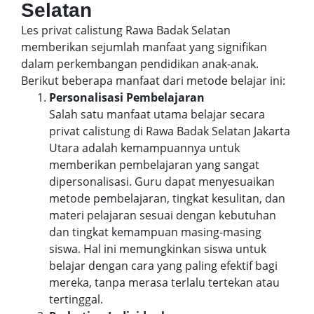
Selatan
Les privat calistung Rawa Badak Selatan
memberikan sejumlah manfaat yang signifikan
dalam perkembangan pendidikan anak-anak.
Berikut beberapa manfaat dari metode belajar ini:
Personalisasi Pembelajaran
Salah satu manfaat utama belajar secara
privat calistung di Rawa Badak Selatan Jakarta
Utara adalah kemampuannya untuk
memberikan pembelajaran yang sangat
dipersonalisasi. Guru dapat menyesuaikan
metode pembelajaran, tingkat kesulitan, dan
materi pelajaran sesuai dengan kebutuhan
dan tingkat kemampuan masing-masing
siswa. Hal ini memungkinkan siswa untuk
belajar dengan cara yang paling efektif bagi
mereka, tanpa merasa terlalu tertekan atau
tertinggal.