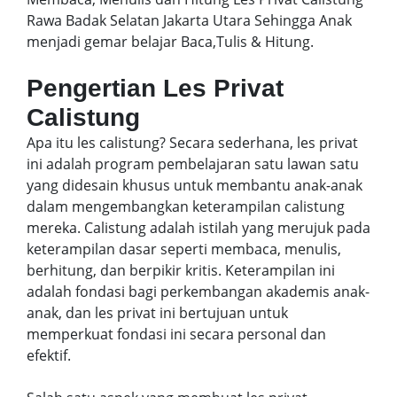
Rawa Badak Selatan Jakarta Utara Sehingga Anak
menjadi gemar belajar Baca,Tulis & Hitung.
Pengertian Les Privat
Calistung
Apa itu les calistung? Secara sederhana, les privat
ini adalah program pembelajaran satu lawan satu
yang didesain khusus untuk membantu anak-anak
dalam mengembangkan keterampilan calistung
mereka. Calistung adalah istilah yang merujuk pada
keterampilan dasar seperti membaca, menulis,
berhitung, dan berpikir kritis. Keterampilan ini
adalah fondasi bagi perkembangan akademis anak-
anak, dan les privat ini bertujuan untuk
memperkuat fondasi ini secara personal dan
efektif.