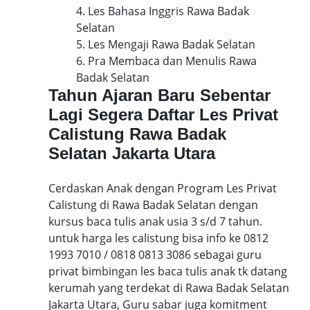
4. Les Bahasa Inggris Rawa Badak
Selatan
5. Les Mengaji Rawa Badak Selatan
6. Pra Membaca dan Menulis Rawa
Badak Selatan
Tahun Ajaran Baru Sebentar
Lagi Segera Daftar Les Privat
Calistung Rawa Badak
Selatan Jakarta Utara
Cerdaskan Anak dengan Program Les Privat
Calistung di Rawa Badak Selatan dengan
kursus baca tulis anak usia 3 s/d 7 tahun.
untuk harga les calistung bisa info ke 0812
1993 7010 / 0818 0813 3086 sebagai guru
privat bimbingan les baca tulis anak tk datang
kerumah yang terdekat di Rawa Badak Selatan
Jakarta Utara, Guru sabar juga komitment