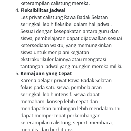
keterampilan calistung mereka.
Fleksibilitas Jadwal
Les privat calistung Rawa Badak Selatan
seringkali lebih fleksibel dalam hal jadwal.
Sesuai dengan kesepakatan antara guru dan
siswa, pembelajaran dapat dijadwalkan sesuai
ketersediaan waktu, yang memungkinkan
siswa untuk menjalani kegiatan
ekstrakurikuler lainnya atau mengatasi
tantangan jadwal yang mungkin mereka miliki.
Kemajuan yang Cepat
Karena belajar privat Rawa Badak Selatan
fokus pada satu siswa, pembelajaran
seringkali lebih intensif. Siswa dapat
memahami konsep lebih cepat dan
mendapatkan bimbingan lebih mendalam. Ini
dapat mempercepat perkembangan
keterampilan calistung, seperti membaca,
menulis, dan berhitung.