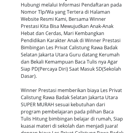
Hubungi melalui Informasi Pendaftaran pada
Nomor Tlp/Wa yang Tertera di Halaman
Website Resmi Kami, Bersama Winner
Prestasi Kita Bisa Mewujudkan Anak-Anak
Hebat dan Cerdas, Mari Kembangkan
Pendidikan Karakter Anak di Winner Prestasi
Bimbingan Les Privat Calistung Rawa Badak
Selatan Jakarta Utara Guru datang Kerumah
dan Bekali Kemampuan Baca Tulis nya Agar
Siap PD(Percaya Diri) Saat Masuk SD(Sekolah
Dasar).
Winner Prestasi memberikan biaya Les Privat
Calistung Rawa Badak Selatan Jakarta Utara
SUPER MURAH sesuai kebutuhan dari
program pembelajaran pada pilihan Baca
Tulis Hitung bimbingan belajar di rumah, Siap
kuasai materi di sekolah dan menjadi juara!