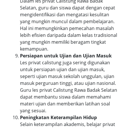
Dalam les privat Calistung Rawa Badak
Selatan, guru dan siswa dapat dengan cepat
mengidentifikasi dan mengatasi kesulitan
yang mungkin muncul dalam pembelajaran.
Hal ini memungkinkan pemecahan masalah
lebih efisien daripada dalam kelas tradisional
yang mungkin memiliki beragam tingkat
kemampuan.
Persiapan untuk Ujian dan Ujian Masuk
Les privat calistung juga sering digunakan
untuk persiapan ujian dan ujian masuk,
seperti ujian masuk sekolah unggulan, ujian
masuk perguruan tinggi, atau ujian nasional.
Guru les privat Calistung Rawa Badak Selatan
dapat membantu siswa dalam memahami
materi ujian dan memberikan latihan soal
yang sesuai.
Peningkatan Keterampilan Hidup
Selain keterampilan akademis, belajar privat