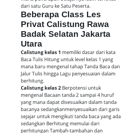
dari satu Guru ke Satu Peserta.
Beberapa Class Les
Privat Calistung Rawa
Badak Selatan Jakarta
Utara
Calistung kelas 1
memiliki dasar dari kata
Baca Tulis Hitung untuk level kelas 1 yang
mana baru mengenal tahap Tanda Baca dan
Jalur Tulis hingga Lagu penyesuaian dalam
berhitung.
Calistung kelas 2
Berpotensi untuk
mengenal Bacaan tanda 2 sampai 4 huruf
yang mana dapat disesuaikan dalam tanda
bacanya sedangkanmenyesuaikan dari garis
sejajar untuk mengikuti tanda baca yang ada
sedangkan Berhitung memulai dari
perhitungan Tambah-tambahan dan