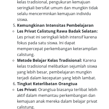
kelas tradisional, pengukuran kemajuan
seringkali bersifat umum dan mungkin tidak
selalu mencerminkan kemajuan individu
siswa.
Kemungkinan Intensitas Pembelajaran
Les Privat Calistung Rawa Badak Selatan:
Les privat ini seringkali lebih intensif karena
fokus pada satu siswa. Ini dapat
mempercepat perkembangan keterampilan
calistung.
Metode Belajar Kelas Tradisional:
Karena
kelas tradisional melibatkan sejumlah siswa
yang lebih besar, pembelajaran mungkin
terjadi dalam kecepatan yang lebih lambat.
Tingkat Keterlibatan Orangtua
Les Privat:
Orangtua biasanya terlibat lebih
aktif dalam memantau perkembangan dan
kemajuan anak mereka dalam belajar privat
calistung.