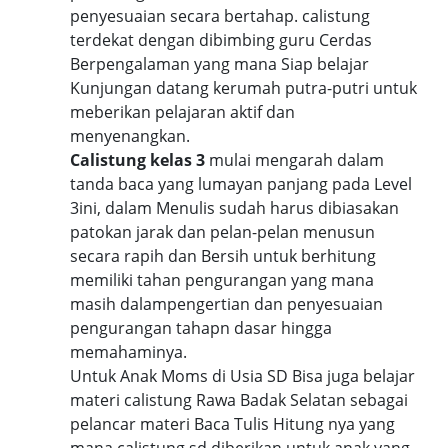
penyesuaian secara bertahap. calistung
terdekat dengan dibimbing guru Cerdas
Berpengalaman yang mana Siap belajar
Kunjungan datang kerumah putra-putri untuk
meberikan pelajaran aktif dan
menyenangkan.
Calistung kelas 3
mulai mengarah dalam
tanda baca yang lumayan panjang pada Level
3ini, dalam Menulis sudah harus dibiasakan
patokan jarak dan pelan-pelan menusun
secara rapih dan Bersih untuk berhitung
memiliki tahan pengurangan yang mana
masih dalampengertian dan penyesuaian
pengurangan tahapn dasar hingga
memahaminya.
Untuk Anak Moms di Usia SD Bisa juga belajar
materi calistung Rawa Badak Selatan sebagai
pelancar materi Baca Tulis Hitung nya yang