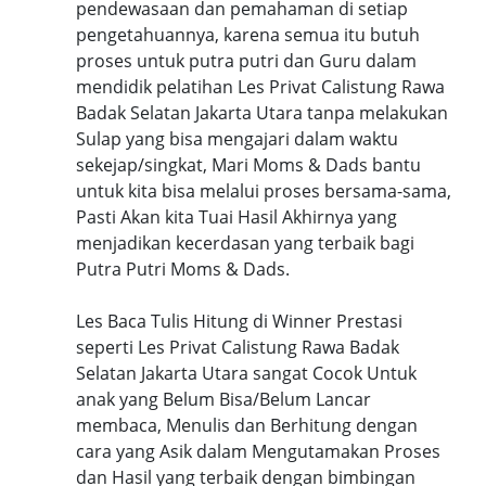
pendewasaan dan pemahaman di setiap
pengetahuannya, karena semua itu butuh
proses untuk putra putri dan Guru dalam
mendidik pelatihan Les Privat Calistung Rawa
Badak Selatan Jakarta Utara tanpa melakukan
Sulap yang bisa mengajari dalam waktu
sekejap/singkat, Mari Moms & Dads bantu
untuk kita bisa melalui proses bersama-sama,
Pasti Akan kita Tuai Hasil Akhirnya yang
menjadikan kecerdasan yang terbaik bagi
Putra Putri Moms & Dads.
Les Baca Tulis Hitung di Winner Prestasi
seperti Les Privat Calistung Rawa Badak
Selatan Jakarta Utara sangat Cocok Untuk
anak yang Belum Bisa/Belum Lancar
membaca, Menulis dan Berhitung dengan
cara yang Asik dalam Mengutamakan Proses
dan Hasil yang terbaik dengan bimbingan