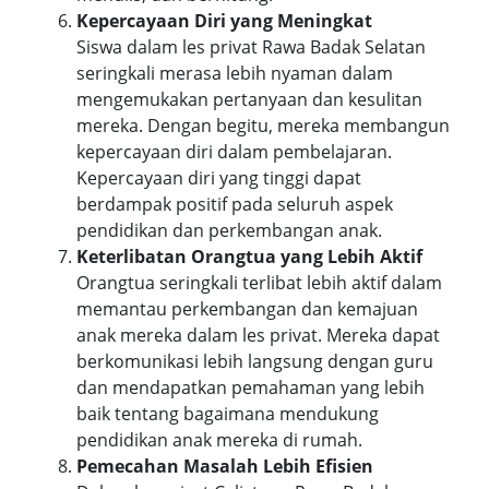
Kepercayaan Diri yang Meningkat
Siswa dalam les privat Rawa Badak Selatan
seringkali merasa lebih nyaman dalam
mengemukakan pertanyaan dan kesulitan
mereka. Dengan begitu, mereka membangun
kepercayaan diri dalam pembelajaran.
Kepercayaan diri yang tinggi dapat
berdampak positif pada seluruh aspek
pendidikan dan perkembangan anak.
Keterlibatan Orangtua yang Lebih Aktif
Orangtua seringkali terlibat lebih aktif dalam
memantau perkembangan dan kemajuan
anak mereka dalam les privat. Mereka dapat
berkomunikasi lebih langsung dengan guru
dan mendapatkan pemahaman yang lebih
baik tentang bagaimana mendukung
pendidikan anak mereka di rumah.
Pemecahan Masalah Lebih Efisien