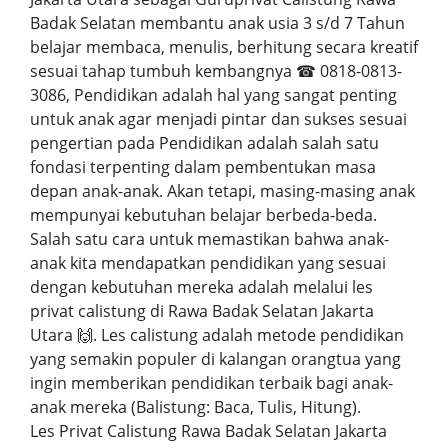
Badak Selatan membantu anak usia 3 s/d 7 Tahun
belajar membaca, menulis, berhitung secara kreatif
sesuai tahap tumbuh kembangnya ☎ 0818-0813-
3086, Pendidikan adalah hal yang sangat penting
untuk anak agar menjadi pintar dan sukses sesuai
pengertian pada Pendidikan adalah salah satu
fondasi terpenting dalam pembentukan masa
depan anak-anak. Akan tetapi, masing-masing anak
mempunyai kebutuhan belajar berbeda-beda.
Salah satu cara untuk memastikan bahwa anak-
anak kita mendapatkan pendidikan yang sesuai
dengan kebutuhan mereka adalah melalui les
privat calistung di Rawa Badak Selatan Jakarta
Utara 🙌. Les calistung adalah metode pendidikan
yang semakin populer di kalangan orangtua yang
ingin memberikan pendidikan terbaik bagi anak-
anak mereka (Balistung: Baca, Tulis, Hitung).
Les Privat Calistung Rawa Badak Selatan Jakarta