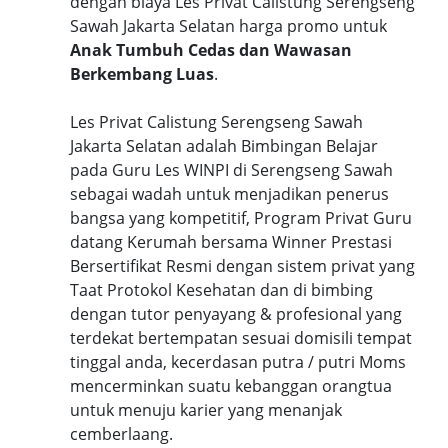
dengan biaya Les Privat Calistung Serengseng
Sawah Jakarta Selatan harga promo untuk
Anak Tumbuh Cedas dan Wawasan
Berkembang Luas
.
Les Privat Calistung Serengseng Sawah
Jakarta Selatan adalah Bimbingan Belajar
pada Guru Les WINPI di Serengseng Sawah
sebagai wadah untuk menjadikan penerus
bangsa yang kompetitif, Program Privat Guru
datang Kerumah bersama Winner Prestasi
Bersertifikat Resmi dengan sistem privat yang
Taat Protokol Kesehatan dan di bimbing
dengan tutor penyayang & profesional yang
terdekat bertempatan sesuai domisili tempat
tinggal anda, kecerdasan putra / putri Moms
mencerminkan suatu kebanggan orangtua
untuk menuju karier yang menanjak
cemberlaang.