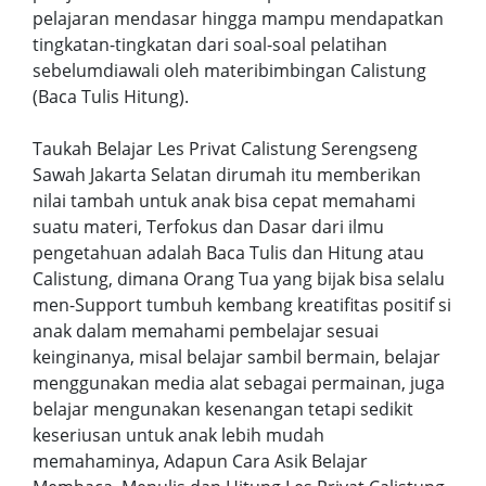
pelajaran mendasar hingga mampu mendapatkan
tingkatan-tingkatan dari soal-soal pelatihan
sebelumdiawali oleh materibimbingan Calistung
(Baca Tulis Hitung).
Taukah Belajar Les Privat Calistung Serengseng
Sawah Jakarta Selatan dirumah itu memberikan
nilai tambah untuk anak bisa cepat memahami
suatu materi, Terfokus dan Dasar dari ilmu
pengetahuan adalah Baca Tulis dan Hitung atau
Calistung, dimana Orang Tua yang bijak bisa selalu
men-Support tumbuh kembang kreatifitas positif si
anak dalam memahami pembelajar sesuai
keinginanya, misal belajar sambil bermain, belajar
menggunakan media alat sebagai permainan, juga
belajar mengunakan kesenangan tetapi sedikit
keseriusan untuk anak lebih mudah
memahaminya, Adapun Cara Asik Belajar