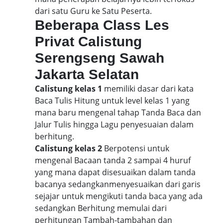
dari satu Guru ke Satu Peserta.
Beberapa Class Les
Privat Calistung
Serengseng Sawah
Jakarta Selatan
Calistung kelas 1
memiliki dasar dari kata
Baca Tulis Hitung untuk level kelas 1 yang
mana baru mengenal tahap Tanda Baca dan
Jalur Tulis hingga Lagu penyesuaian dalam
berhitung.
Calistung kelas 2
Berpotensi untuk
mengenal Bacaan tanda 2 sampai 4 huruf
yang mana dapat disesuaikan dalam tanda
bacanya sedangkanmenyesuaikan dari garis
sejajar untuk mengikuti tanda baca yang ada
sedangkan Berhitung memulai dari
perhitungan Tambah-tambahan dan