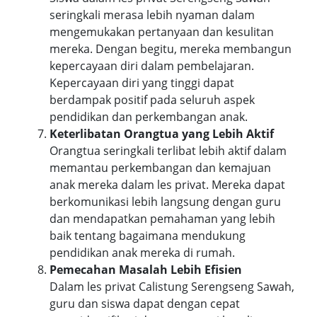
seringkali merasa lebih nyaman dalam
mengemukakan pertanyaan dan kesulitan
mereka. Dengan begitu, mereka membangun
kepercayaan diri dalam pembelajaran.
Kepercayaan diri yang tinggi dapat
berdampak positif pada seluruh aspek
pendidikan dan perkembangan anak.
Keterlibatan Orangtua yang Lebih Aktif
Orangtua seringkali terlibat lebih aktif dalam
memantau perkembangan dan kemajuan
anak mereka dalam les privat. Mereka dapat
berkomunikasi lebih langsung dengan guru
dan mendapatkan pemahaman yang lebih
baik tentang bagaimana mendukung
pendidikan anak mereka di rumah.
Pemecahan Masalah Lebih Efisien
Dalam les privat Calistung Serengseng Sawah,
guru dan siswa dapat dengan cepat