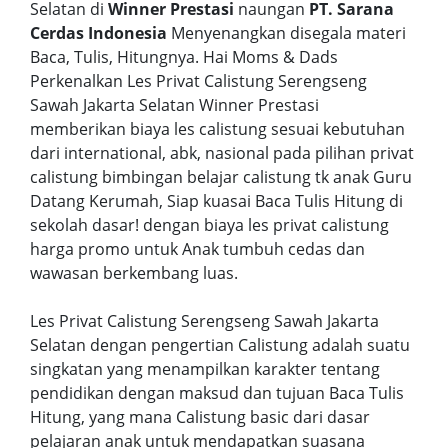
Selatan di
Winner Prestasi
naungan
PT. Sarana
Cerdas Indonesia
Menyenangkan disegala materi
Baca, Tulis, Hitungnya. Hai Moms & Dads
Perkenalkan Les Privat Calistung Serengseng
Sawah Jakarta Selatan Winner Prestasi
memberikan biaya les calistung sesuai kebutuhan
dari international, abk, nasional pada pilihan privat
calistung bimbingan belajar calistung tk anak Guru
Datang Kerumah, Siap kuasai Baca Tulis Hitung di
sekolah dasar! dengan biaya les privat calistung
harga promo untuk Anak tumbuh cedas dan
wawasan berkembang luas.
Les Privat Calistung Serengseng Sawah Jakarta
Selatan dengan pengertian Calistung adalah suatu
singkatan yang menampilkan karakter tentang
pendidikan dengan maksud dan tujuan Baca Tulis
Hitung, yang mana Calistung basic dari dasar
pelajaran anak untuk mendapatkan suasana