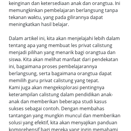
keinginan dan ketersediaan anak dan orangtua. Ini
memungkinkan pembelajaran berlangsung tanpa
tekanan waktu, yang pada gilirannya dapat
meningkatkan hasil belajar.
Dalam artikel ini, kita akan menjelajahi lebih dalam
tentang apa yang membuat les privat calistung
menjadi pilihan yang menarik bagi orangtua dan
siswa. Kita akan melihat manfaat dari pendekatan
ini, bagaimana proses pembelajarannya
berlangsung, serta bagaimana orangtua dapat
memilih guru privat calistung yang tepat.
Kami juga akan mengeksplorasi pentingnya
keterampilan calistung dalam pendidikan anak-
anak dan memberikan beberapa studi kasus
sukses sebagai contoh. Dengan membahas
tantangan yang mungkin muncul dan memberikan
solusi yang efektif, kita akan menyajikan panduan
komprehensif bagi mereka yang ingin memahami