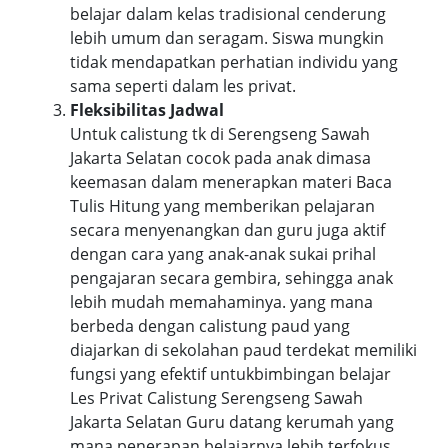
belajar dalam kelas tradisional cenderung
lebih umum dan seragam. Siswa mungkin
tidak mendapatkan perhatian individu yang
sama seperti dalam les privat.
Fleksibilitas Jadwal
Untuk calistung tk di Serengseng Sawah
Jakarta Selatan cocok pada anak dimasa
keemasan dalam menerapkan materi Baca
Tulis Hitung yang memberikan pelajaran
secara menyenangkan dan guru juga aktif
dengan cara yang anak-anak sukai prihal
pengajaran secara gembira, sehingga anak
lebih mudah memahaminya. yang mana
berbeda dengan calistung paud yang
diajarkan di sekolahan paud terdekat memiliki
fungsi yang efektif untukbimbingan belajar
Les Privat Calistung Serengseng Sawah
Jakarta Selatan Guru datang kerumah yang
mana penerapan belajarnya lebih terfokus