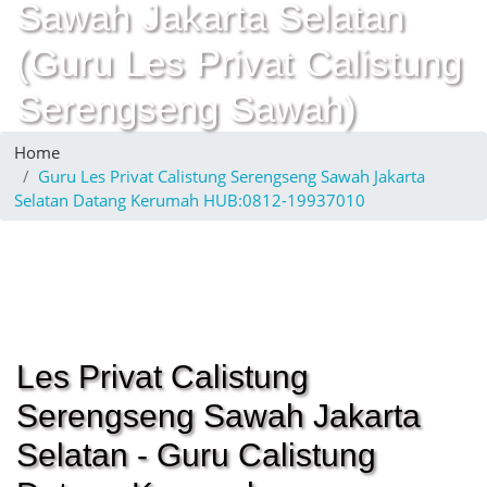
Sawah Jakarta Selatan
(Guru Les Privat Calistung
Serengseng Sawah)
Home
Guru Les Privat Calistung Serengseng Sawah Jakarta
Selatan Datang Kerumah HUB:0812-19937010
Les Privat Calistung
Serengseng Sawah Jakarta
Selatan - Guru Calistung