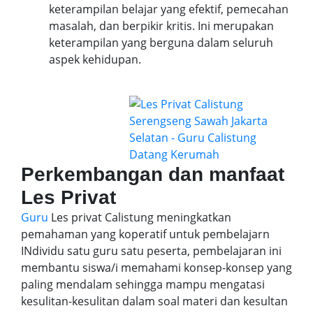
keterampilan belajar yang efektif, pemecahan
masalah, dan berpikir kritis. Ini merupakan
keterampilan yang berguna dalam seluruh
aspek kehidupan.
Perkembangan dan manfaat
Les Privat
Guru
Les privat Calistung meningkatkan
pemahaman yang koperatif untuk pembelajarn
INdividu satu guru satu peserta, pembelajaran ini
membantu siswa/i memahami konsep-konsep yang
paling mendalam sehingga mampu mengatasi
kesulitan-kesulitan dalam soal materi dan kesultan