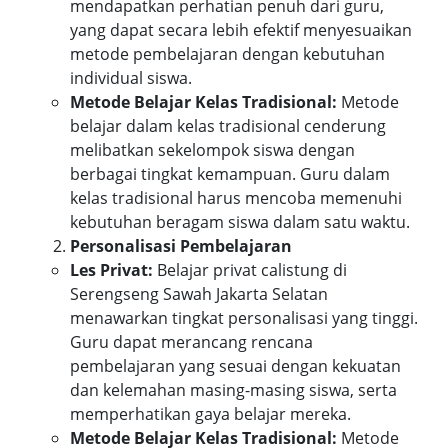
mendapatkan perhatian penuh dari guru,
yang dapat secara lebih efektif menyesuaikan
metode pembelajaran dengan kebutuhan
individual siswa.
Metode Belajar Kelas Tradisional:
Metode
belajar dalam kelas tradisional cenderung
melibatkan sekelompok siswa dengan
berbagai tingkat kemampuan. Guru dalam
kelas tradisional harus mencoba memenuhi
kebutuhan beragam siswa dalam satu waktu.
Personalisasi Pembelajaran
Les Privat:
Belajar privat calistung di
Serengseng Sawah Jakarta Selatan
menawarkan tingkat personalisasi yang tinggi.
Guru dapat merancang rencana
pembelajaran yang sesuai dengan kekuatan
dan kelemahan masing-masing siswa, serta
memperhatikan gaya belajar mereka.
Metode Belajar Kelas Tradisional:
Metode