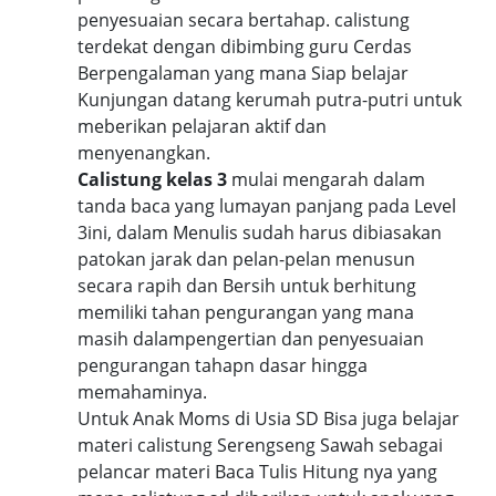
penyesuaian secara bertahap. calistung
terdekat dengan dibimbing guru Cerdas
Berpengalaman yang mana Siap belajar
Kunjungan datang kerumah putra-putri untuk
meberikan pelajaran aktif dan
menyenangkan.
Calistung kelas 3
mulai mengarah dalam
tanda baca yang lumayan panjang pada Level
3ini, dalam Menulis sudah harus dibiasakan
patokan jarak dan pelan-pelan menusun
secara rapih dan Bersih untuk berhitung
memiliki tahan pengurangan yang mana
masih dalampengertian dan penyesuaian
pengurangan tahapn dasar hingga
memahaminya.
Untuk Anak Moms di Usia SD Bisa juga belajar
materi calistung Serengseng Sawah sebagai
pelancar materi Baca Tulis Hitung nya yang