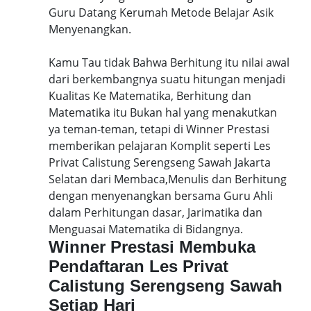
Guru Datang Kerumah Metode Belajar Asik
Menyenangkan.
Kamu Tau tidak Bahwa Berhitung itu nilai awal
dari berkembangnya suatu hitungan menjadi
Kualitas Ke Matematika, Berhitung dan
Matematika itu Bukan hal yang menakutkan
ya teman-teman, tetapi di Winner Prestasi
memberikan pelajaran Komplit seperti Les
Privat Calistung Serengseng Sawah Jakarta
Selatan dari Membaca,Menulis dan Berhitung
dengan menyenangkan bersama Guru Ahli
dalam Perhitungan dasar, Jarimatika dan
Menguasai Matematika di Bidangnya.
Winner Prestasi Membuka
Pendaftaran Les Privat
Calistung Serengseng Sawah
Setiap Hari