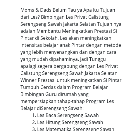
Moms & Dads Belum Tau ya Apa Itu Tujuan
dari Les? Bimbingan Les Privat Calistung
Serengseng Sawah Jakarta Selatan Tujuan nya
adalah Membantu Meningkatkan Prestasi Si
Pintar di Sekolah, Les akan meningkatkan
intensitas belajar anak Pintar dengan metode
yang lebih menyenangkan dan dengan cara
yang mudah dipahaminya. Jadi Tunggu
apalagi segera bergabung dengan Les Privat
Calistung Serengseng Sawah Jakarta Selatan
Winner Prestasi untuk meningkatkan Si Pintar
Tumbuh Cerdas dalam Program Belajar
Bimbingan Guru dirumah yang
mempersiapkan tahap-tahap Program Les
Belajar diSerengseng Sawah:
1. Les Baca Serengseng Sawah
2. Les Hitung Serengseng Sawah
3. Les Matematika Serengseng Sawah