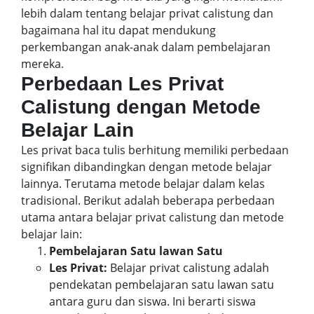
lebih dalam tentang belajar privat calistung dan
bagaimana hal itu dapat mendukung
perkembangan anak-anak dalam pembelajaran
mereka.
Perbedaan Les Privat
Calistung dengan Metode
Belajar Lain
Les privat baca tulis berhitung memiliki perbedaan
signifikan dibandingkan dengan metode belajar
lainnya. Terutama metode belajar dalam kelas
tradisional. Berikut adalah beberapa perbedaan
utama antara belajar privat calistung dan metode
belajar lain:
Pembelajaran Satu lawan Satu
Les Privat:
Belajar privat calistung adalah
pendekatan pembelajaran satu lawan satu
antara guru dan siswa. Ini berarti siswa