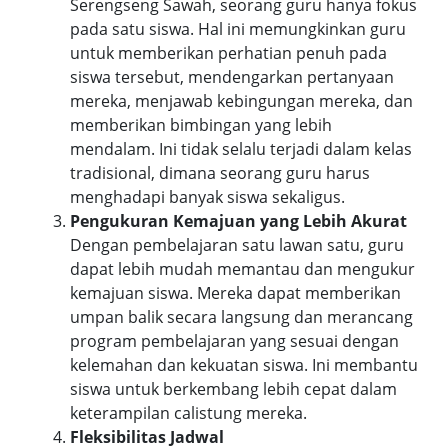
Serengseng Sawah, seorang guru hanya fokus
pada satu siswa. Hal ini memungkinkan guru
untuk memberikan perhatian penuh pada
siswa tersebut, mendengarkan pertanyaan
mereka, menjawab kebingungan mereka, dan
memberikan bimbingan yang lebih
mendalam. Ini tidak selalu terjadi dalam kelas
tradisional, dimana seorang guru harus
menghadapi banyak siswa sekaligus.
Pengukuran Kemajuan yang Lebih Akurat
Dengan pembelajaran satu lawan satu, guru
dapat lebih mudah memantau dan mengukur
kemajuan siswa. Mereka dapat memberikan
umpan balik secara langsung dan merancang
program pembelajaran yang sesuai dengan
kelemahan dan kekuatan siswa. Ini membantu
siswa untuk berkembang lebih cepat dalam
keterampilan calistung mereka.
Fleksibilitas Jadwal