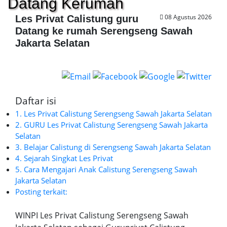
Datang Kerumah
08 Agustus 2026
Les Privat Calistung guru
Datang ke rumah Serengseng Sawah
Jakarta Selatan
Daftar isi
1. Les Privat Calistung Serengseng Sawah Jakarta Selatan
2. GURU Les Privat Calistung Serengseng Sawah Jakarta
Selatan
3. Belajar Calistung di Serengseng Sawah Jakarta Selatan
4. Sejarah Singkat Les Privat
5. Cara Mengajari Anak Calistung Serengseng Sawah
Jakarta Selatan
Posting terkait:
WINPI Les Privat Calistung Serengseng Sawah