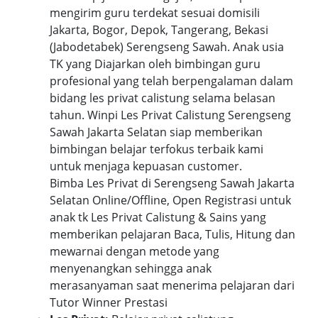
mengirim guru terdekat sesuai domisili
Jakarta, Bogor, Depok, Tangerang, Bekasi
(Jabodetabek) Serengseng Sawah. Anak usia
TK yang Diajarkan oleh bimbingan guru
profesional yang telah berpengalaman dalam
bidang les privat calistung selama belasan
tahun. Winpi Les Privat Calistung Serengseng
Sawah Jakarta Selatan siap memberikan
bimbingan belajar terfokus terbaik kami
untuk menjaga kepuasan customer.
Bimba Les Privat di Serengseng Sawah Jakarta
Selatan Online/Offline, Open Registrasi untuk
anak tk Les Privat Calistung & Sains yang
memberikan pelajaran Baca, Tulis, Hitung dan
mewarnai dengan metode yang
menyenangkan sehingga anak
merasanyaman saat menerima pelajaran dari
Tutor Winner Prestasi