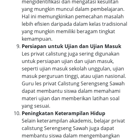
mengidentifikasi dan mengatasi kesulitan
yang mungkin muncul dalam pembelajaran.
Hal ini memungkinkan pemecahan masalah
lebih efisien daripada dalam kelas tradisional
yang mungkin memiliki beragam tingkat
kemampuan.
Persiapan untuk Ujian dan Ujian Masuk
Les privat calistung juga sering digunakan
untuk persiapan ujian dan ujian masuk,
seperti ujian masuk sekolah unggulan, ujian
masuk perguruan tinggi, atau ujian nasional.
Guru les privat Calistung Serengseng Sawah
dapat membantu siswa dalam memahami
materi ujian dan memberikan latihan soal
yang sesuai.
Peningkatan Keterampilan Hidup
Selain keterampilan akademis, belajar privat
calistung Serengseng Sawah juga dapat
membantu siswa dalam mengembangkan