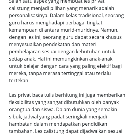
Salah satu aspek yang membuat les privat
calistung menjadi pilihan yang menarik adalah
personalisasinya. Dalam kelas tradisional, seorang
guru harus menghadapi berbagai tingkat
kemampuan di antara murid-muridnya. Namun,
dengan les ini, seorang guru dapat secara khusus
menyesuaikan pendekatan dan materi
pembelajaran sesuai dengan kebutuhan untuk
setiap anak. Hal ini memungkinkan anak-anak
untuk belajar dengan cara yang paling efektif bagi
mereka, tanpa merasa tertinggal atau terlalu
tertekan.
Les privat baca tulis berhitung ini juga memberikan
fleksibilitas yang sangat dibutuhkan oleh banyak
orangtua dan siswa. Dalam dunia yang semakin
sibuk, jadwal yang padat seringkali menjadi
hambatan dalam mendapatkan pendidikan
tambahan. Les calistung dapat dijadwalkan sesuai