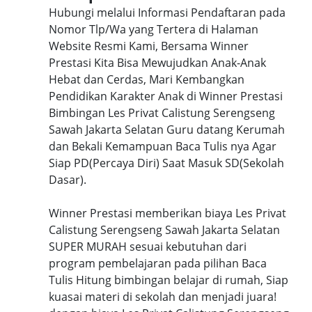
Hubungi melalui Informasi Pendaftaran pada
Nomor Tlp/Wa yang Tertera di Halaman
Website Resmi Kami, Bersama Winner
Prestasi Kita Bisa Mewujudkan Anak-Anak
Hebat dan Cerdas, Mari Kembangkan
Pendidikan Karakter Anak di Winner Prestasi
Bimbingan Les Privat Calistung Serengseng
Sawah Jakarta Selatan Guru datang Kerumah
dan Bekali Kemampuan Baca Tulis nya Agar
Siap PD(Percaya Diri) Saat Masuk SD(Sekolah
Dasar).
Winner Prestasi memberikan biaya Les Privat
Calistung Serengseng Sawah Jakarta Selatan
SUPER MURAH sesuai kebutuhan dari
program pembelajaran pada pilihan Baca
Tulis Hitung bimbingan belajar di rumah, Siap
kuasai materi di sekolah dan menjadi juara!