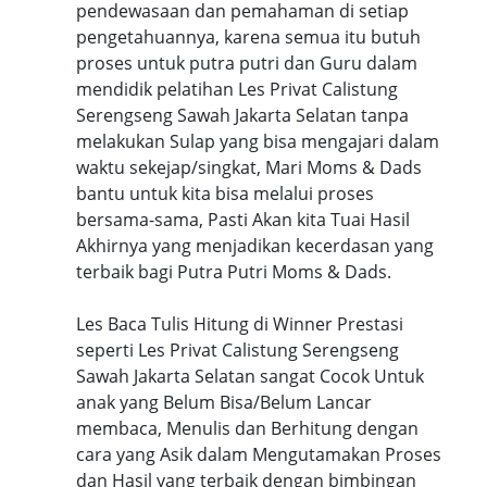
pendewasaan dan pemahaman di setiap
pengetahuannya, karena semua itu butuh
proses untuk putra putri dan Guru dalam
mendidik pelatihan Les Privat Calistung
Serengseng Sawah Jakarta Selatan tanpa
melakukan Sulap yang bisa mengajari dalam
waktu sekejap/singkat, Mari Moms & Dads
bantu untuk kita bisa melalui proses
bersama-sama, Pasti Akan kita Tuai Hasil
Akhirnya yang menjadikan kecerdasan yang
terbaik bagi Putra Putri Moms & Dads.
Les Baca Tulis Hitung di Winner Prestasi
seperti Les Privat Calistung Serengseng
Sawah Jakarta Selatan sangat Cocok Untuk
anak yang Belum Bisa/Belum Lancar
membaca, Menulis dan Berhitung dengan
cara yang Asik dalam Mengutamakan Proses
dan Hasil yang terbaik dengan bimbingan