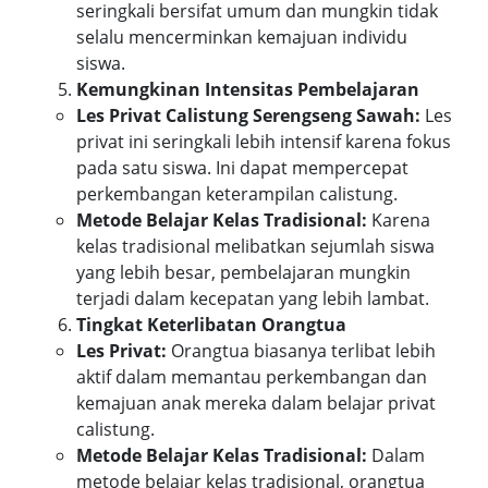
seringkali bersifat umum dan mungkin tidak
selalu mencerminkan kemajuan individu
siswa.
Kemungkinan Intensitas Pembelajaran
Les Privat Calistung Serengseng Sawah:
Les
privat ini seringkali lebih intensif karena fokus
pada satu siswa. Ini dapat mempercepat
perkembangan keterampilan calistung.
Metode Belajar Kelas Tradisional:
Karena
kelas tradisional melibatkan sejumlah siswa
yang lebih besar, pembelajaran mungkin
terjadi dalam kecepatan yang lebih lambat.
Tingkat Keterlibatan Orangtua
Les Privat:
Orangtua biasanya terlibat lebih
aktif dalam memantau perkembangan dan
kemajuan anak mereka dalam belajar privat
calistung.
Metode Belajar Kelas Tradisional:
Dalam
metode belajar kelas tradisional, orangtua