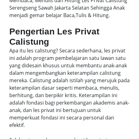
Membaca, Menulis dan Hitung Les Privat Calistung
Serengseng Sawah Jakarta Selatan Sehingga Anak
menjadi gemar belajar Baca,Tulis & Hitung.
Pengertian Les Privat
Calistung
Apa itu les calistung? Secara sederhana, les privat
ini adalah program pembelajaran satu lawan satu
yang didesain khusus untuk membantu anak-anak
dalam mengembangkan keterampilan calistung
mereka. Calistung adalah istilah yang merujuk pada
keterampilan dasar seperti membaca, menulis,
berhitung, dan berpikir kritis. Keterampilan ini
adalah fondasi bagi perkembangan akademis anak-
anak, dan les privat ini bertujuan untuk
memperkuat fondasi ini secara personal dan
efektif.