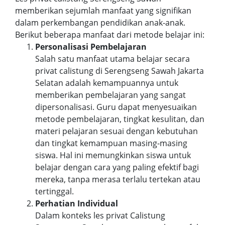
memberikan sejumlah manfaat yang signifikan
dalam perkembangan pendidikan anak-anak.
Berikut beberapa manfaat dari metode belajar ini:
Personalisasi Pembelajaran
Salah satu manfaat utama belajar secara
privat calistung di Serengseng Sawah Jakarta
Selatan adalah kemampuannya untuk
memberikan pembelajaran yang sangat
dipersonalisasi. Guru dapat menyesuaikan
metode pembelajaran, tingkat kesulitan, dan
materi pelajaran sesuai dengan kebutuhan
dan tingkat kemampuan masing-masing
siswa. Hal ini memungkinkan siswa untuk
belajar dengan cara yang paling efektif bagi
mereka, tanpa merasa terlalu tertekan atau
tertinggal.
Perhatian Individual
Dalam konteks les privat Calistung