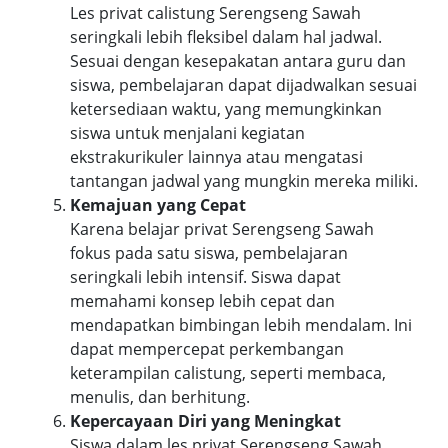
Les privat calistung Serengseng Sawah
seringkali lebih fleksibel dalam hal jadwal.
Sesuai dengan kesepakatan antara guru dan
siswa, pembelajaran dapat dijadwalkan sesuai
ketersediaan waktu, yang memungkinkan
siswa untuk menjalani kegiatan
ekstrakurikuler lainnya atau mengatasi
tantangan jadwal yang mungkin mereka miliki.
Kemajuan yang Cepat
Karena belajar privat Serengseng Sawah
fokus pada satu siswa, pembelajaran
seringkali lebih intensif. Siswa dapat
memahami konsep lebih cepat dan
mendapatkan bimbingan lebih mendalam. Ini
dapat mempercepat perkembangan
keterampilan calistung, seperti membaca,
menulis, dan berhitung.
Kepercayaan Diri yang Meningkat
Siswa dalam les privat Serengseng Sawah