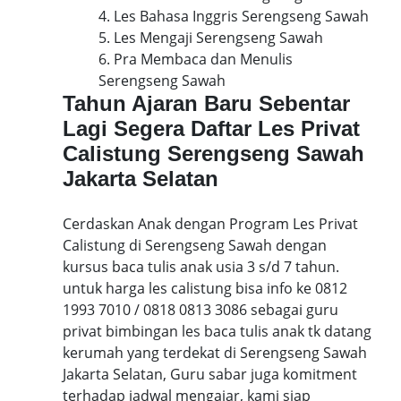
4. Les Bahasa Inggris Serengseng Sawah
5. Les Mengaji Serengseng Sawah
6. Pra Membaca dan Menulis
Serengseng Sawah
Tahun Ajaran Baru Sebentar
Lagi Segera Daftar Les Privat
Calistung Serengseng Sawah
Jakarta Selatan
Cerdaskan Anak dengan Program Les Privat
Calistung di Serengseng Sawah dengan
kursus baca tulis anak usia 3 s/d 7 tahun.
untuk harga les calistung bisa info ke 0812
1993 7010 / 0818 0813 3086 sebagai guru
privat bimbingan les baca tulis anak tk datang
kerumah yang terdekat di Serengseng Sawah
Jakarta Selatan, Guru sabar juga komitment
terhadap jadwal mengajar, kami siap