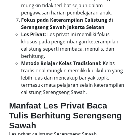
mungkin tidak terlibat sejauh dalam
pengawasan harian pembelajaran anak.
Fokus pada Keterampilan Calistung di
Serengseng Sawah Jakarta Selatan
Les Privat:
Les privat ini memiliki fokus
khusus pada pengembangan keterampilan
calistung seperti membaca, menulis, dan
berhitung.
Metode Belajar Kelas Tradisional:
Kelas
tradisional mungkin memiliki kurikulum yang
lebih luas dan mencakup banyak topik,
termasuk mata pelajaran selain keterampilan
calistung Serengseng Sawah.
Manfaat Les Privat Baca
Tulis Berhitung Serengseng
Sawah
Les privat calistung Serengseng Sawah