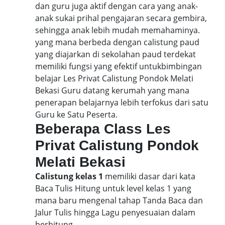
dan guru juga aktif dengan cara yang anak-
anak sukai prihal pengajaran secara gembira,
sehingga anak lebih mudah memahaminya.
yang mana berbeda dengan calistung paud
yang diajarkan di sekolahan paud terdekat
memiliki fungsi yang efektif untukbimbingan
belajar Les Privat Calistung Pondok Melati
Bekasi Guru datang kerumah yang mana
penerapan belajarnya lebih terfokus dari satu
Guru ke Satu Peserta.
Beberapa Class Les
Privat Calistung Pondok
Melati Bekasi
Calistung kelas 1
memiliki dasar dari kata
Baca Tulis Hitung untuk level kelas 1 yang
mana baru mengenal tahap Tanda Baca dan
Jalur Tulis hingga Lagu penyesuaian dalam
berhitung.