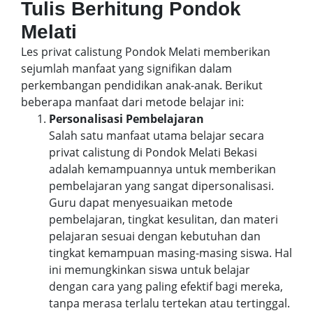
Tulis Berhitung Pondok
Melati
Les privat calistung Pondok Melati memberikan
sejumlah manfaat yang signifikan dalam
perkembangan pendidikan anak-anak. Berikut
beberapa manfaat dari metode belajar ini:
Personalisasi Pembelajaran
Salah satu manfaat utama belajar secara
privat calistung di Pondok Melati Bekasi
adalah kemampuannya untuk memberikan
pembelajaran yang sangat dipersonalisasi.
Guru dapat menyesuaikan metode
pembelajaran, tingkat kesulitan, dan materi
pelajaran sesuai dengan kebutuhan dan
tingkat kemampuan masing-masing siswa. Hal
ini memungkinkan siswa untuk belajar
dengan cara yang paling efektif bagi mereka,
tanpa merasa terlalu tertekan atau tertinggal.