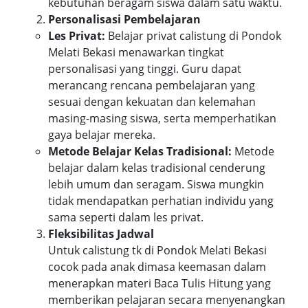
kebutuhan beragam siswa dalam satu waktu.
Personalisasi Pembelajaran
Les Privat:
Belajar privat calistung di Pondok
Melati Bekasi menawarkan tingkat
personalisasi yang tinggi. Guru dapat
merancang rencana pembelajaran yang
sesuai dengan kekuatan dan kelemahan
masing-masing siswa, serta memperhatikan
gaya belajar mereka.
Metode Belajar Kelas Tradisional:
Metode
belajar dalam kelas tradisional cenderung
lebih umum dan seragam. Siswa mungkin
tidak mendapatkan perhatian individu yang
sama seperti dalam les privat.
Fleksibilitas Jadwal
Untuk calistung tk di Pondok Melati Bekasi
cocok pada anak dimasa keemasan dalam
menerapkan materi Baca Tulis Hitung yang
memberikan pelajaran secara menyenangkan