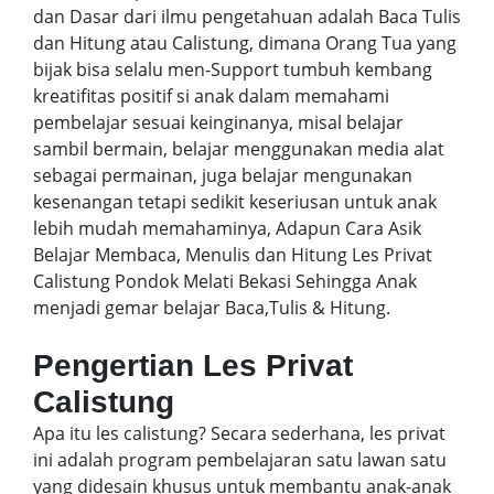
dan Dasar dari ilmu pengetahuan adalah Baca Tulis
dan Hitung atau Calistung, dimana Orang Tua yang
bijak bisa selalu men-Support tumbuh kembang
kreatifitas positif si anak dalam memahami
pembelajar sesuai keinginanya, misal belajar
sambil bermain, belajar menggunakan media alat
sebagai permainan, juga belajar mengunakan
kesenangan tetapi sedikit keseriusan untuk anak
lebih mudah memahaminya, Adapun Cara Asik
Belajar Membaca, Menulis dan Hitung Les Privat
Calistung Pondok Melati Bekasi Sehingga Anak
menjadi gemar belajar Baca,Tulis & Hitung.
Pengertian Les Privat
Calistung
Apa itu les calistung? Secara sederhana, les privat
ini adalah program pembelajaran satu lawan satu
yang didesain khusus untuk membantu anak-anak