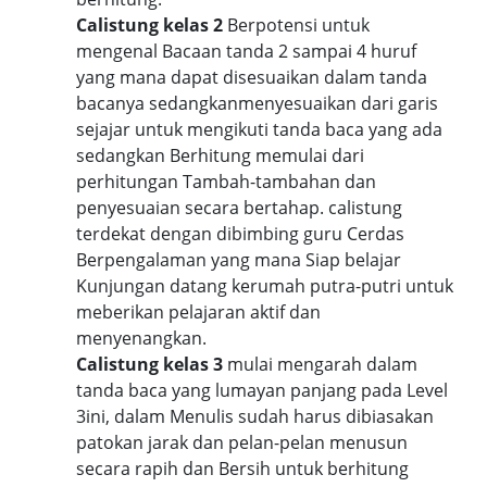
Calistung kelas 2
Berpotensi untuk
mengenal Bacaan tanda 2 sampai 4 huruf
yang mana dapat disesuaikan dalam tanda
bacanya sedangkanmenyesuaikan dari garis
sejajar untuk mengikuti tanda baca yang ada
sedangkan Berhitung memulai dari
perhitungan Tambah-tambahan dan
penyesuaian secara bertahap. calistung
terdekat dengan dibimbing guru Cerdas
Berpengalaman yang mana Siap belajar
Kunjungan datang kerumah putra-putri untuk
meberikan pelajaran aktif dan
menyenangkan.
Calistung kelas 3
mulai mengarah dalam
tanda baca yang lumayan panjang pada Level
3ini, dalam Menulis sudah harus dibiasakan
patokan jarak dan pelan-pelan menusun
secara rapih dan Bersih untuk berhitung