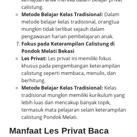
calistung.
Metode Belajar Kelas Tradisional:
Dalam
metode belajar kelas tradisional, orangtua
mungkin tidak terlibat sejauh dalam
pengawasan harian pembelajaran anak.
Fokus pada Keterampilan Calistung di
Pondok Melati Bekasi
Les Privat:
Les privat ini memiliki fokus
khusus pada pengembangan keterampilan
calistung seperti membaca, menulis, dan
berhitung.
Metode Belajar Kelas Tradisional:
Kelas
tradisional mungkin memiliki kurikulum yang
lebih luas dan mencakup banyak topik,
termasuk mata pelajaran selain keterampilan
calistung Pondok Melati.
Manfaat Les Privat Baca