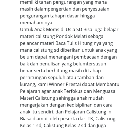
memiliki tahan pengurangan yang mana
masih dalampengertian dan penyesuaian
pengurangan tahapn dasar hingga
memahaminya.
Untuk Anak Moms di Usia SD Bisa juga belajar
materi calistung Pondok Melati sebagai
pelancar materi Baca Tulis Hitung nya yang
mana calistung sd diberikan untuk anak yang
belum dapat menangani pembacaan dengan
baik dan penulisan yang belumtersusun
benar serta berhitung masih di tahap
perhitungan sepuluh atau tambah dan
kurang, kami Winner Prestai dapat Membantu
Pelajaran agar anak Terfokus dan Menguasai
Materi Calistung sehingga anak mudah
mengerjakan dengan kedisiplinan dan cara
anak itu sendiri. dan Pelajaran Calistung ini
Biasa diambil oleh peserta dari TK, Calistung
Kelas 1 sd, Calistung Kelas 2 sd dan Juga