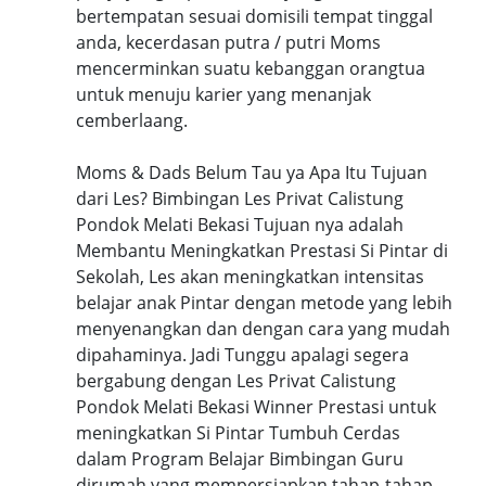
bertempatan sesuai domisili tempat tinggal
anda, kecerdasan putra / putri Moms
mencerminkan suatu kebanggan orangtua
untuk menuju karier yang menanjak
cemberlaang.
Moms & Dads Belum Tau ya Apa Itu Tujuan
dari Les? Bimbingan Les Privat Calistung
Pondok Melati Bekasi Tujuan nya adalah
Membantu Meningkatkan Prestasi Si Pintar di
Sekolah, Les akan meningkatkan intensitas
belajar anak Pintar dengan metode yang lebih
menyenangkan dan dengan cara yang mudah
dipahaminya. Jadi Tunggu apalagi segera
bergabung dengan Les Privat Calistung
Pondok Melati Bekasi Winner Prestasi untuk
meningkatkan Si Pintar Tumbuh Cerdas
dalam Program Belajar Bimbingan Guru
dirumah yang mempersiapkan tahap-tahap