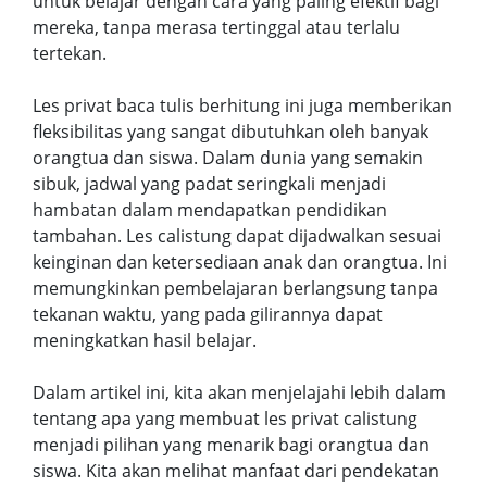
untuk belajar dengan cara yang paling efektif bagi
mereka, tanpa merasa tertinggal atau terlalu
tertekan.
Les privat baca tulis berhitung ini juga memberikan
fleksibilitas yang sangat dibutuhkan oleh banyak
orangtua dan siswa. Dalam dunia yang semakin
sibuk, jadwal yang padat seringkali menjadi
hambatan dalam mendapatkan pendidikan
tambahan. Les calistung dapat dijadwalkan sesuai
keinginan dan ketersediaan anak dan orangtua. Ini
memungkinkan pembelajaran berlangsung tanpa
tekanan waktu, yang pada gilirannya dapat
meningkatkan hasil belajar.
Dalam artikel ini, kita akan menjelajahi lebih dalam
tentang apa yang membuat les privat calistung
menjadi pilihan yang menarik bagi orangtua dan
siswa. Kita akan melihat manfaat dari pendekatan