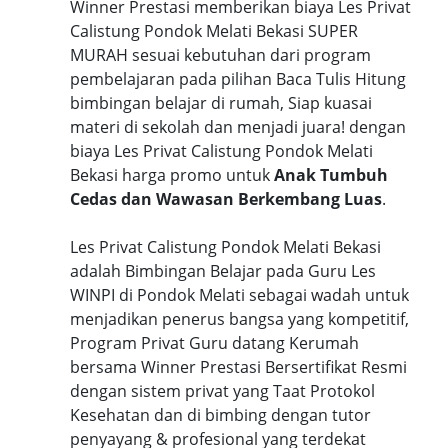
Winner Prestasi memberikan biaya Les Privat
Calistung Pondok Melati Bekasi SUPER
MURAH sesuai kebutuhan dari program
pembelajaran pada pilihan Baca Tulis Hitung
bimbingan belajar di rumah, Siap kuasai
materi di sekolah dan menjadi juara! dengan
biaya Les Privat Calistung Pondok Melati
Bekasi harga promo untuk
Anak Tumbuh
Cedas dan Wawasan Berkembang Luas
.
Les Privat Calistung Pondok Melati Bekasi
adalah Bimbingan Belajar pada Guru Les
WINPI di Pondok Melati sebagai wadah untuk
menjadikan penerus bangsa yang kompetitif,
Program Privat Guru datang Kerumah
bersama Winner Prestasi Bersertifikat Resmi
dengan sistem privat yang Taat Protokol
Kesehatan dan di bimbing dengan tutor
penyayang & profesional yang terdekat