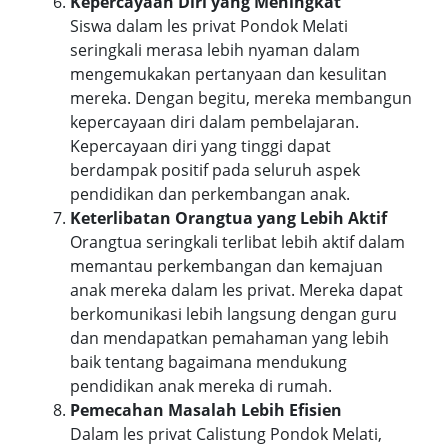
Kepercayaan Diri yang Meningkat
Siswa dalam les privat Pondok Melati
seringkali merasa lebih nyaman dalam
mengemukakan pertanyaan dan kesulitan
mereka. Dengan begitu, mereka membangun
kepercayaan diri dalam pembelajaran.
Kepercayaan diri yang tinggi dapat
berdampak positif pada seluruh aspek
pendidikan dan perkembangan anak.
Keterlibatan Orangtua yang Lebih Aktif
Orangtua seringkali terlibat lebih aktif dalam
memantau perkembangan dan kemajuan
anak mereka dalam les privat. Mereka dapat
berkomunikasi lebih langsung dengan guru
dan mendapatkan pemahaman yang lebih
baik tentang bagaimana mendukung
pendidikan anak mereka di rumah.
Pemecahan Masalah Lebih Efisien
Dalam les privat Calistung Pondok Melati,