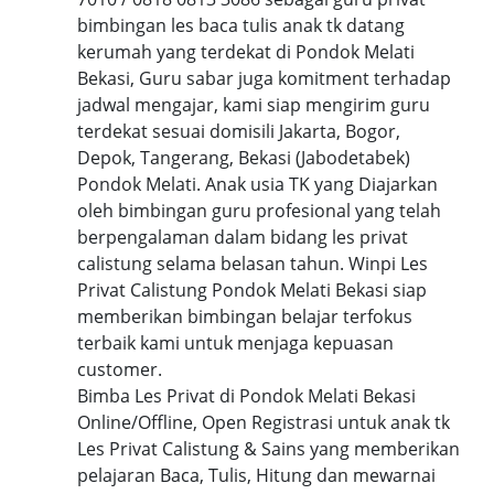
bimbingan les baca tulis anak tk datang
kerumah yang terdekat di Pondok Melati
Bekasi, Guru sabar juga komitment terhadap
jadwal mengajar, kami siap mengirim guru
terdekat sesuai domisili Jakarta, Bogor,
Depok, Tangerang, Bekasi (Jabodetabek)
Pondok Melati. Anak usia TK yang Diajarkan
oleh bimbingan guru profesional yang telah
berpengalaman dalam bidang les privat
calistung selama belasan tahun. Winpi Les
Privat Calistung Pondok Melati Bekasi siap
memberikan bimbingan belajar terfokus
terbaik kami untuk menjaga kepuasan
customer.
Bimba Les Privat di Pondok Melati Bekasi
Online/Offline, Open Registrasi untuk anak tk
Les Privat Calistung & Sains yang memberikan
pelajaran Baca, Tulis, Hitung dan mewarnai