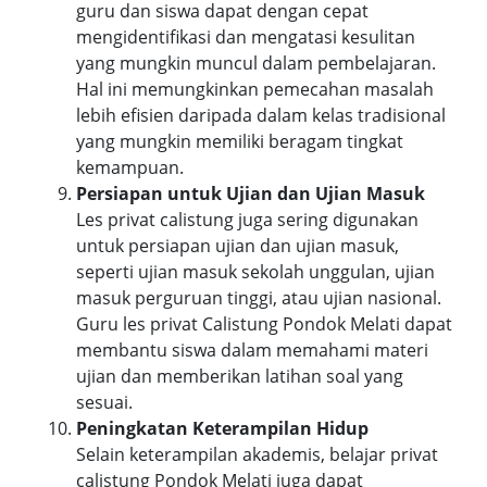
guru dan siswa dapat dengan cepat
mengidentifikasi dan mengatasi kesulitan
yang mungkin muncul dalam pembelajaran.
Hal ini memungkinkan pemecahan masalah
lebih efisien daripada dalam kelas tradisional
yang mungkin memiliki beragam tingkat
kemampuan.
Persiapan untuk Ujian dan Ujian Masuk
Les privat calistung juga sering digunakan
untuk persiapan ujian dan ujian masuk,
seperti ujian masuk sekolah unggulan, ujian
masuk perguruan tinggi, atau ujian nasional.
Guru les privat Calistung Pondok Melati dapat
membantu siswa dalam memahami materi
ujian dan memberikan latihan soal yang
sesuai.
Peningkatan Keterampilan Hidup
Selain keterampilan akademis, belajar privat
calistung Pondok Melati juga dapat