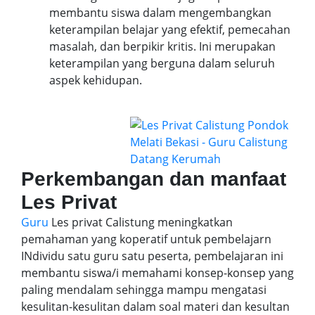
membantu siswa dalam mengembangkan
keterampilan belajar yang efektif, pemecahan
masalah, dan berpikir kritis. Ini merupakan
keterampilan yang berguna dalam seluruh
aspek kehidupan.
Perkembangan dan manfaat
Les Privat
Guru
Les privat Calistung meningkatkan
pemahaman yang koperatif untuk pembelajarn
INdividu satu guru satu peserta, pembelajaran ini
membantu siswa/i memahami konsep-konsep yang
paling mendalam sehingga mampu mengatasi
kesulitan-kesulitan dalam soal materi dan kesultan