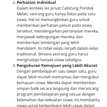
Perhatian Individual
Dalam konteks les privat Calistung Pondok
Melati, seorang guru hanya fokus pada satu
siswa. Hal ini memungkinkan guru untuk
memberikan perhatian penuh pada siswa
tersebut, mendengarkan pertanyaan mereka,
menjawab kebingungan mereka, dan
memberikan bimbingan yang lebih
mendalam. Ini tidak selalu terjadi dalam kelas
tradisional, dimana seorang guru harus
menghadapi banyak siswa sekaligus.
Pengukuran Kemajuan yang Lebih Akurat
Dengan pembelajaran satu lawan satu, guru
dapat lebih mudah memantau dan mengukur
kemajuan siswa. Mereka dapat memberikan
umpan balik secara langsung dan merancang
program pembelajaran yang sesuai dengan
kelemahan dan kekuatan siswa. Ini membantu
siswa untuk berkembang lebih cepat dalam