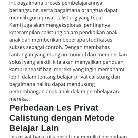
ini, bagaimana proses pembelajarannya
berlangsung, serta bagaimana orangtua dapat
memilih guru privat calistung yang tepat.
Kami juga akan mengeksplorasi pentingnya
keterampilan calistung dalam pendidikan anak-
anak dan memberikan beberapa studi kasus
sukses sebagai contoh. Dengan membahas
tantangan yang mungkin muncul dan memberikan
solusi yang efektif, kita akan menyajikan panduan
komprehensif bagi mereka yang ingin memahami
lebih dalam tentang belajar privat calistung dan
bagaimana hal itu dapat mendukung
perkembangan anak-anak dalam pembelajaran
mereka.
Perbedaan Les Privat
Calistung dengan Metode
Belajar Lain
Les privat baca tulis berhitung memiliki perbedaan