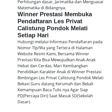
Perhitungan dasar, Jarimatika dan Menguasai
Matematika di Bidangnya.
Winner Prestasi Membuka
Pendaftaran Les Privat
Calistung Pondok Melati
Setiap Hari
Hubungi melalui Informasi Pendaftaran pada
Nomor Tlp/Wa yang Tertera di Halaman
Website Resmi Kami, Bersama Winner
Prestasi Kita Bisa Mewujudkan Anak-Anak
Hebat dan Cerdas, Mari Kembangkan
Pendidikan Karakter Anak di Winner Prestasi
Bimbingan Les Privat Calistung Pondok Melati
Bekasi Guru datang Kerumah dan Bekali
Kemampuan Baca Tulis nya Agar Siap
PD(Percaya Diri) Saat Masuk SD(Sekolah
Dasar).