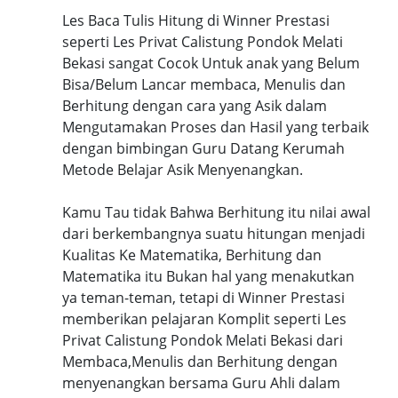
Les Baca Tulis Hitung di Winner Prestasi
seperti Les Privat Calistung Pondok Melati
Bekasi sangat Cocok Untuk anak yang Belum
Bisa/Belum Lancar membaca, Menulis dan
Berhitung dengan cara yang Asik dalam
Mengutamakan Proses dan Hasil yang terbaik
dengan bimbingan Guru Datang Kerumah
Metode Belajar Asik Menyenangkan.
Kamu Tau tidak Bahwa Berhitung itu nilai awal
dari berkembangnya suatu hitungan menjadi
Kualitas Ke Matematika, Berhitung dan
Matematika itu Bukan hal yang menakutkan
ya teman-teman, tetapi di Winner Prestasi
memberikan pelajaran Komplit seperti Les
Privat Calistung Pondok Melati Bekasi dari
Membaca,Menulis dan Berhitung dengan
menyenangkan bersama Guru Ahli dalam