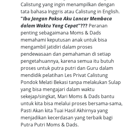
Calistung yang ingin menampilkan dengan
tata bahasa Inggris atau Calistung in English.
"
Ibu Jangan Paksa Aku Lancar Membaca
dalam Waktu Yang Cepat
"???
Peranan
penting sebagaimana Moms & Dads
memahami keputusan anak untuk bisa
mengambil jatidiri dalam proses
pendewasaan dan pemahaman di setiap
pengetahuannya, karena semua itu butuh
proses untuk putra putri dan Guru dalam
mendidik pelatihan Les Privat Calistung
Pondok Melati Bekasi tanpa melakukan Sulap
yang bisa mengajari dalam waktu
sekejap/singkat, Mari Moms & Dads bantu
untuk kita bisa melalui proses bersama-sama,
Pasti Akan kita Tuai Hasil Akhirnya yang
menjadikan kecerdasan yang terbaik bagi
Putra Putri Moms & Dads.