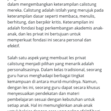
dalam mengembangkan keterampilan calistung
mereka. Calistung adalah istilah yang merujuk pada
keterampilan dasar seperti membaca, menulis,
berhitung, dan berpikir kritis. Keterampilan ini
adalah fondasi bagi perkembangan akademis anak-
anak, dan les privat ini bertujuan untuk
memperkuat fondasi ini secara personal dan
efektif.
Salah satu aspek yang membuat les privat
calistung menjadi pilihan yang menarik adalah
personalisasinya. Dalam kelas tradisional, seorang
guru harus menghadapi berbagai tingkat
kemampuan di antara murid-muridnya. Namun,
dengan les ini, seorang guru dapat secara khusus
menyesuaikan pendekatan dan materi
pembelajaran sesuai dengan kebutuhan untuk
setiap anak. Hal ini memungkinkan anak-anak