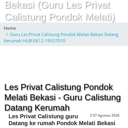
Bekasi (Guru Les Privat
Calistung Pondok Melati)
Home
Guru Les Privat Calistung Pondok Melati Bekasi Datang
Kerumah HUB:0812-19937010
Les Privat Calistung Pondok
Melati Bekasi - Guru Calistung
Datang Kerumah
07 Agustus 2026
Les Privat Calistung guru
Datang ke rumah Pondok Melati Bekasi