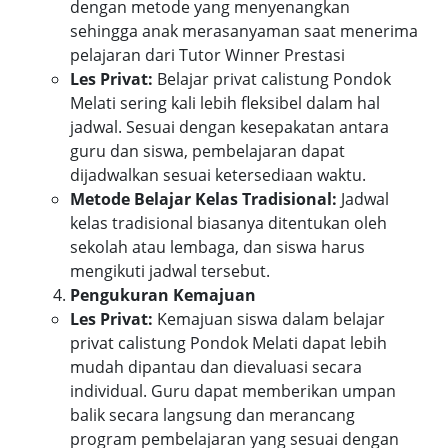
dengan metode yang menyenangkan
sehingga anak merasanyaman saat menerima
pelajaran dari Tutor Winner Prestasi
Les Privat:
Belajar privat calistung Pondok
Melati sering kali lebih fleksibel dalam hal
jadwal. Sesuai dengan kesepakatan antara
guru dan siswa, pembelajaran dapat
dijadwalkan sesuai ketersediaan waktu.
Metode Belajar Kelas Tradisional:
Jadwal
kelas tradisional biasanya ditentukan oleh
sekolah atau lembaga, dan siswa harus
mengikuti jadwal tersebut.
Pengukuran Kemajuan
Les Privat:
Kemajuan siswa dalam belajar
privat calistung Pondok Melati dapat lebih
mudah dipantau dan dievaluasi secara
individual. Guru dapat memberikan umpan
balik secara langsung dan merancang
program pembelajaran yang sesuai dengan