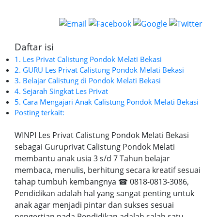
Daftar isi
1. Les Privat Calistung Pondok Melati Bekasi
2. GURU Les Privat Calistung Pondok Melati Bekasi
3. Belajar Calistung di Pondok Melati Bekasi
4. Sejarah Singkat Les Privat
5. Cara Mengajari Anak Calistung Pondok Melati Bekasi
Posting terkait:
WINPI Les Privat Calistung Pondok Melati Bekasi
sebagai Guruprivat Calistung Pondok Melati
membantu anak usia 3 s/d 7 Tahun belajar
membaca, menulis, berhitung secara kreatif sesuai
tahap tumbuh kembangnya ☎ 0818-0813-3086,
Pendidikan adalah hal yang sangat penting untuk
anak agar menjadi pintar dan sukses sesuai
pengertian pada Pendidikan adalah salah satu