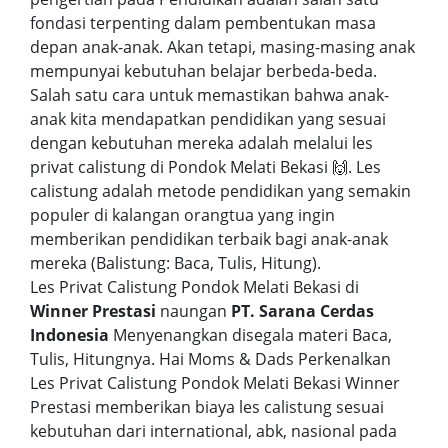
fondasi terpenting dalam pembentukan masa
depan anak-anak. Akan tetapi, masing-masing anak
mempunyai kebutuhan belajar berbeda-beda.
Salah satu cara untuk memastikan bahwa anak-
anak kita mendapatkan pendidikan yang sesuai
dengan kebutuhan mereka adalah melalui les
privat calistung di Pondok Melati Bekasi 🙌. Les
calistung adalah metode pendidikan yang semakin
populer di kalangan orangtua yang ingin
memberikan pendidikan terbaik bagi anak-anak
mereka (Balistung: Baca, Tulis, Hitung).
Les Privat Calistung Pondok Melati Bekasi di
Winner Prestasi
naungan
PT. Sarana Cerdas
Indonesia
Menyenangkan disegala materi Baca,
Tulis, Hitungnya. Hai Moms & Dads Perkenalkan
Les Privat Calistung Pondok Melati Bekasi Winner
Prestasi memberikan biaya les calistung sesuai
kebutuhan dari international, abk, nasional pada