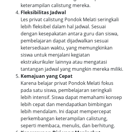
keterampilan calistung mereka.
Fleksibilitas Jadwal
Les privat calistung Pondok Melati seringkali
lebih fleksibel dalam hal jadwal. Sesuai
dengan kesepakatan antara guru dan siswa,
pembelajaran dapat dijadwalkan sesuai
ketersediaan waktu, yang memungkinkan
siswa untuk menjalani kegiatan
ekstrakurikuler lainnya atau mengatasi
tantangan jadwal yang mungkin mereka miliki.
Kemajuan yang Cepat
Karena belajar privat Pondok Melati fokus
pada satu siswa, pembelajaran seringkali
lebih intensif. Siswa dapat memahami konsep
lebih cepat dan mendapatkan bimbingan
lebih mendalam. Ini dapat mempercepat
perkembangan keterampilan calistung,
seperti membaca, menulis, dan berhitung.