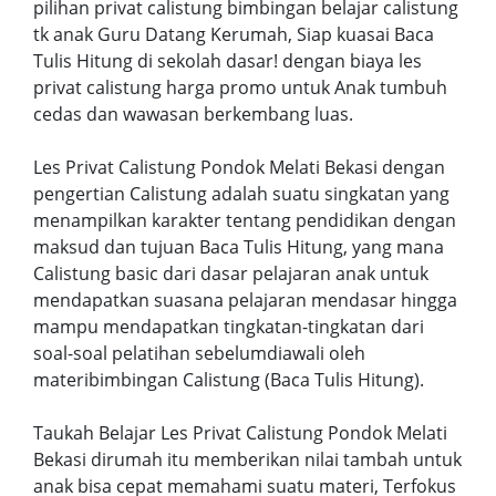
pilihan privat calistung bimbingan belajar calistung
tk anak Guru Datang Kerumah, Siap kuasai Baca
Tulis Hitung di sekolah dasar! dengan biaya les
privat calistung harga promo untuk Anak tumbuh
cedas dan wawasan berkembang luas.
Les Privat Calistung Pondok Melati Bekasi dengan
pengertian Calistung adalah suatu singkatan yang
menampilkan karakter tentang pendidikan dengan
maksud dan tujuan Baca Tulis Hitung, yang mana
Calistung basic dari dasar pelajaran anak untuk
mendapatkan suasana pelajaran mendasar hingga
mampu mendapatkan tingkatan-tingkatan dari
soal-soal pelatihan sebelumdiawali oleh
materibimbingan Calistung (Baca Tulis Hitung).
Taukah Belajar Les Privat Calistung Pondok Melati
Bekasi dirumah itu memberikan nilai tambah untuk
anak bisa cepat memahami suatu materi, Terfokus