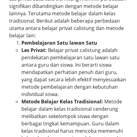
signifikan dibandingkan dengan metode belajar
lainnya. Terutama metode belajar dalam kelas
tradisional. Berikut adalah beberapa perbedaan
utama antara belajar privat calistung dan metode
belajar lain:
Pembelajaran Satu lawan Satu
Les Privat:
Belajar privat calistung adalah
pendekatan pembelajaran satu lawan satu
antara guru dan siswa. Ini berarti siswa
mendapatkan perhatian penuh dari guru,
yang dapat secara lebih efektif menyesuaikan
metode pembelajaran dengan kebutuhan
individual siswa.
Metode Belajar Kelas Tradisional:
Metode
belajar dalam kelas tradisional cenderung
melibatkan sekelompok siswa dengan
berbagai tingkat kemampuan. Guru dalam
kelas tradisional harus mencoba memenuhi