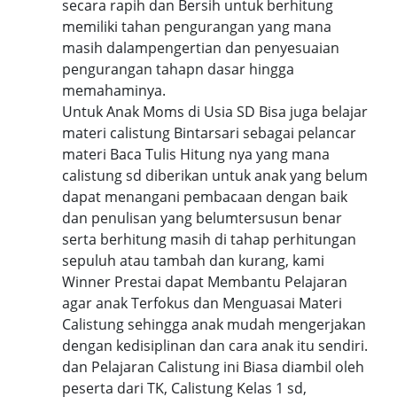
secara rapih dan Bersih untuk berhitung
memiliki tahan pengurangan yang mana
masih dalampengertian dan penyesuaian
pengurangan tahapn dasar hingga
memahaminya.
Untuk Anak Moms di Usia SD Bisa juga belajar
materi calistung Bintarsari sebagai pelancar
materi Baca Tulis Hitung nya yang mana
calistung sd diberikan untuk anak yang belum
dapat menangani pembacaan dengan baik
dan penulisan yang belumtersusun benar
serta berhitung masih di tahap perhitungan
sepuluh atau tambah dan kurang, kami
Winner Prestai dapat Membantu Pelajaran
agar anak Terfokus dan Menguasai Materi
Calistung sehingga anak mudah mengerjakan
dengan kedisiplinan dan cara anak itu sendiri.
dan Pelajaran Calistung ini Biasa diambil oleh
peserta dari TK, Calistung Kelas 1 sd,