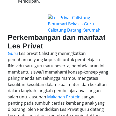
kehidupan.
Perkembangan dan manfaat
Les Privat
Guru
Les privat Calistung meningkatkan
pemahaman yang koperatif untuk pembelajarn
INdividu satu guru satu peserta, pembelajaran ini
membantu siswa/i memahami konsep-konsep yang
paling mendalam sehingga mampu mengatasi
kesulitan-kesulitan dalam soal materi dan kesultan
dalam langkah-langkah pembelajaranya. jangan
salah untuk asupan
Makanan Protein
sangat
penting pada tumbuh cerdas kembang anak yang
dibarangi oleh Pendidikan Les Privat guru datang
kerumah yang dapat membantu meningkatkan