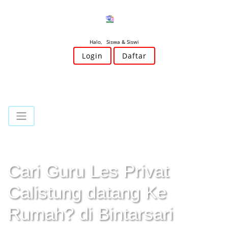
Halo, Siswa & Siswi
Login
Daftar
Cari Guru Les Privat
Calistung datang Ke
Rumah? di Bintarsari