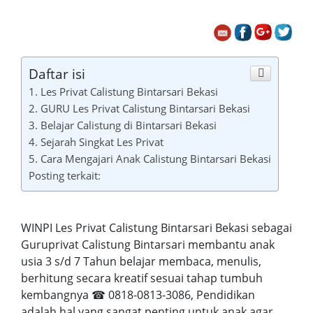
Daftar isi
1. Les Privat Calistung Bintarsari Bekasi
2. GURU Les Privat Calistung Bintarsari Bekasi
3. Belajar Calistung di Bintarsari Bekasi
4. Sejarah Singkat Les Privat
5. Cara Mengajari Anak Calistung Bintarsari Bekasi
Posting terkait:
WINPI Les Privat Calistung Bintarsari Bekasi sebagai
Guruprivat Calistung Bintarsari membantu anak
usia 3 s/d 7 Tahun belajar membaca, menulis,
berhitung secara kreatif sesuai tahap tumbuh
kembangnya ☎ 0818-0813-3086, Pendidikan
adalah hal yang sangat penting untuk anak agar