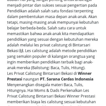
menjadi pintar dan sukses sesuai pengertian pada
Pendidikan adalah salah satu fondasi terpenting
dalam pembentukan masa depan anak-anak. Akan
tetapi, masing-masing anak mempunyai kebutuhan
belajar berbeda-beda. Salah satu cara untuk
memastikan bahwa anak-anak kita mendapatkan
pendidikan yang sesuai dengan kebutuhan mereka
adalah melalui les privat calistung di Bintarsari
Bekasi 🙌. Les calistung adalah metode pendidikan
yang semakin populer di kalangan orangtua yang
ingin memberikan pendidikan terbaik bagi anak-
anak mereka (Balistung: Baca, Tulis, Hitung).
Les Privat Calistung Bintarsari Bekasi di
Winner
Prestasi
naungan
PT. Sarana Cerdas Indonesia
Menyenangkan disegala materi Baca, Tulis,
Hitungnya. Hai Moms & Dads Perkenalkan Les
Privat Calistung Bintarsari Bekasi Winner Prestasi
memberikan biaya les calistung sesuai kebutuhan