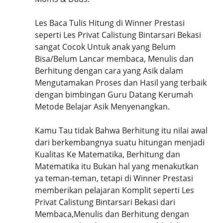
Les Baca Tulis Hitung di Winner Prestasi
seperti Les Privat Calistung Bintarsari Bekasi
sangat Cocok Untuk anak yang Belum
Bisa/Belum Lancar membaca, Menulis dan
Berhitung dengan cara yang Asik dalam
Mengutamakan Proses dan Hasil yang terbaik
dengan bimbingan Guru Datang Kerumah
Metode Belajar Asik Menyenangkan.
Kamu Tau tidak Bahwa Berhitung itu nilai awal
dari berkembangnya suatu hitungan menjadi
Kualitas Ke Matematika, Berhitung dan
Matematika itu Bukan hal yang menakutkan
ya teman-teman, tetapi di Winner Prestasi
memberikan pelajaran Komplit seperti Les
Privat Calistung Bintarsari Bekasi dari
Membaca,Menulis dan Berhitung dengan