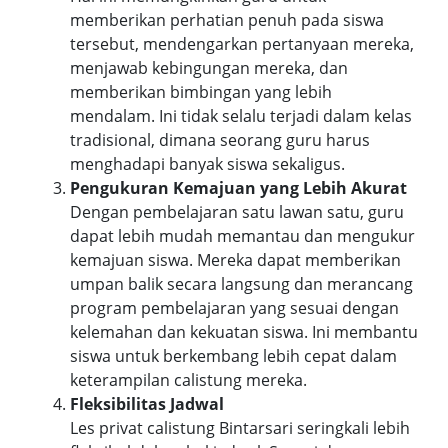
memberikan perhatian penuh pada siswa
tersebut, mendengarkan pertanyaan mereka,
menjawab kebingungan mereka, dan
memberikan bimbingan yang lebih
mendalam. Ini tidak selalu terjadi dalam kelas
tradisional, dimana seorang guru harus
menghadapi banyak siswa sekaligus.
Pengukuran Kemajuan yang Lebih Akurat
Dengan pembelajaran satu lawan satu, guru
dapat lebih mudah memantau dan mengukur
kemajuan siswa. Mereka dapat memberikan
umpan balik secara langsung dan merancang
program pembelajaran yang sesuai dengan
kelemahan dan kekuatan siswa. Ini membantu
siswa untuk berkembang lebih cepat dalam
keterampilan calistung mereka.
Fleksibilitas Jadwal
Les privat calistung Bintarsari seringkali lebih