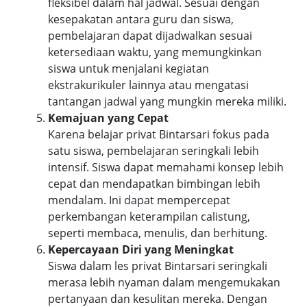
fleksibel dalam hal jadwal. Sesuai dengan
kesepakatan antara guru dan siswa,
pembelajaran dapat dijadwalkan sesuai
ketersediaan waktu, yang memungkinkan
siswa untuk menjalani kegiatan
ekstrakurikuler lainnya atau mengatasi
tantangan jadwal yang mungkin mereka miliki.
Kemajuan yang Cepat
Karena belajar privat Bintarsari fokus pada
satu siswa, pembelajaran seringkali lebih
intensif. Siswa dapat memahami konsep lebih
cepat dan mendapatkan bimbingan lebih
mendalam. Ini dapat mempercepat
perkembangan keterampilan calistung,
seperti membaca, menulis, dan berhitung.
Kepercayaan Diri yang Meningkat
Siswa dalam les privat Bintarsari seringkali
merasa lebih nyaman dalam mengemukakan
pertanyaan dan kesulitan mereka. Dengan