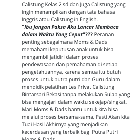
Calistung Kelas 2 sd dan Juga Calistung yang
ingin menampilkan dengan tata bahasa
Inggris atau Calistung in English.
"
Ibu Jangan Paksa Aku Lancar Membaca
dalam Waktu Yang Cepat
"???
Peranan
penting sebagaimana Moms & Dads
memahami keputusan anak untuk bisa
mengambil jatidiri dalam proses
pendewasaan dan pemahaman di setiap
pengetahuannya, karena semua itu butuh
proses untuk putra putri dan Guru dalam
mendidik pelatihan Les Privat Calistung
Bintarsari Bekasi tanpa melakukan Sulap yang
bisa mengajari dalam waktu sekejap/singkat,
Mari Moms & Dads bantu untuk kita bisa
melalui proses bersama-sama, Pasti Akan kita
Tuai Hasil Akhirnya yang menjadikan
kecerdasan yang terbaik bagi Putra Putri
Moms & Dads.