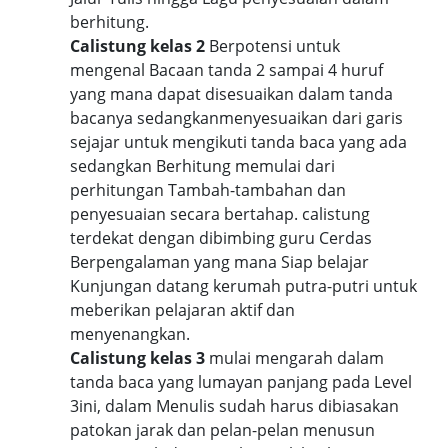
berhitung.
Calistung kelas 2
Berpotensi untuk
mengenal Bacaan tanda 2 sampai 4 huruf
yang mana dapat disesuaikan dalam tanda
bacanya sedangkanmenyesuaikan dari garis
sejajar untuk mengikuti tanda baca yang ada
sedangkan Berhitung memulai dari
perhitungan Tambah-tambahan dan
penyesuaian secara bertahap. calistung
terdekat dengan dibimbing guru Cerdas
Berpengalaman yang mana Siap belajar
Kunjungan datang kerumah putra-putri untuk
meberikan pelajaran aktif dan
menyenangkan.
Calistung kelas 3
mulai mengarah dalam
tanda baca yang lumayan panjang pada Level
3ini, dalam Menulis sudah harus dibiasakan
patokan jarak dan pelan-pelan menusun