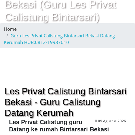
Bekasi (Guru Les Privat
Calistung Bintarsari)
Home
Guru Les Privat Calistung Bintarsari Bekasi Datang
Kerumah HUB:0812-19937010
Les Privat Calistung Bintarsari
Bekasi - Guru Calistung
Datang Kerumah
09 Agustus 2026
Les Privat Calistung guru
Datang ke rumah Bintarsari Bekasi