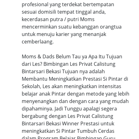
profesional yang terdekat bertempatan
sesuai domisili tempat tinggal anda,
kecerdasan putra / putri Moms
mencerminkan suatu kebanggan orangtua
untuk menuju karier yang menanjak
cemberlaang.
Moms & Dads Belum Tau ya Apa Itu Tujuan
dari Les? Bimbingan Les Privat Calistung
Bintarsari Bekasi Tujuan nya adalah
Membantu Meningkatkan Prestasi Si Pintar di
Sekolah, Les akan meningkatkan intensitas
belajar anak Pintar dengan metode yang lebih
menyenangkan dan dengan cara yang mudah
dipahaminya. Jadi Tunggu apalagi segera
bergabung dengan Les Privat Calistung
Bintarsari Bekasi Winner Prestasi untuk
meningkatkan Si Pintar Tumbuh Cerdas
dalam Program Belajar Bimbingan Guru