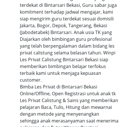
terdekat di Bintarsari Bekasi, Guru sabar juga
komitment terhadap jadwal mengajar, kami
siap mengirim guru terdekat sesuai domisili
Jakarta, Bogor, Depok, Tangerang, Bekasi
(Jabodetabek) Bintarsari. Anak usia TK yang
Diajarkan oleh bimbingan guru profesional
yang telah berpengalaman dalam bidang les
privat calistung selama belasan tahun. Winpi
Les Privat Calistung Bintarsari Bekasi siap
memberikan bimbingan belajar terfokus
terbaik kami untuk menjaga kepuasan
customer.
Bimba Les Privat di Bintarsari Bekasi
Online/Offline, Open Registrasi untuk anak tk
Les Privat Calistung & Sains yang memberikan
pelajaran Baca, Tulis, Hitung dan mewarnai
dengan metode yang menyenangkan
sehingga anak merasanyaman saat menerima