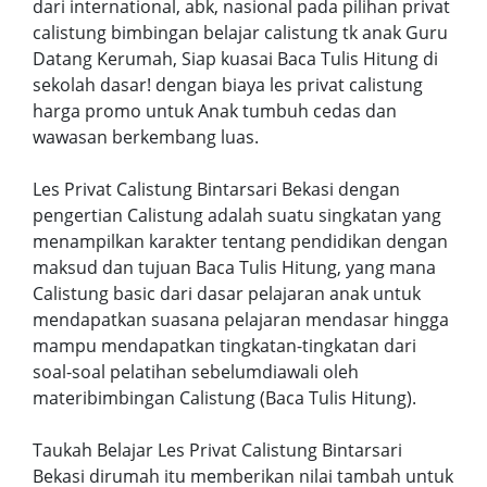
dari international, abk, nasional pada pilihan privat
calistung bimbingan belajar calistung tk anak Guru
Datang Kerumah, Siap kuasai Baca Tulis Hitung di
sekolah dasar! dengan biaya les privat calistung
harga promo untuk Anak tumbuh cedas dan
wawasan berkembang luas.
Les Privat Calistung Bintarsari Bekasi dengan
pengertian Calistung adalah suatu singkatan yang
menampilkan karakter tentang pendidikan dengan
maksud dan tujuan Baca Tulis Hitung, yang mana
Calistung basic dari dasar pelajaran anak untuk
mendapatkan suasana pelajaran mendasar hingga
mampu mendapatkan tingkatan-tingkatan dari
soal-soal pelatihan sebelumdiawali oleh
materibimbingan Calistung (Baca Tulis Hitung).
Taukah Belajar Les Privat Calistung Bintarsari
Bekasi dirumah itu memberikan nilai tambah untuk