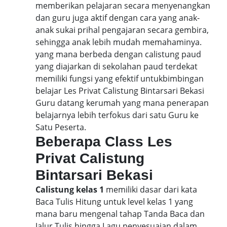
memberikan pelajaran secara menyenangkan
dan guru juga aktif dengan cara yang anak-
anak sukai prihal pengajaran secara gembira,
sehingga anak lebih mudah memahaminya.
yang mana berbeda dengan calistung paud
yang diajarkan di sekolahan paud terdekat
memiliki fungsi yang efektif untukbimbingan
belajar Les Privat Calistung Bintarsari Bekasi
Guru datang kerumah yang mana penerapan
belajarnya lebih terfokus dari satu Guru ke
Satu Peserta.
Beberapa Class Les
Privat Calistung
Bintarsari Bekasi
Calistung kelas 1
memiliki dasar dari kata
Baca Tulis Hitung untuk level kelas 1 yang
mana baru mengenal tahap Tanda Baca dan
Jalur Tulis hingga Lagu penyesuaian dalam