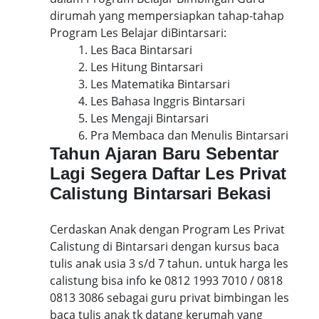
dirumah yang mempersiapkan tahap-tahap
Program Les Belajar diBintarsari:
1. Les Baca Bintarsari
2. Les Hitung Bintarsari
3. Les Matematika Bintarsari
4. Les Bahasa Inggris Bintarsari
5. Les Mengaji Bintarsari
6. Pra Membaca dan Menulis Bintarsari
Tahun Ajaran Baru Sebentar
Lagi Segera Daftar Les Privat
Calistung Bintarsari Bekasi
Cerdaskan Anak dengan Program Les Privat
Calistung di Bintarsari dengan kursus baca
tulis anak usia 3 s/d 7 tahun. untuk harga les
calistung bisa info ke 0812 1993 7010 / 0818
0813 3086 sebagai guru privat bimbingan les
baca tulis anak tk datang kerumah yang