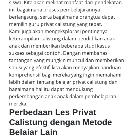
siswa. Kita akan melihat manfaat dari pendekatan
ini, bagaimana proses pembelajarannya
berlangsung, serta bagaimana orangtua dapat
memilih guru privat calistung yang tepat.
Kami juga akan mengeksplorasi pentingnya
keterampilan calistung dalam pendidikan anak-
anak dan memberikan beberapa studi kasus
sukses sebagai contoh. Dengan membahas
tantangan yang mungkin muncul dan memberikan
solusi yang efektif, kita akan menyajikan panduan
komprehensif bagi mereka yang ingin memahami
lebih dalam tentang belajar privat calistung dan
bagaimana hal itu dapat mendukung
perkembangan anak-anak dalam pembelajaran
mereka.
Perbedaan Les Privat
Calistung dengan Metode
Belajar Lain