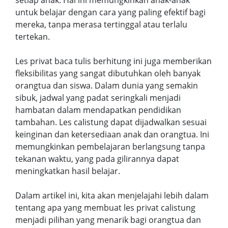
setiap anak. Hal ini memungkinkan anak-anak
untuk belajar dengan cara yang paling efektif bagi
mereka, tanpa merasa tertinggal atau terlalu
tertekan.
Les privat baca tulis berhitung ini juga memberikan
fleksibilitas yang sangat dibutuhkan oleh banyak
orangtua dan siswa. Dalam dunia yang semakin
sibuk, jadwal yang padat seringkali menjadi
hambatan dalam mendapatkan pendidikan
tambahan. Les calistung dapat dijadwalkan sesuai
keinginan dan ketersediaan anak dan orangtua. Ini
memungkinkan pembelajaran berlangsung tanpa
tekanan waktu, yang pada gilirannya dapat
meningkatkan hasil belajar.
Dalam artikel ini, kita akan menjelajahi lebih dalam
tentang apa yang membuat les privat calistung
menjadi pilihan yang menarik bagi orangtua dan