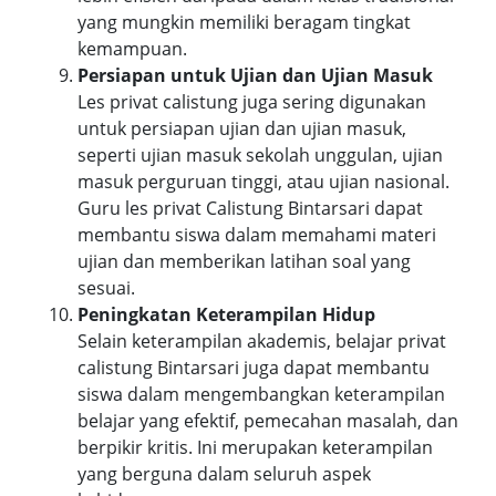
yang mungkin memiliki beragam tingkat
kemampuan.
Persiapan untuk Ujian dan Ujian Masuk
Les privat calistung juga sering digunakan
untuk persiapan ujian dan ujian masuk,
seperti ujian masuk sekolah unggulan, ujian
masuk perguruan tinggi, atau ujian nasional.
Guru les privat Calistung Bintarsari dapat
membantu siswa dalam memahami materi
ujian dan memberikan latihan soal yang
sesuai.
Peningkatan Keterampilan Hidup
Selain keterampilan akademis, belajar privat
calistung Bintarsari juga dapat membantu
siswa dalam mengembangkan keterampilan
belajar yang efektif, pemecahan masalah, dan
berpikir kritis. Ini merupakan keterampilan
yang berguna dalam seluruh aspek