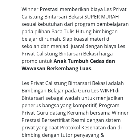
Winner Prestasi memberikan biaya Les Privat
Calistung Bintarsari Bekasi SUPER MURAH
sesuai kebutuhan dari program pembelajaran
pada pilihan Baca Tulis Hitung bimbingan
belajar di rumah, Siap kuasai materi di
sekolah dan menjadi juara! dengan biaya Les
Privat Calistung Bintarsari Bekasi harga
promo untuk
Anak Tumbuh Cedas dan
Wawasan Berkembang Luas
.
Les Privat Calistung Bintarsari Bekasi adalah
Bimbingan Belajar pada Guru Les WINPI di
Bintarsari sebagai wadah untuk menjadikan
penerus bangsa yang kompetitif, Program
Privat Guru datang Kerumah bersama Winner
Prestasi Bersertifikat Resmi dengan sistem
privat yang Taat Protokol Kesehatan dan di
bimbing dengan tutor penyayang &