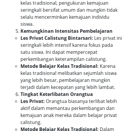
kelas tradisional, pengukuran kemajuan
seringkali bersifat umum dan mungkin tidak
selalu mencerminkan kemajuan individu
siswa.
Kemungkinan Intensitas Pembelajaran
Les Privat Calistung Bintarsari:
Les privat ini
seringkali lebih intensif karena fokus pada
satu siswa. Ini dapat mempercepat
perkembangan keterampilan calistung.
Metode Belajar Kelas Tradisional:
Karena
kelas tradisional melibatkan sejumlah siswa
yang lebih besar, pembelajaran mungkin
terjadi dalam kecepatan yang lebih lambat.
Tingkat Keterlibatan Orangtua
Les Privat:
Orangtua biasanya terlibat lebih
aktif dalam memantau perkembangan dan
kemajuan anak mereka dalam belajar privat
calistung.
Metode Belajar Kelas Tradisional:
Dalam