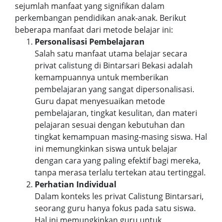
sejumlah manfaat yang signifikan dalam
perkembangan pendidikan anak-anak. Berikut
beberapa manfaat dari metode belajar ini:
Personalisasi Pembelajaran
Salah satu manfaat utama belajar secara
privat calistung di Bintarsari Bekasi adalah
kemampuannya untuk memberikan
pembelajaran yang sangat dipersonalisasi.
Guru dapat menyesuaikan metode
pembelajaran, tingkat kesulitan, dan materi
pelajaran sesuai dengan kebutuhan dan
tingkat kemampuan masing-masing siswa. Hal
ini memungkinkan siswa untuk belajar
dengan cara yang paling efektif bagi mereka,
tanpa merasa terlalu tertekan atau tertinggal.
Perhatian Individual
Dalam konteks les privat Calistung Bintarsari,
seorang guru hanya fokus pada satu siswa.
Hal ini memungkinkan guru untuk