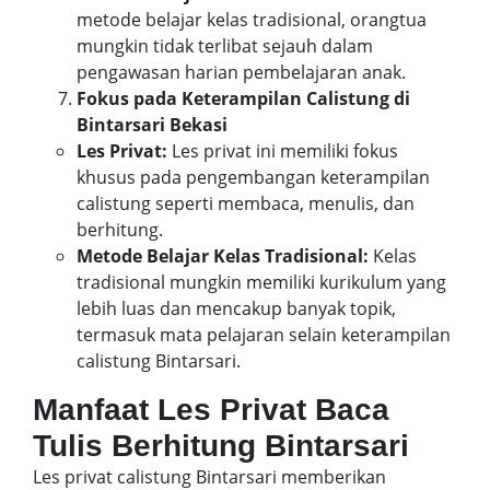
metode belajar kelas tradisional, orangtua
mungkin tidak terlibat sejauh dalam
pengawasan harian pembelajaran anak.
Fokus pada Keterampilan Calistung di
Bintarsari Bekasi
Les Privat:
Les privat ini memiliki fokus
khusus pada pengembangan keterampilan
calistung seperti membaca, menulis, dan
berhitung.
Metode Belajar Kelas Tradisional:
Kelas
tradisional mungkin memiliki kurikulum yang
lebih luas dan mencakup banyak topik,
termasuk mata pelajaran selain keterampilan
calistung Bintarsari.
Manfaat Les Privat Baca
Tulis Berhitung Bintarsari
Les privat calistung Bintarsari memberikan