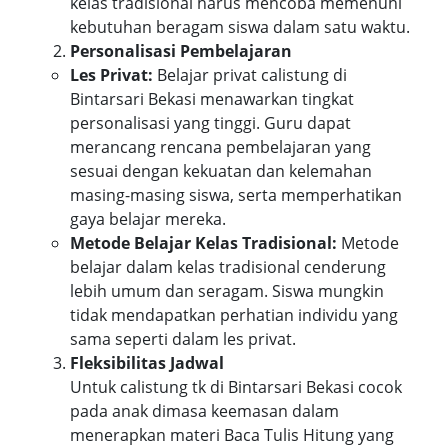
kelas tradisional harus mencoba memenuhi
kebutuhan beragam siswa dalam satu waktu.
Personalisasi Pembelajaran
Les Privat:
Belajar privat calistung di
Bintarsari Bekasi menawarkan tingkat
personalisasi yang tinggi. Guru dapat
merancang rencana pembelajaran yang
sesuai dengan kekuatan dan kelemahan
masing-masing siswa, serta memperhatikan
gaya belajar mereka.
Metode Belajar Kelas Tradisional:
Metode
belajar dalam kelas tradisional cenderung
lebih umum dan seragam. Siswa mungkin
tidak mendapatkan perhatian individu yang
sama seperti dalam les privat.
Fleksibilitas Jadwal
Untuk calistung tk di Bintarsari Bekasi cocok
pada anak dimasa keemasan dalam
menerapkan materi Baca Tulis Hitung yang