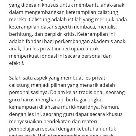
yang didesain khusus untuk membantu anak-anak
dalam mengembangkan keterampilan calistung
mereka. Calistung adalah istilah yang merujuk pada
keterampilan dasar seperti membaca, menulis,
berhitung, dan berpikir kritis. Keterampilan ini
adalah fondasi bagi perkembangan akademis anak-
anak, dan les privat ini bertujuan untuk
memperkuat fondasi ini secara personal dan
efektif.
Salah satu aspek yang membuat les privat
calistung menjadi pilihan yang menarik adalah
personalisasinya. Dalam kelas tradisional, seorang
guru harus menghadapi berbagai tingkat
kemampuan di antara murid-muridnya. Namun,
dengan les ini, seorang guru dapat secara khusus
menyesuaikan pendekatan dan materi
pembelajaran sesuai dengan kebutuhan untuk