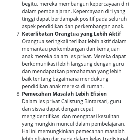
begitu, mereka membangun kepercayaan diri
dalam pembelajaran. Kepercayaan diri yang
tinggi dapat berdampak positif pada seluruh
aspek pendidikan dan perkembangan anak.
Keterlibatan Orangtua yang Lebih Aktif
Orangtua seringkali terlibat lebih aktif dalam
memantau perkembangan dan kemajuan
anak mereka dalam les privat. Mereka dapat
berkomunikasi lebih langsung dengan guru
dan mendapatkan pemahaman yang lebih
baik tentang bagaimana mendukung
pendidikan anak mereka di rumah.
Pemecahan Masalah Lebih Efisien
Dalam les privat Calistung Bintarsari, guru
dan siswa dapat dengan cepat
mengidentifikasi dan mengatasi kesulitan
yang mungkin muncul dalam pembelajaran.
Hal ini memungkinkan pemecahan masalah
lebih efisien daripada dalam kelas tradisional