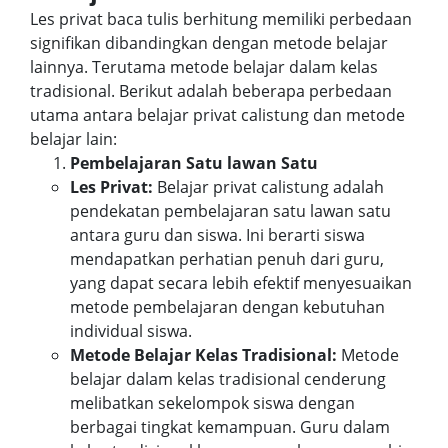
Les privat baca tulis berhitung memiliki perbedaan
signifikan dibandingkan dengan metode belajar
lainnya. Terutama metode belajar dalam kelas
tradisional. Berikut adalah beberapa perbedaan
utama antara belajar privat calistung dan metode
belajar lain:
Pembelajaran Satu lawan Satu
Les Privat:
Belajar privat calistung adalah
pendekatan pembelajaran satu lawan satu
antara guru dan siswa. Ini berarti siswa
mendapatkan perhatian penuh dari guru,
yang dapat secara lebih efektif menyesuaikan
metode pembelajaran dengan kebutuhan
individual siswa.
Metode Belajar Kelas Tradisional:
Metode
belajar dalam kelas tradisional cenderung
melibatkan sekelompok siswa dengan
berbagai tingkat kemampuan. Guru dalam