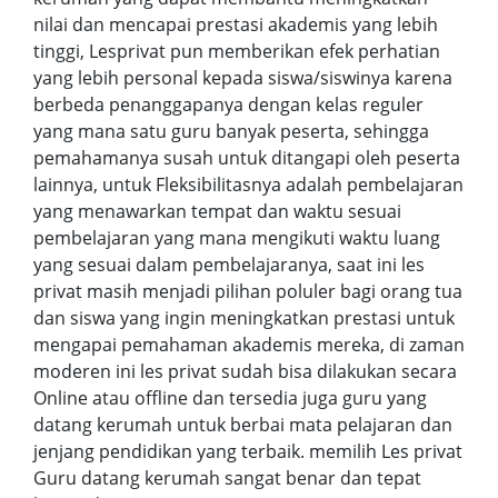
nilai dan mencapai prestasi akademis yang lebih
tinggi, Lesprivat pun memberikan efek perhatian
yang lebih personal kepada siswa/siswinya karena
berbeda penanggapanya dengan kelas reguler
yang mana satu guru banyak peserta, sehingga
pemahamanya susah untuk ditangapi oleh peserta
lainnya, untuk Fleksibilitasnya adalah pembelajaran
yang menawarkan tempat dan waktu sesuai
pembelajaran yang mana mengikuti waktu luang
yang sesuai dalam pembelajaranya, saat ini les
privat masih menjadi pilihan poluler bagi orang tua
dan siswa yang ingin meningkatkan prestasi untuk
mengapai pemahaman akademis mereka, di zaman
moderen ini les privat sudah bisa dilakukan secara
Online atau offline dan tersedia juga guru yang
datang kerumah untuk berbai mata pelajaran dan
jenjang pendidikan yang terbaik. memilih Les privat
Guru datang kerumah sangat benar dan tepat