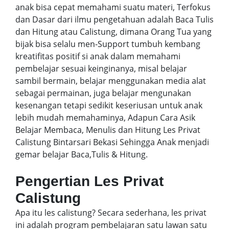
anak bisa cepat memahami suatu materi, Terfokus
dan Dasar dari ilmu pengetahuan adalah Baca Tulis
dan Hitung atau Calistung, dimana Orang Tua yang
bijak bisa selalu men-Support tumbuh kembang
kreatifitas positif si anak dalam memahami
pembelajar sesuai keinginanya, misal belajar
sambil bermain, belajar menggunakan media alat
sebagai permainan, juga belajar mengunakan
kesenangan tetapi sedikit keseriusan untuk anak
lebih mudah memahaminya, Adapun Cara Asik
Belajar Membaca, Menulis dan Hitung Les Privat
Calistung Bintarsari Bekasi Sehingga Anak menjadi
gemar belajar Baca,Tulis & Hitung.
Pengertian Les Privat
Calistung
Apa itu les calistung? Secara sederhana, les privat
ini adalah program pembelajaran satu lawan satu