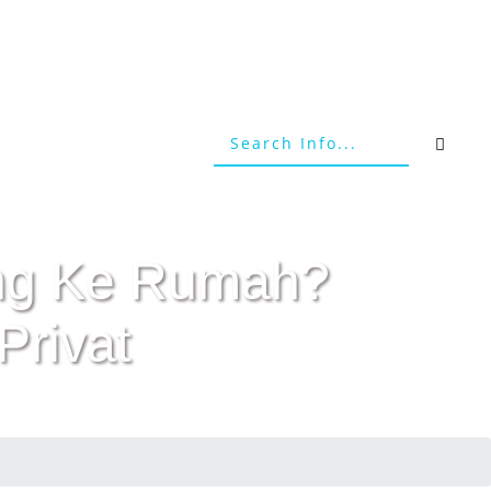
tang Ke Rumah?
Privat