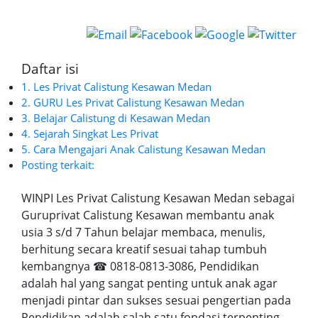
Daftar isi
1. Les Privat Calistung Kesawan Medan
2. GURU Les Privat Calistung Kesawan Medan
3. Belajar Calistung di Kesawan Medan
4. Sejarah Singkat Les Privat
5. Cara Mengajari Anak Calistung Kesawan Medan
Posting terkait:
WINPI Les Privat Calistung Kesawan Medan sebagai
Guruprivat Calistung Kesawan membantu anak
usia 3 s/d 7 Tahun belajar membaca, menulis,
berhitung secara kreatif sesuai tahap tumbuh
kembangnya ☎ 0818-0813-3086, Pendidikan
adalah hal yang sangat penting untuk anak agar
menjadi pintar dan sukses sesuai pengertian pada
Pendidikan adalah salah satu fondasi terpenting