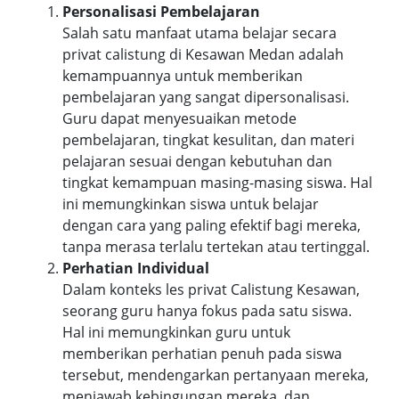
Personalisasi Pembelajaran
Salah satu manfaat utama belajar secara
privat calistung di Kesawan Medan adalah
kemampuannya untuk memberikan
pembelajaran yang sangat dipersonalisasi.
Guru dapat menyesuaikan metode
pembelajaran, tingkat kesulitan, dan materi
pelajaran sesuai dengan kebutuhan dan
tingkat kemampuan masing-masing siswa. Hal
ini memungkinkan siswa untuk belajar
dengan cara yang paling efektif bagi mereka,
tanpa merasa terlalu tertekan atau tertinggal.
Perhatian Individual
Dalam konteks les privat Calistung Kesawan,
seorang guru hanya fokus pada satu siswa.
Hal ini memungkinkan guru untuk
memberikan perhatian penuh pada siswa
tersebut, mendengarkan pertanyaan mereka,
menjawab kebingungan mereka, dan