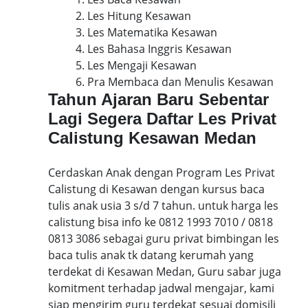
2. Les Hitung Kesawan
3. Les Matematika Kesawan
4. Les Bahasa Inggris Kesawan
5. Les Mengaji Kesawan
6. Pra Membaca dan Menulis Kesawan
Tahun Ajaran Baru Sebentar
Lagi Segera Daftar Les Privat
Calistung Kesawan Medan
Cerdaskan Anak dengan Program Les Privat
Calistung di Kesawan dengan kursus baca
tulis anak usia 3 s/d 7 tahun. untuk harga les
calistung bisa info ke 0812 1993 7010 / 0818
0813 3086 sebagai guru privat bimbingan les
baca tulis anak tk datang kerumah yang
terdekat di Kesawan Medan, Guru sabar juga
komitment terhadap jadwal mengajar, kami
siap mengirim guru terdekat sesuai domisili