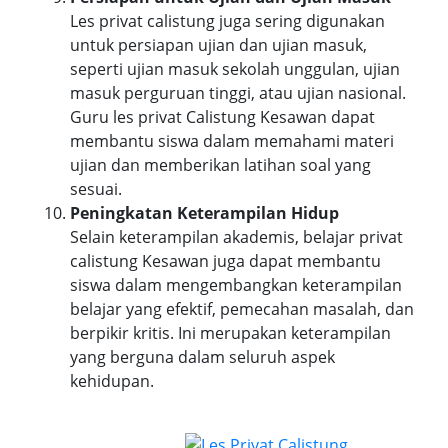
Les privat calistung juga sering digunakan
untuk persiapan ujian dan ujian masuk,
seperti ujian masuk sekolah unggulan, ujian
masuk perguruan tinggi, atau ujian nasional.
Guru les privat Calistung Kesawan dapat
membantu siswa dalam memahami materi
ujian dan memberikan latihan soal yang
sesuai.
Peningkatan Keterampilan Hidup
Selain keterampilan akademis, belajar privat
calistung Kesawan juga dapat membantu
siswa dalam mengembangkan keterampilan
belajar yang efektif, pemecahan masalah, dan
berpikir kritis. Ini merupakan keterampilan
yang berguna dalam seluruh aspek
kehidupan.