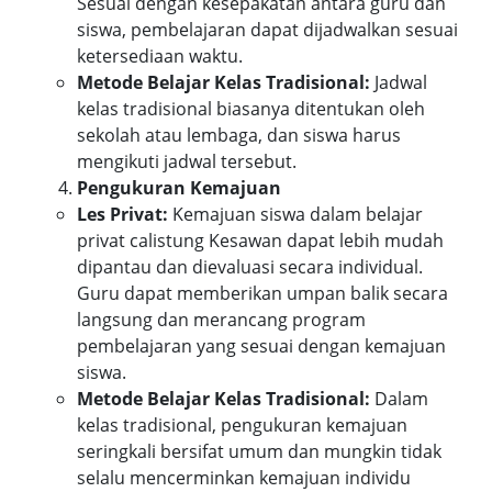
Sesuai dengan kesepakatan antara guru dan
siswa, pembelajaran dapat dijadwalkan sesuai
ketersediaan waktu.
Metode Belajar Kelas Tradisional:
Jadwal
kelas tradisional biasanya ditentukan oleh
sekolah atau lembaga, dan siswa harus
mengikuti jadwal tersebut.
Pengukuran Kemajuan
Les Privat:
Kemajuan siswa dalam belajar
privat calistung Kesawan dapat lebih mudah
dipantau dan dievaluasi secara individual.
Guru dapat memberikan umpan balik secara
langsung dan merancang program
pembelajaran yang sesuai dengan kemajuan
siswa.
Metode Belajar Kelas Tradisional:
Dalam
kelas tradisional, pengukuran kemajuan
seringkali bersifat umum dan mungkin tidak
selalu mencerminkan kemajuan individu