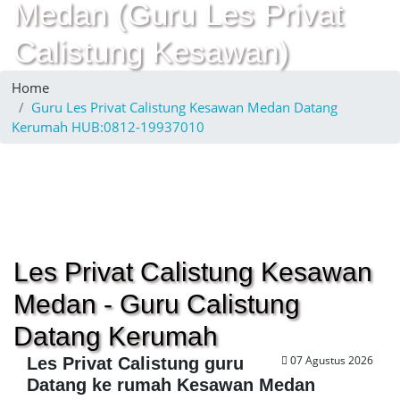
Medan (Guru Les Privat
Calistung Kesawan)
Home
Guru Les Privat Calistung Kesawan Medan Datang
Kerumah HUB:0812-19937010
Les Privat Calistung Kesawan
Medan - Guru Calistung
Datang Kerumah
07 Agustus 2026
Les Privat Calistung guru
Datang ke rumah Kesawan Medan