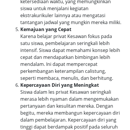
ketersediaan waktu, yang memungkinkan
siswa untuk menjalani kegiatan
ekstrakurikuler lainnya atau mengatasi
tantangan jadwal yang mungkin mereka miliki.
Kemajuan yang Cepat
Karena belajar privat Kesawan fokus pada
satu siswa, pembelajaran seringkali lebih
intensif. Siswa dapat memahami konsep lebih
cepat dan mendapatkan bimbingan lebih
mendalam. Ini dapat mempercepat
perkembangan keterampilan calistung,
seperti membaca, menulis, dan berhitung.
Kepercayaan Diri yang Meningkat
Siswa dalam les privat Kesawan seringkali
merasa lebih nyaman dalam mengemukakan
pertanyaan dan kesulitan mereka. Dengan
begitu, mereka membangun kepercayaan diri
dalam pembelajaran. Kepercayaan diri yang
tinggi dapat berdampak positif pada seluruh