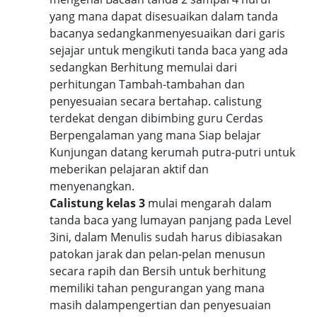
yang mana dapat disesuaikan dalam tanda
bacanya sedangkanmenyesuaikan dari garis
sejajar untuk mengikuti tanda baca yang ada
sedangkan Berhitung memulai dari
perhitungan Tambah-tambahan dan
penyesuaian secara bertahap. calistung
terdekat dengan dibimbing guru Cerdas
Berpengalaman yang mana Siap belajar
Kunjungan datang kerumah putra-putri untuk
meberikan pelajaran aktif dan
menyenangkan.
Calistung kelas 3
mulai mengarah dalam
tanda baca yang lumayan panjang pada Level
3ini, dalam Menulis sudah harus dibiasakan
patokan jarak dan pelan-pelan menusun
secara rapih dan Bersih untuk berhitung
memiliki tahan pengurangan yang mana
masih dalampengertian dan penyesuaian