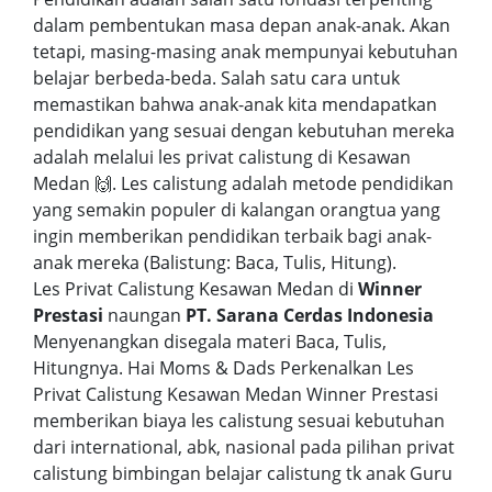
dalam pembentukan masa depan anak-anak. Akan
tetapi, masing-masing anak mempunyai kebutuhan
belajar berbeda-beda. Salah satu cara untuk
memastikan bahwa anak-anak kita mendapatkan
pendidikan yang sesuai dengan kebutuhan mereka
adalah melalui les privat calistung di Kesawan
Medan 🙌. Les calistung adalah metode pendidikan
yang semakin populer di kalangan orangtua yang
ingin memberikan pendidikan terbaik bagi anak-
anak mereka (Balistung: Baca, Tulis, Hitung).
Les Privat Calistung Kesawan Medan di
Winner
Prestasi
naungan
PT. Sarana Cerdas Indonesia
Menyenangkan disegala materi Baca, Tulis,
Hitungnya. Hai Moms & Dads Perkenalkan Les
Privat Calistung Kesawan Medan Winner Prestasi
memberikan biaya les calistung sesuai kebutuhan
dari international, abk, nasional pada pilihan privat
calistung bimbingan belajar calistung tk anak Guru