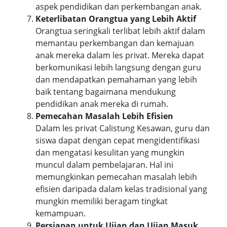
aspek pendidikan dan perkembangan anak.
Keterlibatan Orangtua yang Lebih Aktif
Orangtua seringkali terlibat lebih aktif dalam
memantau perkembangan dan kemajuan
anak mereka dalam les privat. Mereka dapat
berkomunikasi lebih langsung dengan guru
dan mendapatkan pemahaman yang lebih
baik tentang bagaimana mendukung
pendidikan anak mereka di rumah.
Pemecahan Masalah Lebih Efisien
Dalam les privat Calistung Kesawan, guru dan
siswa dapat dengan cepat mengidentifikasi
dan mengatasi kesulitan yang mungkin
muncul dalam pembelajaran. Hal ini
memungkinkan pemecahan masalah lebih
efisien daripada dalam kelas tradisional yang
mungkin memiliki beragam tingkat
kemampuan.
Persiapan untuk Ujian dan Ujian Masuk