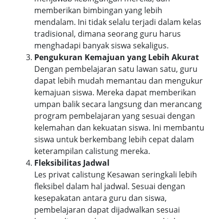
memberikan bimbingan yang lebih
mendalam. Ini tidak selalu terjadi dalam kelas
tradisional, dimana seorang guru harus
menghadapi banyak siswa sekaligus.
Pengukuran Kemajuan yang Lebih Akurat
Dengan pembelajaran satu lawan satu, guru
dapat lebih mudah memantau dan mengukur
kemajuan siswa. Mereka dapat memberikan
umpan balik secara langsung dan merancang
program pembelajaran yang sesuai dengan
kelemahan dan kekuatan siswa. Ini membantu
siswa untuk berkembang lebih cepat dalam
keterampilan calistung mereka.
Fleksibilitas Jadwal
Les privat calistung Kesawan seringkali lebih
fleksibel dalam hal jadwal. Sesuai dengan
kesepakatan antara guru dan siswa,
pembelajaran dapat dijadwalkan sesuai