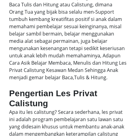
Baca Tulis dan Hitung atau Calistung, dimana
Orang Tua yang bijak bisa selalu men-Support
tumbuh kembang kreatifitas positif si anak dalam
memahami pembelajar sesuai keinginanya, misal
belajar sambil bermain, belajar menggunakan
media alat sebagai permainan, juga belajar
mengunakan kesenangan tetapi sedikit keseriusan
untuk anak lebih mudah memahaminya, Adapun
Cara Asik Belajar Membaca, Menulis dan Hitung Les
Privat Calistung Kesawan Medan Sehingga Anak
menjadi gemar belajar Baca,Tulis & Hitung.
Pengertian Les Privat
Calistung
Apa itu les calistung? Secara sederhana, les privat
ini adalah program pembelajaran satu lawan satu
yang didesain khusus untuk membantu anak-anak
dalam mengembangkan keterampilan calistung