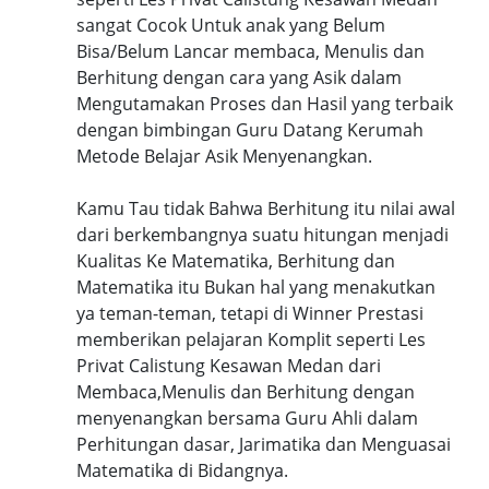
sangat Cocok Untuk anak yang Belum
Bisa/Belum Lancar membaca, Menulis dan
Berhitung dengan cara yang Asik dalam
Mengutamakan Proses dan Hasil yang terbaik
dengan bimbingan Guru Datang Kerumah
Metode Belajar Asik Menyenangkan.
Kamu Tau tidak Bahwa Berhitung itu nilai awal
dari berkembangnya suatu hitungan menjadi
Kualitas Ke Matematika, Berhitung dan
Matematika itu Bukan hal yang menakutkan
ya teman-teman, tetapi di Winner Prestasi
memberikan pelajaran Komplit seperti Les
Privat Calistung Kesawan Medan dari
Membaca,Menulis dan Berhitung dengan
menyenangkan bersama Guru Ahli dalam
Perhitungan dasar, Jarimatika dan Menguasai
Matematika di Bidangnya.