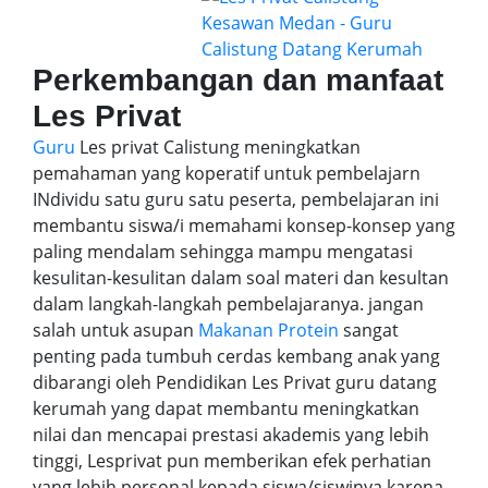
Perkembangan dan manfaat
Les Privat
Guru
Les privat Calistung meningkatkan
pemahaman yang koperatif untuk pembelajarn
INdividu satu guru satu peserta, pembelajaran ini
membantu siswa/i memahami konsep-konsep yang
paling mendalam sehingga mampu mengatasi
kesulitan-kesulitan dalam soal materi dan kesultan
dalam langkah-langkah pembelajaranya. jangan
salah untuk asupan
Makanan Protein
sangat
penting pada tumbuh cerdas kembang anak yang
dibarangi oleh Pendidikan Les Privat guru datang
kerumah yang dapat membantu meningkatkan
nilai dan mencapai prestasi akademis yang lebih
tinggi, Lesprivat pun memberikan efek perhatian
yang lebih personal kepada siswa/siswinya karena