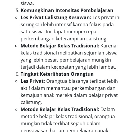
siswa.
Kemungkinan Intensitas Pembelajaran
Les Privat Calistung Kesawan:
Les privat ini
seringkali lebih intensif karena fokus pada
satu siswa. Ini dapat mempercepat
perkembangan keterampilan calistung.
Metode Belajar Kelas Tradisional:
Karena
kelas tradisional melibatkan sejumlah siswa
yang lebih besar, pembelajaran mungkin
terjadi dalam kecepatan yang lebih lambat.
Tingkat Keterlibatan Orangtua
Les Privat:
Orangtua biasanya terlibat lebih
aktif dalam memantau perkembangan dan
kemajuan anak mereka dalam belajar privat
calistung.
Metode Belajar Kelas Tradisional:
Dalam
metode belajar kelas tradisional, orangtua
mungkin tidak terlibat sejauh dalam
pengawasan harian pembelajaran anak.