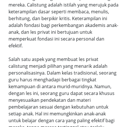
mereka. Calistung adalah istilah yang merujuk pada
keterampilan dasar seperti membaca, menulis,
berhitung, dan berpikir kritis. Keterampilan ini
adalah fondasi bagi perkembangan akademis anak-
anak, dan les privat ini bertujuan untuk
memperkuat fondasi ini secara personal dan
efektif.
Salah satu aspek yang membuat les privat
calistung menjadi pilihan yang menarik adalah
personalisasinya. Dalam kelas tradisional, seorang
guru harus menghadapi berbagai tingkat
kemampuan di antara murid-muridnya. Namun,
dengan les ini, seorang guru dapat secara khusus
menyesuaikan pendekatan dan materi
pembelajaran sesuai dengan kebutuhan untuk
setiap anak. Hal ini memungkinkan anak-anak
untuk belajar dengan cara yang paling efektif bagi