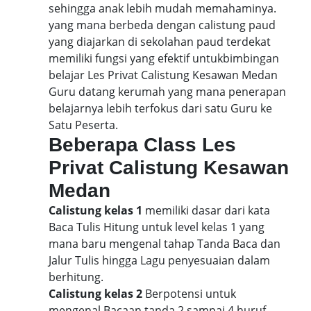
sehingga anak lebih mudah memahaminya.
yang mana berbeda dengan calistung paud
yang diajarkan di sekolahan paud terdekat
memiliki fungsi yang efektif untukbimbingan
belajar Les Privat Calistung Kesawan Medan
Guru datang kerumah yang mana penerapan
belajarnya lebih terfokus dari satu Guru ke
Satu Peserta.
Beberapa Class Les
Privat Calistung Kesawan
Medan
Calistung kelas 1
memiliki dasar dari kata
Baca Tulis Hitung untuk level kelas 1 yang
mana baru mengenal tahap Tanda Baca dan
Jalur Tulis hingga Lagu penyesuaian dalam
berhitung.
Calistung kelas 2
Berpotensi untuk
mengenal Bacaan tanda 2 sampai 4 huruf