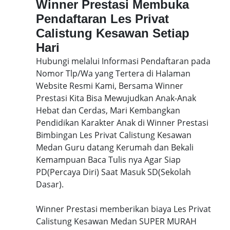
Winner Prestasi Membuka
Pendaftaran Les Privat
Calistung Kesawan Setiap
Hari
Hubungi melalui Informasi Pendaftaran pada
Nomor Tlp/Wa yang Tertera di Halaman
Website Resmi Kami, Bersama Winner
Prestasi Kita Bisa Mewujudkan Anak-Anak
Hebat dan Cerdas, Mari Kembangkan
Pendidikan Karakter Anak di Winner Prestasi
Bimbingan Les Privat Calistung Kesawan
Medan Guru datang Kerumah dan Bekali
Kemampuan Baca Tulis nya Agar Siap
PD(Percaya Diri) Saat Masuk SD(Sekolah
Dasar).
Winner Prestasi memberikan biaya Les Privat
Calistung Kesawan Medan SUPER MURAH