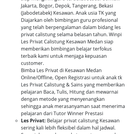
Jakarta, Bogor, Depok, Tangerang, Bekasi
(Jabodetabek) Kesawan. Anak usia TK yang
Diajarkan oleh bimbingan guru profesional
yang telah berpengalaman dalam bidang les
privat calistung selama belasan tahun. Winpi
Les Privat Calistung Kesawan Medan siap
memberikan bimbingan belajar terfokus
terbaik kami untuk menjaga kepuasan
customer.
Bimba Les Privat di Kesawan Medan
Online/Offline, Open Registrasi untuk anak tk
Les Privat Calistung & Sains yang memberikan
pelajaran Baca, Tulis, Hitung dan mewarnai
dengan metode yang menyenangkan
sehingga anak merasanyaman saat menerima
pelajaran dari Tutor Winner Prestasi
Les Privat:
Belajar privat calistung Kesawan
sering kali lebih fleksibel dalam hal jadwal.