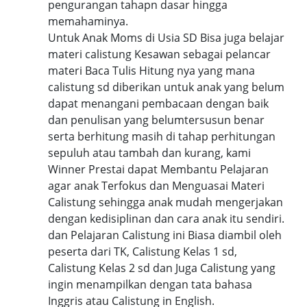
pengurangan tahapn dasar hingga
memahaminya.
Untuk Anak Moms di Usia SD Bisa juga belajar
materi calistung Kesawan sebagai pelancar
materi Baca Tulis Hitung nya yang mana
calistung sd diberikan untuk anak yang belum
dapat menangani pembacaan dengan baik
dan penulisan yang belumtersusun benar
serta berhitung masih di tahap perhitungan
sepuluh atau tambah dan kurang, kami
Winner Prestai dapat Membantu Pelajaran
agar anak Terfokus dan Menguasai Materi
Calistung sehingga anak mudah mengerjakan
dengan kedisiplinan dan cara anak itu sendiri.
dan Pelajaran Calistung ini Biasa diambil oleh
peserta dari TK, Calistung Kelas 1 sd,
Calistung Kelas 2 sd dan Juga Calistung yang
ingin menampilkan dengan tata bahasa
Inggris atau Calistung in English.