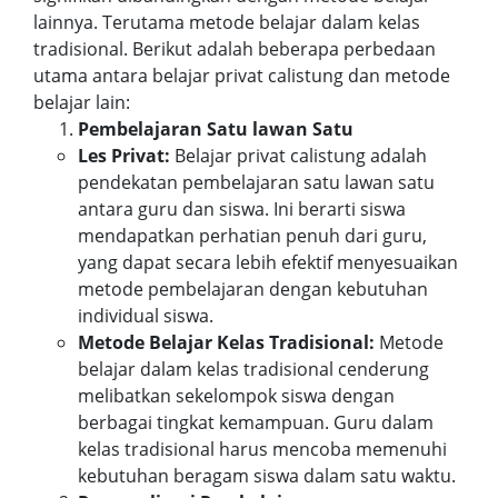
lainnya. Terutama metode belajar dalam kelas
tradisional. Berikut adalah beberapa perbedaan
utama antara belajar privat calistung dan metode
belajar lain:
Pembelajaran Satu lawan Satu
Les Privat:
Belajar privat calistung adalah
pendekatan pembelajaran satu lawan satu
antara guru dan siswa. Ini berarti siswa
mendapatkan perhatian penuh dari guru,
yang dapat secara lebih efektif menyesuaikan
metode pembelajaran dengan kebutuhan
individual siswa.
Metode Belajar Kelas Tradisional:
Metode
belajar dalam kelas tradisional cenderung
melibatkan sekelompok siswa dengan
berbagai tingkat kemampuan. Guru dalam
kelas tradisional harus mencoba memenuhi
kebutuhan beragam siswa dalam satu waktu.