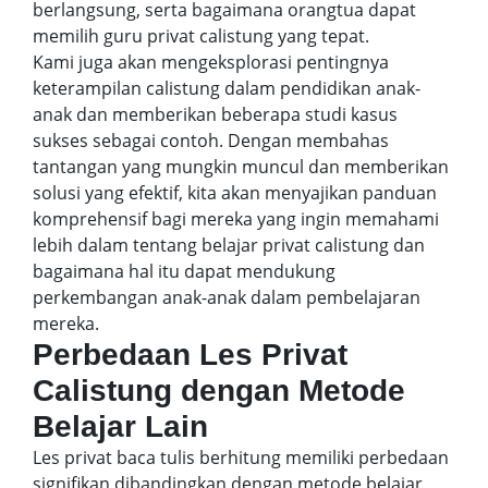
berlangsung, serta bagaimana orangtua dapat
memilih guru privat calistung yang tepat.
Kami juga akan mengeksplorasi pentingnya
keterampilan calistung dalam pendidikan anak-
anak dan memberikan beberapa studi kasus
sukses sebagai contoh. Dengan membahas
tantangan yang mungkin muncul dan memberikan
solusi yang efektif, kita akan menyajikan panduan
komprehensif bagi mereka yang ingin memahami
lebih dalam tentang belajar privat calistung dan
bagaimana hal itu dapat mendukung
perkembangan anak-anak dalam pembelajaran
mereka.
Perbedaan Les Privat
Calistung dengan Metode
Belajar Lain
Les privat baca tulis berhitung memiliki perbedaan
signifikan dibandingkan dengan metode belajar