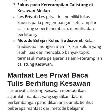
Fokus pada Keterampilan Calistung di
Kesawan Medan
Les Privat:
Les privat ini memiliki fokus
khusus pada pengembangan keterampilan
calistung seperti membaca, menulis, dan
berhitung.
Metode Belajar Kelas Tradisional:
Kelas
tradisional mungkin memiliki kurikulum yang
lebih luas dan mencakup banyak topik,
termasuk mata pelajaran selain keterampilan
calistung Kesawan.
Manfaat Les Privat Baca
Tulis Berhitung Kesawan
Les privat calistung Kesawan memberikan
sejumlah manfaat yang signifikan dalam
perkembangan pendidikan anak-anak. Berikut
beberapa manfaat dari metode belajar ini: