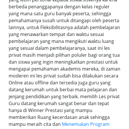
berbeda penanggapanya dengan kelas reguler
yang mana satu guru banyak peserta, sehingga
pemahamanya susah untuk ditangapi oleh peserta
lainnya, untuk Fleksibilitasnya adalah pembelajaran
yang menawarkan tempat dan waktu sesuai
pembelajaran yang mana mengikuti waktu luang
yang sesuai dalam pembelajaranya, saat ini les
privat masih menjadi pilihan poluler bagi orang tua
dan siswa yang ingin meningkatkan prestasi untuk
mengapai pemahaman akademis mereka, di zaman
moderen ini les privat sudah bisa dilakukan secara
Online atau offline dan tersedia juga guru yang
datang kerumah untuk berbai mata pelajaran dan
jenjang pendidikan yang terbaik. memilih Les privat
Guru datang kerumah sangat benar dan tepat
hanya di Winner Prestasi yang mampu
memberikan Ruang kecerdasan anak sehingga
mampu meraih cita dan
Menemukan Program