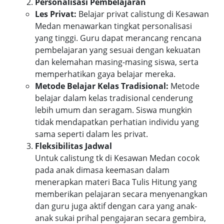
Personalisasi Pembelajaran
Les Privat:
Belajar privat calistung di Kesawan
Medan menawarkan tingkat personalisasi
yang tinggi. Guru dapat merancang rencana
pembelajaran yang sesuai dengan kekuatan
dan kelemahan masing-masing siswa, serta
memperhatikan gaya belajar mereka.
Metode Belajar Kelas Tradisional:
Metode
belajar dalam kelas tradisional cenderung
lebih umum dan seragam. Siswa mungkin
tidak mendapatkan perhatian individu yang
sama seperti dalam les privat.
Fleksibilitas Jadwal
Untuk calistung tk di Kesawan Medan cocok
pada anak dimasa keemasan dalam
menerapkan materi Baca Tulis Hitung yang
memberikan pelajaran secara menyenangkan
dan guru juga aktif dengan cara yang anak-
anak sukai prihal pengajaran secara gembira,