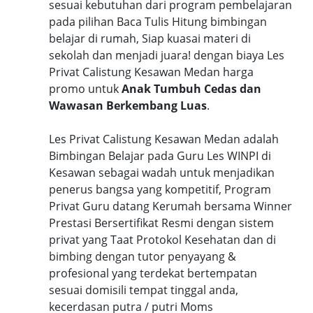
sesuai kebutuhan dari program pembelajaran
pada pilihan Baca Tulis Hitung bimbingan
belajar di rumah, Siap kuasai materi di
sekolah dan menjadi juara! dengan biaya Les
Privat Calistung Kesawan Medan harga
promo untuk
Anak Tumbuh Cedas dan
Wawasan Berkembang Luas
.
Les Privat Calistung Kesawan Medan adalah
Bimbingan Belajar pada Guru Les WINPI di
Kesawan sebagai wadah untuk menjadikan
penerus bangsa yang kompetitif, Program
Privat Guru datang Kerumah bersama Winner
Prestasi Bersertifikat Resmi dengan sistem
privat yang Taat Protokol Kesehatan dan di
bimbing dengan tutor penyayang &
profesional yang terdekat bertempatan
sesuai domisili tempat tinggal anda,
kecerdasan putra / putri Moms