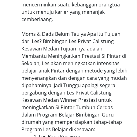
mencerminkan suatu kebanggan orangtua
untuk menuju karier yang menanjak
cemberlaang.
Moms & Dads Belum Tau ya Apa Itu Tujuan
dari Les? Bimbingan Les Privat Calistung
Kesawan Medan Tujuan nya adalah
Membantu Meningkatkan Prestasi Si Pintar di
Sekolah, Les akan meningkatkan intensitas
belajar anak Pintar dengan metode yang lebih
menyenangkan dan dengan cara yang mudah
dipahaminya. Jadi Tunggu apalagi segera
bergabung dengan Les Privat Calistung
Kesawan Medan Winner Prestasi untuk
meningkatkan Si Pintar Tumbuh Cerdas
dalam Program Belajar Bimbingan Guru
dirumah yang mempersiapkan tahap-tahap
Program Les Belajar diKesawan:
1. Les Baca Kesawan