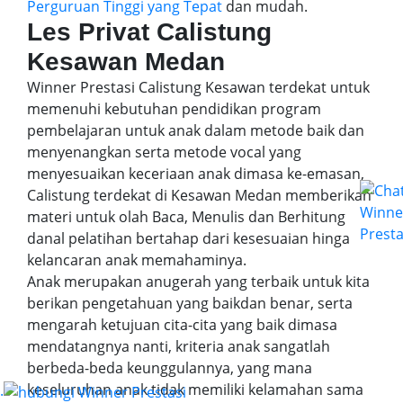
Perguruan Tinggi yang Tepat
dan mudah.
Les Privat Calistung
Kesawan Medan
Winner Prestasi Calistung Kesawan terdekat untuk
memenuhi kebutuhan pendidikan program
pembelajaran untuk anak dalam metode baik dan
menyenangkan serta metode vocal yang
menyesuaikan keceriaan anak dimasa ke-emasan,
Calistung terdekat di Kesawan Medan memberikan
materi untuk olah Baca, Menulis dan Berhitung
danal pelatihan bertahap dari kesesuaian hinga
kelancaran anak memahaminya.
Anak merupakan anugerah yang terbaik untuk kita
berikan pengetahuan yang baikdan benar, serta
mengarah ketujuan cita-cita yang baik dimasa
mendatangnya nanti, kriteria anak sangatlah
berbeda-beda keunggulannya, yang mana
keseluruhan anak tidak memiliki kelamahan sama
.