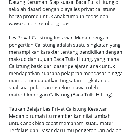
Datang Kerumah, Siap kuasai Baca Tulis Hitung di
sekolah dasar! dengan biaya les privat calistung
harga promo untuk Anak tumbuh cedas dan
wawasan berkembang luas.
Les Privat Calistung Kesawan Medan dengan
pengertian Calistung adalah suatu singkatan yang
menampilkan karakter tentang pendidikan dengan
maksud dan tujuan Baca Tulis Hitung, yang mana
Calistung basic dari dasar pelajaran anak untuk
mendapatkan suasana pelajaran mendasar hingga
mampu mendapatkan tingkatan-tingkatan dari
soal-soal pelatihan sebelumdiawali oleh
materibimbingan Calistung (Baca Tulis Hitung).
Taukah Belajar Les Privat Calistung Kesawan
Medan dirumah itu memberikan nilai tambah
untuk anak bisa cepat memahami suatu materi,
Terfokus dan Dasar dari ilmu pengetahuan adalah