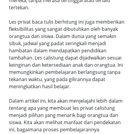
mereka, tanpa merasa tertinggal atau terlalu
tertekan.
Les privat baca tulis berhitung ini juga memberikan
fleksibilitas yang sangat dibutuhkan oleh banyak
orangtua dan siswa. Dalam dunia yang semakin
sibuk, jadwal yang padat seringkali menjadi
hambatan dalam mendapatkan pendidikan
tambahan. Les calistung dapat dijadwalkan sesuai
keinginan dan ketersediaan anak dan orangtua. Ini
memungkinkan pembelajaran berlangsung tanpa
tekanan waktu, yang pada gilirannya dapat
meningkatkan hasil belajar.
Dalam artikel ini, kita akan menjelajahi lebih dalam
tentang apa yang membuat les privat calistung
menjadi pilihan yang menarik bagi orangtua dan
siswa. Kita akan melihat manfaat dari pendekatan
ini, bagaimana proses pembelajarannya