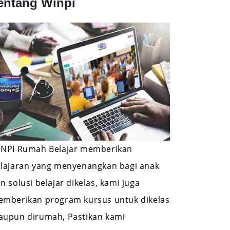
entang Winpi
NPI Rumah Belajar memberikan
lajaran yang menyenangkan bagi anak
n solusi belajar dikelas, kami juga
mberikan program kursus untuk dikelas
upun dirumah, Pastikan kami