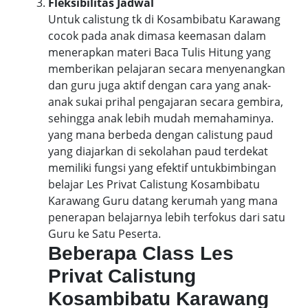
Fleksibilitas Jadwal
Untuk calistung tk di Kosambibatu Karawang
cocok pada anak dimasa keemasan dalam
menerapkan materi Baca Tulis Hitung yang
memberikan pelajaran secara menyenangkan
dan guru juga aktif dengan cara yang anak-
anak sukai prihal pengajaran secara gembira,
sehingga anak lebih mudah memahaminya.
yang mana berbeda dengan calistung paud
yang diajarkan di sekolahan paud terdekat
memiliki fungsi yang efektif untukbimbingan
belajar Les Privat Calistung Kosambibatu
Karawang Guru datang kerumah yang mana
penerapan belajarnya lebih terfokus dari satu
Guru ke Satu Peserta.
Beberapa Class Les
Privat Calistung
Kosambibatu Karawang