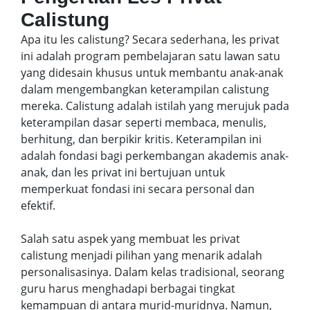
Calistung
Apa itu les calistung? Secara sederhana, les privat
ini adalah program pembelajaran satu lawan satu
yang didesain khusus untuk membantu anak-anak
dalam mengembangkan keterampilan calistung
mereka. Calistung adalah istilah yang merujuk pada
keterampilan dasar seperti membaca, menulis,
berhitung, dan berpikir kritis. Keterampilan ini
adalah fondasi bagi perkembangan akademis anak-
anak, dan les privat ini bertujuan untuk
memperkuat fondasi ini secara personal dan
efektif.
Salah satu aspek yang membuat les privat
calistung menjadi pilihan yang menarik adalah
personalisasinya. Dalam kelas tradisional, seorang
guru harus menghadapi berbagai tingkat
kemampuan di antara murid-muridnya. Namun,