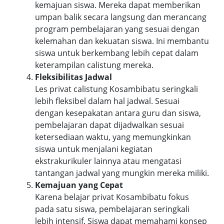
kemajuan siswa. Mereka dapat memberikan
umpan balik secara langsung dan merancang
program pembelajaran yang sesuai dengan
kelemahan dan kekuatan siswa. Ini membantu
siswa untuk berkembang lebih cepat dalam
keterampilan calistung mereka.
Fleksibilitas Jadwal
Les privat calistung Kosambibatu seringkali
lebih fleksibel dalam hal jadwal. Sesuai
dengan kesepakatan antara guru dan siswa,
pembelajaran dapat dijadwalkan sesuai
ketersediaan waktu, yang memungkinkan
siswa untuk menjalani kegiatan
ekstrakurikuler lainnya atau mengatasi
tantangan jadwal yang mungkin mereka miliki.
Kemajuan yang Cepat
Karena belajar privat Kosambibatu fokus
pada satu siswa, pembelajaran seringkali
lebih intensif. Siswa dapat memahami konsep