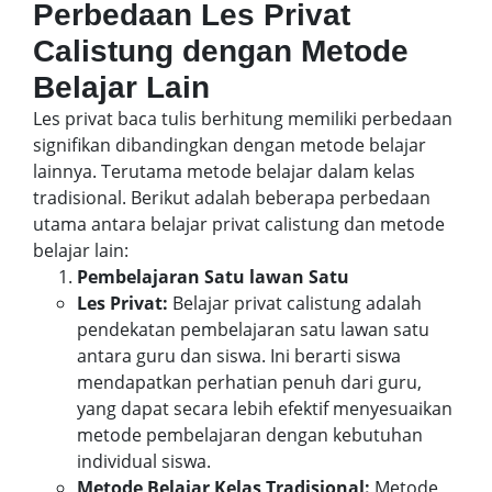
Perbedaan Les Privat
Calistung dengan Metode
Belajar Lain
Les privat baca tulis berhitung memiliki perbedaan
signifikan dibandingkan dengan metode belajar
lainnya. Terutama metode belajar dalam kelas
tradisional. Berikut adalah beberapa perbedaan
utama antara belajar privat calistung dan metode
belajar lain:
Pembelajaran Satu lawan Satu
Les Privat:
Belajar privat calistung adalah
pendekatan pembelajaran satu lawan satu
antara guru dan siswa. Ini berarti siswa
mendapatkan perhatian penuh dari guru,
yang dapat secara lebih efektif menyesuaikan
metode pembelajaran dengan kebutuhan
individual siswa.
Metode Belajar Kelas Tradisional:
Metode