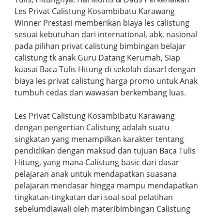
Les Privat Calistung Kosambibatu Karawang
Winner Prestasi memberikan biaya les calistung
sesuai kebutuhan dari international, abk, nasional
pada pilihan privat calistung bimbingan belajar
calistung tk anak Guru Datang Kerumah, Siap
kuasai Baca Tulis Hitung di sekolah dasar! dengan
biaya les privat calistung harga promo untuk Anak
tumbuh cedas dan wawasan berkembang luas.
Les Privat Calistung Kosambibatu Karawang
dengan pengertian Calistung adalah suatu
singkatan yang menampilkan karakter tentang
pendidikan dengan maksud dan tujuan Baca Tulis
Hitung, yang mana Calistung basic dari dasar
pelajaran anak untuk mendapatkan suasana
pelajaran mendasar hingga mampu mendapatkan
tingkatan-tingkatan dari soal-soal pelatihan
sebelumdiawali oleh materibimbingan Calistung