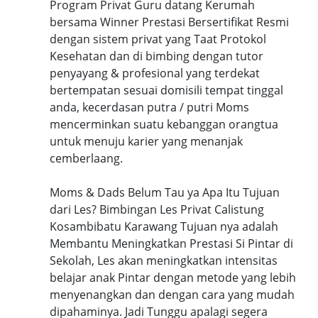
Program Privat Guru datang Kerumah
bersama Winner Prestasi Bersertifikat Resmi
dengan sistem privat yang Taat Protokol
Kesehatan dan di bimbing dengan tutor
penyayang & profesional yang terdekat
bertempatan sesuai domisili tempat tinggal
anda, kecerdasan putra / putri Moms
mencerminkan suatu kebanggan orangtua
untuk menuju karier yang menanjak
cemberlaang.
Moms & Dads Belum Tau ya Apa Itu Tujuan
dari Les? Bimbingan Les Privat Calistung
Kosambibatu Karawang Tujuan nya adalah
Membantu Meningkatkan Prestasi Si Pintar di
Sekolah, Les akan meningkatkan intensitas
belajar anak Pintar dengan metode yang lebih
menyenangkan dan dengan cara yang mudah
dipahaminya. Jadi Tunggu apalagi segera