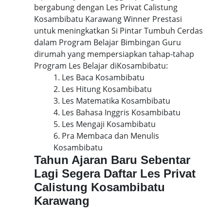
bergabung dengan Les Privat Calistung
Kosambibatu Karawang Winner Prestasi
untuk meningkatkan Si Pintar Tumbuh Cerdas
dalam Program Belajar Bimbingan Guru
dirumah yang mempersiapkan tahap-tahap
Program Les Belajar diKosambibatu:
1. Les Baca Kosambibatu
2. Les Hitung Kosambibatu
3. Les Matematika Kosambibatu
4. Les Bahasa Inggris Kosambibatu
5. Les Mengaji Kosambibatu
6. Pra Membaca dan Menulis
Kosambibatu
Tahun Ajaran Baru Sebentar
Lagi Segera Daftar Les Privat
Calistung Kosambibatu
Karawang