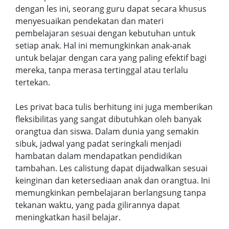
dengan les ini, seorang guru dapat secara khusus
menyesuaikan pendekatan dan materi
pembelajaran sesuai dengan kebutuhan untuk
setiap anak. Hal ini memungkinkan anak-anak
untuk belajar dengan cara yang paling efektif bagi
mereka, tanpa merasa tertinggal atau terlalu
tertekan.
Les privat baca tulis berhitung ini juga memberikan
fleksibilitas yang sangat dibutuhkan oleh banyak
orangtua dan siswa. Dalam dunia yang semakin
sibuk, jadwal yang padat seringkali menjadi
hambatan dalam mendapatkan pendidikan
tambahan. Les calistung dapat dijadwalkan sesuai
keinginan dan ketersediaan anak dan orangtua. Ini
memungkinkan pembelajaran berlangsung tanpa
tekanan waktu, yang pada gilirannya dapat
meningkatkan hasil belajar.