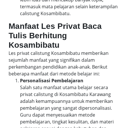
termasuk mata pelajaran selain keterampilan
calistung Kosambibatu.
Manfaat Les Privat Baca
Tulis Berhitung
Kosambibatu
Les privat calistung Kosambibatu memberikan
sejumlah manfaat yang signifikan dalam
perkembangan pendidikan anak-anak. Berikut
beberapa manfaat dari metode belajar ini:
Personalisasi Pembelajaran
Salah satu manfaat utama belajar secara
privat calistung di Kosambibatu Karawang
adalah kemampuannya untuk memberikan
pembelajaran yang sangat dipersonalisasi.
Guru dapat menyesuaikan metode
pembelajaran, tingkat kesulitan, dan materi