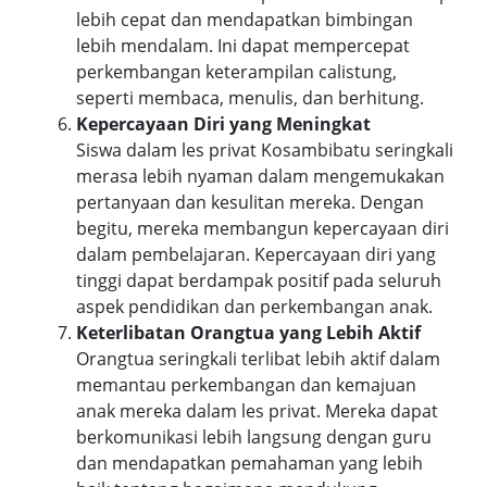
lebih cepat dan mendapatkan bimbingan
lebih mendalam. Ini dapat mempercepat
perkembangan keterampilan calistung,
seperti membaca, menulis, dan berhitung.
Kepercayaan Diri yang Meningkat
Siswa dalam les privat Kosambibatu seringkali
merasa lebih nyaman dalam mengemukakan
pertanyaan dan kesulitan mereka. Dengan
begitu, mereka membangun kepercayaan diri
dalam pembelajaran. Kepercayaan diri yang
tinggi dapat berdampak positif pada seluruh
aspek pendidikan dan perkembangan anak.
Keterlibatan Orangtua yang Lebih Aktif
Orangtua seringkali terlibat lebih aktif dalam
memantau perkembangan dan kemajuan
anak mereka dalam les privat. Mereka dapat
berkomunikasi lebih langsung dengan guru
dan mendapatkan pemahaman yang lebih