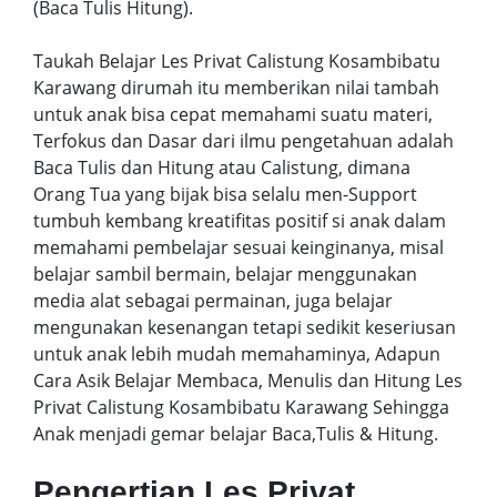
(Baca Tulis Hitung).
Taukah Belajar Les Privat Calistung Kosambibatu
Karawang dirumah itu memberikan nilai tambah
untuk anak bisa cepat memahami suatu materi,
Terfokus dan Dasar dari ilmu pengetahuan adalah
Baca Tulis dan Hitung atau Calistung, dimana
Orang Tua yang bijak bisa selalu men-Support
tumbuh kembang kreatifitas positif si anak dalam
memahami pembelajar sesuai keinginanya, misal
belajar sambil bermain, belajar menggunakan
media alat sebagai permainan, juga belajar
mengunakan kesenangan tetapi sedikit keseriusan
untuk anak lebih mudah memahaminya, Adapun
Cara Asik Belajar Membaca, Menulis dan Hitung Les
Privat Calistung Kosambibatu Karawang Sehingga
Anak menjadi gemar belajar Baca,Tulis & Hitung.
Pengertian Les Privat