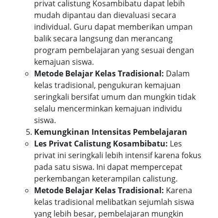
privat calistung Kosambibatu dapat lebih
mudah dipantau dan dievaluasi secara
individual. Guru dapat memberikan umpan
balik secara langsung dan merancang
program pembelajaran yang sesuai dengan
kemajuan siswa.
Metode Belajar Kelas Tradisional:
Dalam
kelas tradisional, pengukuran kemajuan
seringkali bersifat umum dan mungkin tidak
selalu mencerminkan kemajuan individu
siswa.
Kemungkinan Intensitas Pembelajaran
Les Privat Calistung Kosambibatu:
Les
privat ini seringkali lebih intensif karena fokus
pada satu siswa. Ini dapat mempercepat
perkembangan keterampilan calistung.
Metode Belajar Kelas Tradisional:
Karena
kelas tradisional melibatkan sejumlah siswa
yang lebih besar, pembelajaran mungkin