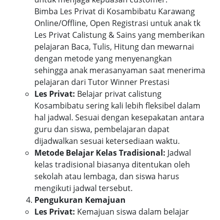
Bimba Les Privat di Kosambibatu Karawang
Online/Offline, Open Registrasi untuk anak tk
Les Privat Calistung & Sains yang memberikan
pelajaran Baca, Tulis, Hitung dan mewarnai
dengan metode yang menyenangkan
sehingga anak merasanyaman saat menerima
pelajaran dari Tutor Winner Prestasi
Les Privat:
Belajar privat calistung
Kosambibatu sering kali lebih fleksibel dalam
hal jadwal. Sesuai dengan kesepakatan antara
guru dan siswa, pembelajaran dapat
dijadwalkan sesuai ketersediaan waktu.
Metode Belajar Kelas Tradisional:
Jadwal
kelas tradisional biasanya ditentukan oleh
sekolah atau lembaga, dan siswa harus
mengikuti jadwal tersebut.
Pengukuran Kemajuan
Les Privat:
Kemajuan siswa dalam belajar