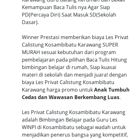
Kemampuan Baca Tulis nya Agar Siap
PD(Percaya Diri) Saat Masuk SD(Sekolah
Dasar).
Winner Prestasi memberikan biaya Les Privat
Calistung Kosambibatu Karawang SUPER
MURAH sesuai kebutuhan dari program
pembelajaran pada pilihan Baca Tulis Hitung
bimbingan belajar di rumah, Siap kuasai
materi di sekolah dan menjadi juara! dengan
biaya Les Privat Calistung Kosambibatu
Karawang harga promo untuk
Anak Tumbuh
Cedas dan Wawasan Berkembang Luas
.
Les Privat Calistung Kosambibatu Karawang
adalah Bimbingan Belajar pada Guru Les
WINPI di Kosambibatu sebagai wadah untuk
menjadikan penerus bangsa yang kompetitif,