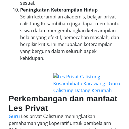
sesuai.
Peningkatan Keterampilan Hidup
Selain keterampilan akademis, belajar privat
calistung Kosambibatu juga dapat membantu
siswa dalam mengembangkan keterampilan
belajar yang efektif, pemecahan masalah, dan
berpikir kritis. Ini merupakan keterampilan
yang berguna dalam seluruh aspek
kehidupan.
Perkembangan dan manfaat
Les Privat
Guru
Les privat Calistung meningkatkan
pemahaman yang koperatif untuk pembelajarn