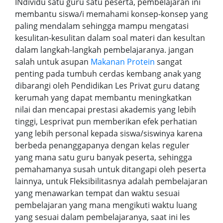
INdividu satu guru satu peserta, pembelajaran ini
membantu siswa/i memahami konsep-konsep yang
paling mendalam sehingga mampu mengatasi
kesulitan-kesulitan dalam soal materi dan kesultan
dalam langkah-langkah pembelajaranya. jangan
salah untuk asupan
Makanan Protein
sangat
penting pada tumbuh cerdas kembang anak yang
dibarangi oleh Pendidikan Les Privat guru datang
kerumah yang dapat membantu meningkatkan
nilai dan mencapai prestasi akademis yang lebih
tinggi, Lesprivat pun memberikan efek perhatian
yang lebih personal kepada siswa/siswinya karena
berbeda penanggapanya dengan kelas reguler
yang mana satu guru banyak peserta, sehingga
pemahamanya susah untuk ditangapi oleh peserta
lainnya, untuk Fleksibilitasnya adalah pembelajaran
yang menawarkan tempat dan waktu sesuai
pembelajaran yang mana mengikuti waktu luang
yang sesuai dalam pembelajaranya, saat ini les