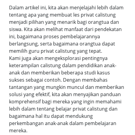
Dalam artikel ini, kita akan menjelajahi lebih dalam
tentang apa yang membuat les privat calistung
menjadi pilihan yang menarik bagi orangtua dan
siswa. Kita akan melihat manfaat dari pendekatan
ini, bagaimana proses pembelajarannya
berlangsung, serta bagaimana orangtua dapat
memilih guru privat calistung yang tepat.
Kami juga akan mengeksplorasi pentingnya
keterampilan calistung dalam pendidikan anak-
anak dan memberikan beberapa studi kasus
sukses sebagai contoh. Dengan membahas
tantangan yang mungkin muncul dan memberikan
solusi yang efektif, kita akan menyajikan panduan
komprehensif bagi mereka yang ingin memahami
lebih dalam tentang belajar privat calistung dan
bagaimana hal itu dapat mendukung
perkembangan anak-anak dalam pembelajaran
mereka.