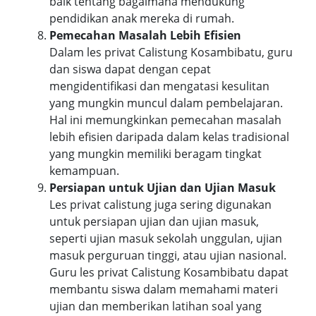
baik tentang bagaimana mendukung
pendidikan anak mereka di rumah.
Pemecahan Masalah Lebih Efisien
Dalam les privat Calistung Kosambibatu, guru
dan siswa dapat dengan cepat
mengidentifikasi dan mengatasi kesulitan
yang mungkin muncul dalam pembelajaran.
Hal ini memungkinkan pemecahan masalah
lebih efisien daripada dalam kelas tradisional
yang mungkin memiliki beragam tingkat
kemampuan.
Persiapan untuk Ujian dan Ujian Masuk
Les privat calistung juga sering digunakan
untuk persiapan ujian dan ujian masuk,
seperti ujian masuk sekolah unggulan, ujian
masuk perguruan tinggi, atau ujian nasional.
Guru les privat Calistung Kosambibatu dapat
membantu siswa dalam memahami materi
ujian dan memberikan latihan soal yang