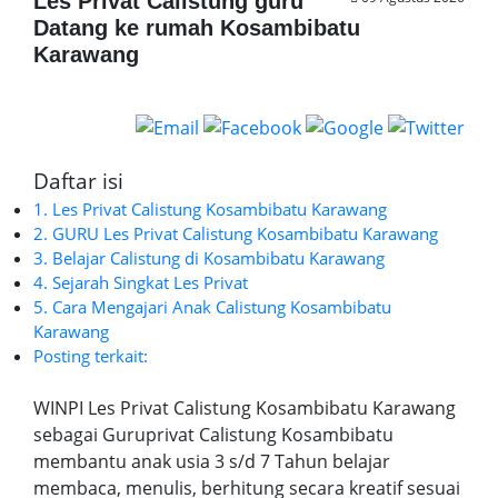
Les Privat Calistung guru
Datang ke rumah Kosambibatu
Karawang
Daftar isi
1. Les Privat Calistung Kosambibatu Karawang
2. GURU Les Privat Calistung Kosambibatu Karawang
3. Belajar Calistung di Kosambibatu Karawang
4. Sejarah Singkat Les Privat
5. Cara Mengajari Anak Calistung Kosambibatu
Karawang
Posting terkait:
WINPI Les Privat Calistung Kosambibatu Karawang
sebagai Guruprivat Calistung Kosambibatu
membantu anak usia 3 s/d 7 Tahun belajar
membaca, menulis, berhitung secara kreatif sesuai