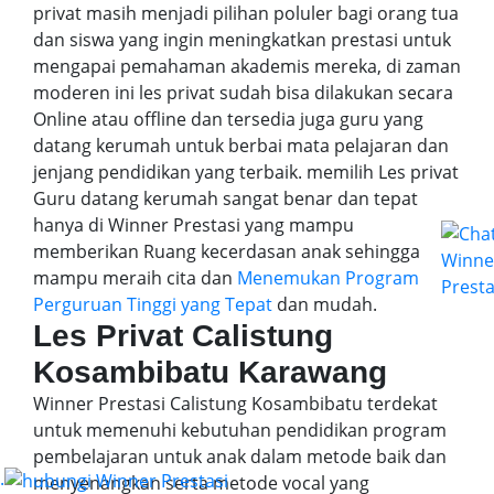
privat masih menjadi pilihan poluler bagi orang tua
dan siswa yang ingin meningkatkan prestasi untuk
mengapai pemahaman akademis mereka, di zaman
moderen ini les privat sudah bisa dilakukan secara
Online atau offline dan tersedia juga guru yang
datang kerumah untuk berbai mata pelajaran dan
jenjang pendidikan yang terbaik. memilih Les privat
Guru datang kerumah sangat benar dan tepat
hanya di Winner Prestasi yang mampu
memberikan Ruang kecerdasan anak sehingga
mampu meraih cita dan
Menemukan Program
Perguruan Tinggi yang Tepat
dan mudah.
Les Privat Calistung
Kosambibatu Karawang
Winner Prestasi Calistung Kosambibatu terdekat
untuk memenuhi kebutuhan pendidikan program
pembelajaran untuk anak dalam metode baik dan
.
menyenangkan serta metode vocal yang