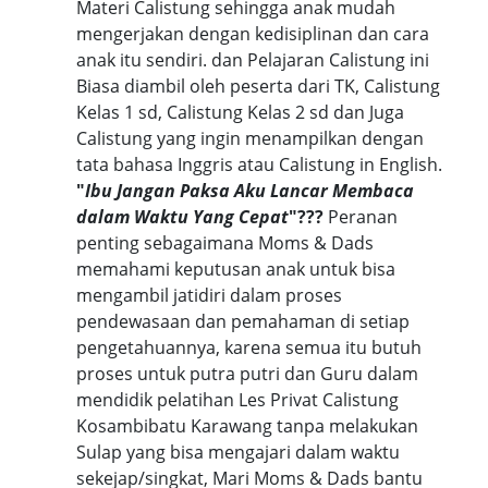
Materi Calistung sehingga anak mudah
mengerjakan dengan kedisiplinan dan cara
anak itu sendiri. dan Pelajaran Calistung ini
Biasa diambil oleh peserta dari TK, Calistung
Kelas 1 sd, Calistung Kelas 2 sd dan Juga
Calistung yang ingin menampilkan dengan
tata bahasa Inggris atau Calistung in English.
"
Ibu Jangan Paksa Aku Lancar Membaca
dalam Waktu Yang Cepat
"???
Peranan
penting sebagaimana Moms & Dads
memahami keputusan anak untuk bisa
mengambil jatidiri dalam proses
pendewasaan dan pemahaman di setiap
pengetahuannya, karena semua itu butuh
proses untuk putra putri dan Guru dalam
mendidik pelatihan Les Privat Calistung
Kosambibatu Karawang tanpa melakukan
Sulap yang bisa mengajari dalam waktu
sekejap/singkat, Mari Moms & Dads bantu