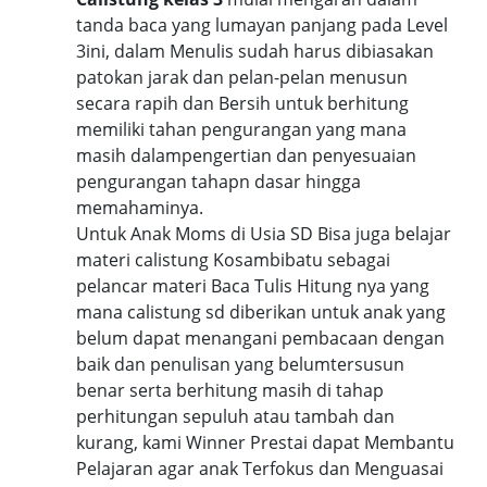
tanda baca yang lumayan panjang pada Level
3ini, dalam Menulis sudah harus dibiasakan
patokan jarak dan pelan-pelan menusun
secara rapih dan Bersih untuk berhitung
memiliki tahan pengurangan yang mana
masih dalampengertian dan penyesuaian
pengurangan tahapn dasar hingga
memahaminya.
Untuk Anak Moms di Usia SD Bisa juga belajar
materi calistung Kosambibatu sebagai
pelancar materi Baca Tulis Hitung nya yang
mana calistung sd diberikan untuk anak yang
belum dapat menangani pembacaan dengan
baik dan penulisan yang belumtersusun
benar serta berhitung masih di tahap
perhitungan sepuluh atau tambah dan
kurang, kami Winner Prestai dapat Membantu
Pelajaran agar anak Terfokus dan Menguasai