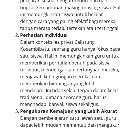
pelajaran sesuai dengan kebutuhan dan
tingkat kemampuan masing-masing siswa. Hal
ini memungkinkan siswa untuk belajar
dengan cara yang paling efektif bagi mereka,
tanpa merasa terlalu tertekan atau tertinggal.
Perhatian Individual
Dalam konteks les privat Calistung
Kosambibatu, seorang guru hanya fokus pada
satu siswa. Hal ini memungkinkan guru untuk
memberikan perhatian penuh pada siswa
tersebut, mendengarkan pertanyaan mereka,
menjawab kebingungan mereka, dan
memberikan bimbingan yang lebih
mendalam. Ini tidak selalu terjadi dalam kelas
tradisional, dimana seorang guru harus
menghadapi banyak siswa sekaligus.
Pengukuran Kemajuan yang Lebih Akurat
Dengan pembelajaran satu lawan satu, guru
dapat lebih mudah memantau dan mengukur