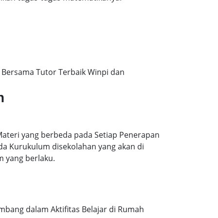
Bersama Tutor Terbaik Winpi dan
n
Materi yang berbeda pada Setiap Penerapan
ada Kurukulum disekolahan yang akan di
m yang berlaku.
mbang dalam Aktifitas Belajar di Rumah