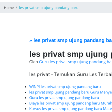
Home
les privat smp ujung pandang baru
»
les privat smp ujung pandang ba
les privat smp ujung
Oleh
Guru les privat smp ujung pandang ba
les privat - Temukan Guru Les Terbaik
WINPI les privat smp ujung pandang baru
les privat smp ujung pandang baru Guru Meny
Guru les privat smp ujung pandang baru
Biaya les privat smp ujung pandang baru Mura
Kursus les privat smp ujung pandang baru Mater