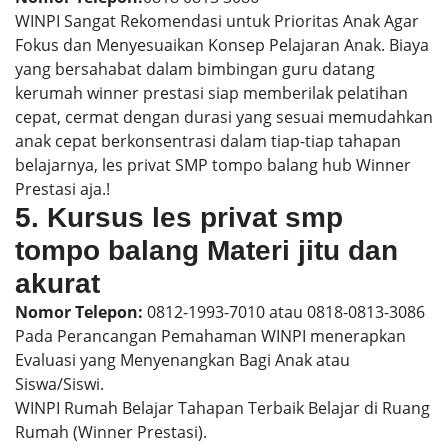
WINPI Sangat Rekomendasi untuk Prioritas Anak Agar
Fokus dan Menyesuaikan Konsep Pelajaran Anak. Biaya
yang bersahabat dalam bimbingan guru datang
kerumah winner prestasi siap memberilak pelatihan
cepat, cermat dengan durasi yang sesuai memudahkan
anak cepat berkonsentrasi dalam tiap-tiap tahapan
belajarnya, les privat SMP tompo balang hub Winner
Prestasi aja.!
5. Kursus les privat smp
tompo balang Materi jitu dan
akurat
Nomor Telepon:
0812-1993-7010 atau 0818-0813-3086
Pada Perancangan Pemahaman WINPI menerapkan
Evaluasi yang Menyenangkan Bagi Anak atau
Siswa/Siswi.
WINPI Rumah Belajar Tahapan Terbaik Belajar di Ruang
Rumah (Winner Prestasi).