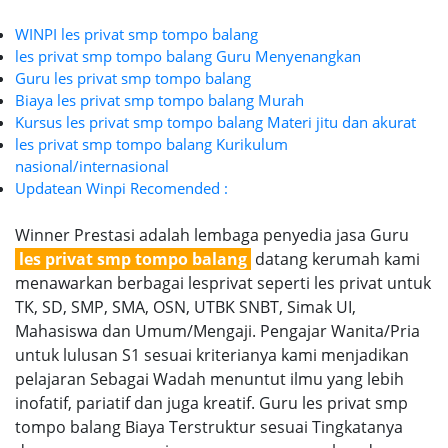
WINPI les privat smp tompo balang
les privat smp tompo balang Guru Menyenangkan
Guru les privat smp tompo balang
Biaya les privat smp tompo balang Murah
Kursus les privat smp tompo balang Materi jitu dan akurat
les privat smp tompo balang Kurikulum
nasional/internasional
Updatean Winpi Recomended :
Winner Prestasi adalah lembaga penyedia jasa Guru
les privat smp tompo balang
datang kerumah kami
menawarkan berbagai lesprivat seperti les privat untuk
TK, SD, SMP, SMA, OSN, UTBK SNBT, Simak UI,
Mahasiswa dan Umum/Mengaji. Pengajar Wanita/Pria
untuk lulusan S1 sesuai kriterianya kami menjadikan
pelajaran Sebagai Wadah menuntut ilmu yang lebih
inofatif, pariatif dan juga kreatif. Guru les privat smp
tompo balang Biaya Terstruktur sesuai Tingkatanya