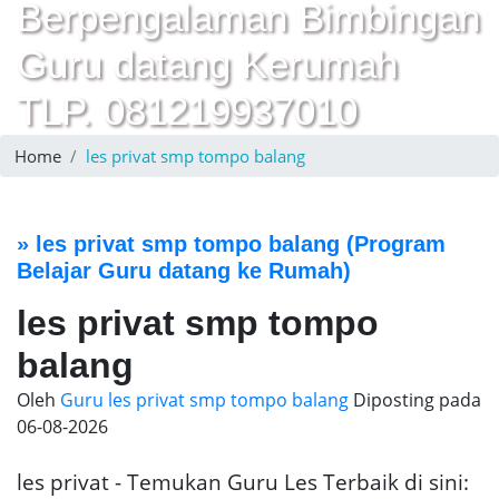
Berpengalaman Bimbingan
Guru datang Kerumah
TLP. 081219937010
Home
les privat smp tompo balang
»
les privat smp tompo balang
(Program
Belajar Guru datang ke Rumah)
les privat smp tompo
balang
Oleh
Guru les privat smp tompo balang
Diposting pada
06-08-2026
les privat - Temukan Guru Les Terbaik di sini: