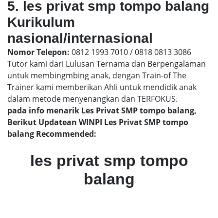
5. les privat smp tompo balang
Kurikulum
nasional/internasional
Nomor Telepon:
0812 1993 7010 / 0818 0813 3086
Tutor kami dari Lulusan Ternama dan Berpengalaman
untuk membingmbing anak, dengan Train-of The
Trainer kami memberikan Ahli untuk mendidik anak
dalam metode menyenangkan dan TERFOKUS.
pada info menarik Les Privat SMP tompo balang,
Berikut Updatean WINPI Les Privat SMP tompo
balang Recommended:
les privat smp tompo
balang