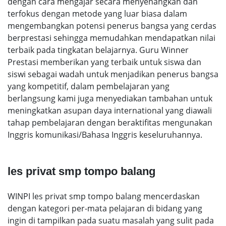
dengan cara mengajar secara menyenangkan dan
terfokus dengan metode yang luar biasa dalam
mengembangkan potensi penerus bangsa yang cerdas
berprestasi sehingga memudahkan mendapatkan nilai
terbaik pada tingkatan belajarnya. Guru Winner
Prestasi memberikan yang terbaik untuk siswa dan
siswi sebagai wadah untuk menjadikan penerus bangsa
yang kompetitif, dalam pembelajaran yang
berlangsung kami juga menyediakan tambahan untuk
meningkatkan asupan daya international yang diawali
tahap pembelajaran dengan beraktifitas mengunakan
Inggris komunikasi/Bahasa Inggris keseluruhannya.
les privat smp tompo balang
WINPI les privat smp tompo balang mencerdaskan
dengan kategori per-mata pelajaran di bidang yang
ingin di tampilkan pada suatu masalah yang sulit pada