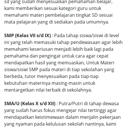
sd yang sudah menyesuaikan pemahaman belajar,
kami memberikan sesuai kategori guru untuk
memahami materi pembelajaran tingkat SD sesuai
mata pelajaran yang di sediakan pada umumnya.
SMP (Kelas VII s/d IX)
: Pada tahap siswa/siswi di level
ini yang telah memasuki tahap pendewasaan agar lebih
memahami keseriusan menjadi lebih baik lagi pada
pemahama dan pengingat untuk cara agar cepat
mendapatkan hasil yang memuaskan, Untuk Materi
siswa/siswi SMP pada materi di tiap sekolahan yang
berbeda, tutor menyesuaikan pada tiap-tiap
kebutuhan materinya masing-masin untuk
mentargetkan nilai terbaik di sekolahnya.
SMA/U (Kelas X s/d XII)
: Putra/Putri di tahap dewasa
yang sudah harus fokus mengejar nilai tertinggi agar
mendapatkan keistimewaan dalam menjalin pekerjaan
yang nyaman pada kelulusan sekolah nantinya, kami