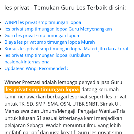
les privat - Temukan Guru Les Terbaik di sini:
WINPI les privat smp timungan lopoa
les privat smp timungan lopoa Guru Menyenangkan
Guru les privat smp timungan lopoa
Biaya les privat smp timungan lopoa Murah
Kursus les privat smp timungan lopoa Materi jitu dan akurat
les privat smp timungan lopoa Kurikulum
nasional/internasional
Updatean Winpi Recomended :
Winner Prestasi adalah lembaga penyedia jasa Guru
les privat smp timungan lopoa
datang kerumah
kami menawarkan berbagai lesprivat seperti les privat
untuk TK, SD, SMP, SMA, OSN, UTBK SNBT, Simak UI,
Mahasiswa dan Umum/Mengaji. Pengajar Wanita/Pria
untuk lulusan S1 sesuai kriterianya kami menjadikan
pelajaran Sebagai Wadah menuntut ilmu yang lebih
inofatif, pariatif dan juga kreatif. Guru les privat smp