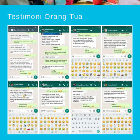
Testimoni Orang Tua