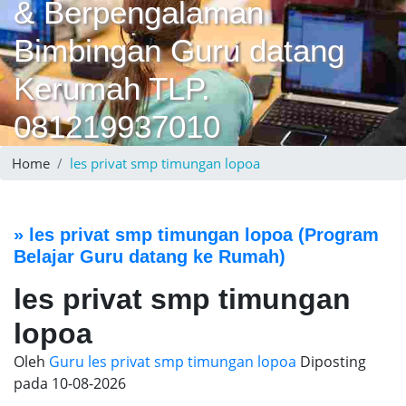
& Berpengalaman
Bimbingan Guru datang
Kerumah TLP.
081219937010
Home
les privat smp timungan lopoa
»
les privat smp timungan lopoa
(Program
Belajar Guru datang ke Rumah)
les privat smp timungan
lopoa
Oleh
Guru les privat smp timungan lopoa
Diposting
pada
10-08-2026