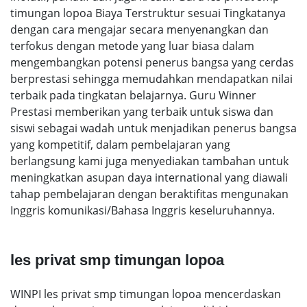
timungan lopoa Biaya Terstruktur sesuai Tingkatanya
dengan cara mengajar secara menyenangkan dan
terfokus dengan metode yang luar biasa dalam
mengembangkan potensi penerus bangsa yang cerdas
berprestasi sehingga memudahkan mendapatkan nilai
terbaik pada tingkatan belajarnya. Guru Winner
Prestasi memberikan yang terbaik untuk siswa dan
siswi sebagai wadah untuk menjadikan penerus bangsa
yang kompetitif, dalam pembelajaran yang
berlangsung kami juga menyediakan tambahan untuk
meningkatkan asupan daya international yang diawali
tahap pembelajaran dengan beraktifitas mengunakan
Inggris komunikasi/Bahasa Inggris keseluruhannya.
les privat smp timungan lopoa
WINPI les privat smp timungan lopoa mencerdaskan