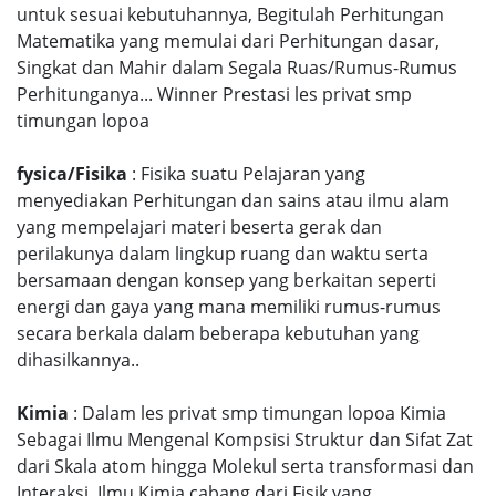
untuk sesuai kebutuhannya, Begitulah Perhitungan
Matematika yang memulai dari Perhitungan dasar,
Singkat dan Mahir dalam Segala Ruas/Rumus-Rumus
Perhitunganya... Winner Prestasi les privat smp
timungan lopoa
fysica/Fisika
: Fisika suatu Pelajaran yang
menyediakan Perhitungan dan sains atau ilmu alam
yang mempelajari materi beserta gerak dan
perilakunya dalam lingkup ruang dan waktu serta
bersamaan dengan konsep yang berkaitan seperti
energi dan gaya yang mana memiliki rumus-rumus
secara berkala dalam beberapa kebutuhan yang
dihasilkannya..
Kimia
: Dalam les privat smp timungan lopoa Kimia
Sebagai Ilmu Mengenal Kompsisi Struktur dan Sifat Zat
dari Skala atom hingga Molekul serta transformasi dan
Interaksi, Ilmu Kimia cabang dari Fisik yang