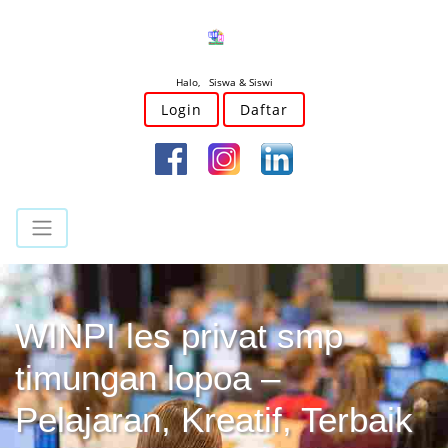
Halo, Siswa & Siswi
Login
Daftar
WINPI les privat smp
timungan lopoa –
Pelajaran, Kreatif, Terbaik