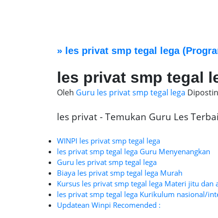
»
les privat smp tegal lega
(Progra
les privat smp tegal l
Oleh
Guru les privat smp tegal lega
Diposti
les privat - Temukan Guru Les Terbaik
WINPI les privat smp tegal lega
les privat smp tegal lega Guru Menyenangkan
Guru les privat smp tegal lega
Biaya les privat smp tegal lega Murah
Kursus les privat smp tegal lega Materi jitu dan 
les privat smp tegal lega Kurikulum nasional/in
Updatean Winpi Recomended :