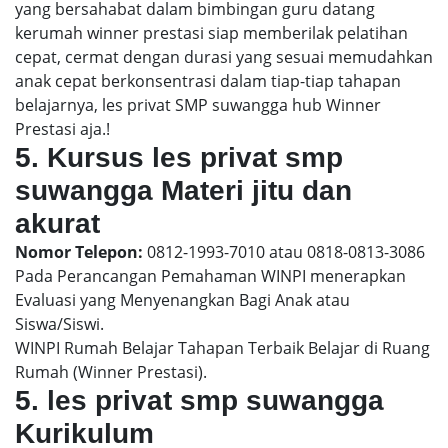
yang bersahabat dalam bimbingan guru datang
kerumah winner prestasi siap memberilak pelatihan
cepat, cermat dengan durasi yang sesuai memudahkan
anak cepat berkonsentrasi dalam tiap-tiap tahapan
belajarnya, les privat SMP suwangga hub Winner
Prestasi aja.!
5. Kursus les privat smp
suwangga Materi jitu dan
akurat
Nomor Telepon:
0812-1993-7010 atau 0818-0813-3086
Pada Perancangan Pemahaman WINPI menerapkan
Evaluasi yang Menyenangkan Bagi Anak atau
Siswa/Siswi.
WINPI Rumah Belajar Tahapan Terbaik Belajar di Ruang
Rumah (Winner Prestasi).
5. les privat smp suwangga
Kurikulum