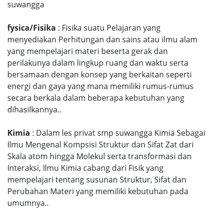
suwangga
fysica/Fisika
: Fisika suatu Pelajaran yang
menyediakan Perhitungan dan sains atau ilmu alam
yang mempelajari materi beserta gerak dan
perilakunya dalam lingkup ruang dan waktu serta
bersamaan dengan konsep yang berkaitan seperti
energi dan gaya yang mana memiliki rumus-rumus
secara berkala dalam beberapa kebutuhan yang
dihasilkannya..
Kimia
: Dalam les privat smp suwangga Kimia Sebagai
Ilmu Mengenal Kompsisi Struktur dan Sifat Zat dari
Skala atom hingga Molekul serta transformasi dan
Interaksi, Ilmu Kimia cabang dari Fisik yang
mempelajari tentang susunan Struktur, Sifat dan
Perubahan Materi yang memiliki kebutuhan pada
umumnya..