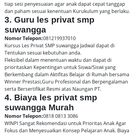
tiap sesi penyesuaian agar anak dapat cepat tanggap
dan paham sesuai kenentuan Kurukulum yang berlaku.
3. Guru les privat smp
suwangga
Nomor Telepon:
081219937010
Kursus Les Privat SMP suwangga Jadwal dapat di
Tentukan sesuai kebutuhan anda.
Fleksibel dalam menentuan waktu dan dapat di
prioritaskan Kepentingan untuk Siswa/Siswi yang
Berkembang dalam Aktifitas Belajar di Rumah bersama
Winner Prestasi,Guru Profesional dan Berpengalaman
serta Bersertifikat Resmi atas Naungan PT.
4. Biaya les privat smp
suwangga Murah
Nomor Telepon:
0818 0813 3086
WINPI Sangat Rekomendasi untuk Prioritas Anak Agar
Fokus dan Menyesuaikan Konsep Pelajaran Anak. Biaya