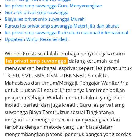
les privat smp suwangga Guru Menyenangkan
Guru les privat smp suwangga
Biaya les privat smp suwangga Murah
Kursus les privat smp suwangga Materi jitu dan akurat
les privat smp suwangga Kurikulum nasional/internasional
Updatean Winpi Recomended :
Winner Prestasi adalah lembaga penyedia jasa Guru
les privat smp suwangga
datang kerumah kami
menawarkan berbagai lesprivat seperti les privat untuk
TK, SD, SMP, SMA, OSN, UTBK SNBT, Simak UI,
Mahasiswa dan Umum/Mengaji. Pengajar Wanita/Pria
untuk lulusan S1 sesuai kriterianya kami menjadikan
pelajaran Sebagai Wadah menuntut ilmu yang lebih
inofatif, pariatif dan juga kreatif. Guru les privat smp
suwangga Biaya Terstruktur sesuai Tingkatanya
dengan cara mengajar secara menyenangkan dan
terfokus dengan metode yang luar biasa dalam
mengembangkan potensi penerus bangsa yang cerdas