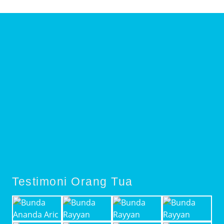
Testimoni Orang Tua