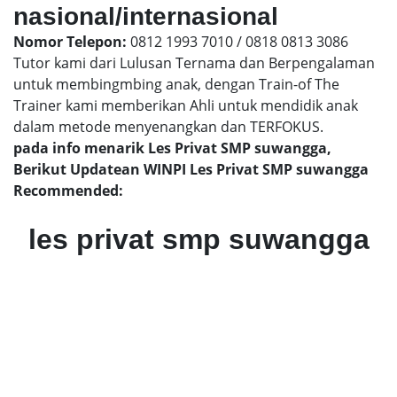
nasional/internasional
Nomor Telepon:
0812 1993 7010 / 0818 0813 3086
Tutor kami dari Lulusan Ternama dan Berpengalaman
untuk membingmbing anak, dengan Train-of The
Trainer kami memberikan Ahli untuk mendidik anak
dalam metode menyenangkan dan TERFOKUS.
pada info menarik Les Privat SMP suwangga,
Berikut Updatean WINPI Les Privat SMP suwangga
Recommended:
les privat smp suwangga