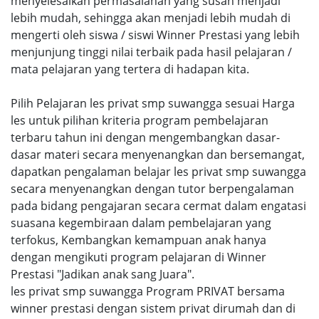
menyelesaikan permasalahan yang susah menjadi
lebih mudah, sehingga akan menjadi lebih mudah di
mengerti oleh siswa / siswi Winner Prestasi yang lebih
menjunjung tinggi nilai terbaik pada hasil pelajaran /
mata pelajaran yang tertera di hadapan kita.
Pilih Pelajaran les privat smp suwangga sesuai Harga
les untuk pilihan kriteria program pembelajaran
terbaru tahun ini dengan mengembangkan dasar-
dasar materi secara menyenangkan dan bersemangat,
dapatkan pengalaman belajar les privat smp suwangga
secara menyenangkan dengan tutor berpengalaman
pada bidang pengajaran secara cermat dalam engatasi
suasana kegembiraan dalam pembelajaran yang
terfokus, Kembangkan kemampuan anak hanya
dengan mengikuti program pelajaran di Winner
Prestasi "Jadikan anak sang Juara".
les privat smp suwangga Program PRIVAT bersama
winner prestasi dengan sistem privat dirumah dan di