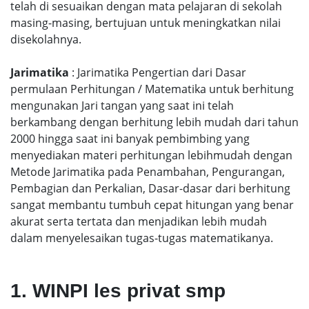
telah di sesuaikan dengan mata pelajaran di sekolah
masing-masing, bertujuan untuk meningkatkan nilai
disekolahnya.
Jarimatika
: Jarimatika Pengertian dari Dasar
permulaan Perhitungan / Matematika untuk berhitung
mengunakan Jari tangan yang saat ini telah
berkambang dengan berhitung lebih mudah dari tahun
2000 hingga saat ini banyak pembimbing yang
menyediakan materi perhitungan lebihmudah dengan
Metode Jarimatika pada Penambahan, Pengurangan,
Pembagian dan Perkalian, Dasar-dasar dari berhitung
sangat membantu tumbuh cepat hitungan yang benar
akurat serta tertata dan menjadikan lebih mudah
dalam menyelesaikan tugas-tugas matematikanya.
1. WINPI les privat smp