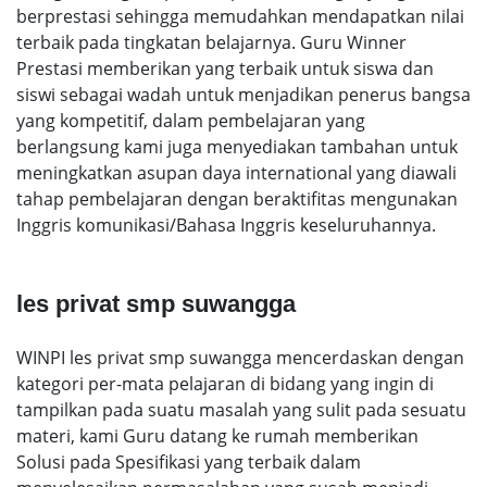
berprestasi sehingga memudahkan mendapatkan nilai
terbaik pada tingkatan belajarnya. Guru Winner
Prestasi memberikan yang terbaik untuk siswa dan
siswi sebagai wadah untuk menjadikan penerus bangsa
yang kompetitif, dalam pembelajaran yang
berlangsung kami juga menyediakan tambahan untuk
meningkatkan asupan daya international yang diawali
tahap pembelajaran dengan beraktifitas mengunakan
Inggris komunikasi/Bahasa Inggris keseluruhannya.
les privat smp suwangga
WINPI les privat smp suwangga mencerdaskan dengan
kategori per-mata pelajaran di bidang yang ingin di
tampilkan pada suatu masalah yang sulit pada sesuatu
materi, kami Guru datang ke rumah memberikan
Solusi pada Spesifikasi yang terbaik dalam