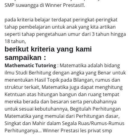
SMP suwangga di Winner Prestasi!!.
pada kriteria belajar terdapat peringkat-peringkat
tahap pembelajaran untuk anak yang kita artikan
seperti tahap pengetahuan umur dari 3 tahun hingga
18 tahun,
berikut kriteria yang kami
sampaikan :
Mathematic Tutoring
: Matematika adalah bidang
ilmu Studi Berhitung dengan angka yang Benar untuk
menentukan Hasil Topik pada Bilangan, rumus dan
struktur terkait, Matematika juga dapat menghitung
Ketntuan atas hitungan bangun dan ruang tempat
mereka berada dan besaran serta perubahannya
untuk sesuai kebutuhannya, Begitulah Perhitungan
Matematika yang memulai dari Perhitungan dasar,
Singkat dan Mahir dalam Segala Ruas/Rumus-Rumus
Perhitunganya... Winner Prestasi les privat smp