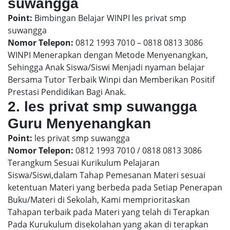
suwangga
Point:
Bimbingan Belajar WINPI les privat smp
suwangga
Nomor Telepon:
0812 1993 7010 – 0818 0813 3086
WINPI Menerapkan dengan Metode Menyenangkan,
Sehingga Anak Siswa/Siswi Menjadi nyaman belajar
Bersama Tutor Terbaik Winpi dan Memberikan Positif
Prestasi Pendidikan Bagi Anak.
2. les privat smp suwangga
Guru Menyenangkan
Point:
les privat smp suwangga
Nomor Telepon:
0812 1993 7010 / 0818 0813 3086
Terangkum Sesuai Kurikulum Pelajaran
Siswa/Siswi,dalam Tahap Pemesanan Materi sesuai
ketentuan Materi yang berbeda pada Setiap Penerapan
Buku/Materi di Sekolah, Kami memprioritaskan
Tahapan terbaik pada Materi yang telah di Terapkan
Pada Kurukulum disekolahan yang akan di terapkan