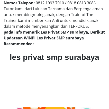
Nomor Telepon:
0812 1993 7010 / 0818 0813 3086
Tutor kami dari Lulusan Ternama dan Berpengalaman
untuk membingmbing anak, dengan Train-of The
Trainer kami memberikan Ahli untuk mendidik anak
dalam metode menyenangkan dan TERFOKUS.
pada info menarik Les Privat SMP surabaya, Berikut
Updatean WINPI Les Privat SMP surabaya
Recommended:
les privat smp surabaya