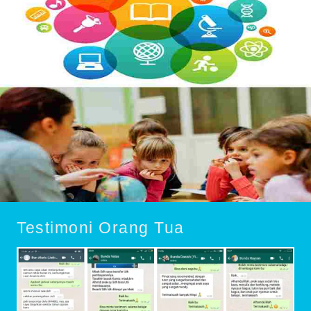
Testimoni Orang Tua