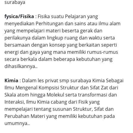
surabaya
fysica/Fisika
: Fisika suatu Pelajaran yang
menyediakan Perhitungan dan sains atau ilmu alam
yang mempelajari materi beserta gerak dan
perilakunya dalam lingkup ruang dan waktu serta
bersamaan dengan konsep yang berkaitan seperti
energi dan gaya yang mana memiliki rumus-rumus
secara berkala dalam beberapa kebutuhan yang
dihasilkannya..
Kimia
: Dalam les privat smp surabaya Kimia Sebagai
Ilmu Mengenal Kompsisi Struktur dan Sifat Zat dari
Skala atom hingga Molekul serta transformasi dan
Interaksi, Ilmu Kimia cabang dari Fisik yang
mempelajari tentang susunan Struktur, Sifat dan
Perubahan Materi yang memiliki kebutuhan pada
umumnya..