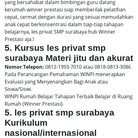
yang bersahabat dalam bimbingan guru datang
kerumah winner prestasi siap memberilak pelatihan
cepat, cermat dengan durasi yang sesuai memudahkan
anak cepat berkonsentrasi dalam tiap-tiap tahapan
belajarnya, les privat SMP surabaya hub Winner
Prestasi aja.!
5. Kursus les privat smp
surabaya Materi jitu dan akurat
Nomor Telepon:
0812-1993-7010 atau 0818-0813-3086
Pada Perancangan Pemahaman WINPI menerapkan
Evaluasi yang Menyenangkan Bagi Anak atau
Siswa/Siswi.
WINPI Rumah Belajar Tahapan Terbaik Belajar di Ruang
Rumah (Winner Prestasi).
5. les privat smp surabaya
Kurikulum
nasional/internasional