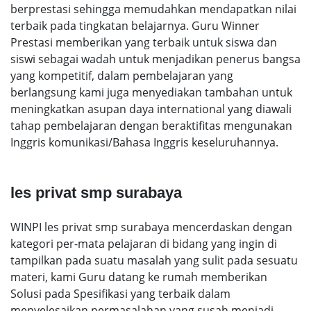
berprestasi sehingga memudahkan mendapatkan nilai
terbaik pada tingkatan belajarnya. Guru Winner
Prestasi memberikan yang terbaik untuk siswa dan
siswi sebagai wadah untuk menjadikan penerus bangsa
yang kompetitif, dalam pembelajaran yang
berlangsung kami juga menyediakan tambahan untuk
meningkatkan asupan daya international yang diawali
tahap pembelajaran dengan beraktifitas mengunakan
Inggris komunikasi/Bahasa Inggris keseluruhannya.
les privat smp surabaya
WINPI les privat smp surabaya mencerdaskan dengan
kategori per-mata pelajaran di bidang yang ingin di
tampilkan pada suatu masalah yang sulit pada sesuatu
materi, kami Guru datang ke rumah memberikan
Solusi pada Spesifikasi yang terbaik dalam
menyelesaikan permasalahan yang susah menjadi