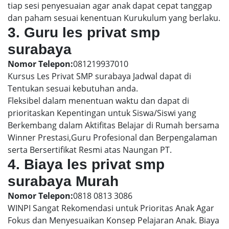
tiap sesi penyesuaian agar anak dapat cepat tanggap
dan paham sesuai kenentuan Kurukulum yang berlaku.
3. Guru les privat smp
surabaya
Nomor Telepon:
081219937010
Kursus Les Privat SMP surabaya Jadwal dapat di
Tentukan sesuai kebutuhan anda.
Fleksibel dalam menentuan waktu dan dapat di
prioritaskan Kepentingan untuk Siswa/Siswi yang
Berkembang dalam Aktifitas Belajar di Rumah bersama
Winner Prestasi,Guru Profesional dan Berpengalaman
serta Bersertifikat Resmi atas Naungan PT.
4. Biaya les privat smp
surabaya Murah
Nomor Telepon:
0818 0813 3086
WINPI Sangat Rekomendasi untuk Prioritas Anak Agar
Fokus dan Menyesuaikan Konsep Pelajaran Anak. Biaya