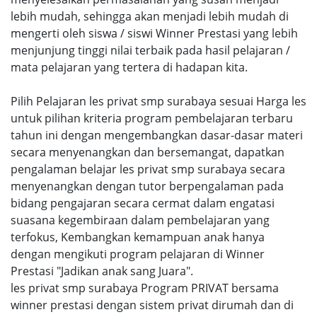
lebih mudah, sehingga akan menjadi lebih mudah di
mengerti oleh siswa / siswi Winner Prestasi yang lebih
menjunjung tinggi nilai terbaik pada hasil pelajaran /
mata pelajaran yang tertera di hadapan kita.
Pilih Pelajaran les privat smp surabaya sesuai Harga les
untuk pilihan kriteria program pembelajaran terbaru
tahun ini dengan mengembangkan dasar-dasar materi
secara menyenangkan dan bersemangat, dapatkan
pengalaman belajar les privat smp surabaya secara
menyenangkan dengan tutor berpengalaman pada
bidang pengajaran secara cermat dalam engatasi
suasana kegembiraan dalam pembelajaran yang
terfokus, Kembangkan kemampuan anak hanya
dengan mengikuti program pelajaran di Winner
Prestasi "Jadikan anak sang Juara".
les privat smp surabaya Program PRIVAT bersama
winner prestasi dengan sistem privat dirumah dan di