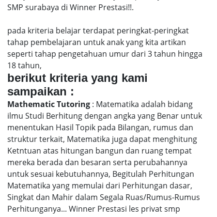
SMP surabaya di Winner Prestasi!!.
pada kriteria belajar terdapat peringkat-peringkat
tahap pembelajaran untuk anak yang kita artikan
seperti tahap pengetahuan umur dari 3 tahun hingga
18 tahun,
berikut kriteria yang kami
sampaikan :
Mathematic Tutoring
: Matematika adalah bidang
ilmu Studi Berhitung dengan angka yang Benar untuk
menentukan Hasil Topik pada Bilangan, rumus dan
struktur terkait, Matematika juga dapat menghitung
Ketntuan atas hitungan bangun dan ruang tempat
mereka berada dan besaran serta perubahannya
untuk sesuai kebutuhannya, Begitulah Perhitungan
Matematika yang memulai dari Perhitungan dasar,
Singkat dan Mahir dalam Segala Ruas/Rumus-Rumus
Perhitunganya... Winner Prestasi les privat smp