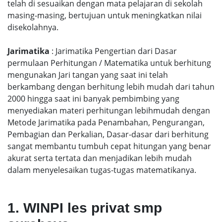
telah di sesuaikan dengan mata pelajaran di sekolah
masing-masing, bertujuan untuk meningkatkan nilai
disekolahnya.
Jarimatika
: Jarimatika Pengertian dari Dasar
permulaan Perhitungan / Matematika untuk berhitung
mengunakan Jari tangan yang saat ini telah
berkambang dengan berhitung lebih mudah dari tahun
2000 hingga saat ini banyak pembimbing yang
menyediakan materi perhitungan lebihmudah dengan
Metode Jarimatika pada Penambahan, Pengurangan,
Pembagian dan Perkalian, Dasar-dasar dari berhitung
sangat membantu tumbuh cepat hitungan yang benar
akurat serta tertata dan menjadikan lebih mudah
dalam menyelesaikan tugas-tugas matematikanya.
1. WINPI les privat smp