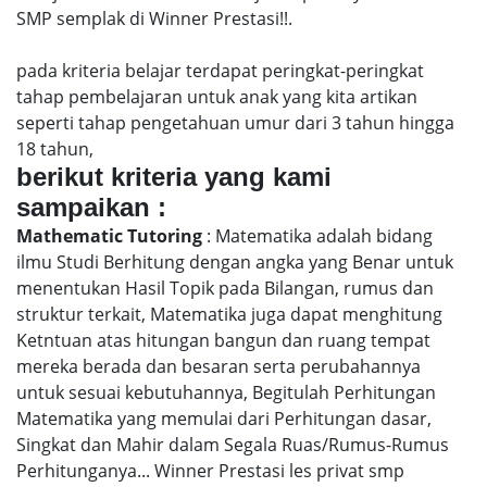
SMP semplak di Winner Prestasi!!.
pada kriteria belajar terdapat peringkat-peringkat
tahap pembelajaran untuk anak yang kita artikan
seperti tahap pengetahuan umur dari 3 tahun hingga
18 tahun,
berikut kriteria yang kami
sampaikan :
Mathematic Tutoring
: Matematika adalah bidang
ilmu Studi Berhitung dengan angka yang Benar untuk
menentukan Hasil Topik pada Bilangan, rumus dan
struktur terkait, Matematika juga dapat menghitung
Ketntuan atas hitungan bangun dan ruang tempat
mereka berada dan besaran serta perubahannya
untuk sesuai kebutuhannya, Begitulah Perhitungan
Matematika yang memulai dari Perhitungan dasar,
Singkat dan Mahir dalam Segala Ruas/Rumus-Rumus
Perhitunganya... Winner Prestasi les privat smp