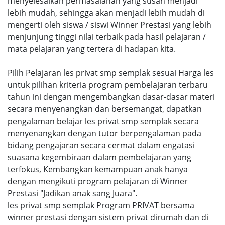
menyelesaikan permasalahan yang susah menjadi
lebih mudah, sehingga akan menjadi lebih mudah di
mengerti oleh siswa / siswi Winner Prestasi yang lebih
menjunjung tinggi nilai terbaik pada hasil pelajaran /
mata pelajaran yang tertera di hadapan kita.
Pilih Pelajaran les privat smp semplak sesuai Harga les
untuk pilihan kriteria program pembelajaran terbaru
tahun ini dengan mengembangkan dasar-dasar materi
secara menyenangkan dan bersemangat, dapatkan
pengalaman belajar les privat smp semplak secara
menyenangkan dengan tutor berpengalaman pada
bidang pengajaran secara cermat dalam engatasi
suasana kegembiraan dalam pembelajaran yang
terfokus, Kembangkan kemampuan anak hanya
dengan mengikuti program pelajaran di Winner
Prestasi "Jadikan anak sang Juara".
les privat smp semplak Program PRIVAT bersama
winner prestasi dengan sistem privat dirumah dan di