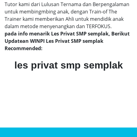
Tutor kami dari Lulusan Ternama dan Berpengalaman
untuk membingmbing anak, dengan Train-of The
Trainer kami memberikan Ahli untuk mendidik anak
dalam metode menyenangkan dan TERFOKUS.
pada info menarik Les Privat SMP semplak, Berikut
Updatean WINPI Les Privat SMP semplak
Recommended:
les privat smp semplak