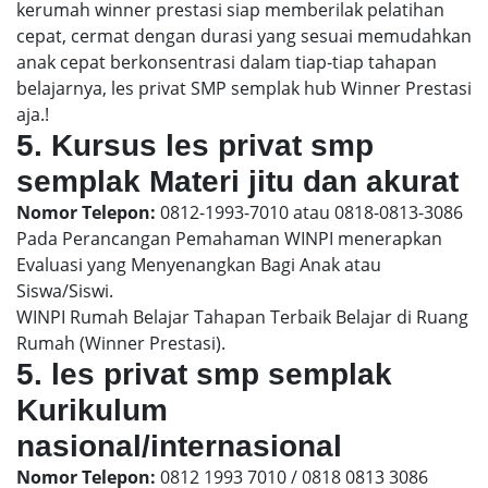
kerumah winner prestasi siap memberilak pelatihan
cepat, cermat dengan durasi yang sesuai memudahkan
anak cepat berkonsentrasi dalam tiap-tiap tahapan
belajarnya, les privat SMP semplak hub Winner Prestasi
aja.!
5. Kursus les privat smp
semplak Materi jitu dan akurat
Nomor Telepon:
0812-1993-7010 atau 0818-0813-3086
Pada Perancangan Pemahaman WINPI menerapkan
Evaluasi yang Menyenangkan Bagi Anak atau
Siswa/Siswi.
WINPI Rumah Belajar Tahapan Terbaik Belajar di Ruang
Rumah (Winner Prestasi).
5. les privat smp semplak
Kurikulum
nasional/internasional
Nomor Telepon:
0812 1993 7010 / 0818 0813 3086