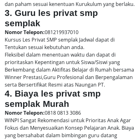
dan paham sesuai kenentuan Kurukulum yang berlaku.
3. Guru les privat smp
semplak
Nomor Telepon:
081219937010
Kursus Les Privat SMP semplak Jadwal dapat di
Tentukan sesuai kebutuhan anda.
Fleksibel dalam menentuan waktu dan dapat di
prioritaskan Kepentingan untuk Siswa/Siswi yang
Berkembang dalam Aktifitas Belajar di Rumah bersama
Winner Prestasi,Guru Profesional dan Berpengalaman
serta Bersertifikat Resmi atas Naungan PT.
4. Biaya les privat smp
semplak Murah
Nomor Telepon:
0818 0813 3086
WINPI Sangat Rekomendasi untuk Prioritas Anak Agar
Fokus dan Menyesuaikan Konsep Pelajaran Anak. Biaya
yang bersahabat dalam bimbingan guru datang