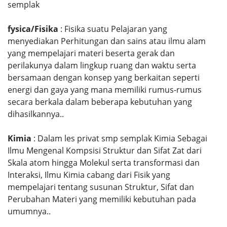
semplak
fysica/Fisika
: Fisika suatu Pelajaran yang
menyediakan Perhitungan dan sains atau ilmu alam
yang mempelajari materi beserta gerak dan
perilakunya dalam lingkup ruang dan waktu serta
bersamaan dengan konsep yang berkaitan seperti
energi dan gaya yang mana memiliki rumus-rumus
secara berkala dalam beberapa kebutuhan yang
dihasilkannya..
Kimia
: Dalam les privat smp semplak Kimia Sebagai
Ilmu Mengenal Kompsisi Struktur dan Sifat Zat dari
Skala atom hingga Molekul serta transformasi dan
Interaksi, Ilmu Kimia cabang dari Fisik yang
mempelajari tentang susunan Struktur, Sifat dan
Perubahan Materi yang memiliki kebutuhan pada
umumnya..