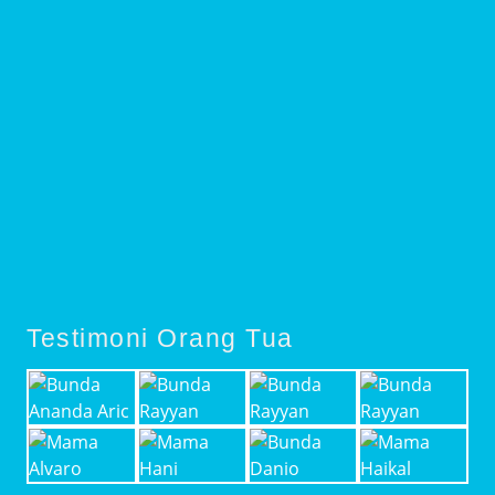
Testimoni Orang Tua