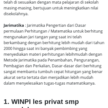
telah di sesuaikan dengan mata pelajaran di sekolah
masing-masing, bertujuan untuk meningkatkan nilai
disekolahnya.
Jarimatika
: Jarimatika Pengertian dari Dasar
permulaan Perhitungan / Matematika untuk berhitung
mengunakan Jari tangan yang saat ini telah
berkambang dengan berhitung lebih mudah dari tahun
2000 hingga saat ini banyak pembimbing yang
menyediakan materi perhitungan lebihmudah dengan
Metode Jarimatika pada Penambahan, Pengurangan,
Pembagian dan Perkalian, Dasar-dasar dari berhitung
sangat membantu tumbuh cepat hitungan yang benar
akurat serta tertata dan menjadikan lebih mudah
dalam menyelesaikan tugas-tugas matematikanya.
1. WINPI les privat smp