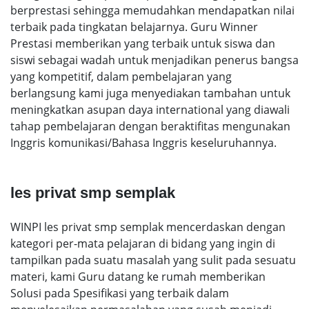
berprestasi sehingga memudahkan mendapatkan nilai
terbaik pada tingkatan belajarnya. Guru Winner
Prestasi memberikan yang terbaik untuk siswa dan
siswi sebagai wadah untuk menjadikan penerus bangsa
yang kompetitif, dalam pembelajaran yang
berlangsung kami juga menyediakan tambahan untuk
meningkatkan asupan daya international yang diawali
tahap pembelajaran dengan beraktifitas mengunakan
Inggris komunikasi/Bahasa Inggris keseluruhannya.
les privat smp semplak
WINPI les privat smp semplak mencerdaskan dengan
kategori per-mata pelajaran di bidang yang ingin di
tampilkan pada suatu masalah yang sulit pada sesuatu
materi, kami Guru datang ke rumah memberikan
Solusi pada Spesifikasi yang terbaik dalam