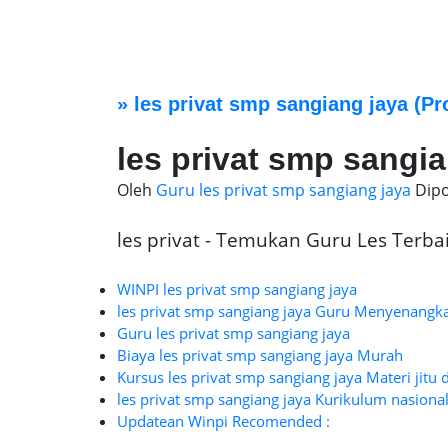
»
les privat smp sangiang jaya
(Pr
les privat smp sangia
Oleh
Guru les privat smp sangiang jaya
Dip
les privat - Temukan Guru Les Terbaik
WINPI les privat smp sangiang jaya
les privat smp sangiang jaya Guru Menyenangk
Guru les privat smp sangiang jaya
Biaya les privat smp sangiang jaya Murah
Kursus les privat smp sangiang jaya Materi jitu 
les privat smp sangiang jaya Kurikulum nasional
Updatean Winpi Recomended :