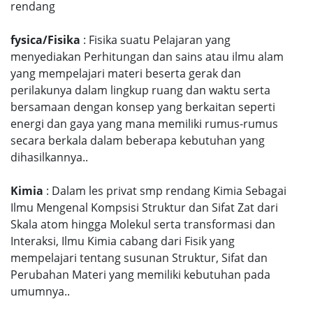
rendang
fysica/Fisika
: Fisika suatu Pelajaran yang
menyediakan Perhitungan dan sains atau ilmu alam
yang mempelajari materi beserta gerak dan
perilakunya dalam lingkup ruang dan waktu serta
bersamaan dengan konsep yang berkaitan seperti
energi dan gaya yang mana memiliki rumus-rumus
secara berkala dalam beberapa kebutuhan yang
dihasilkannya..
Kimia
: Dalam les privat smp rendang Kimia Sebagai
Ilmu Mengenal Kompsisi Struktur dan Sifat Zat dari
Skala atom hingga Molekul serta transformasi dan
Interaksi, Ilmu Kimia cabang dari Fisik yang
mempelajari tentang susunan Struktur, Sifat dan
Perubahan Materi yang memiliki kebutuhan pada
umumnya..