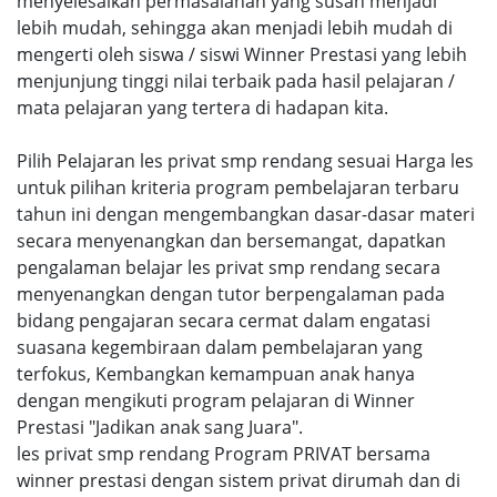
menyelesaikan permasalahan yang susah menjadi
lebih mudah, sehingga akan menjadi lebih mudah di
mengerti oleh siswa / siswi Winner Prestasi yang lebih
menjunjung tinggi nilai terbaik pada hasil pelajaran /
mata pelajaran yang tertera di hadapan kita.
Pilih Pelajaran les privat smp rendang sesuai Harga les
untuk pilihan kriteria program pembelajaran terbaru
tahun ini dengan mengembangkan dasar-dasar materi
secara menyenangkan dan bersemangat, dapatkan
pengalaman belajar les privat smp rendang secara
menyenangkan dengan tutor berpengalaman pada
bidang pengajaran secara cermat dalam engatasi
suasana kegembiraan dalam pembelajaran yang
terfokus, Kembangkan kemampuan anak hanya
dengan mengikuti program pelajaran di Winner
Prestasi "Jadikan anak sang Juara".
les privat smp rendang Program PRIVAT bersama
winner prestasi dengan sistem privat dirumah dan di