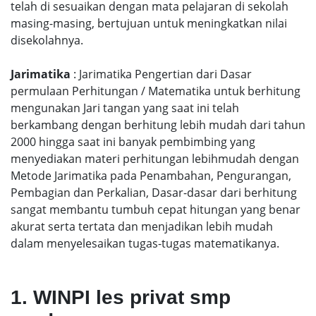
telah di sesuaikan dengan mata pelajaran di sekolah
masing-masing, bertujuan untuk meningkatkan nilai
disekolahnya.
Jarimatika
: Jarimatika Pengertian dari Dasar
permulaan Perhitungan / Matematika untuk berhitung
mengunakan Jari tangan yang saat ini telah
berkambang dengan berhitung lebih mudah dari tahun
2000 hingga saat ini banyak pembimbing yang
menyediakan materi perhitungan lebihmudah dengan
Metode Jarimatika pada Penambahan, Pengurangan,
Pembagian dan Perkalian, Dasar-dasar dari berhitung
sangat membantu tumbuh cepat hitungan yang benar
akurat serta tertata dan menjadikan lebih mudah
dalam menyelesaikan tugas-tugas matematikanya.
1. WINPI les privat smp