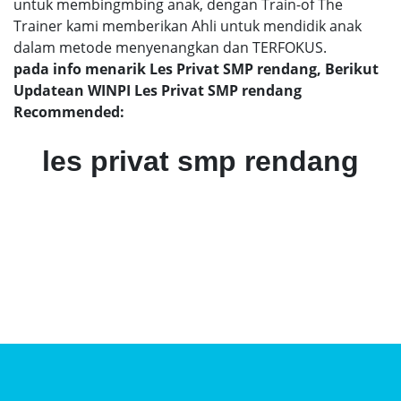
untuk membingmbing anak, dengan Train-of The
Trainer kami memberikan Ahli untuk mendidik anak
dalam metode menyenangkan dan TERFOKUS.
pada info menarik Les Privat SMP rendang, Berikut
Updatean WINPI Les Privat SMP rendang
Recommended:
les privat smp rendang