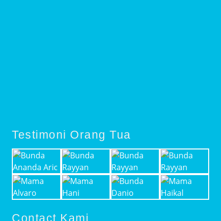
Testimoni Orang Tua
Contact Kami