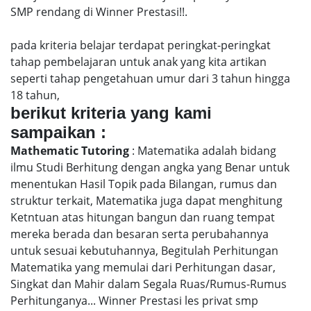
SMP rendang di Winner Prestasi!!.
pada kriteria belajar terdapat peringkat-peringkat
tahap pembelajaran untuk anak yang kita artikan
seperti tahap pengetahuan umur dari 3 tahun hingga
18 tahun,
berikut kriteria yang kami
sampaikan :
Mathematic Tutoring
: Matematika adalah bidang
ilmu Studi Berhitung dengan angka yang Benar untuk
menentukan Hasil Topik pada Bilangan, rumus dan
struktur terkait, Matematika juga dapat menghitung
Ketntuan atas hitungan bangun dan ruang tempat
mereka berada dan besaran serta perubahannya
untuk sesuai kebutuhannya, Begitulah Perhitungan
Matematika yang memulai dari Perhitungan dasar,
Singkat dan Mahir dalam Segala Ruas/Rumus-Rumus
Perhitunganya... Winner Prestasi les privat smp