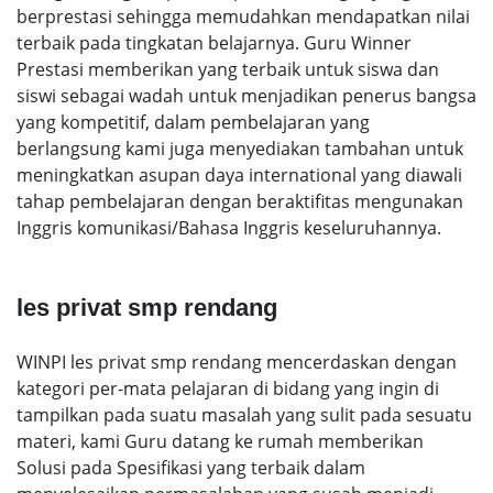
berprestasi sehingga memudahkan mendapatkan nilai
terbaik pada tingkatan belajarnya. Guru Winner
Prestasi memberikan yang terbaik untuk siswa dan
siswi sebagai wadah untuk menjadikan penerus bangsa
yang kompetitif, dalam pembelajaran yang
berlangsung kami juga menyediakan tambahan untuk
meningkatkan asupan daya international yang diawali
tahap pembelajaran dengan beraktifitas mengunakan
Inggris komunikasi/Bahasa Inggris keseluruhannya.
les privat smp rendang
WINPI les privat smp rendang mencerdaskan dengan
kategori per-mata pelajaran di bidang yang ingin di
tampilkan pada suatu masalah yang sulit pada sesuatu
materi, kami Guru datang ke rumah memberikan
Solusi pada Spesifikasi yang terbaik dalam