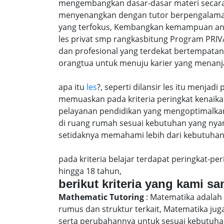
mengembangkan dasar-dasar materi secara
menyenangkan dengan tutor berpengalaman
yang terfokus, Kembangkan kemampuan anak 
les privat smp rangkasbitung Program PRIV
dan profesional yang terdekat bertempatan
orangtua untuk menuju karier yang menanj
apa itu
les
?, seperti dilansir les itu menja
memuaskan pada kriteria peringkat kenaika 
pelayanan pendidikan yang mengoptimalkan 
di ruang rumah sesuai kebutuhan yang nya
setidaknya memahami lebih dari kebutuhan u
pada kriteria belajar terdapat peringkat-p
hingga 18 tahun,
berikut kriteria yang kami s
Mathematic Tutoring
: Matematika adalah 
rumus dan struktur terkait, Matematika j
serta perubahannya untuk sesuai kebutuhan