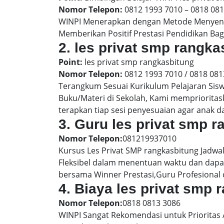
Nomor Telepon:
0812 1993 7010 – 0818 08
WINPI Menerapkan dengan Metode Menyenan
Memberikan Positif Prestasi Pendidikan Bag
2. les privat smp rang
Point:
les privat smp rangkasbitung
Nomor Telepon:
0812 1993 7010 / 0818 081
Terangkum Sesuai Kurikulum Pelajaran Sis
Buku/Materi di Sekolah, Kami memprioritas
terapkan tiap sesi penyesuaian agar anak 
3. Guru les privat smp 
Nomor Telepon:
081219937010
Kursus Les Privat SMP rangkasbitung Jadwa
Fleksibel dalam menentuan waktu dan dapat
bersama Winner Prestasi,Guru Profesional 
4. Biaya les privat smp
Nomor Telepon:
0818 0813 3086
WINPI Sangat Rekomendasi untuk Prioritas