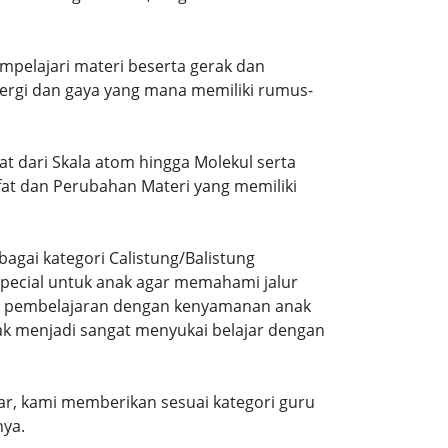
mpelajari materi beserta gerak dan
ergi dan gaya yang mana memiliki rumus-
at dari Skala atom hingga Molekul serta
ifat dan Perubahan Materi yang memiliki
agai kategori Calistung/Balistung
special untuk anak agar memahami jalur
ng pembelajaran dengan kenyamanan anak
ak menjadi sangat menyukai belajar dengan
r, kami memberikan sesuai kategori guru
nya.