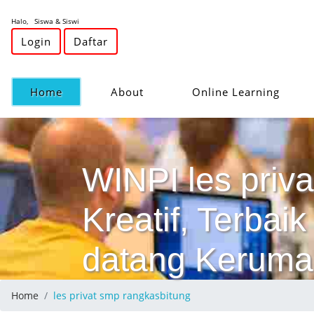
Halo, Siswa & Siswi
Login
Daftar
(current)
Home
About
Online Learning
WINPI les priva
Kreatif, Terba
datang Keruma
Home
les privat smp rangkasbitung