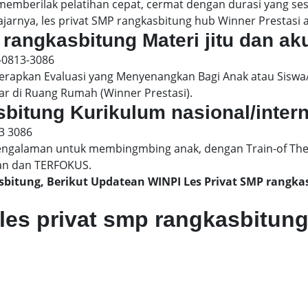
 memberilak pelatihan cepat, cermat dengan durasi yang s
jarnya, les privat SMP rangkasbitung hub Winner Prestasi a
 rangkasbitung Materi jitu dan ak
-0813-3086
pkan Evaluasi yang Menyenangkan Bagi Anak atau Siswa/
ar di Ruang Rumah (Winner Prestasi).
sbitung Kurikulum nasional/inter
3 3086
engalaman untuk membingmbing anak, dengan Train-of The
an dan TERFOKUS.
asbitung, Berikut Updatean WINPI Les Privat SMP rang
les privat smp rangkasbitun