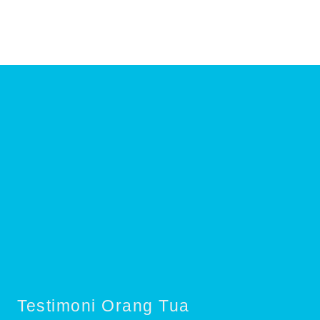
Testimoni Orang Tua