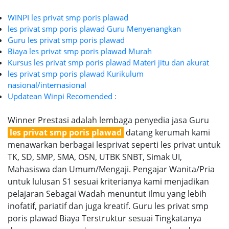
WINPI les privat smp poris plawad
les privat smp poris plawad Guru Menyenangkan
Guru les privat smp poris plawad
Biaya les privat smp poris plawad Murah
Kursus les privat smp poris plawad Materi jitu dan akurat
les privat smp poris plawad Kurikulum
nasional/internasional
Updatean Winpi Recomended :
Winner Prestasi adalah lembaga penyedia jasa Guru
les privat smp poris plawad
datang kerumah kami
menawarkan berbagai lesprivat seperti les privat untuk
TK, SD, SMP, SMA, OSN, UTBK SNBT, Simak UI,
Mahasiswa dan Umum/Mengaji. Pengajar Wanita/Pria
untuk lulusan S1 sesuai kriterianya kami menjadikan
pelajaran Sebagai Wadah menuntut ilmu yang lebih
inofatif, pariatif dan juga kreatif. Guru les privat smp
poris plawad Biaya Terstruktur sesuai Tingkatanya