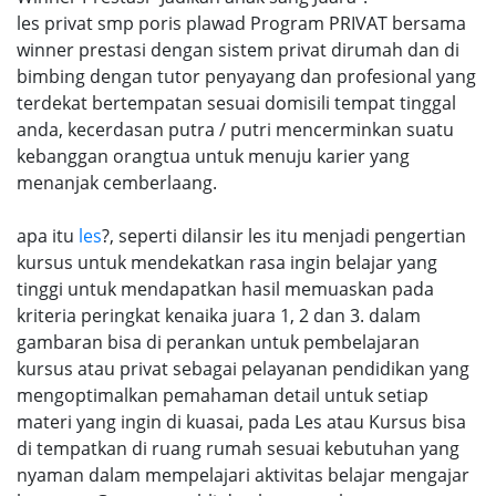
les privat smp poris plawad Program PRIVAT bersama
winner prestasi dengan sistem privat dirumah dan di
bimbing dengan tutor penyayang dan profesional yang
terdekat bertempatan sesuai domisili tempat tinggal
anda, kecerdasan putra / putri mencerminkan suatu
kebanggan orangtua untuk menuju karier yang
menanjak cemberlaang.
apa itu
les
?, seperti dilansir les itu menjadi pengertian
kursus untuk mendekatkan rasa ingin belajar yang
tinggi untuk mendapatkan hasil memuaskan pada
kriteria peringkat kenaika juara 1, 2 dan 3. dalam
gambaran bisa di perankan untuk pembelajaran
kursus atau privat sebagai pelayanan pendidikan yang
mengoptimalkan pemahaman detail untuk setiap
materi yang ingin di kuasai, pada Les atau Kursus bisa
di tempatkan di ruang rumah sesuai kebutuhan yang
nyaman dalam mempelajari aktivitas belajar mengajar