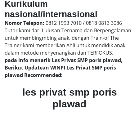
Kurikulum
nasional/internasional
Nomor Telepon:
0812 1993 7010 / 0818 0813 3086
Tutor kami dari Lulusan Ternama dan Berpengalaman
untuk membingmbing anak, dengan Train-of The
Trainer kami memberikan Ahli untuk mendidik anak
dalam metode menyenangkan dan TERFOKUS.
pada info menarik Les Privat SMP poris plawad,
Berikut Updatean WINPI Les Privat SMP poris
plawad Recommended:
les privat smp poris
plawad