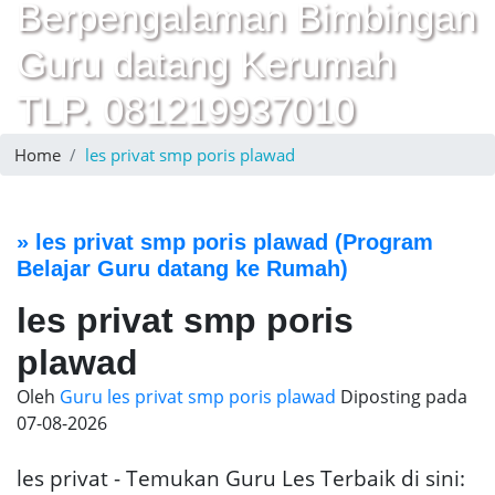
Berpengalaman Bimbingan
Guru datang Kerumah
TLP. 081219937010
Home
les privat smp poris plawad
»
les privat smp poris plawad
(Program
Belajar Guru datang ke Rumah)
les privat smp poris
plawad
Oleh
Guru les privat smp poris plawad
Diposting pada
07-08-2026
les privat - Temukan Guru Les Terbaik di sini: